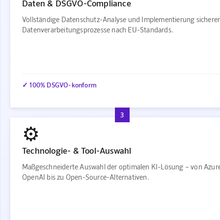
Daten & DSGVO-Compliance
Vollständige Datenschutz-Analyse und Implementierung sichere
Datenverarbeitungsprozesse nach EU-Standards.
✓ 100% DSGVO-konform
3
⚙️
Technologie- & Tool-Auswahl
Maßgeschneiderte Auswahl der optimalen KI-Lösung – von Azur
OpenAI bis zu Open-Source-Alternativen.