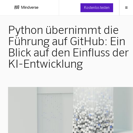
≡
Kostenlos testen
Python übernimmt die
Führung auf GitHub: Ein
Blick auf den Einfluss der
KI-Entwicklung