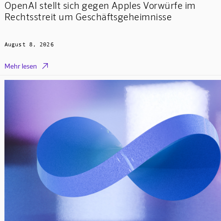
OpenAI stellt sich gegen Apples Vorwürfe im
Rechtsstreit um Geschäftsgeheimnisse
August 8, 2026

Mehr lesen