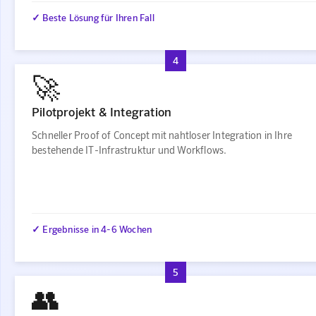
✓ Beste Lösung für Ihren Fall
4
🚀
Pilotprojekt & Integration
Schneller Proof of Concept mit nahtloser Integration in Ihre
bestehende IT-Infrastruktur und Workflows.
✓ Ergebnisse in 4-6 Wochen
5
👥