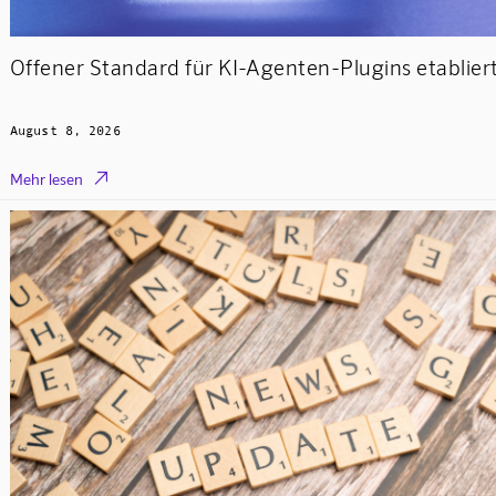
Offener Standard für KI-Agenten-Plugins etablier
August 8, 2026

Mehr lesen