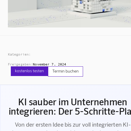
Kategorien:
Freigegeben:
November 7, 2024
kostenlos testen
Termin buchen
KI sauber im Unternehmen
integrieren: Der 5-Schritte-Pl
Von der ersten Idee bis zur voll integrierten KI-