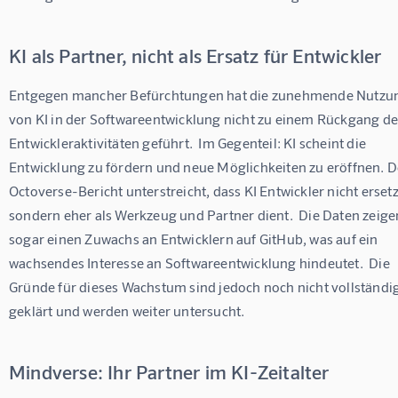
KI als Partner, nicht als Ersatz für Entwickler
Entgegen mancher Befürchtungen hat die zunehmende Nutzu
von KI in der Softwareentwicklung nicht zu einem Rückgang de
Entwickleraktivitäten geführt.  Im Gegenteil: KI scheint die 
Entwicklung zu fördern und neue Möglichkeiten zu eröffnen. D
Octoverse-Bericht unterstreicht, dass KI Entwickler nicht ersetzt
sondern eher als Werkzeug und Partner dient.  Die Daten zeige
sogar einen Zuwachs an Entwicklern auf GitHub, was auf ein 
wachsendes Interesse an Softwareentwicklung hindeutet.  Die 
Gründe für dieses Wachstum sind jedoch noch nicht vollständig
geklärt und werden weiter untersucht.
Mindverse: Ihr Partner im KI-Zeitalter