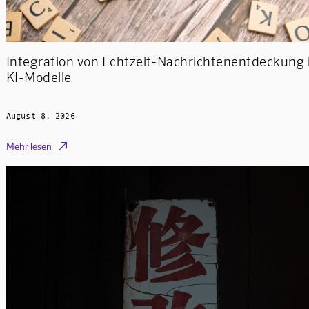
Integration von Echtzeit-Nachrichtenentdeckung 
KI-Modelle
August 8, 2026

Mehr lesen