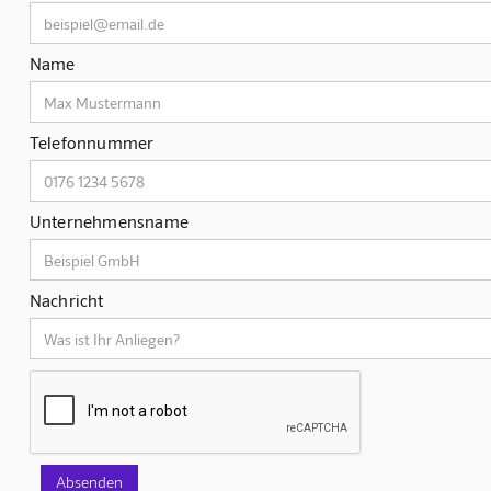
Name
Telefonnummer
Unternehmensname
Nachricht