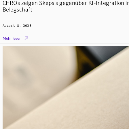
CHROs zeigen Skepsis gegenüber KI-Integration i
Belegschaft
August 8, 2026

Mehr lesen