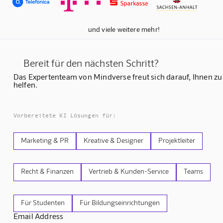
und viele weitere mehr!
Bereit für den nächsten Schritt?
Das Expertenteam von Mindverse freut sich darauf, Ihnen zu
helfen.
Vorbereitete KI Lösungen für:
Marketing & PR
Kreative & Designer
Projektleiter
Recht & Finanzen
Vertrieb & Kunden-Service
Teams
Für Studenten
Für Bildungseinrichtungen
Email Address