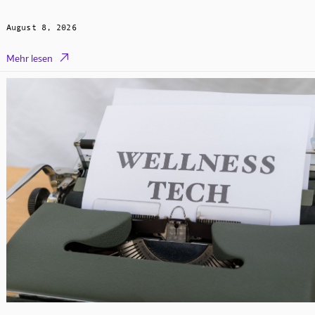
August 8, 2026

Mehr lesen