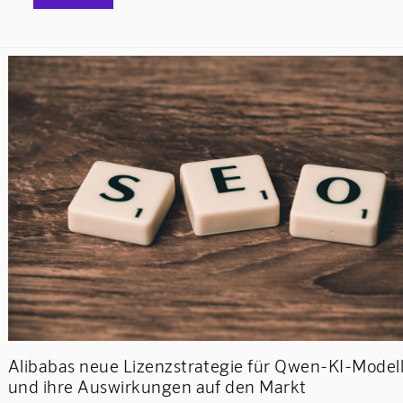
Alibabas neue Lizenzstrategie für Qwen-KI-Model
und ihre Auswirkungen auf den Markt