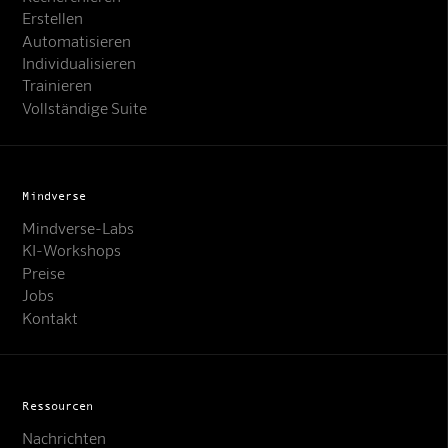
Erstellen
Automatisieren
Individualisieren
Trainieren
Vollständige Suite
Mindverse
Mindverse-Labs
KI-Workshops
Preise
Jobs
Kontakt
Ressourcen
Nachrichten