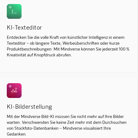
KI-Texteditor
Entdecken Sie die volle Kraft von künstlicher Intelligenz in einem
Texteditor – ob längere Texte, Werbeüberschriften oder kurze
Produktbeschreibungen: Mit Mindverse können Sie jederzeit 100 %
Kreativität auf Knopfdruck abrufen.
KI-Bilderstellung
Mit der Mindverse Bild-KI müssen Sie nicht mehr auf Ihre Bilder
warten. Verschwenden Sie keine Zeit mehr mit dem Durchsuchen
von Stockfoto-Datenbanken – Mindverse visualisiert Ihre
Gedanken.