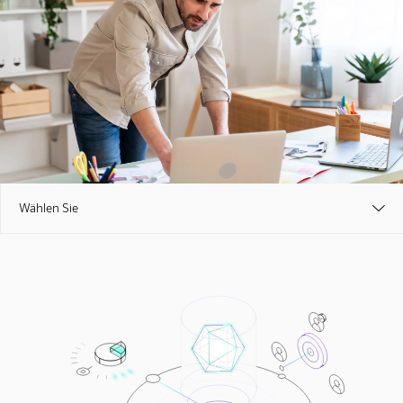
Wählen Sie
