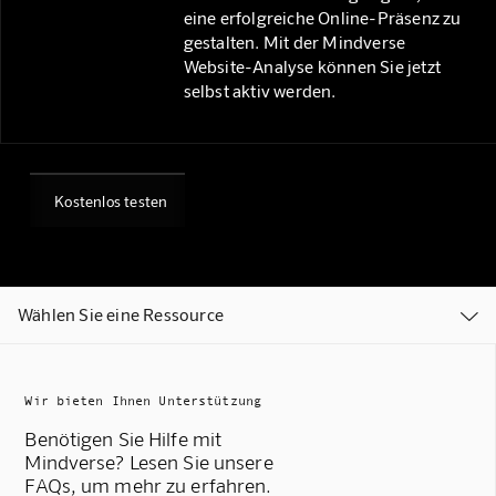
eine erfolgreiche Online-Präsenz zu
gestalten. Mit der Mindverse
Website-Analyse können Sie jetzt
selbst aktiv werden.
Kostenlos testen
Wählen Sie eine Ressource

Wir bieten Ihnen Unterstützung
Benötigen Sie Hilfe mit
Mindverse? Lesen Sie unsere
FAQs, um mehr zu erfahren.