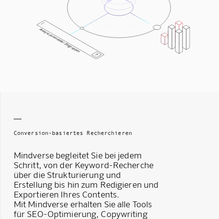
Analyse potenzieller Zielgruppen
Conversion-basiertes Recherchieren
Mindverse begleitet Sie bei jedem
Schritt, von der Keyword-Recherche
über die Strukturierung und
Erstellung bis hin zum Redigieren und
Exportieren Ihres Contents.
Mit Mindverse erhalten Sie alle Tools
für SEO-Optimierung, Copywriting