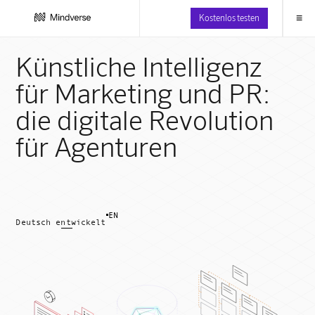
≡
Kostenlos testen
Künstliche Intelligenz
für Marketing und PR:
die digitale Revolution
für Agenturen
EN
Deutsch entwickelt