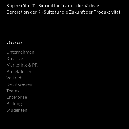
Superkräfte für Sie und Ihr Team – die nächste
Generation der KI-Suite für die Zukunft der Produktivität.
Lösungen
Unternehmen
Kreative
Marketing & PR
Projektleiter
Vertrieb
Rechtswesen
Teams
Enterprise
Bildung
Studenten