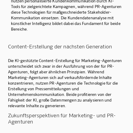
nutzen personalisierte Kundenkommunikation durch KI-
Tools für zielgerichtete Kampagnen, während PR-Agenturen
diese Technologien für maßgeschneiderte Stakeholder-
Kommunikation einsetzen. Die Kundendatenanalyse mit
künstlicher Intelligenz bildet dabei das Fundament für beide
Bereiche.
Content-Erstellung der nächsten Generation
Die KI-gestützte Content-Erstellung für Marketing-Agenturen
unterscheidet sich zwar in der Ausführung von der für PR-
Agenturen, folgt aber ähnlichen Prinzipien. Während
Marketing-Agenturen sich auf verkaufsfördernde Inhalte
konzentrieren, nutzen PR-Agenturen die Technologie für die
Erstellung von Pressemitteilungen und
Unternehmenskommunikation. Beide profitieren von der
Fähigkeit der KI, große Datenmengen zu analysieren und
relevante Inhalte zu generieren.
Zukunftsperspektiven für Marketing- und PR-
Agenturen