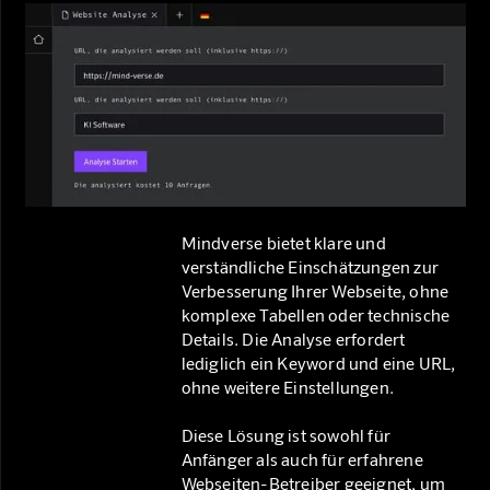
Mindverse bietet klare und
verständliche Einschätzungen zur
Verbesserung Ihrer Webseite, ohne
komplexe Tabellen oder technische
Details. Die Analyse erfordert
lediglich ein Keyword und eine URL,
ohne weitere Einstellungen.
Diese Lösung ist sowohl für
Anfänger als auch für erfahrene
Webseiten-Betreiber geeignet, um