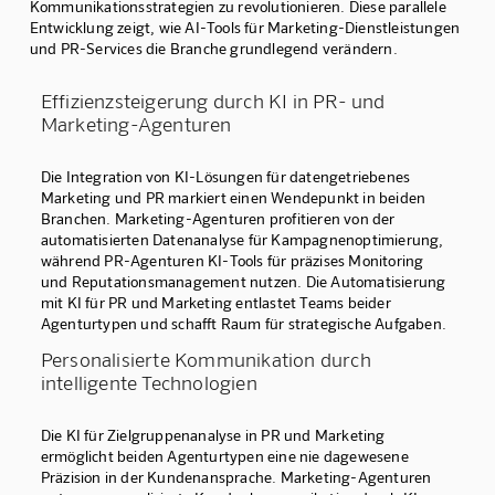
Kommunikationsstrategien zu revolutionieren. Diese parallele
Entwicklung zeigt, wie AI-Tools für Marketing-Dienstleistungen
und PR-Services die Branche grundlegend verändern.
Effizienzsteigerung durch KI in PR- und
Marketing-Agenturen
Die Integration von KI-Lösungen für datengetriebenes
Marketing und PR markiert einen Wendepunkt in beiden
Branchen. Marketing-Agenturen profitieren von der
automatisierten Datenanalyse für Kampagnenoptimierung,
während PR-Agenturen KI-Tools für präzises Monitoring
und Reputationsmanagement nutzen. Die Automatisierung
mit KI für PR und Marketing entlastet Teams beider
Agenturtypen und schafft Raum für strategische Aufgaben.
Personalisierte Kommunikation durch
intelligente Technologien
Die KI für Zielgruppenanalyse in PR und Marketing
ermöglicht beiden Agenturtypen eine nie dagewesene
Präzision in der Kundenansprache. Marketing-Agenturen