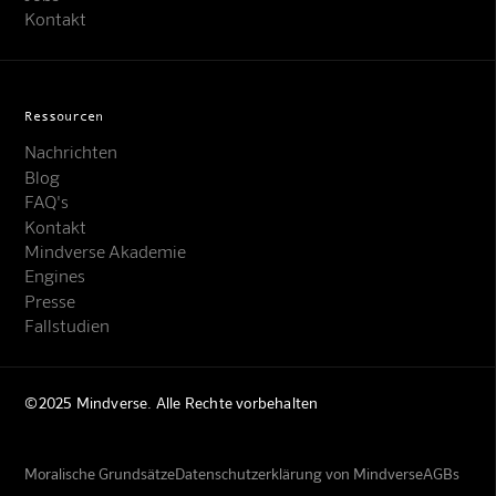
Kontakt
Ressourcen
Nachrichten
Blog
FAQ's
Kontakt
Mindverse Akademie
Engines
Presse
Fallstudien
©2025 Mindverse. Alle Rechte vorbehalten
Moralische Grundsätze
Datenschutzerklärung von Mindverse
AGBs