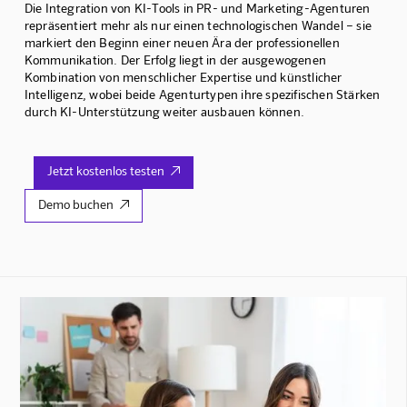
Die Integration von KI-Tools in PR- und Marketing-Agenturen
repräsentiert mehr als nur einen technologischen Wandel – sie
markiert den Beginn einer neuen Ära der professionellen
Kommunikation. Der Erfolg liegt in der ausgewogenen
Kombination von menschlicher Expertise und künstlicher
Intelligenz, wobei beide Agenturtypen ihre spezifischen Stärken
durch KI-Unterstützung weiter ausbauen können.
Jetzt kostenlos testen

Demo buchen
