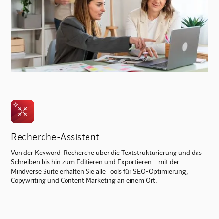
Recherche-Assistent
Von der Keyword-Recherche über die Textstrukturierung und das
Schreiben bis hin zum Editieren und Exportieren – mit der
Mindverse Suite erhalten Sie alle Tools für SEO-Optimierung,
Copywriting und Content Marketing an einem Ort.