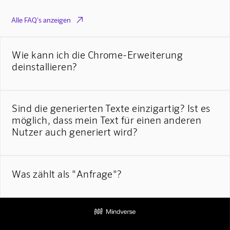

Alle FAQ's anzeigen
Wie kann ich die Chrome-Erweiterung
deinstallieren?
Sind die generierten Texte einzigartig? Ist es
möglich, dass mein Text für einen anderen
Nutzer auch generiert wird?
Was zählt als "Anfrage"?