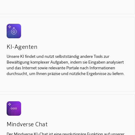
KI-Agenten
Unsere KI findet und nutzt selbstständig andere Tools zur
Bewältigung komplexer Aufgaben, indem sie Eingaben analysiert
und das Internet sowie relevante Portale nach Informationen
durchsucht, um Ihnen präzise und nützliche Ergebnisse zu liefern.
Mindverse Chat
Der Mindverse KI-Chat ist eine revolutionäre Funktion auf unserer