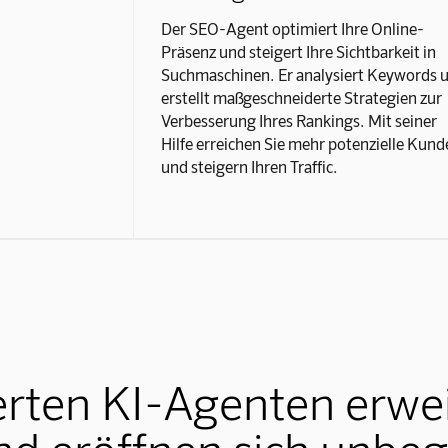
Der SEO-Agent optimiert Ihre Online-
Präsenz und steigert Ihre Sichtbarkeit in
Suchmaschinen. Er analysiert Keywords 
erstellt maßgeschneiderte Strategien zur
Verbesserung Ihres Rankings. Mit seiner
Hilfe erreichen Sie mehr potenzielle Kund
und steigern Ihren Traffic.
erten KI-Agenten erwei