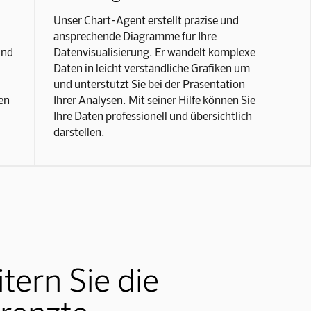
Unser Chart-Agent erstellt präzise und
ansprechende Diagramme für Ihre
und
Datenvisualisierung. Er wandelt komplexe
Daten in leicht verständliche Grafiken um
und unterstützt Sie bei der Präsentation
en
Ihrer Analysen. Mit seiner Hilfe können Sie
Ihre Daten professionell und übersichtlich
darstellen.
tern Sie die