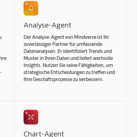
Analyse-Agent
u
Der Analyse-Agent von Mindverse ist Ihr
zuverlässiger Partner für umfassende
Datenanalysen. Er identifiziert Trends und
hre
Muster in Ihren Daten und liefert wertvolle
Insights. Nutzen Sie seine Fähigkeiten, um
-
strategische Entscheidungen zu treffen und
Ihre Geschäftsprozesse zu verbessern.
Chart-Agent