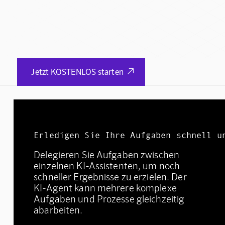
Jetzt KOSTENLOS starten

Erledigen Sie Ihre Aufgaben schnell u
Delegieren Sie Aufgaben zwischen
einzelnen KI-Assistenten, um noch
schneller Ergebnisse zu erzielen. Der
KI-Agent kann mehrere komplexe
Aufgaben und Prozesse gleichzeitig
abarbeiten.