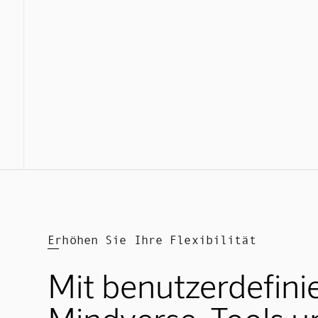
Erhöhen Sie Ihre Flexibilität
Mit benutzerdefini