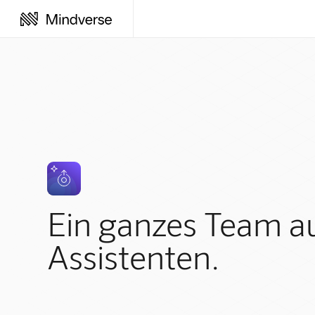
Ein ganzes Team a
Assistenten.