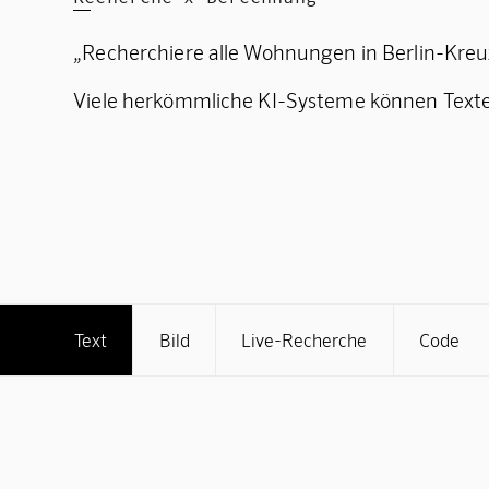
„Recherchiere alle Wohnungen in Berlin-Kreuz
Viele herkömmliche KI-Systeme können Texte 
Text
Bild
Live-Recherche
Code