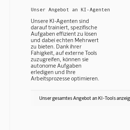
Unser Angebot an KI-Agenten
Unsere KI-Agenten sind
darauf trainiert, spezifische
Aufgaben effizient zu lösen
und dabei echten Mehrwert
zu bieten. Dank ihrer
Fähigkeit, auf externe Tools
zuzugreifen, können sie
autonome Aufgaben
erledigen und Ihre
Arbeitsprozesse optimieren.
Unser gesamtes Angebot an KI-Tools anzei