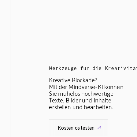
Werkzeuge für die Kreativitä
Kreative Blockade?
Mit der Mindverse-KI können
Sie mühelos hochwertige
Texte, Bilder und Inhalte
erstellen und bearbeiten.
Kostenlos testen
