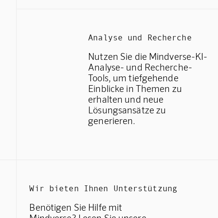
Analyse und Recherche
Nutzen Sie die Mindverse-KI-
Analyse- und Recherche-
Tools, um tiefgehende
Einblicke in Themen zu
erhalten und neue
Lösungsansätze zu
generieren.
Wir bieten Ihnen Unterstützung
Benötigen Sie Hilfe mit
Mindverse? Lesen Sie unsere