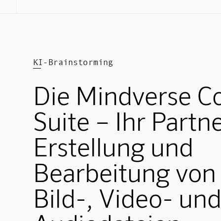
KI-Brainstorming
Die Mindverse C
Suite – Ihr Partne
Erstellung und
Bearbeitung von 
Bild-, Video- un