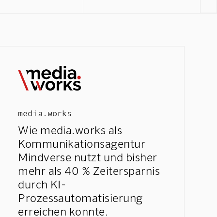
media.works
Wie media.works als
Kommunikationsagentur
Mindverse nutzt und bisher
mehr als 40 % Zeitersparnis
durch KI-
Prozessautomatisierung
erreichen konnte.