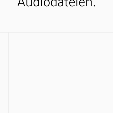
Audiodateien.