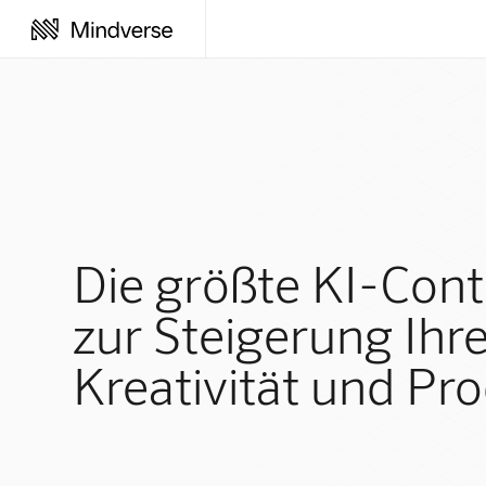
Die größte KI-Cont
zur Steigerung Ihr
Kreativität und Pro