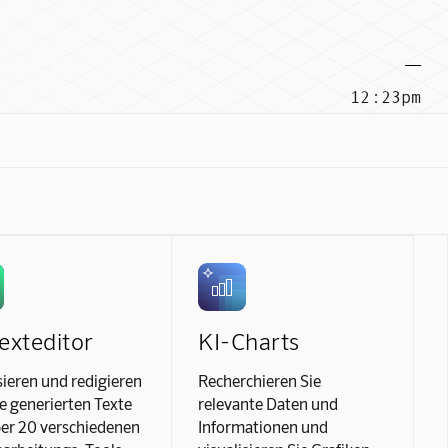
12:23pm
exteditor
KI-Charts
ieren und redigieren
Recherchieren Sie
re generierten Texte
relevante Daten und
er 20 verschiedenen
Informationen und