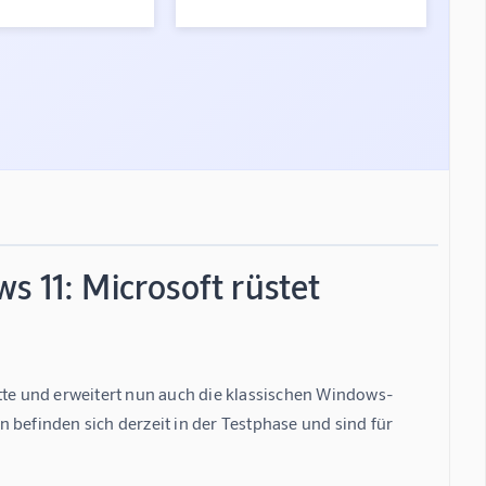
s 11: Microsoft rüstet
ette und erweitert nun auch die klassischen Windows-
efinden sich derzeit in der Testphase und sind für 