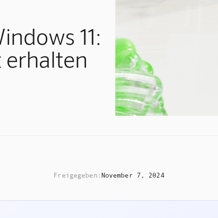
Windows 11:
 erhalten
Freigegeben:
November 7, 2024