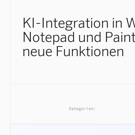
KI-Integration in 
Notepad und Paint
neue Funktionen
Kategorien: