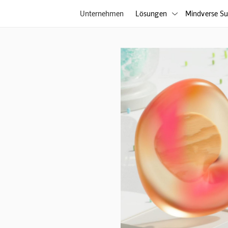
Unternehmen
Lösungen
Mindverse Su
