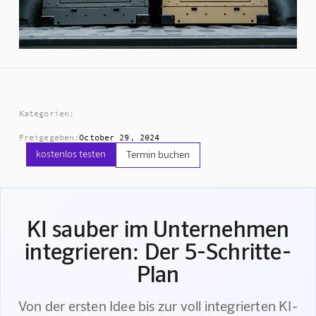
Kategorien:
Freigegeben:
October 29, 2024
kostenlos testen
Termin buchen
KI sauber im Unternehmen
integrieren: Der 5-Schritte-
Plan
Von der ersten Idee bis zur voll integrierten KI-