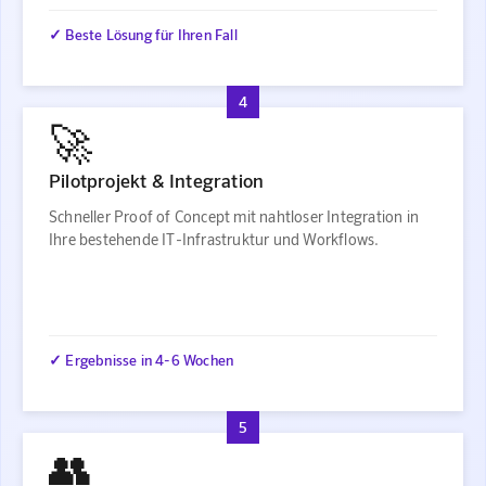
✓ Beste Lösung für Ihren Fall
4
🚀
Pilotprojekt & Integration
Schneller Proof of Concept mit nahtloser Integration in
Ihre bestehende IT-Infrastruktur und Workflows.
✓ Ergebnisse in 4-6 Wochen
5
👥