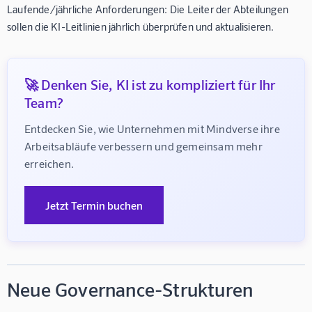
Laufende/jährliche Anforderungen: Die Leiter der Abteilungen
sollen die KI-Leitlinien jährlich überprüfen und aktualisieren.
🚀 Denken Sie, KI ist zu kompliziert für Ihr
Team?
Entdecken Sie, wie Unternehmen mit Mindverse ihre 
Arbeitsabläufe verbessern und gemeinsam mehr 
erreichen.
Jetzt Termin buchen
Neue Governance-Strukturen