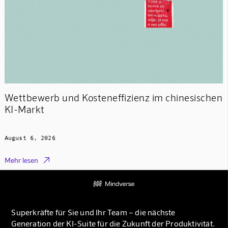
Wettbewerb und Kosteneffizienz im chinesischen
KI-Markt
August 6, 2026

Mehr lesen
Superkräfte für Sie und Ihr Team – die nächste
Generation der KI-Suite für die Zukunft der Produktivität.