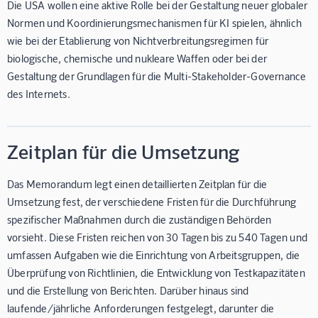
Die USA wollen eine aktive Rolle bei der Gestaltung neuer globaler
Normen und Koordinierungsmechanismen für KI spielen, ähnlich
wie bei der Etablierung von Nichtverbreitungsregimen für
biologische, chemische und nukleare Waffen oder bei der
Gestaltung der Grundlagen für die Multi-Stakeholder-Governance
des Internets.
Zeitplan für die Umsetzung
Das Memorandum legt einen detaillierten Zeitplan für die
Umsetzung fest, der verschiedene Fristen für die Durchführung
spezifischer Maßnahmen durch die zuständigen Behörden
vorsieht. Diese Fristen reichen von 30 Tagen bis zu 540 Tagen und
umfassen Aufgaben wie die Einrichtung von Arbeitsgruppen, die
Überprüfung von Richtlinien, die Entwicklung von Testkapazitäten
und die Erstellung von Berichten. Darüber hinaus sind
laufende/jährliche Anforderungen festgelegt, darunter die