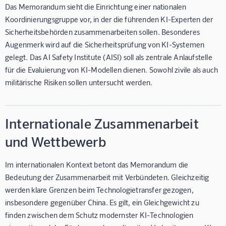
Das Memorandum sieht die Einrichtung einer nationalen
Koordinierungsgruppe vor, in der die führenden KI-Experten der
Sicherheitsbehörden zusammenarbeiten sollen. Besonderes
Augenmerk wird auf die Sicherheitsprüfung von KI-Systemen
gelegt. Das AI Safety Institute (AISI) soll als zentrale Anlaufstelle
für die Evaluierung von KI-Modellen dienen. Sowohl zivile als auch
militärische Risiken sollen untersucht werden.
Internationale Zusammenarbeit
und Wettbewerb
Im internationalen Kontext betont das Memorandum die
Bedeutung der Zusammenarbeit mit Verbündeten. Gleichzeitig
werden klare Grenzen beim Technologietransfer gezogen,
insbesondere gegenüber China. Es gilt, ein Gleichgewicht zu
finden zwischen dem Schutz modernster KI-Technologien