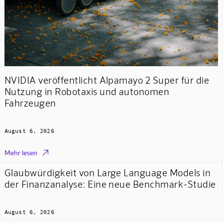
NVIDIA veröffentlicht Alpamayo 2 Super für die
Nutzung in Robotaxis und autonomen
Fahrzeugen
August 6, 2026

Mehr lesen
Glaubwürdigkeit von Large Language Models in
der Finanzanalyse: Eine neue Benchmark-Studie
August 6, 2026