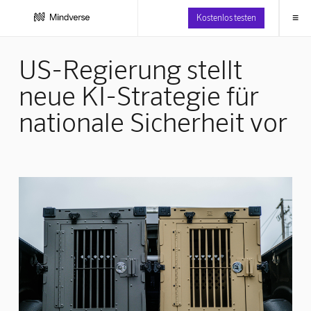
≡
Kostenlos testen
US-Regierung stellt
neue KI-Strategie für
nationale Sicherheit vor