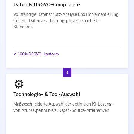
Daten & DSGVO-Compliance
Vollständige Datenschutz-Analyse und Implementierung
sicherer Datenverarbeitungsprozesse nach EU-
Standards.
✓ 100% DSGVO-konform
3
⚙️
Technologie- & Tool-Auswahl
Maßgeschneiderte Auswahl der optimalen KI-Lösung –
von Azure OpenAI bis zu Open-Source-Alternativen.