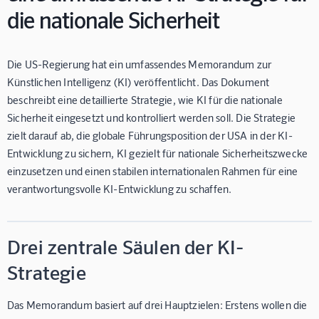
die nationale Sicherheit
Die US-Regierung hat ein umfassendes Memorandum zur
Künstlichen Intelligenz (KI) veröffentlicht. Das Dokument
beschreibt eine detaillierte Strategie, wie KI für die nationale
Sicherheit eingesetzt und kontrolliert werden soll. Die Strategie
zielt darauf ab, die globale Führungsposition der USA in der KI-
Entwicklung zu sichern, KI gezielt für nationale Sicherheitszwecke
einzusetzen und einen stabilen internationalen Rahmen für eine
verantwortungsvolle KI-Entwicklung zu schaffen.
Drei zentrale Säulen der KI-
Strategie
Das Memorandum basiert auf drei Hauptzielen: Erstens wollen die