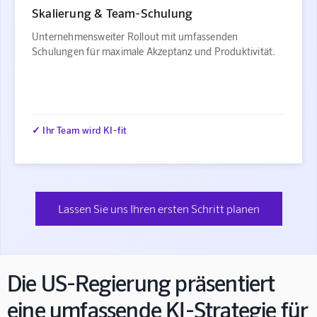
Skalierung & Team-Schulung
Unternehmensweiter Rollout mit umfassenden
Schulungen für maximale Akzeptanz und Produktivität.
✓ Ihr Team wird KI-fit
Lassen Sie uns Ihren ersten Schritt planen
Die US-Regierung präsentiert
eine umfassende KI-Strategie für