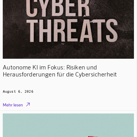
Autonome KI im Fokus: Risiken und
Herausforderungen für die Cybersicherheit
August 6, 2026

Mehr lesen