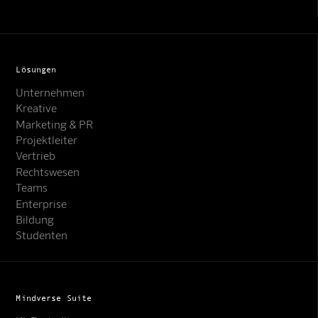
Lösungen
Unternehmen
Kreative
Marketing & PR
Projektleiter
Vertrieb
Rechtswesen
Teams
Enterprise
Bildung
Studenten
Mindverse Suite