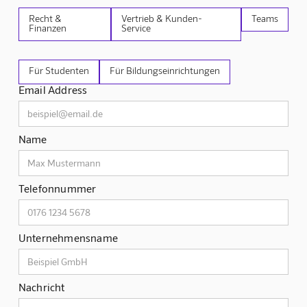
Recht &
Vertrieb & Kunden-
Teams
Finanzen
Service
Für Studenten
Für Bildungseinrichtungen
Email Address
Name
Telefonnummer
Unternehmensname
Nachricht