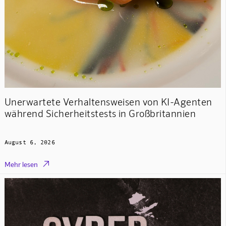
Unerwartete Verhaltensweisen von KI-Agenten
während Sicherheitstests in Großbritannien
August 6, 2026

Mehr lesen