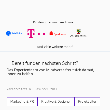
Kunden die uns vertrauen:
und viele weitere mehr!
Bereit für den nächsten Schritt?
Das Expertenteam von Mindverse freut sich darauf,
Ihnen zu helfen.
Vorbereitete KI Lösungen für:
Marketing & PR
Kreative & Designer
Projektleiter