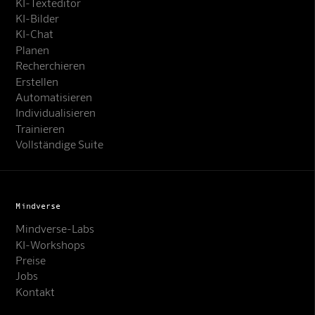
KI-Texteditor
KI-Bilder
KI-Chat
Planen
Recherchieren
Erstellen
Automatisieren
Individualisieren
Trainieren
Vollständige Suite
Mindverse
Mindverse-Labs
KI-Workshops
Preise
Jobs
Kontakt