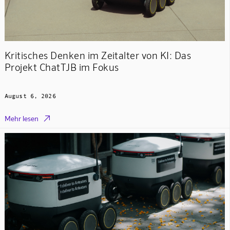
Kritisches Denken im Zeitalter von KI: Das
Projekt ChatTJB im Fokus
August 6, 2026

Mehr lesen