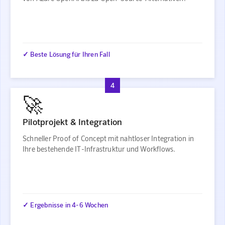
✓ Beste Lösung für Ihren Fall
4
🚀
Pilotprojekt & Integration
Schneller Proof of Concept mit nahtloser Integration in
Ihre bestehende IT-Infrastruktur und Workflows.
✓ Ergebnisse in 4-6 Wochen