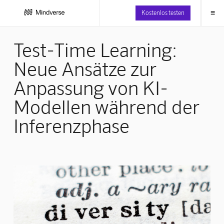
≡
Kostenlos testen
Test-Time Learning:
Neue Ansätze zur
Anpassung von KI-
Modellen während der
Inferenzphase