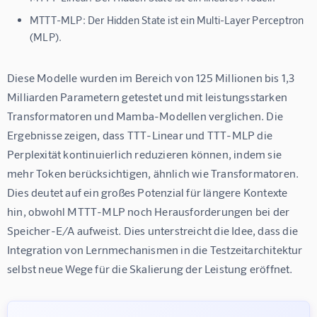
MTTT-MLP:
Der Hidden State ist ein Multi-Layer Perceptron
(MLP).
Diese Modelle wurden im Bereich von 125 Millionen bis 1,3 
Milliarden Parametern getestet und mit leistungsstarken 
Transformatoren und Mamba-Modellen verglichen. Die 
Ergebnisse zeigen, dass TTT-Linear und TTT-MLP die 
Perplexität kontinuierlich reduzieren können, indem sie 
mehr Token berücksichtigen, ähnlich wie Transformatoren. 
Dies deutet auf ein großes Potenzial für längere Kontexte 
hin, obwohl MTTT-MLP noch Herausforderungen bei der 
Speicher-E/A aufweist. Dies unterstreicht die Idee, dass die 
Integration von Lernmechanismen in die Testzeitarchitektur 
selbst neue Wege für die Skalierung der Leistung eröffnet.