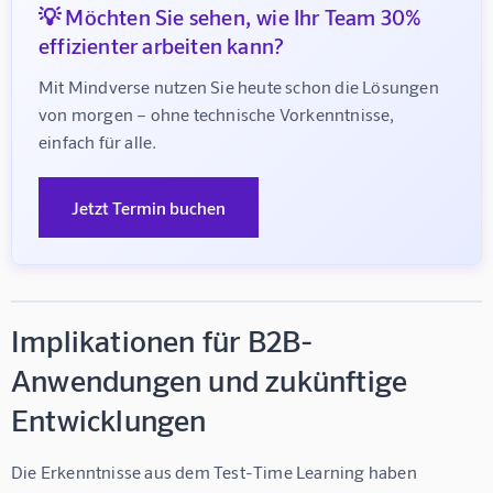
💡 Möchten Sie sehen, wie Ihr Team 30%
effizienter arbeiten kann?
Mit Mindverse nutzen Sie heute schon die Lösungen 
von morgen – ohne technische Vorkenntnisse, 
einfach für alle.
Jetzt Termin buchen
Implikationen für B2B-
Anwendungen und zukünftige
Entwicklungen
Die Erkenntnisse aus dem Test-Time Learning haben 