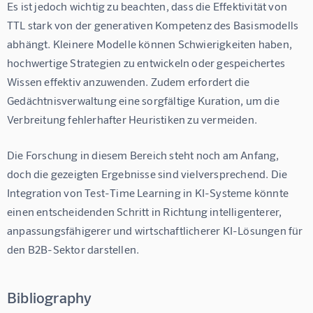
Es ist jedoch wichtig zu beachten, dass die Effektivität von 
TTL stark von der generativen Kompetenz des Basismodells 
abhängt. Kleinere Modelle können Schwierigkeiten haben, 
hochwertige Strategien zu entwickeln oder gespeichertes 
Wissen effektiv anzuwenden. Zudem erfordert die 
Gedächtnisverwaltung eine sorgfältige Kuration, um die 
Verbreitung fehlerhafter Heuristiken zu vermeiden.
Die Forschung in diesem Bereich steht noch am Anfang, 
doch die gezeigten Ergebnisse sind vielversprechend. Die 
Integration von Test-Time Learning in KI-Systeme könnte 
einen entscheidenden Schritt in Richtung intelligenterer, 
anpassungsfähigerer und wirtschaftlicherer KI-Lösungen für 
den B2B-Sektor darstellen.
Bibliography