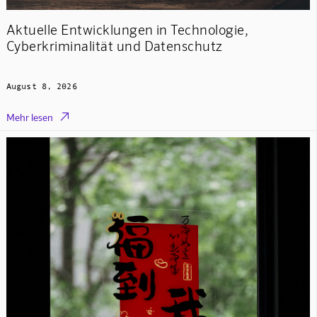
Aktuelle Entwicklungen in Technologie,
Cyberkriminalität und Datenschutz
August 8, 2026

Mehr lesen