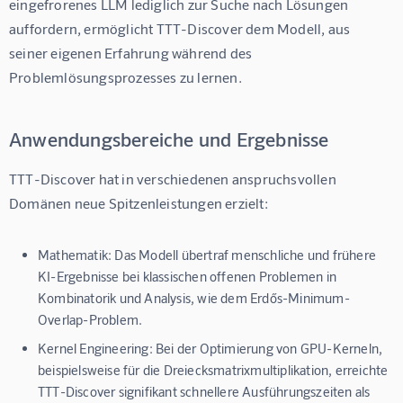
eingefrorenes LLM lediglich zur Suche nach Lösungen 
auffordern, ermöglicht TTT-Discover dem Modell, aus 
seiner eigenen Erfahrung während des 
Problemlösungsprozesses zu lernen.
Anwendungsbereiche und Ergebnisse
TTT-Discover hat in verschiedenen anspruchsvollen 
Domänen neue Spitzenleistungen erzielt:
Mathematik:
Das Modell übertraf menschliche und frühere
KI-Ergebnisse bei klassischen offenen Problemen in
Kombinatorik und Analysis, wie dem Erdős-Minimum-
Overlap-Problem.
Kernel Engineering:
Bei der Optimierung von GPU-Kerneln,
beispielsweise für die Dreiecksmatrixmultiplikation, erreichte
TTT-Discover signifikant schnellere Ausführungszeiten als