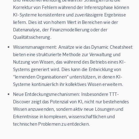
Korrektur von Fehlern während der Inferenzphase können
KI-Systeme konsistentere und zuverlässigere Ergebnisse
liefern. Dies ist von hohem Wert in Bereichen wie der
Datenanalyse, der Finanzmodellierung oder der
Qualitätssicherung.
Wissensmanagement:
Ansätze wie das Dynamic Cheatsheet
bieten eine strukturierte Methode zur Verwaltung und
Nutzung von Wissen, das während des Betriebs eines KI-
Systems generiert wird. Dies kann die Entwicklung von
"lernenden Organisationen" unterstützen, in denen KI-
Systeme kontinuierlich ihr kollektives Wissen erweitern.
Neue Entdeckungsmechanismen:
Insbesondere TTT-
Discover zeigt das Potenzial von KI, nicht nur bestehendes
Wissen anzuwenden, sondern aktiv neue Lösungen und
Erkenntnisse in komplexen, wissenschaftlichen und
technischen Problemen zu entdecken.