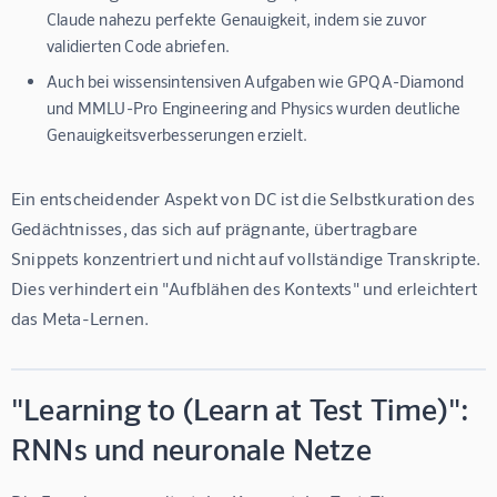
Claude nahezu perfekte Genauigkeit, indem sie zuvor
validierten Code abriefen.
Auch bei wissensintensiven Aufgaben wie GPQA-Diamond
und MMLU-Pro Engineering and Physics wurden deutliche
Genauigkeitsverbesserungen erzielt.
Ein entscheidender Aspekt von DC ist die 
Selbstkuration des 
Gedächtnisses
, das sich auf prägnante, übertragbare 
Snippets konzentriert und nicht auf vollständige Transkripte. 
Dies verhindert ein "Aufblähen des Kontexts" und erleichtert 
das Meta-Lernen.
"Learning to (Learn at Test Time)":
RNNs und neuronale Netze