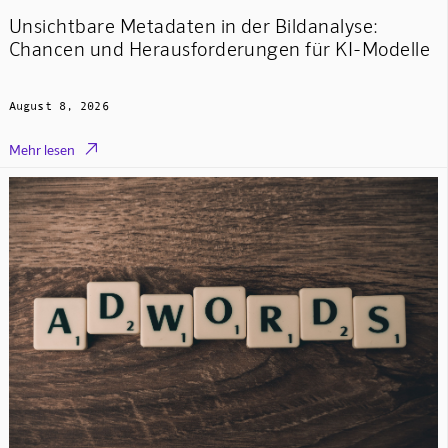
Unsichtbare Metadaten in der Bildanalyse:
Chancen und Herausforderungen für KI-Modelle
August 8, 2026

Mehr lesen