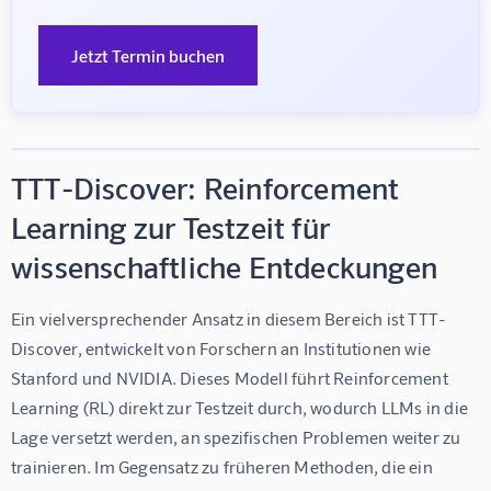
Jetzt Termin buchen
TTT-Discover: Reinforcement
Learning zur Testzeit für
wissenschaftliche Entdeckungen
Ein vielversprechender Ansatz in diesem Bereich ist 
TTT-
Discover
, entwickelt von Forschern an Institutionen wie 
Stanford und NVIDIA. Dieses Modell führt Reinforcement 
Learning (RL) direkt zur Testzeit durch, wodurch LLMs in die 
Lage versetzt werden, an spezifischen Problemen weiter zu 
trainieren. Im Gegensatz zu früheren Methoden, die ein 