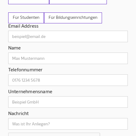
Für Studenten
Für Bildungseinrichtungen
Email Address
Name
Telefonnummer
Unternehmensname
Nachricht