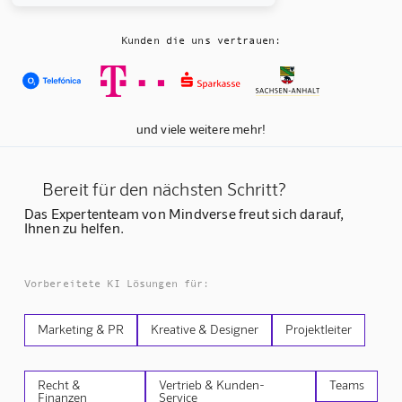
Kunden die uns vertrauen:
und viele weitere mehr!
Bereit für den nächsten Schritt?
Das Expertenteam von Mindverse freut sich darauf,
Ihnen zu helfen.
Vorbereitete KI Lösungen für:
Marketing & PR
Kreative & Designer
Projektleiter
Recht &
Vertrieb & Kunden-
Teams
Finanzen
Service