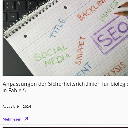
Anpassungen der Sicherheitsrichtlinien für biolog
in Fable 5
August 9, 2026

Mehr lesen