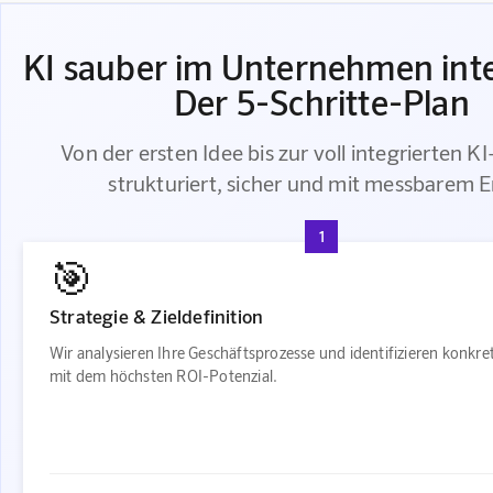
KI sauber im Unternehmen inte
Der 5-Schritte-Plan
Von der ersten Idee bis zur voll integrierten K
strukturiert, sicher und mit messbarem E
1
🎯
Strategie & Zieldefinition
Wir analysieren Ihre Geschäftsprozesse und identifizieren konkre
mit dem höchsten ROI-Potenzial.