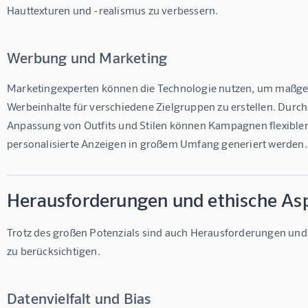
Hauttexturen und -realismus zu verbessern.
Werbung und Marketing
Marketingexperten können die Technologie nutzen, um maßge
Werbeinhalte für verschiedene Zielgruppen zu erstellen. Durch 
Anpassung von Outfits und Stilen können Kampagnen flexibler 
personalisierte Anzeigen in großem Umfang generiert werden.
Herausforderungen und ethische As
Trotz des großen Potenzials sind auch Herausforderungen und 
zu berücksichtigen.
Datenvielfalt und Bias