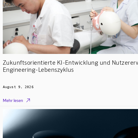
Zukunftsorientierte KI-Entwicklung und Nutzere
Engineering-Lebenszyklus
August 9, 2026

Mehr lesen