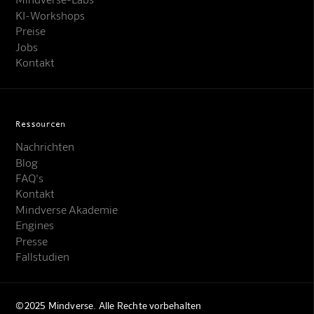
KI-Workshops
Preise
Jobs
Kontakt
Ressourcen
Nachrichten
Blog
FAQ's
Kontakt
Mindverse Akademie
Engines
Presse
Fallstudien
©2025 Mindverse. Alle Rechte vorbehalten