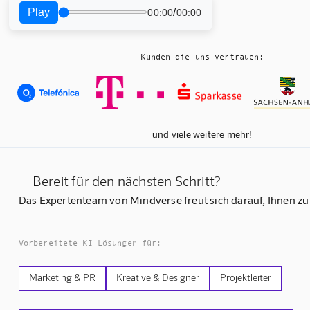
Play
/
00:00
00:00
Kunden die uns vertrauen:
und viele weitere mehr!
Bereit für den nächsten Schritt?
Das Expertenteam von Mindverse freut sich darauf, Ihnen zu
Vorbereitete KI Lösungen für:
Marketing & PR
Kreative & Designer
Projektleiter