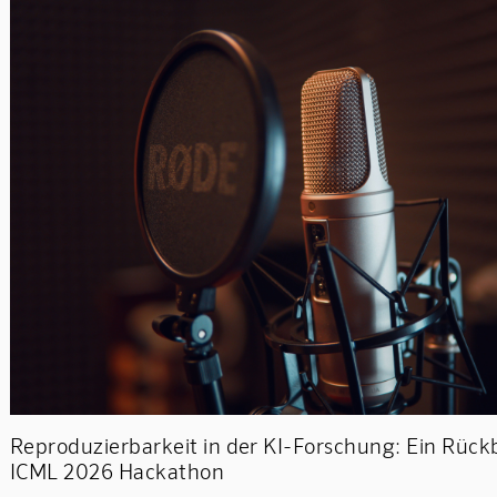
Reproduzierbarkeit in der KI-Forschung: Ein Rückb
ICML 2026 Hackathon