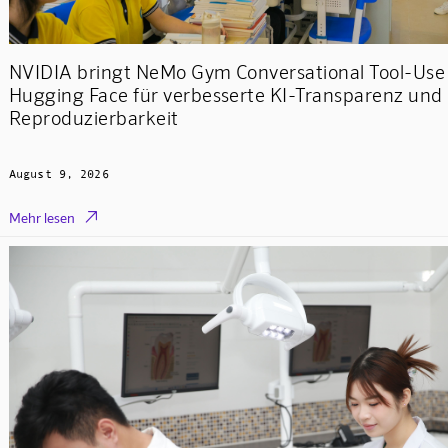
NVIDIA bringt NeMo Gym Conversational Tool-Use 
Hugging Face für verbesserte KI-Transparenz und
Reproduzierbarkeit
August 9, 2026

Mehr lesen