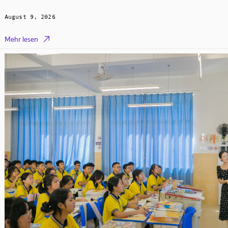
August 9, 2026

Mehr lesen