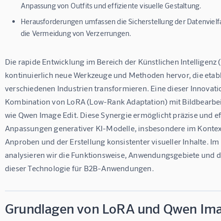
Anpassung von Outfits und effiziente visuelle Gestaltung.
Herausforderungen umfassen die Sicherstellung der Datenvielfa
die Vermeidung von Verzerrungen.
Die rapide Entwicklung im Bereich der Künstlichen Intelligenz (
kontinuierlich neue Werkzeuge und Methoden hervor, die etabli
verschiedenen Industrien transformieren. Eine dieser Innovatio
Kombination von 
LoRA (Low-Rank Adaptation)
 mit Bildbearb
wie 
Qwen Image Edit
. Diese Synergie ermöglicht präzise und ef
Anpassungen generativer KI-Modelle, insbesondere im Kontext
Anproben und der Erstellung konsistenter visueller Inhalte. Im
analysieren wir die Funktionsweise, Anwendungsgebiete und da
dieser Technologie für B2B-Anwendungen.
Grundlagen von LoRA und Qwen Ima