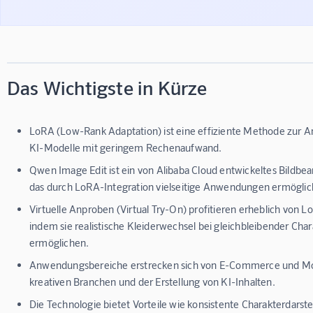
Das Wichtigste in Kürze
LoRA (Low-Rank Adaptation) ist eine effiziente Methode zur 
KI-Modelle mit geringem Rechenaufwand.
Qwen Image Edit ist ein von Alibaba Cloud entwickeltes Bildbe
das durch LoRA-Integration vielseitige Anwendungen ermöglic
Virtuelle Anproben (Virtual Try-On) profitieren erheblich von 
indem sie realistische Kleiderwechsel bei gleichbleibender Char
ermöglichen.
Anwendungsbereiche erstrecken sich von E-Commerce und Mod
kreativen Branchen und der Erstellung von KI-Inhalten.
Die Technologie bietet Vorteile wie konsistente Charakterdarste