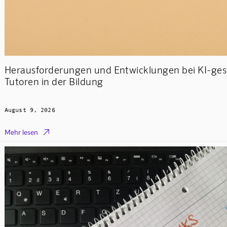
Herausforderungen und Entwicklungen bei KI-ges
Tutoren in der Bildung
August 9, 2026

Mehr lesen