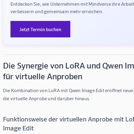
Entdecken Sie, wie Unternehmen mit Mindverse ihre Arbeit
verbessern und gemeinsam mehr erreichen.
Jetzt Termin buchen
Die Synergie von LoRA und Qwen Im
für virtuelle Anproben
Die Kombination von LoRA mit Qwen Image Edit eröffnet neue 
die virtuelle Anprobe und darüber hinaus.
Funktionsweise der virtuellen Anprobe mit 
Image Edit