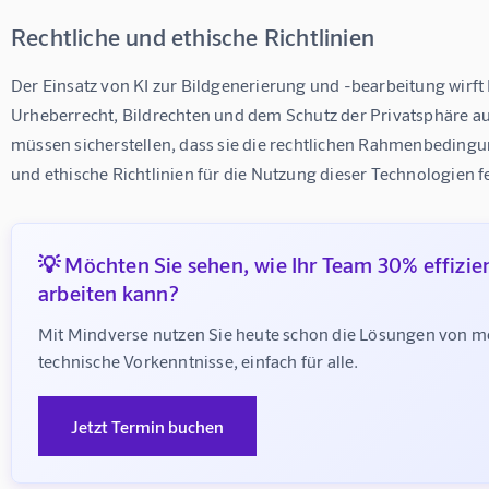
Rechtliche und ethische Richtlinien
Der Einsatz von KI zur Bildgenerierung und -bearbeitung wirft
Urheberrecht, Bildrechten und dem Schutz der Privatsphäre a
müssen sicherstellen, dass sie die rechtlichen Rahmenbedingu
und ethische Richtlinien für die Nutzung dieser Technologien f
💡 Möchten Sie sehen, wie Ihr Team 30% effizie
arbeiten kann?
Mit Mindverse nutzen Sie heute schon die Lösungen von m
technische Vorkenntnisse, einfach für alle.
Jetzt Termin buchen