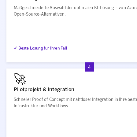
Maßgeschneiderte Auswahl der optimalen KI-Lösung – von Azure
Open-Source-Alternativen.
✓ Beste Lösung für Ihren Fall
4
🚀
Pilotprojekt & Integration
Schneller Proof of Concept mit nahtloser Integration in Ihre bes
Infrastruktur und Workflows.