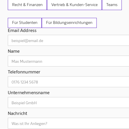
Recht & Finanzen
Vertrieb & Kunden-Service
Teams
Für Studenten
Für Bildungseinrichtungen
Email Address
Name
Telefonnummer
Unternehmensname
Nachricht