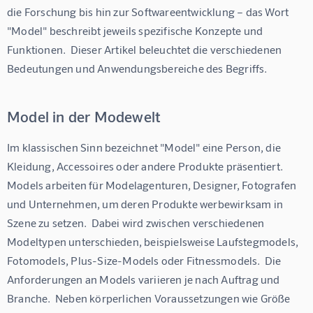
die Forschung bis hin zur Softwareentwicklung – das Wort 
"Model" beschreibt jeweils spezifische Konzepte und 
Funktionen.  Dieser Artikel beleuchtet die verschiedenen 
Bedeutungen und Anwendungsbereiche des Begriffs.
Model in der Modewelt
Im klassischen Sinn bezeichnet "Model" eine Person, die 
Kleidung, Accessoires oder andere Produkte präsentiert. 
Models arbeiten für Modelagenturen, Designer, Fotografen 
und Unternehmen, um deren Produkte werbewirksam in 
Szene zu setzen.  Dabei wird zwischen verschiedenen 
Modeltypen unterschieden, beispielsweise Laufstegmodels, 
Fotomodels, Plus-Size-Models oder Fitnessmodels.  Die 
Anforderungen an Models variieren je nach Auftrag und 
Branche.  Neben körperlichen Voraussetzungen wie Größe 