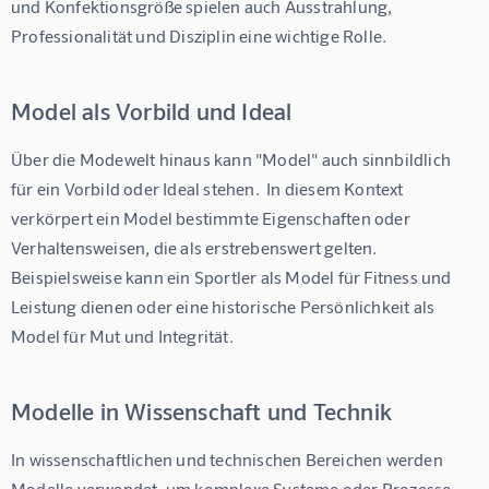
und Konfektionsgröße spielen auch Ausstrahlung, 
Professionalität und Disziplin eine wichtige Rolle.
Model als Vorbild und Ideal
Über die Modewelt hinaus kann "Model" auch sinnbildlich 
für ein Vorbild oder Ideal stehen.  In diesem Kontext 
verkörpert ein Model bestimmte Eigenschaften oder 
Verhaltensweisen, die als erstrebenswert gelten.  
Beispielsweise kann ein Sportler als Model für Fitness und 
Leistung dienen oder eine historische Persönlichkeit als 
Model für Mut und Integrität.
Modelle in Wissenschaft und Technik
In wissenschaftlichen und technischen Bereichen werden 
Modelle verwendet, um komplexe Systeme oder Prozesse 