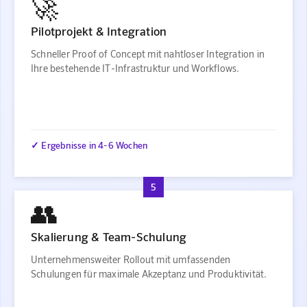
🚀
Pilotprojekt & Integration
Schneller Proof of Concept mit nahtloser Integration in
Ihre bestehende IT-Infrastruktur und Workflows.
✓ Ergebnisse in 4-6 Wochen
5
👥
Skalierung & Team-Schulung
Unternehmensweiter Rollout mit umfassenden
Schulungen für maximale Akzeptanz und Produktivität.