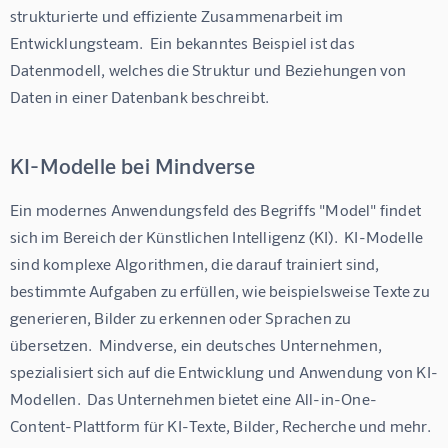
strukturierte und effiziente Zusammenarbeit im 
Entwicklungsteam.  Ein bekanntes Beispiel ist das 
Datenmodell, welches die Struktur und Beziehungen von 
Daten in einer Datenbank beschreibt.
KI-Modelle bei Mindverse
Ein modernes Anwendungsfeld des Begriffs "Model" findet 
sich im Bereich der Künstlichen Intelligenz (KI).  KI-Modelle 
sind komplexe Algorithmen, die darauf trainiert sind, 
bestimmte Aufgaben zu erfüllen, wie beispielsweise Texte zu 
generieren, Bilder zu erkennen oder Sprachen zu 
übersetzen.  Mindverse, ein deutsches Unternehmen, 
spezialisiert sich auf die Entwicklung und Anwendung von KI-
Modellen.  Das Unternehmen bietet eine All-in-One-
Content-Plattform für KI-Texte, Bilder, Recherche und mehr.  