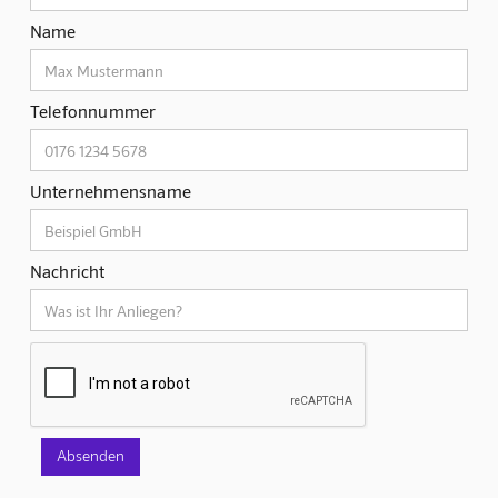
Name
Telefonnummer
Unternehmensname
Nachricht