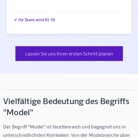
✓ Ihr Team wird KI-fit
Lassen Sie uns Ihren ersten Schritt planen
Vielfältige Bedeutung des Begriffs
"Model"
Der Begriff "Model" ist facettenreich und begegnet uns in 
unterschiedlichsten Kontexten. Von der Modebranche über 