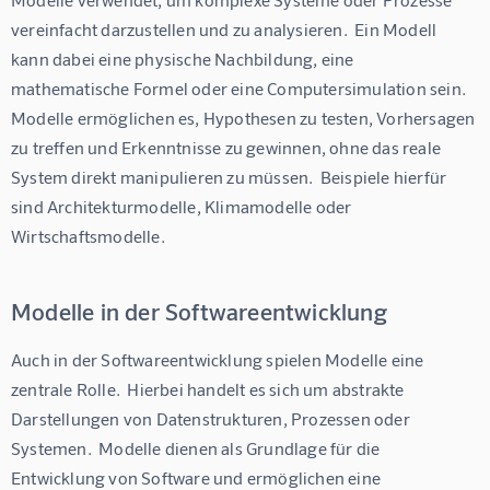
vereinfacht darzustellen und zu analysieren.  Ein Modell 
kann dabei eine physische Nachbildung, eine 
mathematische Formel oder eine Computersimulation sein.  
Modelle ermöglichen es, Hypothesen zu testen, Vorhersagen 
zu treffen und Erkenntnisse zu gewinnen, ohne das reale 
System direkt manipulieren zu müssen.  Beispiele hierfür 
sind Architekturmodelle, Klimamodelle oder 
Wirtschaftsmodelle.
Modelle in der Softwareentwicklung
Auch in der Softwareentwicklung spielen Modelle eine 
zentrale Rolle.  Hierbei handelt es sich um abstrakte 
Darstellungen von Datenstrukturen, Prozessen oder 
Systemen.  Modelle dienen als Grundlage für die 
Entwicklung von Software und ermöglichen eine 