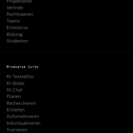
Projektleiter
Vertrieb
Rechtswesen
Teams
Enterprise
Bildung
Studenten
Mindverse Suite
KI-Texteditor
KI-Bilder
KI-Chat
Planen
Recherchieren
Erstellen
Automatisieren
Individualisieren
Trainieren