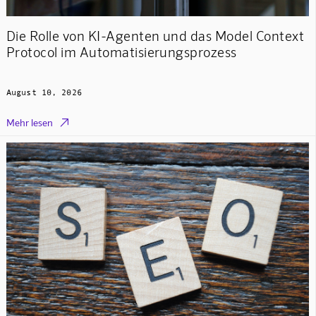
Die Rolle von KI-Agenten und das Model Context
Protocol im Automatisierungsprozess
August 10, 2026

Mehr lesen