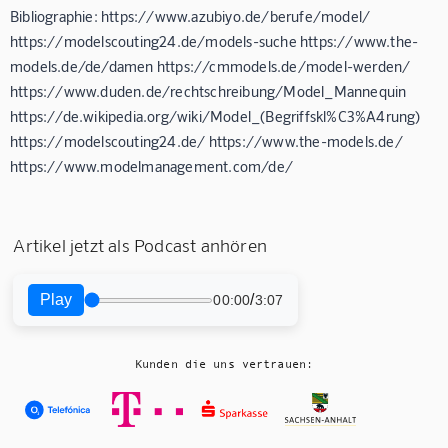
Bibliographie: https://www.azubiyo.de/berufe/model/
https://modelscouting24.de/models-suche https://www.the-
models.de/de/damen https://cmmodels.de/model-werden/
https://www.duden.de/rechtschreibung/Model_Mannequin
https://de.wikipedia.org/wiki/Model_(Begriffskl%C3%A4rung)
https://modelscouting24.de/ https://www.the-models.de/
https://www.modelmanagement.com/de/
Artikel jetzt als Podcast anhören
Play
/
00:00
3:07
Kunden die uns vertrauen: