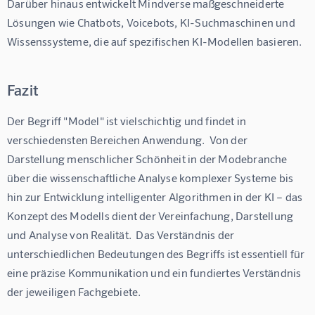
Darüber hinaus entwickelt Mindverse maßgeschneiderte 
Lösungen wie Chatbots, Voicebots, KI-Suchmaschinen und 
Wissenssysteme, die auf spezifischen KI-Modellen basieren.
Fazit
Der Begriff "Model" ist vielschichtig und findet in 
verschiedensten Bereichen Anwendung.  Von der 
Darstellung menschlicher Schönheit in der Modebranche 
über die wissenschaftliche Analyse komplexer Systeme bis 
hin zur Entwicklung intelligenter Algorithmen in der KI – das 
Konzept des Modells dient der Vereinfachung, Darstellung 
und Analyse von Realität.  Das Verständnis der 
unterschiedlichen Bedeutungen des Begriffs ist essentiell für 
eine präzise Kommunikation und ein fundiertes Verständnis 
der jeweiligen Fachgebiete.