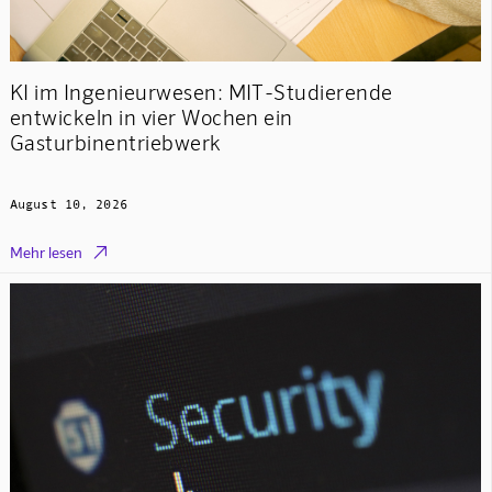
KI im Ingenieurwesen: MIT-Studierende
entwickeln in vier Wochen ein
Gasturbinentriebwerk
August 10, 2026

Mehr lesen