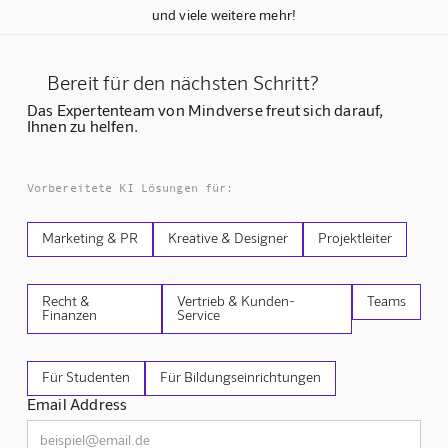
und viele weitere mehr!
Bereit für den nächsten Schritt?
Das Expertenteam von Mindverse freut sich darauf,
Ihnen zu helfen.
Vorbereitete KI Lösungen für:
Marketing & PR
Kreative & Designer
Projektleiter
Recht &
Vertrieb & Kunden-
Teams
Finanzen
Service
Für Studenten
Für Bildungseinrichtungen
Email Address