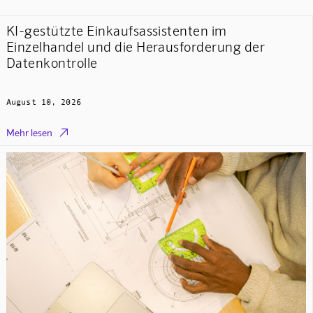
KI-gestützte Einkaufsassistenten im
Einzelhandel und die Herausforderung der
Datenkontrolle
August 10, 2026

Mehr lesen