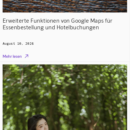
Erweiterte Funktionen von Google Maps für
Essenbestellung und Hotelbuchungen
August 10, 2026

Mehr lesen