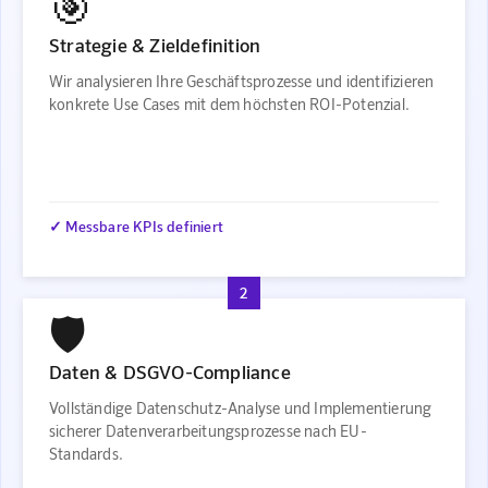
🎯
Strategie & Zieldefinition
Wir analysieren Ihre Geschäftsprozesse und identifizieren
konkrete Use Cases mit dem höchsten ROI-Potenzial.
✓ Messbare KPIs definiert
2
🛡️
Daten & DSGVO-Compliance
Vollständige Datenschutz-Analyse und Implementierung
sicherer Datenverarbeitungsprozesse nach EU-
Standards.