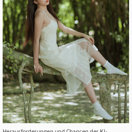
Herausforderungen und Chancen der KI-