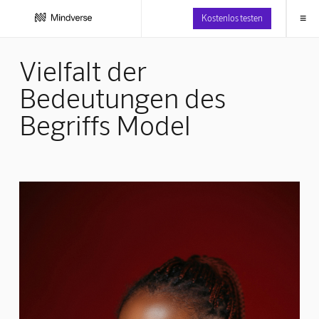
≡
Kostenlos testen
Vielfalt der
Bedeutungen des
Begriffs Model