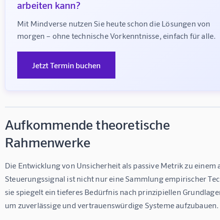
arbeiten kann?
Mit Mindverse nutzen Sie heute schon die Lösungen von 
morgen – ohne technische Vorkenntnisse, einfach für alle.
Jetzt Termin buchen
Aufkommende theoretische
Rahmenwerke
Die Entwicklung von Unsicherheit als passive Metrik zu einem 
Steuerungssignal ist nicht nur eine Sammlung empirischer Tec
sie spiegelt ein tieferes Bedürfnis nach prinzipiellen Grundlage
um zuverlässige und vertrauenswürdige Systeme aufzubauen.