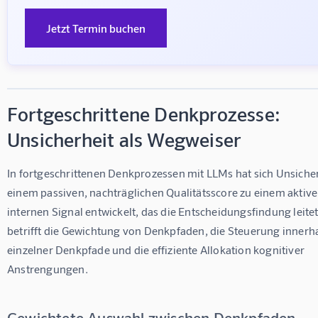
Jetzt Termin buchen
Fortgeschrittene Denkprozesse:
Unsicherheit als Wegweiser
In fortgeschrittenen Denkprozessen mit LLMs hat sich Unsicher
einem passiven, nachträglichen Qualitätsscore zu einem aktive
internen Signal entwickelt, das die Entscheidungsfindung leitet
betrifft die Gewichtung von Denkpfaden, die Steuerung innerha
einzelner Denkpfade und die effiziente Allokation kognitiver 
Anstrengungen.
Gewichtete Auswahl zwischen Denkpfaden