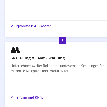
✓ Ergebnisse in 4-6 Wochen
5
👥
Skalierung & Team-Schulung
Unternehmensweiter Rollout mit umfassenden Schulungen für
maximale Akzeptanz und Produktivität.
✓ Ihr Team wird KI-fit