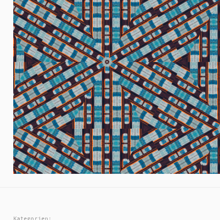
Kategorien: