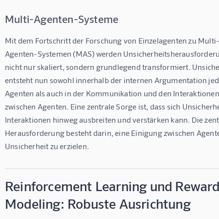
Multi-Agenten-Systeme
Mit dem Fortschritt der Forschung von Einzelagenten zu Multi
Agenten-Systemen (MAS) werden Unsicherheitsherausforder
nicht nur skaliert, sondern grundlegend transformiert. Unsiche
entsteht nun sowohl innerhalb der internen Argumentation jed
Agenten als auch in der Kommunikation und den Interaktionen
zwischen Agenten. Eine zentrale Sorge ist, dass sich Unsicherhe
Interaktionen hinweg ausbreiten und verstärken kann. Die zent
Herausforderung besteht darin, eine Einigung zwischen Agente
Unsicherheit zu erzielen.
Reinforcement Learning und Rewar
Modeling: Robuste Ausrichtung