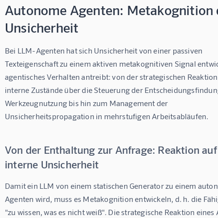
Autonome Agenten: Metakognition 
Unsicherheit
Bei LLM-Agenten hat sich Unsicherheit von einer passiven 
Texteigenschaft zu einem aktiven metakognitiven Signal entwic
agentisches Verhalten antreibt: von der strategischen Reaktion
interne Zustände über die Steuerung der Entscheidungsfindung
Werkzeugnutzung bis hin zum Management der 
Unsicherheitspropagation in mehrstufigen Arbeitsabläufen.
Von der Enthaltung zur Anfrage: Reaktion auf
interne Unsicherheit
Damit ein LLM von einem statischen Generator zu einem auto
Agenten wird, muss es Metakognition entwickeln, d. h. die Fähi
"zu wissen, was es nicht weiß". Die strategische Reaktion eines