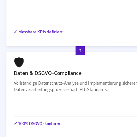
✓ Messbare KPIs definiert
2
🛡️
Daten & DSGVO-Compliance
Vollständige Datenschutz-Analyse und Implementierung sichere
Datenverarbeitungsprozesse nach EU-Standards.
✓ 100% DSGVO-konform