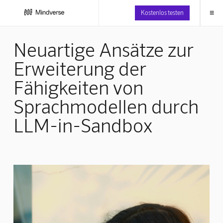
≡
Kostenlos testen
Neuartige Ansätze zur
Erweiterung der
Fähigkeiten von
Sprachmodellen durch
LLM-in-Sandbox