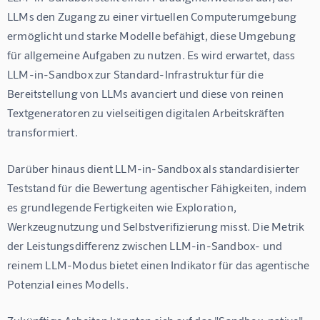
LLMs den Zugang zu einer virtuellen Computerumgebung 
ermöglicht und starke Modelle befähigt, diese Umgebung 
für allgemeine Aufgaben zu nutzen. Es wird erwartet, dass 
LLM-in-Sandbox zur Standard-Infrastruktur für die 
Bereitstellung von LLMs avanciert und diese von reinen 
Textgeneratoren zu vielseitigen digitalen Arbeitskräften 
transformiert.
Darüber hinaus dient LLM-in-Sandbox als standardisierter 
Teststand für die Bewertung agentischer Fähigkeiten, indem 
es grundlegende Fertigkeiten wie Exploration, 
Werkzeugnutzung und Selbstverifizierung misst. Die Metrik 
der Leistungsdifferenz zwischen LLM-in-Sandbox- und 
reinem LLM-Modus bietet einen Indikator für das agentische 
Potenzial eines Modells.