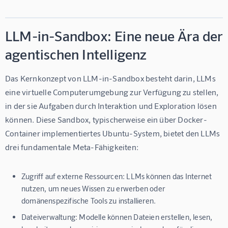
LLM-in-Sandbox: Eine neue Ära der
agentischen Intelligenz
Das Kernkonzept von LLM-in-Sandbox besteht darin, LLMs 
eine virtuelle Computerumgebung zur Verfügung zu stellen, 
in der sie Aufgaben durch Interaktion und Exploration lösen 
können. Diese Sandbox, typischerweise ein über Docker-
Container implementiertes Ubuntu-System, bietet den LLMs 
drei fundamentale Meta-Fähigkeiten:
Zugriff auf externe Ressourcen:
LLMs können das Internet
nutzen, um neues Wissen zu erwerben oder
domänenspezifische Tools zu installieren.
Dateiverwaltung:
Modelle können Dateien erstellen, lesen,