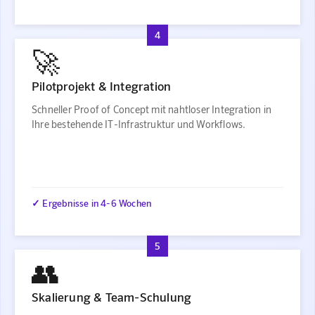
4
🚀
Pilotprojekt & Integration
Schneller Proof of Concept mit nahtloser Integration in
Ihre bestehende IT-Infrastruktur und Workflows.
✓ Ergebnisse in 4-6 Wochen
5
👥
Skalierung & Team-Schulung