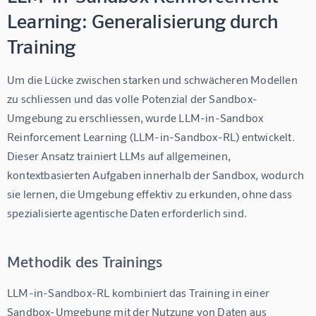
Learning: Generalisierung durch
Training
Um die Lücke zwischen starken und schwächeren Modellen 
zu schliessen und das volle Potenzial der Sandbox-
Umgebung zu erschliessen, wurde LLM-in-Sandbox 
Reinforcement Learning (LLM-in-Sandbox-RL) entwickelt. 
Dieser Ansatz trainiert LLMs auf allgemeinen, 
kontextbasierten Aufgaben innerhalb der Sandbox, wodurch 
sie lernen, die Umgebung effektiv zu erkunden, ohne dass 
spezialisierte agentische Daten erforderlich sind.
Methodik des Trainings
LLM-in-Sandbox-RL kombiniert das Training in einer 
Sandbox-Umgebung mit der Nutzung von Daten aus 