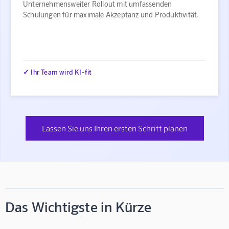
Unternehmensweiter Rollout mit umfassenden
Schulungen für maximale Akzeptanz und Produktivität.
✓ Ihr Team wird KI-fit
Lassen Sie uns Ihren ersten Schritt planen
Das Wichtigste in Kürze