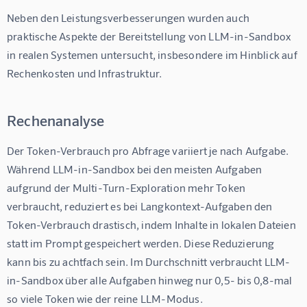
Neben den Leistungsverbesserungen wurden auch 
praktische Aspekte der Bereitstellung von LLM-in-Sandbox 
in realen Systemen untersucht, insbesondere im Hinblick auf 
Rechenkosten und Infrastruktur.
Rechenanalyse
Der Token-Verbrauch pro Abfrage variiert je nach Aufgabe. 
Während LLM-in-Sandbox bei den meisten Aufgaben 
aufgrund der Multi-Turn-Exploration mehr Token 
verbraucht, reduziert es bei Langkontext-Aufgaben den 
Token-Verbrauch drastisch, indem Inhalte in lokalen Dateien 
statt im Prompt gespeichert werden. Diese Reduzierung 
kann bis zu achtfach sein. Im Durchschnitt verbraucht LLM-
in-Sandbox über alle Aufgaben hinweg nur 0,5- bis 0,8-mal 
so viele Token wie der reine LLM-Modus.