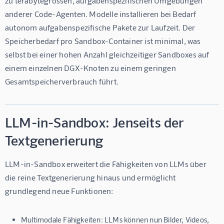
zu terabytegrossen, aufgabenspezifischen Umgebungen 
anderer Code-Agenten. Modelle installieren bei Bedarf 
autonom aufgabenspezifische Pakete zur Laufzeit. Der 
Speicherbedarf pro Sandbox-Container ist minimal, was 
selbst bei einer hohen Anzahl gleichzeitiger Sandboxes auf 
einem einzelnen DGX-Knoten zu einem geringen 
Gesamtspeicherverbrauch führt.
LLM-in-Sandbox: Jenseits der
Textgenerierung
LLM-in-Sandbox erweitert die Fähigkeiten von LLMs über 
die reine Textgenerierung hinaus und ermöglicht 
grundlegend neue Funktionen:
Multimodale Fähigkeiten:
LLMs können nun Bilder, Videos,