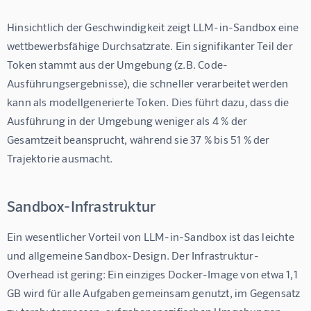
Hinsichtlich der Geschwindigkeit zeigt LLM-in-Sandbox eine 
wettbewerbsfähige Durchsatzrate. Ein signifikanter Teil der 
Token stammt aus der Umgebung (z.B. Code-
Ausführungsergebnisse), die schneller verarbeitet werden 
kann als modellgenerierte Token. Dies führt dazu, dass die 
Ausführung in der Umgebung weniger als 4 % der 
Gesamtzeit beansprucht, während sie 37 % bis 51 % der 
Trajektorie ausmacht.
Sandbox-Infrastruktur
Ein wesentlicher Vorteil von LLM-in-Sandbox ist das leichte 
und allgemeine Sandbox-Design. Der Infrastruktur-
Overhead ist gering: Ein einziges Docker-Image von etwa 1,1 
GB wird für alle Aufgaben gemeinsam genutzt, im Gegensatz 