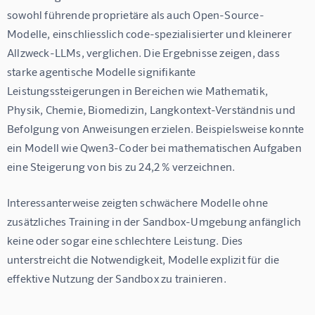
sowohl führende proprietäre als auch Open-Source-
Modelle, einschliesslich code-spezialisierter und kleinerer 
Allzweck-LLMs, verglichen. Die Ergebnisse zeigen, dass 
starke agentische Modelle signifikante 
Leistungssteigerungen in Bereichen wie Mathematik, 
Physik, Chemie, Biomedizin, Langkontext-Verständnis und 
Befolgung von Anweisungen erzielen. Beispielsweise konnte 
ein Modell wie Qwen3-Coder bei mathematischen Aufgaben 
eine Steigerung von bis zu 24,2 % verzeichnen.
Interessanterweise zeigten schwächere Modelle ohne 
zusätzliches Training in der Sandbox-Umgebung anfänglich 
keine oder sogar eine schlechtere Leistung. Dies 
unterstreicht die Notwendigkeit, Modelle explizit für die 
effektive Nutzung der Sandbox zu trainieren.