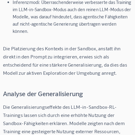
Inferenzmodi:
Überraschenderweise verbesserte das Training
im LLM-in-Sandbox-Modus auch den reinen LLM-Modus der
Modelle, was darauf hindeutet, dass agentische Fähigkeiten
auf nicht-agentische Generierung übertragen werden
können.
Die Platzierung des Kontexts in der Sandbox, anstatt ihn 
direkt in den Prompt zu integrieren, erwies sich als 
entscheidend für eine stärkere Generalisierung, da dies das 
Modell zur aktiven Exploration der Umgebung anregt.
Analyse der Generalisierung
Die Generalisierungseffekte des LLM-in-Sandbox-RL-
Trainings lassen sich durch eine erhöhte Nutzung der 
Sandbox-Fähigkeiten erklären. Modelle zeigten nach dem 
Training eine gesteigerte Nutzung externer Ressourcen, 