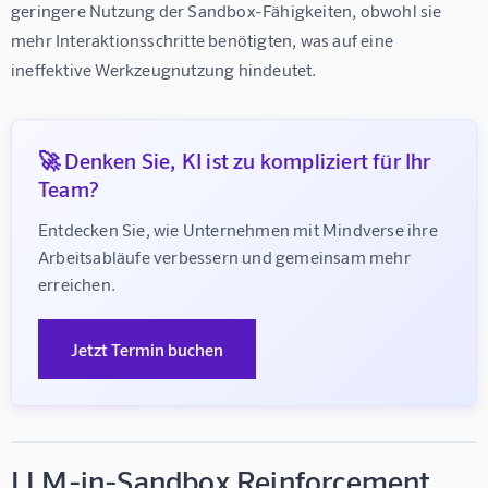
geringere Nutzung der Sandbox-Fähigkeiten, obwohl sie 
mehr Interaktionsschritte benötigten, was auf eine 
ineffektive Werkzeugnutzung hindeutet.
🚀 Denken Sie, KI ist zu kompliziert für Ihr
Team?
Entdecken Sie, wie Unternehmen mit Mindverse ihre 
Arbeitsabläufe verbessern und gemeinsam mehr 
erreichen.
Jetzt Termin buchen
LLM-in-Sandbox Reinforcement