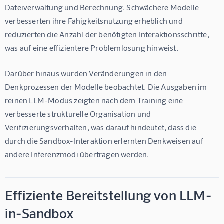
Dateiverwaltung und Berechnung. Schwächere Modelle 
verbesserten ihre Fähigkeitsnutzung erheblich und 
reduzierten die Anzahl der benötigten Interaktionsschritte, 
was auf eine effizientere Problemlösung hinweist.
Darüber hinaus wurden Veränderungen in den 
Denkprozessen der Modelle beobachtet. Die Ausgaben im 
reinen LLM-Modus zeigten nach dem Training eine 
verbesserte strukturelle Organisation und 
Verifizierungsverhalten, was darauf hindeutet, dass die 
durch die Sandbox-Interaktion erlernten Denkweisen auf 
andere Inferenzmodi übertragen werden.
Effiziente Bereitstellung von LLM-
in-Sandbox