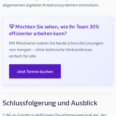
allgemeinen digitalen Kreationssystemen entwickeln.
💡 Möchten Sie sehen, wie Ihr Team 30%
effizienter arbeiten kann?
Mit Mindverse nutzen Sie heute schon die Lösungen 
von morgen – ohne technische Vorkenntnisse, 
einfach für alle.
Jetzt Termin buchen
Schlussfolgerung und Ausblick
LLM-in-Sandbox stellt einen Paradigmenwechsel dar, der 