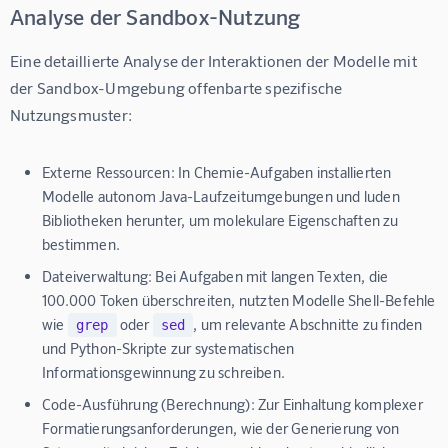
Analyse der Sandbox-Nutzung
Eine detaillierte Analyse der Interaktionen der Modelle mit 
der Sandbox-Umgebung offenbarte spezifische 
Nutzungsmuster:
Externe Ressourcen:
In Chemie-Aufgaben installierten
Modelle autonom Java-Laufzeitumgebungen und luden
Bibliotheken herunter, um molekulare Eigenschaften zu
bestimmen.
Dateiverwaltung:
Bei Aufgaben mit langen Texten, die
100.000 Token überschreiten, nutzten Modelle Shell-Befehle
wie
oder
, um relevante Abschnitte zu finden
grep
sed
und Python-Skripte zur systematischen
Informationsgewinnung zu schreiben.
Code-Ausführung (Berechnung):
Zur Einhaltung komplexer
Formatierungsanforderungen, wie der Generierung von