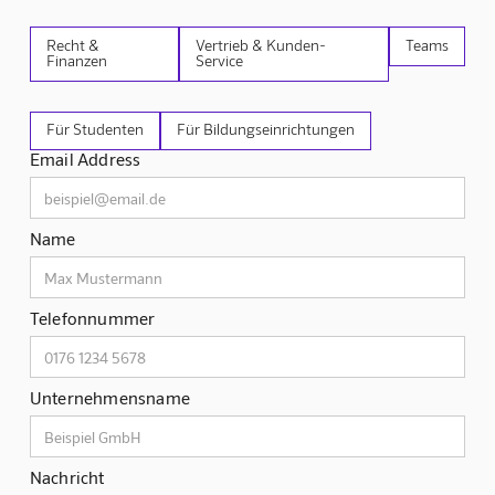
Recht &
Vertrieb & Kunden-
Teams
Finanzen
Service
Für Studenten
Für Bildungseinrichtungen
Email Address
Name
Telefonnummer
Unternehmensname
Nachricht