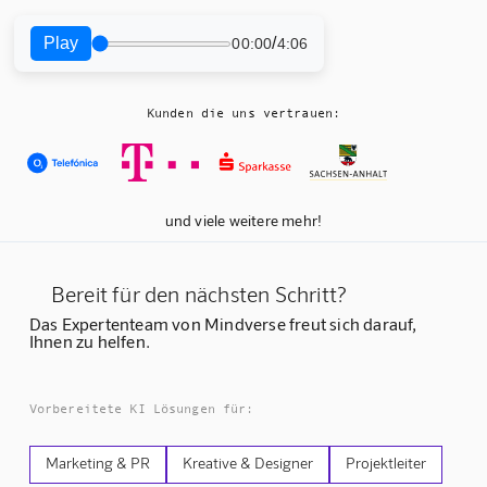
Play
/
00:00
4:06
Kunden die uns vertrauen:
und viele weitere mehr!
Bereit für den nächsten Schritt?
Das Expertenteam von Mindverse freut sich darauf,
Ihnen zu helfen.
Vorbereitete KI Lösungen für:
Marketing & PR
Kreative & Designer
Projektleiter