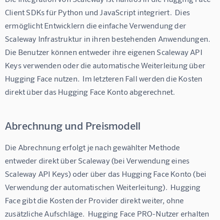
Client SDKs für Python und JavaScript integriert.  Dies 
ermöglicht Entwicklern die einfache Verwendung der 
Scaleway Infrastruktur in ihren bestehenden Anwendungen.  
Die Benutzer können entweder ihre eigenen Scaleway API 
Keys verwenden oder die automatische Weiterleitung über 
Hugging Face nutzen.  Im letzteren Fall werden die Kosten 
direkt über das Hugging Face Konto abgerechnet.
Abrechnung und Preismodell
Die Abrechnung erfolgt je nach gewählter Methode 
entweder direkt über Scaleway (bei Verwendung eines 
Scaleway API Keys) oder über das Hugging Face Konto (bei 
Verwendung der automatischen Weiterleitung).  Hugging 
Face gibt die Kosten der Provider direkt weiter, ohne 
zusätzliche Aufschläge.  Hugging Face PRO-Nutzer erhalten 