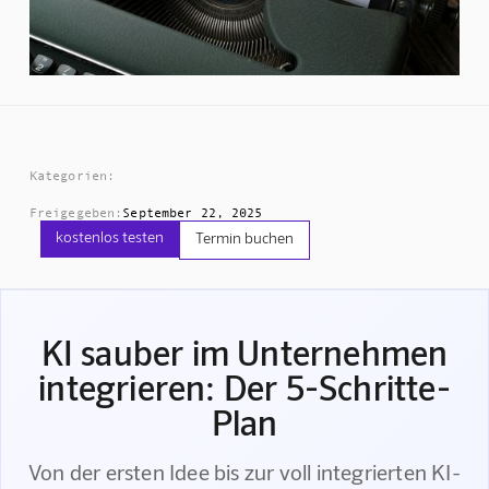
Kategorien:
Freigegeben:
September 22, 2025
kostenlos testen
Termin buchen
KI sauber im Unternehmen
integrieren: Der 5-Schritte-
Plan
Von der ersten Idee bis zur voll integrierten KI-