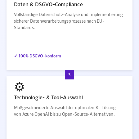
Daten & DSGVO-Compliance
Vollständige Datenschutz-Analyse und Implementierung
sicherer Datenverarbeitungsprozesse nach EU-
Standards.
✓ 100% DSGVO-konform
3
⚙️
Technologie- & Tool-Auswahl
Maßgeschneiderte Auswahl der optimalen KI-Lösung –
von Azure OpenAI bis zu Open-Source-Alternativen.