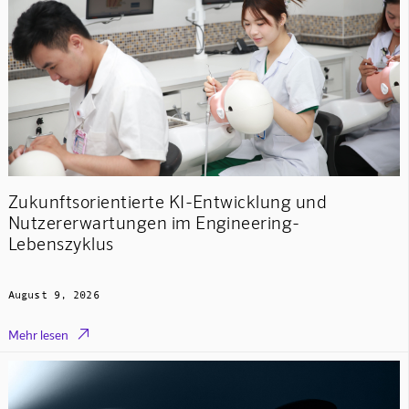
Zukunftsorientierte KI-Entwicklung und
Nutzererwartungen im Engineering-
Lebenszyklus
August 9, 2026

Mehr lesen