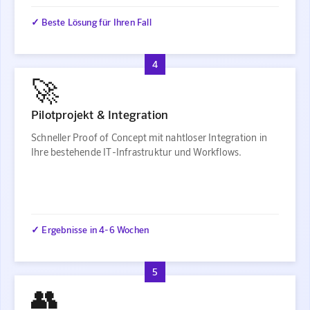
✓ Beste Lösung für Ihren Fall
4
🚀
Pilotprojekt & Integration
Schneller Proof of Concept mit nahtloser Integration in
Ihre bestehende IT-Infrastruktur und Workflows.
✓ Ergebnisse in 4-6 Wochen
5
👥