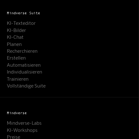
Mindverse Suite
KI-Texteditor
KI-Bilder
KI-Chat
Planen
Recherchieren
Erstellen
Automatisieren
Individualisieren
Trainieren
Vollständige Suite
Mindverse
Mindverse-Labs
KI-Workshops
Preise