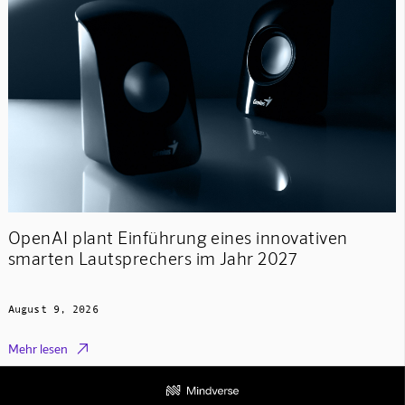
OpenAI plant Einführung eines innovativen
smarten Lautsprechers im Jahr 2027
August 9, 2026

Mehr lesen