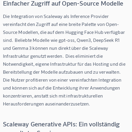
Einfacher Zugriff auf Open-Source Modelle
Die Integration von Scaleway als Inference Provider 
vereinfacht den Zugriff auf eine breite Palette von Open-
Source Modellen, die auf dem Hugging Face Hub verfügbar 
sind.  Beliebte Modelle wie gpt-oss, Qwen3, DeepSeek R1 
und Gemma 3 können nun direkt über die Scaleway 
Infrastruktur genutzt werden.  Dies eliminiert die 
Notwendigkeit, eigene Infrastruktur für das Hosting und die 
Bereitstellung der Modelle aufzubauen und zu verwalten.  
Die Nutzer profitieren von einer vereinfachten Integration 
und können sich auf die Entwicklung ihrer Anwendungen 
konzentrieren, anstatt sich mit infrastrukturellen 
Herausforderungen auseinanderzusetzen.
Scaleway Generative APIs: Ein vollständig