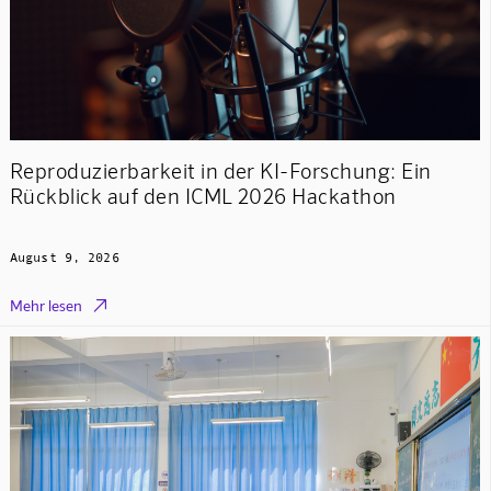
Reproduzierbarkeit in der KI-Forschung: Ein
Rückblick auf den ICML 2026 Hackathon
August 9, 2026

Mehr lesen