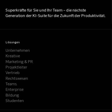
Superkräfte für Sie und Ihr Team – die nächste
Generation der KI-Suite für die Zukunft der Produktivität.
Lösungen
Unternehmen
Kreative
Marketing & PR
Projektleiter
Vertrieb
Rechtswesen
Teams
Enterprise
Bildung
Studenten