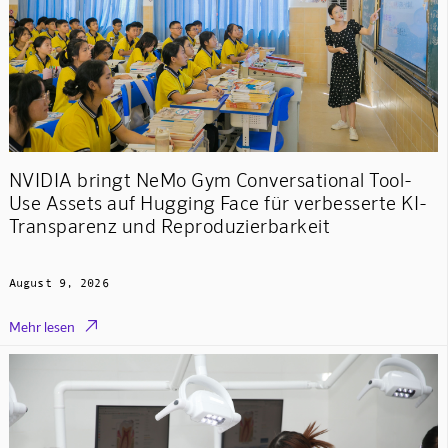
NVIDIA bringt NeMo Gym Conversational Tool-
Use Assets auf Hugging Face für verbesserte KI-
Transparenz und Reproduzierbarkeit
August 9, 2026

Mehr lesen