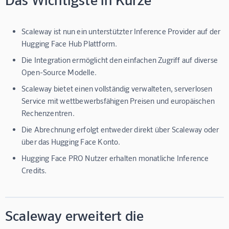
Scaleway ist nun ein unterstützter Inference Provider auf der
Hugging Face Hub Plattform.
Die Integration ermöglicht den einfachen Zugriff auf diverse
Open-Source Modelle.
Scaleway bietet einen vollständig verwalteten, serverlosen
Service mit wettbewerbsfähigen Preisen und europäischen
Rechenzentren.
Die Abrechnung erfolgt entweder direkt über Scaleway oder
über das Hugging Face Konto.
Hugging Face PRO Nutzer erhalten monatliche Inference
Credits.
Scaleway erweitert die