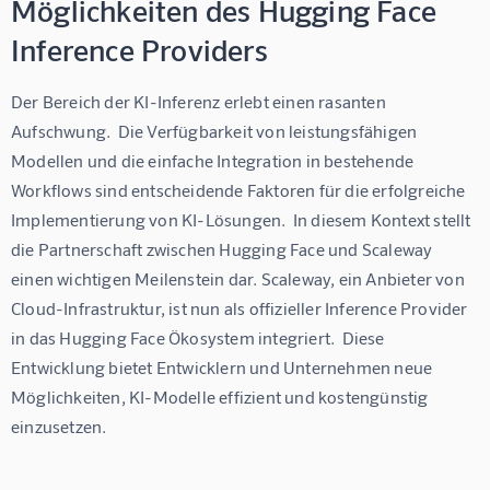
Möglichkeiten des Hugging Face
Inference Providers
Der Bereich der KI-Inferenz erlebt einen rasanten 
Aufschwung.  Die Verfügbarkeit von leistungsfähigen 
Modellen und die einfache Integration in bestehende 
Workflows sind entscheidende Faktoren für die erfolgreiche 
Implementierung von KI-Lösungen.  In diesem Kontext stellt 
die Partnerschaft zwischen Hugging Face und Scaleway 
einen wichtigen Meilenstein dar. Scaleway, ein Anbieter von 
Cloud-Infrastruktur, ist nun als offizieller Inference Provider 
in das Hugging Face Ökosystem integriert.  Diese 
Entwicklung bietet Entwicklern und Unternehmen neue 
Möglichkeiten, KI-Modelle effizient und kostengünstig 
einzusetzen.