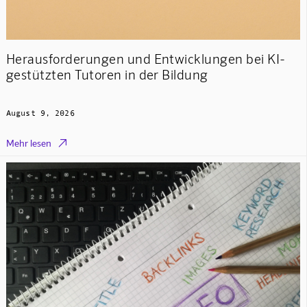
Herausforderungen und Entwicklungen bei KI-
gestützten Tutoren in der Bildung
August 9, 2026

Mehr lesen