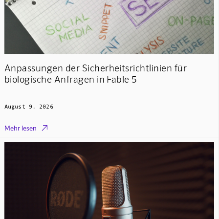
Anpassungen der Sicherheitsrichtlinien für
biologische Anfragen in Fable 5
August 9, 2026

Mehr lesen