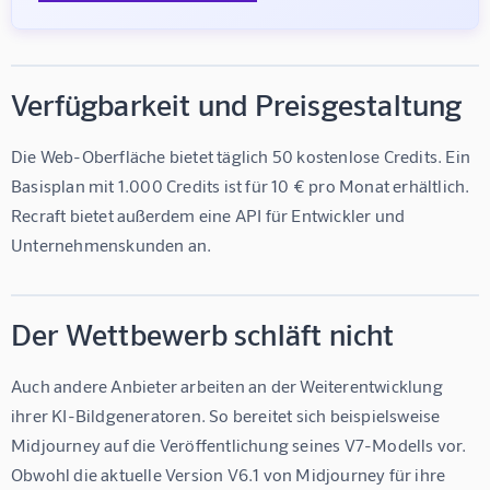
Verfügbarkeit und Preisgestaltung
Die Web-Oberfläche bietet täglich 50 kostenlose Credits. Ein 
Basisplan mit 1.000 Credits ist für 10 € pro Monat erhältlich. 
Recraft bietet außerdem eine API für Entwickler und 
Unternehmenskunden an.
Der Wettbewerb schläft nicht
Auch andere Anbieter arbeiten an der Weiterentwicklung 
ihrer KI-Bildgeneratoren. So bereitet sich beispielsweise 
Midjourney auf die Veröffentlichung seines V7-Modells vor. 
Obwohl die aktuelle Version V6.1 von Midjourney für ihre 