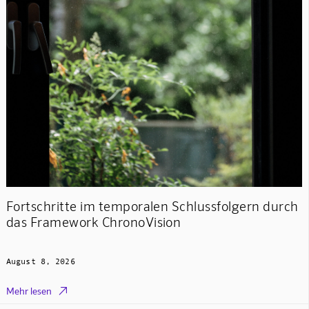
Fortschritte im temporalen Schlussfolgern durch
das Framework ChronoVision
August 8, 2026

Mehr lesen