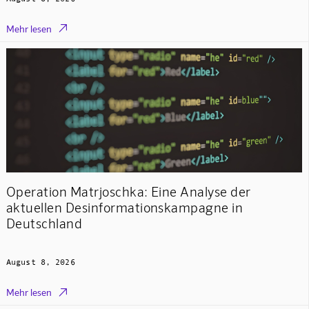

Mehr lesen
Operation Matrjoschka: Eine Analyse der
aktuellen Desinformationskampagne in
Deutschland
August 8, 2026

Mehr lesen