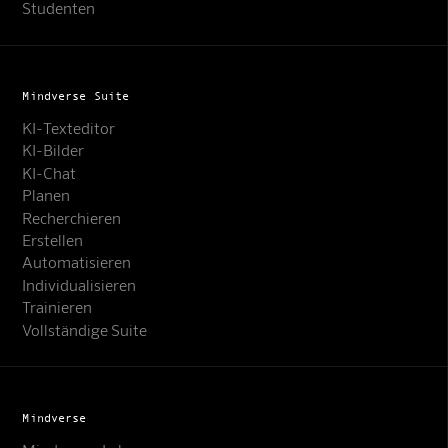
Studenten
Mindverse Suite
KI-Texteditor
KI-Bilder
KI-Chat
Planen
Recherchieren
Erstellen
Automatisieren
Individualisieren
Trainieren
Vollständige Suite
Mindverse