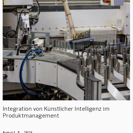
Integration von Künstlicher Intelligenz im
Produktmanagement
August 8, 2026