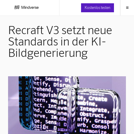
≡
Kostenlos testen
Recraft V3 setzt neue
Standards in der KI-
Bildgenerierung