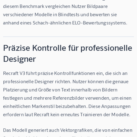
diesem Benchmark vergleichen Nutzer Bildpaare 
verschiedener Modelle in Blindtests und bewerten sie 
anhand eines Schach-ähnlichen ELO-Bewertungssystems.
Präzise Kontrolle für professionelle
Designer
Recraft V3 führt präzise Kontrollfunktionen ein, die sich an 
professionelle Designer richten. Nutzer können die genaue 
Platzierung und Größe von Text innerhalb von Bildern 
festlegen und mehrere Referenzbilder verwenden, um einen 
einheitlichen Markenstil beizubehalten. Diese Anpassungen 
erfordern laut Recraft kein erneutes Trainieren der Modelle.
Das Modell generiert auch Vektorgrafiken, die von einfachen 