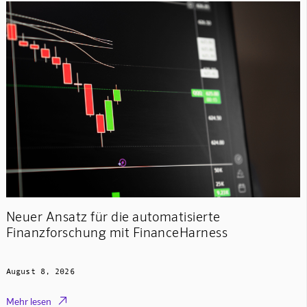
Neuer Ansatz für die automatisierte
Finanzforschung mit FinanceHarness
August 8, 2026

Mehr lesen