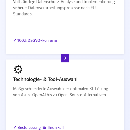
Vollständige Datenschutz-Analyse und Implementierung
sicherer Datenverarbeitungsprozesse nach EU-
Standards.
✓ 100% DSGVO-konform
3
⚙️
Technologie- & Tool-Auswahl
Maßgeschneiderte Auswahl der optimalen KI-Lösung –
von Azure OpenAI bis zu Open-Source-Alternativen.
✓ Beste Lösung für Ihren Fall