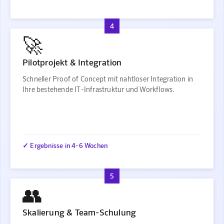
4
🚀
Pilotprojekt & Integration
Schneller Proof of Concept mit nahtloser Integration in
Ihre bestehende IT-Infrastruktur und Workflows.
✓ Ergebnisse in 4-6 Wochen
5
👥
Skalierung & Team-Schulung