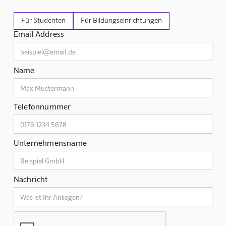
Für Studenten
Für Bildungseinrichtungen
Email Address
Name
Telefonnummer
Unternehmensname
Nachricht