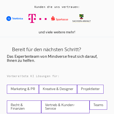
Kunden die uns vertrauen:
und viele weitere mehr!
Bereit für den nächsten Schritt?
Das Expertenteam von Mindverse freut sich darauf,
Ihnen zu helfen.
Vorbereitete KI Lösungen für:
Marketing & PR
Kreative & Designer
Projektleiter
Recht &
Vertrieb & Kunden-
Teams
Finanzen
Service