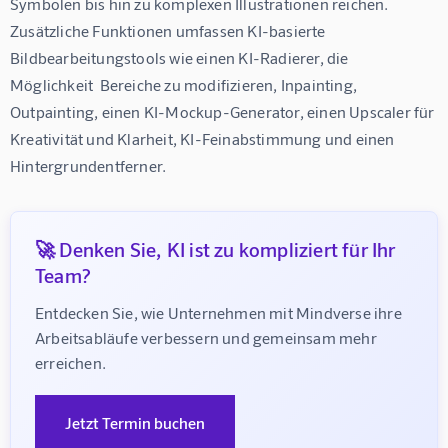
Symbolen bis hin zu komplexen Illustrationen reichen.  
Zusätzliche Funktionen umfassen KI-basierte 
Bildbearbeitungstools wie einen KI-Radierer, die 
Möglichkeit  Bereiche zu modifizieren, Inpainting, 
Outpainting, einen KI-Mockup-Generator, einen Upscaler für 
Kreativität und Klarheit, KI-Feinabstimmung und einen 
Hintergrundentferner.
🚀 Denken Sie, KI ist zu kompliziert für Ihr
Team?
Entdecken Sie, wie Unternehmen mit Mindverse ihre 
Arbeitsabläufe verbessern und gemeinsam mehr 
erreichen.
Jetzt Termin buchen