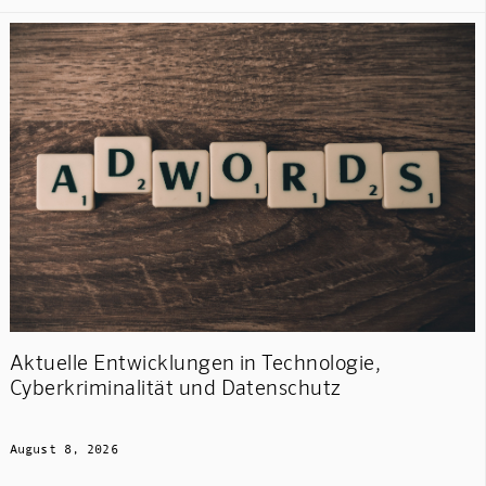
Aktuelle Entwicklungen in Technologie,
Cyberkriminalität und Datenschutz
August 8, 2026