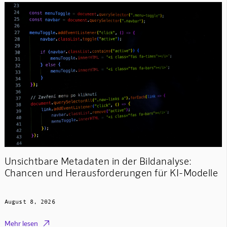
Unsichtbare Metadaten in der Bildanalyse:
Chancen und Herausforderungen für KI-Modelle
August 8, 2026

Mehr lesen