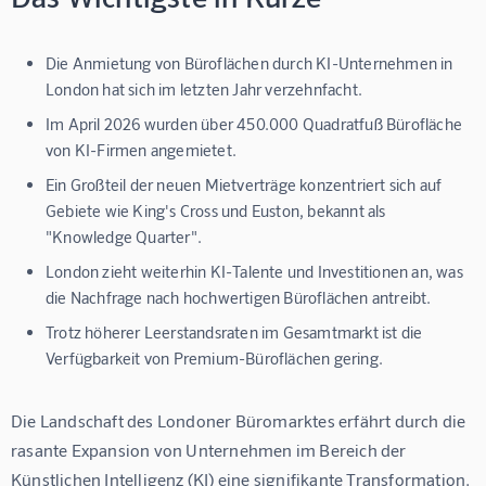
Die Anmietung von Büroflächen durch KI-Unternehmen in
London hat sich im letzten Jahr verzehnfacht.
Im April 2026 wurden über 450.000 Quadratfuß Bürofläche
von KI-Firmen angemietet.
Ein Großteil der neuen Mietverträge konzentriert sich auf
Gebiete wie King's Cross und Euston, bekannt als
"Knowledge Quarter".
London zieht weiterhin KI-Talente und Investitionen an, was
die Nachfrage nach hochwertigen Büroflächen antreibt.
Trotz höherer Leerstandsraten im Gesamtmarkt ist die
Verfügbarkeit von Premium-Büroflächen gering.
Die Landschaft des Londoner Büromarktes erfährt durch die 
rasante Expansion von Unternehmen im Bereich der 
Künstlichen Intelligenz (KI) eine signifikante Transformation. 