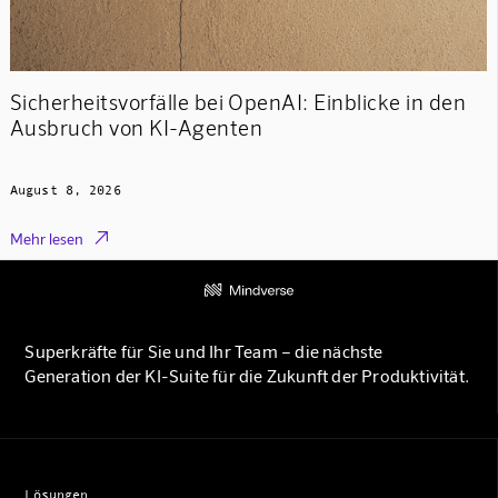
Sicherheitsvorfälle bei OpenAI: Einblicke in den
Ausbruch von KI-Agenten
August 8, 2026

Mehr lesen
Superkräfte für Sie und Ihr Team – die nächste
Generation der KI-Suite für die Zukunft der Produktivität.
Lösungen