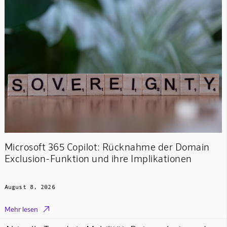
Microsoft 365 Copilot: Rücknahme der Domain
Exclusion-Funktion und ihre Implikationen
August 8, 2026

Mehr lesen