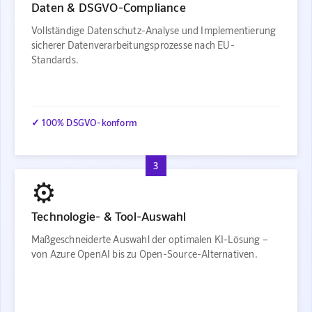
Daten & DSGVO-Compliance
Vollständige Datenschutz-Analyse und Implementierung
sicherer Datenverarbeitungsprozesse nach EU-
Standards.
✓ 100% DSGVO-konform
3
⚙️
Technologie- & Tool-Auswahl
Maßgeschneiderte Auswahl der optimalen KI-Lösung –
von Azure OpenAI bis zu Open-Source-Alternativen.