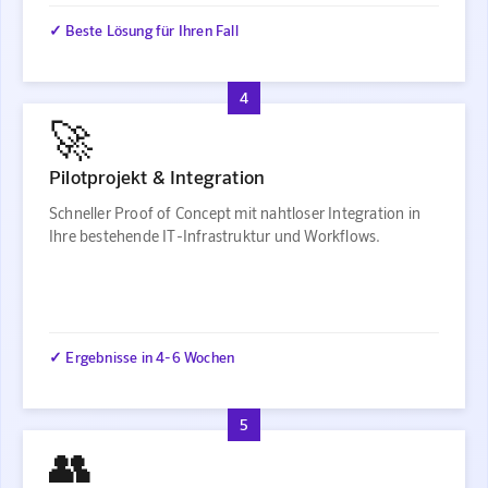
✓ Beste Lösung für Ihren Fall
4
🚀
Pilotprojekt & Integration
Schneller Proof of Concept mit nahtloser Integration in
Ihre bestehende IT-Infrastruktur und Workflows.
✓ Ergebnisse in 4-6 Wochen
5
👥