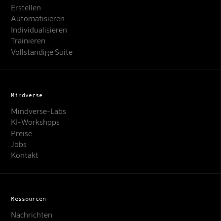
Erstellen
Automatisieren
Individualisieren
Trainieren
Vollständige Suite
Mindverse
Mindverse-Labs
KI-Workshops
Preise
Jobs
Kontakt
Ressourcen
Nachrichten