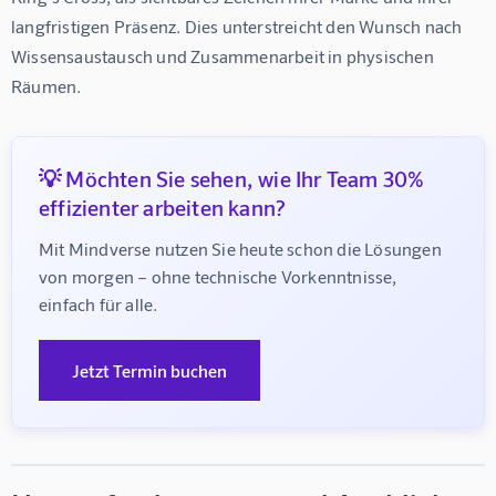
langfristigen Präsenz. Dies unterstreicht den Wunsch nach 
Wissensaustausch und Zusammenarbeit in physischen 
Räumen.
💡 Möchten Sie sehen, wie Ihr Team 30%
effizienter arbeiten kann?
Mit Mindverse nutzen Sie heute schon die Lösungen 
von morgen – ohne technische Vorkenntnisse, 
einfach für alle.
Jetzt Termin buchen