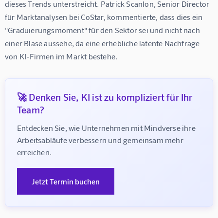
dieses Trends unterstreicht. Patrick Scanlon, Senior Director 
für Marktanalysen bei CoStar, kommentierte, dass dies ein 
"Graduierungsmoment" für den Sektor sei und nicht nach 
einer Blase aussehe, da eine erhebliche latente Nachfrage 
von KI-Firmen im Markt bestehe.
🚀 Denken Sie, KI ist zu kompliziert für Ihr
Team?
Entdecken Sie, wie Unternehmen mit Mindverse ihre 
Arbeitsabläufe verbessern und gemeinsam mehr 
erreichen.
Jetzt Termin buchen