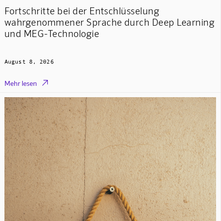
Fortschritte bei der Entschlüsselung
wahrgenommener Sprache durch Deep Learning
und MEG-Technologie
August 8, 2026

Mehr lesen