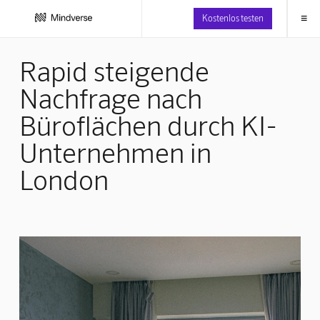
≡
Kostenlos testen
Rapid steigende
Nachfrage nach
Büroflächen durch KI-
Unternehmen in
London