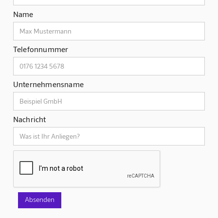
Name
Telefonnummer
Unternehmensname
Nachricht