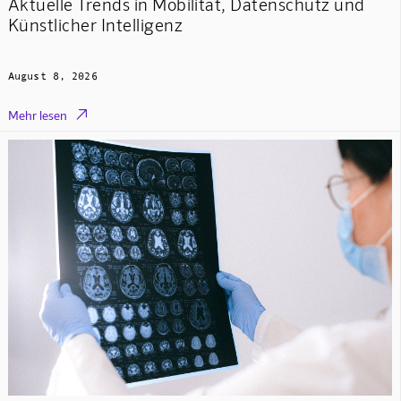
Aktuelle Trends in Mobilität, Datenschutz und
Künstlicher Intelligenz
August 8, 2026

Mehr lesen