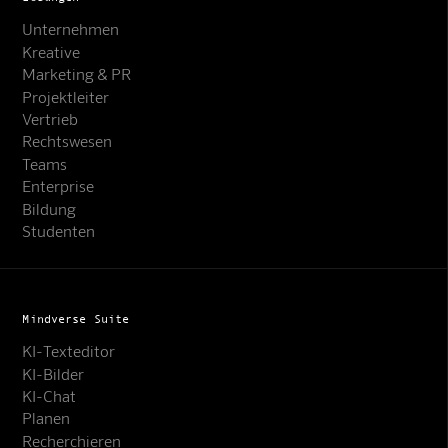
Unternehmen
Kreative
Marketing & PR
Projektleiter
Vertrieb
Rechtswesen
Teams
Enterprise
Bildung
Studenten
Mindverse Suite
KI-Texteditor
KI-Bilder
KI-Chat
Planen
Recherchieren