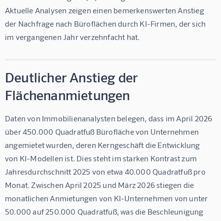
Aktuelle Analysen zeigen einen bemerkenswerten Anstieg 
der Nachfrage nach Büroflächen durch KI-Firmen, der sich 
im vergangenen Jahr verzehnfacht hat.
Deutlicher Anstieg der
Flächenanmietungen
Daten von Immobilienanalysten belegen, dass im April 2026 
über 450.000 Quadratfuß Bürofläche von Unternehmen 
angemietet wurden, deren Kerngeschäft die Entwicklung 
von KI-Modellen ist. Dies steht im starken Kontrast zum 
Jahresdurchschnitt 2025 von etwa 40.000 Quadratfuß pro 
Monat. Zwischen April 2025 und März 2026 stiegen die 
monatlichen Anmietungen von KI-Unternehmen von unter 
50.000 auf 250.000 Quadratfuß, was die Beschleunigung 