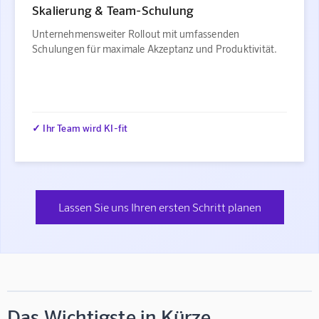
Skalierung & Team-Schulung
Unternehmensweiter Rollout mit umfassenden
Schulungen für maximale Akzeptanz und Produktivität.
✓ Ihr Team wird KI-fit
Lassen Sie uns Ihren ersten Schritt planen
Das Wichtigste in Kürze