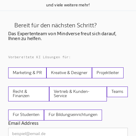
und viele weitere mehr!
Bereit für den nächsten Schritt?
Das Expertenteam von Mindverse freut sich darauf,
Ihnen zu helfen.
Vorbereitete KI Lösungen für:
Marketing & PR
Kreative & Designer
Projektleiter
Recht &
Vertrieb & Kunden-
Teams
Finanzen
Service
Für Studenten
Für Bildungseinrichtungen
Email Address