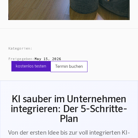
Kategorien:
Freigegeben:
May 15, 2026
kostenlos testen
Termin buchen
KI sauber im Unternehmen
integrieren: Der 5-Schritte-
Plan
Von der ersten Idee bis zur voll integrierten KI-