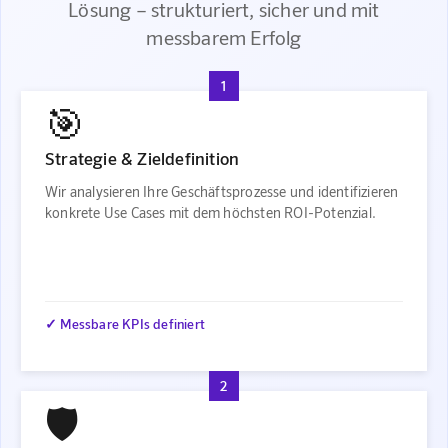
Lösung – strukturiert, sicher und mit
messbarem Erfolg
1
🎯
Strategie & Zieldefinition
Wir analysieren Ihre Geschäftsprozesse und identifizieren
konkrete Use Cases mit dem höchsten ROI-Potenzial.
✓ Messbare KPIs definiert
2
🛡️