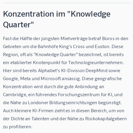
Konzentration im "Knowledge
Quarter"
Fast die Hälfte der jüngsten Mietverträge betraf Büros in den 
Gebieten um die Bahnhöfe King's Cross und Euston. Diese 
Region, oft als "Knowledge Quarter" bezeichnet, ist bereits 
ein etablierter Knotenpunkt für Technologieunternehmen. 
Hier sind bereits Alphabet's KI-Division DeepMind sowie 
Google, Meta und Microsoft ansässig. Diese geografische 
Konzentration wird durch die gute Anbindung an 
Cambridge, ein führendes Forschungszentrum für KI, und 
die Nähe zu Londoner Bildungseinrichtungen begünstigt. 
Auch kleinere KI-Firmen zieht es in diesen Bereich, um von 
der Dichte an Talenten und der Nähe zu Risikokapitalgebern 
zu profitieren.