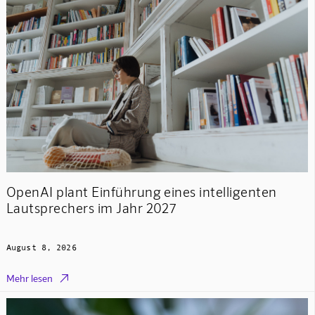
OpenAI plant Einführung eines intelligenten
Lautsprechers im Jahr 2027
August 8, 2026

Mehr lesen