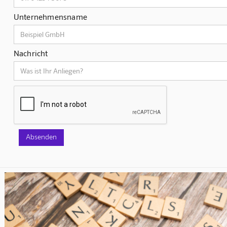
Unternehmensname
Nachricht