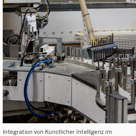
Integration von Künstlicher Intelligenz im