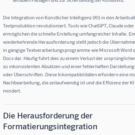
Die Integration von Künstlicher Intelligenz (KI) in den Arbeitsall
Textproduktion revolutioniert. Tools wie ChatGPT, Claude oder
ermöglichen die schnelle Erstellung umfangreicher Inhalte. Ein
wiederkehrende Herausforderung stellt jedoch die Übernahme 
in gängige Textverarbeitungsprogramme wie Microsoft Word o
Docs dar. Häufig führt dies zu einem Verlust der ursprünglichen
zu inkonsistenten Absätzen und einer fehlerhaften Darstellung 
oder Überschriften. Diese Inkompatibilitäten erfordern eine m
Nachbearbeitung, die zeitaufwendig ist und die Effizienz der K
mindert.
Die Herausforderung der
Formatierungsintegration