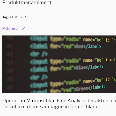
Produktmanagement
August 8, 2026

Mehr lesen
Operation Matrjoschka: Eine Analyse der aktuelle
Desinformationskampagne in Deutschland