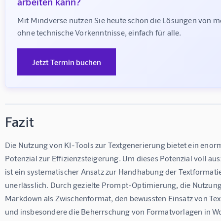
arbeiten kann?
Mit Mindverse nutzen Sie heute schon die Lösungen von m
ohne technische Vorkenntnisse, einfach für alle.
Jetzt Termin buchen
Fazit
Die Nutzung von KI-Tools zur Textgenerierung bietet ein enor
Potenzial zur Effizienzsteigerung. Um dieses Potenzial voll au
ist ein systematischer Ansatz zur Handhabung der Textformati
unerlässlich. Durch gezielte Prompt-Optimierung, die Nutzung
Markdown als Zwischenformat, den bewussten Einsatz von Tex
und insbesondere die Beherrschung von Formatvorlagen in W