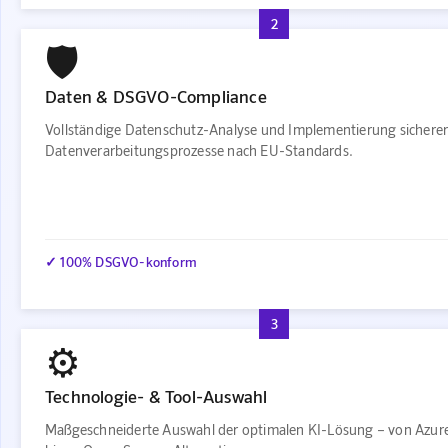
2
🛡️
Daten & DSGVO-Compliance
Vollständige Datenschutz-Analyse und Implementierung sichere
Datenverarbeitungsprozesse nach EU-Standards.
✓ 100% DSGVO-konform
3
⚙️
Technologie- & Tool-Auswahl
Maßgeschneiderte Auswahl der optimalen KI-Lösung – von Azur