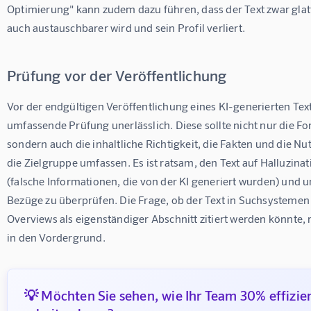
Optimierung" kann zudem dazu führen, dass der Text zwar glatt
auch austauschbarer wird und sein Profil verliert.
Prüfung vor der Veröffentlichung
Vor der endgültigen Veröffentlichung eines KI-generierten Texte
umfassende Prüfung unerlässlich. Diese sollte nicht nur die Fo
sondern auch die inhaltliche Richtigkeit, die Fakten und die Nut
die Zielgruppe umfassen. Es ist ratsam, den Text auf Halluzinat
(falsche Informationen, die von der KI generiert wurden) und u
Bezüge zu überprüfen. Die Frage, ob der Text in Suchsystemen 
Overviews als eigenständiger Abschnitt zitiert werden könnte, 
in den Vordergrund.
💡 Möchten Sie sehen, wie Ihr Team 30% effizie