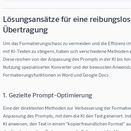
Lösungsansätze für eine reibungslos
Übertragung
Um das Formatierungschaos zu vermeiden und die Effizienz 
mit KI-Texten zu steigern, haben sich verschiedene Methoden et
Diese reichen von der Anpassung des Prompts in der KI bis hin 
Nutzung spezialisierter Konverter und der bewussten Anwend
Formatierungsfunktionen in Word und Google Docs.
1. Gezielte Prompt-Optimierung
Eine der direktesten Methoden zur Verbesserung der Formatier
Anpassung des Prompts, mit dem die KI den Text generiert. Ind
KI anweisen, den Text in einem "kopierfreundlichen Format" a