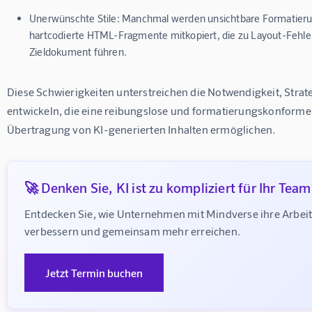
Unerwünschte Stile:
Manchmal werden unsichtbare Formatier
hartcodierte HTML-Fragmente mitkopiert, die zu Layout-Fehle
Zieldokument führen.
Diese Schwierigkeiten unterstreichen die Notwendigkeit, Strate
entwickeln, die eine reibungslose und formatierungskonforme
Übertragung von KI-generierten Inhalten ermöglichen.
🚀 Denken Sie, KI ist zu kompliziert für Ihr Team
Entdecken Sie, wie Unternehmen mit Mindverse ihre Arbeit
verbessern und gemeinsam mehr erreichen.
Jetzt Termin buchen