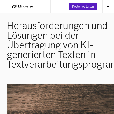
≡
Kostenlos testen
Herausforderungen und
Lösungen bei der
Übertragung von KI-
generierten Texten in
Textverarbeitungsprogr