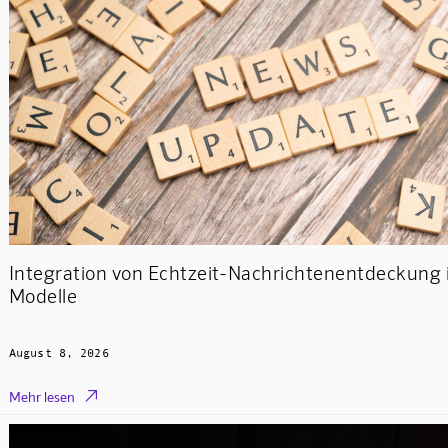
Integration von Echtzeit-Nachrichtenentdeckung i
Modelle
August 8, 2026

Mehr lesen