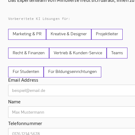
Vorbereitete KI Lösungen für:
Marketing & PR
Kreative & Designer
Projektleiter
Recht & Finanzen
Vertrieb & Kunden-Service
Teams
Für Studenten
Für Bildungseinrichtungen
Email Address
Name
Telefonnummer