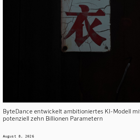
ByteDance entwickelt ambitioniertes KI-Modell mi
potenziell zehn Billionen Parametern
August 8, 2026