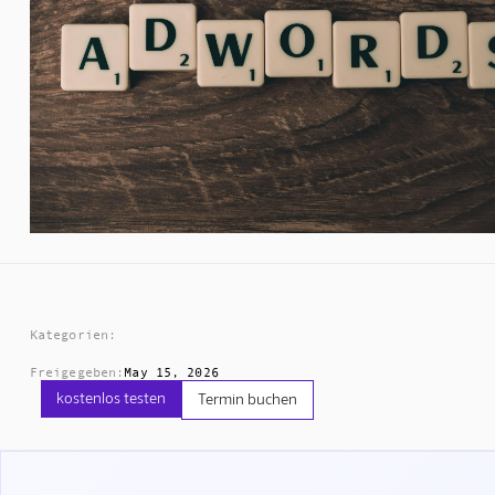
Kategorien:
Freigegeben:
May 15, 2026
kostenlos testen
Termin buchen