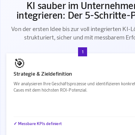
KI sauber im Unternehme
integrieren: Der 5-Schritte-
Von der ersten Idee bis zur voll integrierten KI-
strukturiert, sicher und mit messbarem Erf
1
🎯
Strategie & Zieldefinition
Wir analysieren Ihre Geschäftsprozesse und identifizieren konkre
Cases mit dem höchsten ROI-Potenzial.
✓ Messbare KPIs definiert