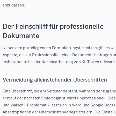
anzupassen.
Der Feinschliff für professionelle
Dokumente
Neben den grundlegenden Formatierungstechniken gibt es wei
Aspekte, die zur Professionalität eines Dokuments beitragen u
insbesondere bei der Nachbearbeitung von KI-Texten relevant 
Vermeidung alleinstehender Überschriften
Eine Überschrift, die am Seitenende steht, während der zugehö
erst auf der nächsten Seite beginnt, wirkt unprofessionell. Die
und Waisen"-Problematik lässt sich in Word und Google Docs ü
Absatzoptionen der Überschriftenvorlage steuern. Die Einstell