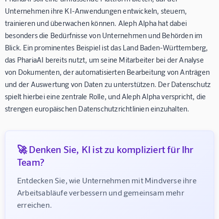
Unternehmen ihre KI-Anwendungen entwickeln, steuern,
trainieren und überwachen können. Aleph Alpha hat dabei
besonders die Bedürfnisse von Unternehmen und Behörden im
Blick. Ein prominentes Beispiel ist das Land Baden-Württemberg,
das PhariaAI bereits nutzt, um seine Mitarbeiter bei der Analyse
von Dokumenten, der automatisierten Bearbeitung von Anträgen
und der Auswertung von Daten zu unterstützen. Der Datenschutz
spielt hierbei eine zentrale Rolle, und Aleph Alpha verspricht, die
strengen europäischen Datenschutzrichtlinien einzuhalten.
🚀 Denken Sie, KI ist zu kompliziert für Ihr
Team?
Entdecken Sie, wie Unternehmen mit Mindverse ihre 
Arbeitsabläufe verbessern und gemeinsam mehr 
erreichen.