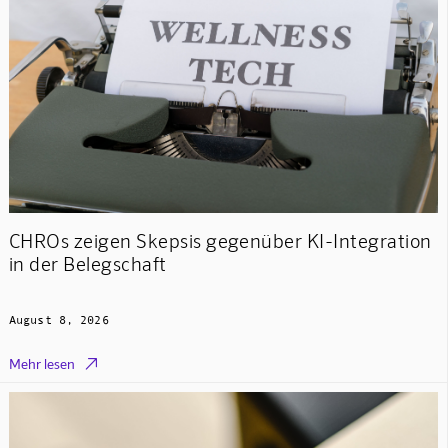
CHROs zeigen Skepsis gegenüber KI-Integration
in der Belegschaft
August 8, 2026

Mehr lesen