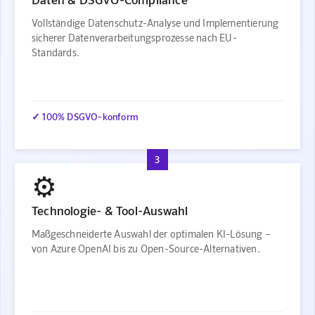
Vollständige Datenschutz-Analyse und Implementierung
sicherer Datenverarbeitungsprozesse nach EU-
Standards.
✓ 100% DSGVO-konform
3
⚙️
Technologie- & Tool-Auswahl
Maßgeschneiderte Auswahl der optimalen KI-Lösung –
von Azure OpenAI bis zu Open-Source-Alternativen.