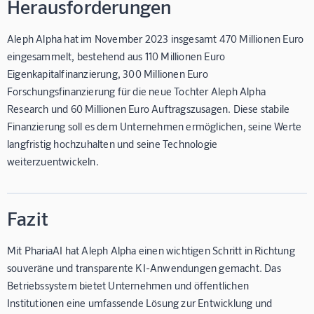
Herausforderungen
Aleph Alpha hat im November 2023 insgesamt 470 Millionen Euro
eingesammelt, bestehend aus 110 Millionen Euro
Eigenkapitalfinanzierung, 300 Millionen Euro
Forschungsfinanzierung für die neue Tochter Aleph Alpha
Research und 60 Millionen Euro Auftragszusagen. Diese stabile
Finanzierung soll es dem Unternehmen ermöglichen, seine Werte
langfristig hochzuhalten und seine Technologie
weiterzuentwickeln.
Fazit
Mit PhariaAI hat Aleph Alpha einen wichtigen Schritt in Richtung
souveräne und transparente KI-Anwendungen gemacht. Das
Betriebssystem bietet Unternehmen und öffentlichen
Institutionen eine umfassende Lösung zur Entwicklung und