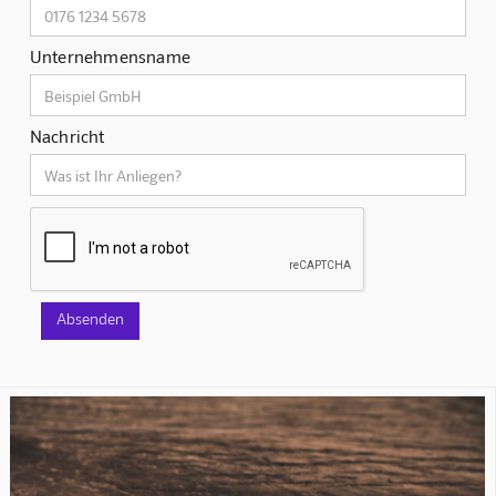
Unternehmensname
Nachricht