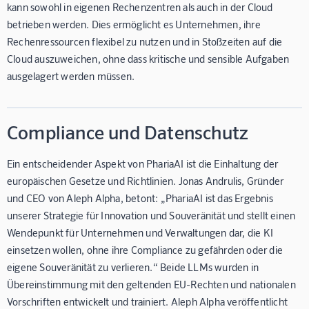
kann sowohl in eigenen Rechenzentren als auch in der Cloud
betrieben werden. Dies ermöglicht es Unternehmen, ihre
Rechenressourcen flexibel zu nutzen und in Stoßzeiten auf die
Cloud auszuweichen, ohne dass kritische und sensible Aufgaben
ausgelagert werden müssen.
Compliance und Datenschutz
Ein entscheidender Aspekt von PhariaAI ist die Einhaltung der
europäischen Gesetze und Richtlinien. Jonas Andrulis, Gründer
und CEO von Aleph Alpha, betont: „PhariaAI ist das Ergebnis
unserer Strategie für Innovation und Souveränität und stellt einen
Wendepunkt für Unternehmen und Verwaltungen dar, die KI
einsetzen wollen, ohne ihre Compliance zu gefährden oder die
eigene Souveränität zu verlieren.“ Beide LLMs wurden in
Übereinstimmung mit den geltenden EU-Rechten und nationalen
Vorschriften entwickelt und trainiert. Aleph Alpha veröffentlicht