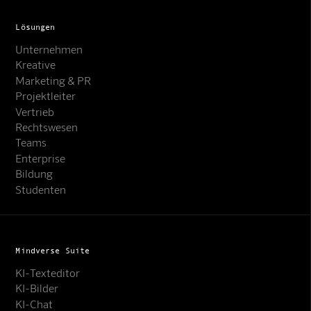
Lösungen
Unternehmen
Kreative
Marketing & PR
Projektleiter
Vertrieb
Rechtswesen
Teams
Enterprise
Bildung
Studenten
Mindverse Suite
KI-Texteditor
KI-Bilder
KI-Chat