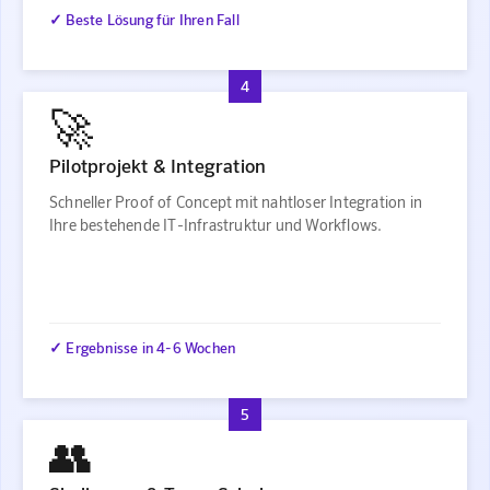
✓ Beste Lösung für Ihren Fall
4
🚀
Pilotprojekt & Integration
Schneller Proof of Concept mit nahtloser Integration in
Ihre bestehende IT-Infrastruktur und Workflows.
✓ Ergebnisse in 4-6 Wochen
5
👥