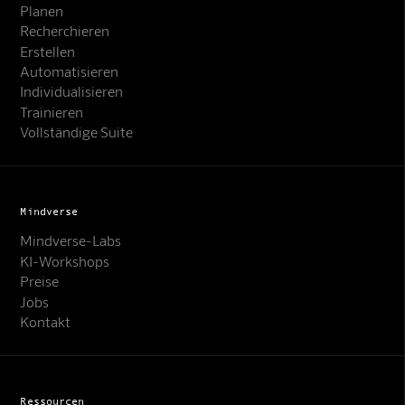
Planen
Recherchieren
Erstellen
Automatisieren
Individualisieren
Trainieren
Vollständige Suite
Mindverse
Mindverse-Labs
KI-Workshops
Preise
Jobs
Kontakt
Ressourcen