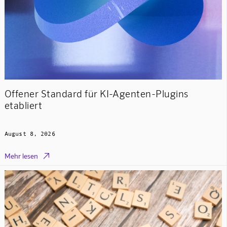
Offener Standard für KI-Agenten-Plugins
etabliert
August 8, 2026

Mehr lesen