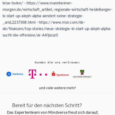
krise-holen/ - https://www.mannheimer-
morgen.de/wirtschaft_artikel,-regionale-wirtschaft-heidelberger-
ki-start-up-aleph-alpha-aendert-seine-strategie-
_arid,2237368.html - https://www.msn.com/de-
de/finanzen/top-stories/neue-strategie-ki-start-up-aleph-alpha-
sucht-die-offensive/ar-AA1pssz0
Kunden die uns vertrauen:
und viele weitere mehr!
Bereit für den nächsten Schritt?
Das Expertenteam von Mindverse freut sich darauf,