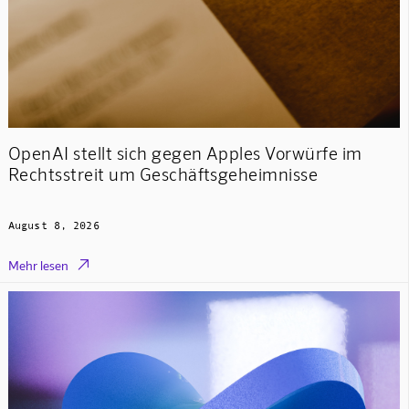
OpenAI stellt sich gegen Apples Vorwürfe im
Rechtsstreit um Geschäftsgeheimnisse
August 8, 2026

Mehr lesen