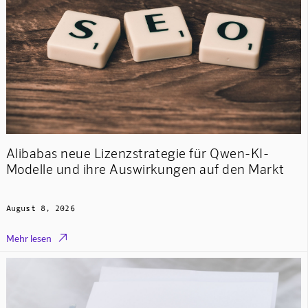
Alibabas neue Lizenzstrategie für Qwen-KI-
Modelle und ihre Auswirkungen auf den Markt
August 8, 2026

Mehr lesen