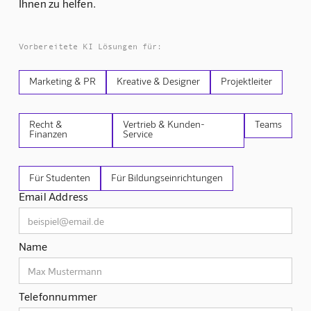
Ihnen zu helfen.
Vorbereitete KI Lösungen für:
Marketing & PR
Kreative & Designer
Projektleiter
Recht &
Vertrieb & Kunden-
Teams
Finanzen
Service
Für Studenten
Für Bildungseinrichtungen
Email Address
Name
Telefonnummer