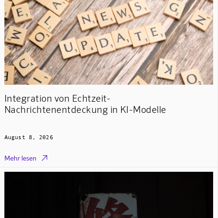
Integration von Echtzeit-
Nachrichtenentdeckung in KI-Modelle
August 8, 2026

Mehr lesen