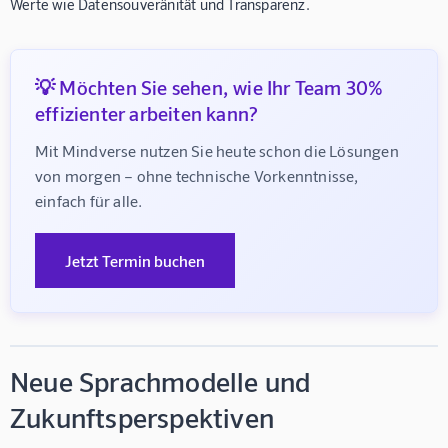
Werte wie Datensouveränität und Transparenz.
💡 Möchten Sie sehen, wie Ihr Team 30%
effizienter arbeiten kann?
Mit Mindverse nutzen Sie heute schon die Lösungen 
von morgen – ohne technische Vorkenntnisse, 
einfach für alle.
Jetzt Termin buchen
Neue Sprachmodelle und
Zukunftsperspektiven