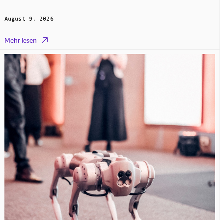
August 9, 2026

Mehr lesen