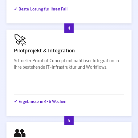
✓ Beste Lösung für Ihren Fall
4
🚀
Pilotprojekt & Integration
Schneller Proof of Concept mit nahtloser Integration in
Ihre bestehende IT-Infrastruktur und Workflows.
✓ Ergebnisse in 4-6 Wochen
5
👥