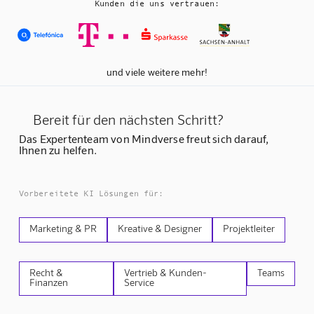
Kunden die uns vertrauen:
und viele weitere mehr!
Bereit für den nächsten Schritt?
Das Expertenteam von Mindverse freut sich darauf,
Ihnen zu helfen.
Vorbereitete KI Lösungen für:
Marketing & PR
Kreative & Designer
Projektleiter
Recht &
Vertrieb & Kunden-
Teams
Finanzen
Service