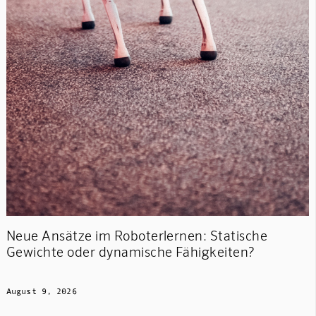
Neue Ansätze im Roboterlernen: Statische
Gewichte oder dynamische Fähigkeiten?
August 9, 2026