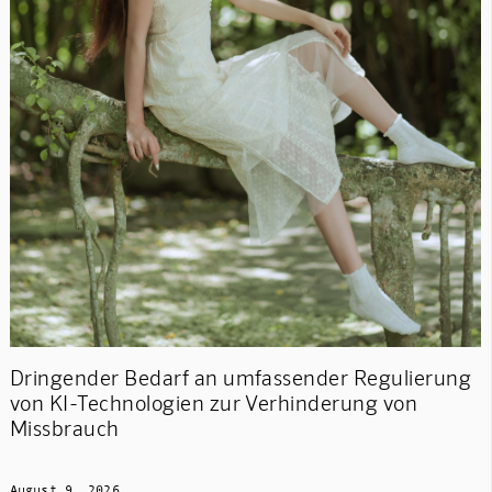
Dringender Bedarf an umfassender Regulierung
von KI-Technologien zur Verhinderung von
Missbrauch
August 9, 2026