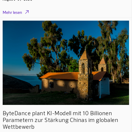

Mehr lesen
ByteDance plant KI-Modell mit 10 Billionen
Parametern zur Stärkung Chinas im globalen
Wettbewerb