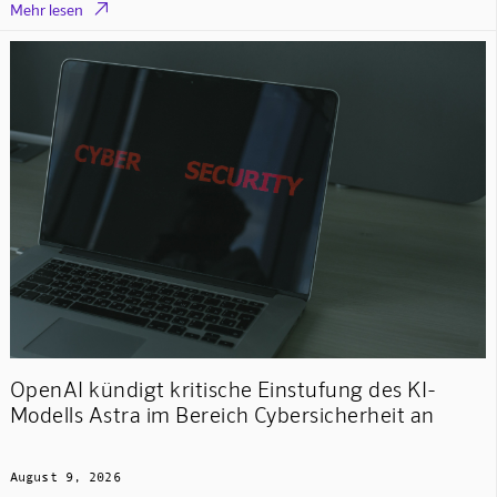

Mehr lesen
OpenAI kündigt kritische Einstufung des KI-
Modells Astra im Bereich Cybersicherheit an
August 9, 2026