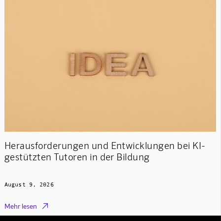
Herausforderungen und Entwicklungen bei KI-
gestützten Tutoren in der Bildung
August 9, 2026

Mehr lesen