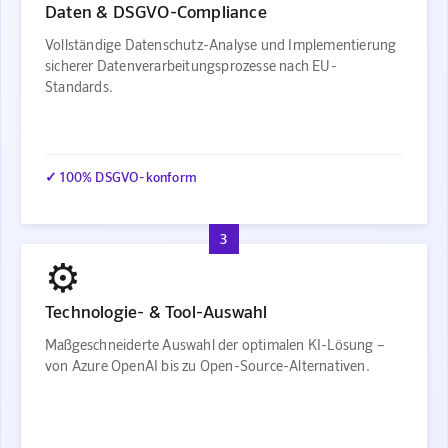
Daten & DSGVO-Compliance
Vollständige Datenschutz-Analyse und Implementierung
sicherer Datenverarbeitungsprozesse nach EU-
Standards.
✓ 100% DSGVO-konform
3
⚙️
Technologie- & Tool-Auswahl
Maßgeschneiderte Auswahl der optimalen KI-Lösung –
von Azure OpenAI bis zu Open-Source-Alternativen.