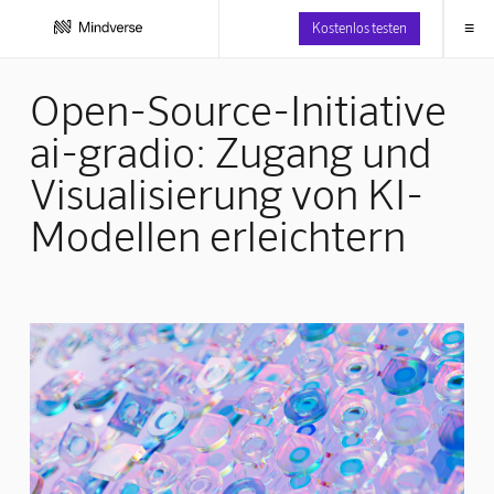
≡
Kostenlos testen
Open-Source-Initiative
ai-gradio: Zugang und
Visualisierung von KI-
Modellen erleichtern