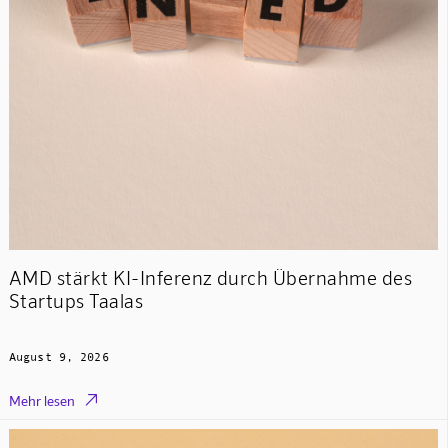
AMD stärkt KI-Inferenz durch Übernahme des
Startups Taalas
August 9, 2026

Mehr lesen