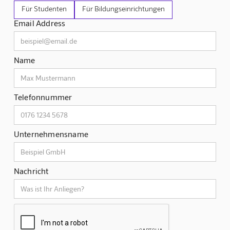
Für Studenten
Für Bildungseinrichtungen
Email Address
Name
Telefonnummer
Unternehmensname
Nachricht