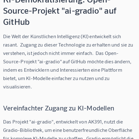
Source-Projekt "ai-gradio" auf
GitHub
Die Welt der Künstlichen Intelligenz (KI) entwickelt sich 
rasant.  Zugang zu dieser Technologie zu erhalten und sie zu 
verstehen, ist jedoch nicht immer einfach.  Das Open-
Source-Projekt "ai-gradio" auf GitHub möchte dies ändern, 
indem es Entwicklern und Interessierten eine Plattform 
bietet, um KI-Modelle einfacher zu nutzen und zu 
visualisieren.
Vereinfachter Zugang zu KI-Modellen
Das Projekt "ai-gradio", entwickelt von AK391, nutzt die 
Gradio-Bibliothek, um eine benutzerfreundliche Oberfläche 
für komplexe KI-Modelle zu schaffen.  Gradio ermöglicht die 