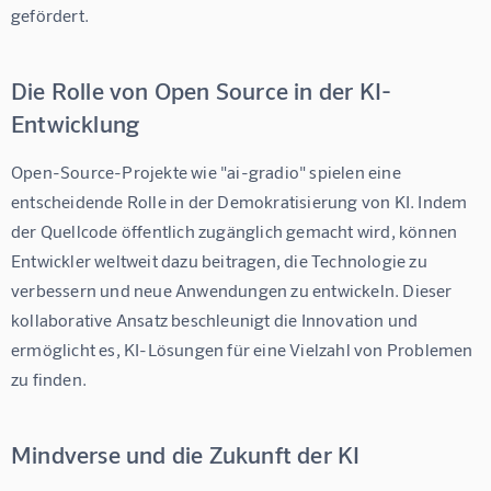
gefördert.
Die Rolle von Open Source in der KI-
Entwicklung
Open-Source-Projekte wie "ai-gradio" spielen eine 
entscheidende Rolle in der Demokratisierung von KI. Indem 
der Quellcode öffentlich zugänglich gemacht wird, können 
Entwickler weltweit dazu beitragen, die Technologie zu 
verbessern und neue Anwendungen zu entwickeln. Dieser 
kollaborative Ansatz beschleunigt die Innovation und 
ermöglicht es, KI-Lösungen für eine Vielzahl von Problemen 
zu finden.
Mindverse und die Zukunft der KI