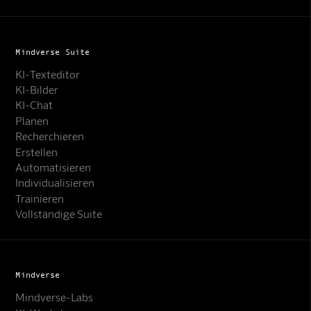
Mindverse Suite
KI-Texteditor
KI-Bilder
KI-Chat
Planen
Recherchieren
Erstellen
Automatisieren
Individualisieren
Trainieren
Vollständige Suite
Mindverse
Mindverse-Labs