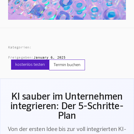
Kategorien:
Freigegeben:
January 6, 2025
kostenlos testen
Termin buchen
KI sauber im Unternehmen
integrieren: Der 5-Schritte-
Plan
Von der ersten Idee bis zur voll integrierten KI-