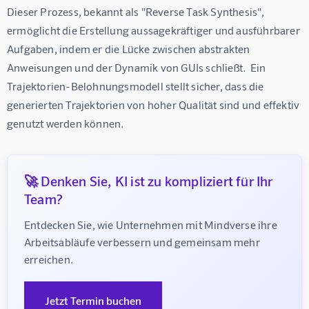
Dieser Prozess, bekannt als "Reverse Task Synthesis",  
ermöglicht die Erstellung aussagekräftiger und ausführbarer 
Aufgaben, indem er die Lücke zwischen abstrakten 
Anweisungen und der Dynamik von GUIs schließt.  Ein 
Trajektorien-Belohnungsmodell stellt sicher, dass die 
generierten Trajektorien von hoher Qualität sind und effektiv 
genutzt werden können.
🚀 Denken Sie, KI ist zu kompliziert für Ihr
Team?
Entdecken Sie, wie Unternehmen mit Mindverse ihre 
Arbeitsabläufe verbessern und gemeinsam mehr 
erreichen.
Jetzt Termin buchen