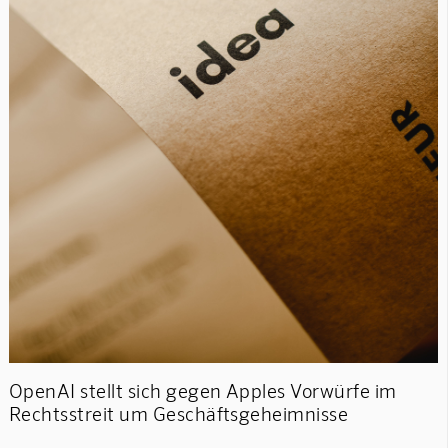
OpenAI stellt sich gegen Apples Vorwürfe im
Rechtsstreit um Geschäftsgeheimnisse