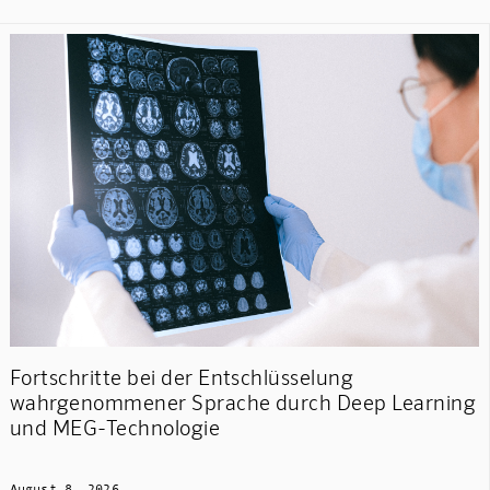
Fortschritte bei der Entschlüsselung
wahrgenommener Sprache durch Deep Learning
und MEG-Technologie
August 8, 2026