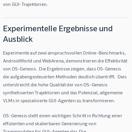
von GUI-Trajektorien.
Experimentelle Ergebnisse und
Ausblick
Experimente auf zwei anspruchsvollen Online-Benchmarks, 
AndroidWorld und WebArena, demonstrieren die Effektivität 
von OS-Genesis.  Die Ergebnisse zeigen, dass OS-Genesis 
die aufgabengesteuerten Methoden deutlich übertrifft.  Dies 
unterstreicht die hohe Qualität der von OS-Genesis 
synthetisierten Trajektorien und das Potenzial, allgemeine 
VLMs in spezialisierte GUI-Agenten zu transformieren.
OS-Genesis stellt einen wichtigen Schritt in Richtung einer 
effizienten und skalierbaren Generierung von 
Trainingsdaten für GUI-Agenten dar. Die 