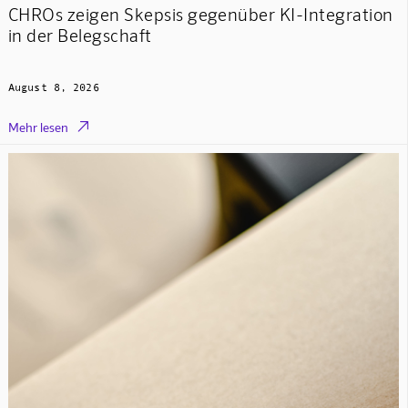
CHROs zeigen Skepsis gegenüber KI-Integration
in der Belegschaft
August 8, 2026

Mehr lesen