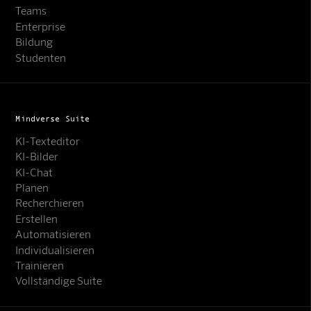
Teams
Enterprise
Bildung
Studenten
Mindverse Suite
KI-Texteditor
KI-Bilder
KI-Chat
Planen
Recherchieren
Erstellen
Automatisieren
Individualisieren
Trainieren
Vollständige Suite