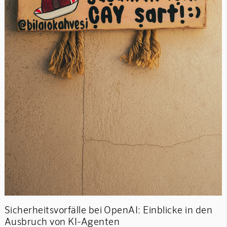
Sicherheitsvorfälle bei OpenAI: Einblicke in den
Ausbruch von KI-Agenten