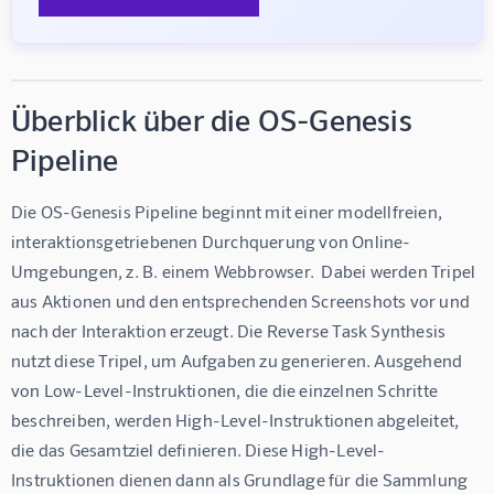
Überblick über die OS-Genesis
Pipeline
Die OS-Genesis Pipeline beginnt mit einer modellfreien, 
interaktionsgetriebenen Durchquerung von Online-
Umgebungen, z. B. einem Webbrowser.  Dabei werden Tripel 
aus Aktionen und den entsprechenden Screenshots vor und 
nach der Interaktion erzeugt. Die Reverse Task Synthesis 
nutzt diese Tripel, um Aufgaben zu generieren. Ausgehend 
von Low-Level-Instruktionen, die die einzelnen Schritte 
beschreiben, werden High-Level-Instruktionen abgeleitet, 
die das Gesamtziel definieren. Diese High-Level-
Instruktionen dienen dann als Grundlage für die Sammlung 