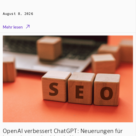
August 8, 2026

Mehr lesen
OpenAI verbessert ChatGPT: Neuerungen für