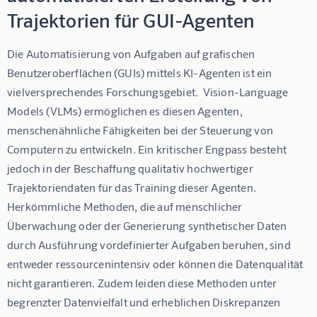
Trajektorien für GUI-Agenten
Die Automatisierung von Aufgaben auf grafischen 
Benutzeroberflächen (GUIs) mittels KI-Agenten ist ein 
vielversprechendes Forschungsgebiet.  Vision-Language 
Models (VLMs) ermöglichen es diesen Agenten, 
menschenähnliche Fähigkeiten bei der Steuerung von 
Computern zu entwickeln. Ein kritischer Engpass besteht 
jedoch in der Beschaffung qualitativ hochwertiger 
Trajektoriendaten für das Training dieser Agenten.  
Herkömmliche Methoden, die auf menschlicher 
Überwachung oder der Generierung synthetischer Daten 
durch Ausführung vordefinierter Aufgaben beruhen, sind 
entweder ressourcenintensiv oder können die Datenqualität 
nicht garantieren. Zudem leiden diese Methoden unter 
begrenzter Datenvielfalt und erheblichen Diskrepanzen 