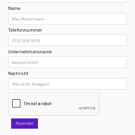
Name
Telefonnummer
Unternehmensname
Nachricht