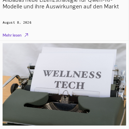
Modelle und ihre Auswirkungen auf den Markt
August 8, 2026

Mehr lesen