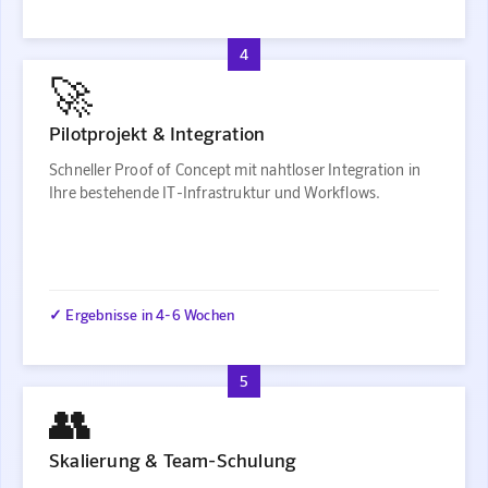
4
🚀
Pilotprojekt & Integration
Schneller Proof of Concept mit nahtloser Integration in
Ihre bestehende IT-Infrastruktur und Workflows.
✓ Ergebnisse in 4-6 Wochen
5
👥
Skalierung & Team-Schulung