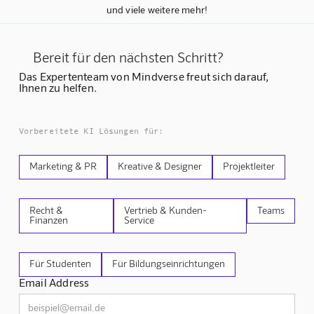
und viele weitere mehr!
Bereit für den nächsten Schritt?
Das Expertenteam von Mindverse freut sich darauf,
Ihnen zu helfen.
Vorbereitete KI Lösungen für:
Marketing & PR
Kreative & Designer
Projektleiter
Recht &
Vertrieb & Kunden-
Teams
Finanzen
Service
Für Studenten
Für Bildungseinrichtungen
Email Address