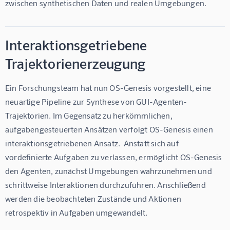
zwischen synthetischen Daten und realen Umgebungen.
Interaktionsgetriebene
Trajektorienerzeugung
Ein Forschungsteam hat nun OS-Genesis vorgestellt, eine 
neuartige Pipeline zur Synthese von GUI-Agenten-
Trajektorien. Im Gegensatz zu herkömmlichen, 
aufgabengesteuerten Ansätzen verfolgt OS-Genesis einen 
interaktionsgetriebenen Ansatz.  Anstatt sich auf 
vordefinierte Aufgaben zu verlassen, ermöglicht OS-Genesis 
den Agenten, zunächst Umgebungen wahrzunehmen und 
schrittweise Interaktionen durchzuführen. Anschließend 
werden die beobachteten Zustände und Aktionen 
retrospektiv in Aufgaben umgewandelt. 