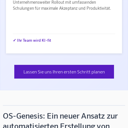
Unternehmensweiter Rollout mit umfassenden
Schulungen für maximale Akzeptanz und Produktivität.
✓ Ihr Team wird KI-fit
Lassen Sie uns Ihren ersten Schritt planen
OS-Genesis: Ein neuer Ansatz zur
automatisierten Erstellung von