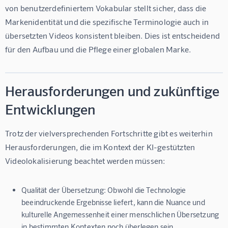
von benutzerdefiniertem Vokabular stellt sicher, dass die 
Markenidentität und die spezifische Terminologie auch in 
übersetzten Videos konsistent bleiben. Dies ist entscheidend 
für den Aufbau und die Pflege einer globalen Marke.
Herausforderungen und zukünftige
Entwicklungen
Trotz der vielversprechenden Fortschritte gibt es weiterhin 
Herausforderungen, die im Kontext der KI-gestützten 
Videolokalisierung beachtet werden müssen:
Qualität der Übersetzung:
Obwohl die Technologie
beeindruckende Ergebnisse liefert, kann die Nuance und
kulturelle Angemessenheit einer menschlichen Übersetzung
in bestimmten Kontexten noch überlegen sein.