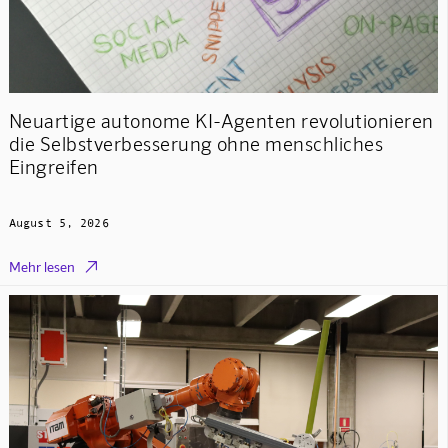
Neuartige autonome KI-Agenten revolutionieren
die Selbstverbesserung ohne menschliches
Eingreifen
August 5, 2026

Mehr lesen