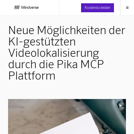
≡
Kostenlos testen
Neue Möglichkeiten der
KI-gestützten
Videolokalisierung
durch die Pika MCP
Plattform