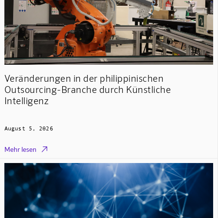
Veränderungen in der philippinischen
Outsourcing-Branche durch Künstliche
Intelligenz
August 5, 2026

Mehr lesen