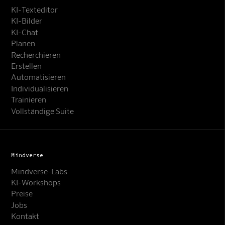
KI-Texteditor
KI-Bilder
KI-Chat
Planen
Recherchieren
Erstellen
Automatisieren
Individualisieren
Trainieren
Vollständige Suite
Mindverse
Mindverse-Labs
KI-Workshops
Preise
Jobs
Kontakt