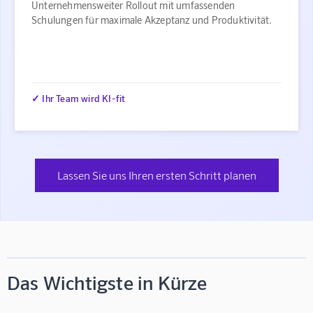
Unternehmensweiter Rollout mit umfassenden
Schulungen für maximale Akzeptanz und Produktivität.
✓ Ihr Team wird KI-fit
Lassen Sie uns Ihren ersten Schritt planen
Das Wichtigste in Kürze