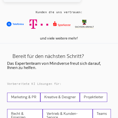
Kunden die uns vertrauen:
und viele weitere mehr!
Bereit für den nächsten Schritt?
Das Expertenteam von Mindverse freut sich darauf,
Ihnen zu helfen.
Vorbereitete KI Lösungen für:
Marketing & PR
Kreative & Designer
Projektleiter
Recht &
Vertrieb & Kunden-
Teams
Finanzen
Service