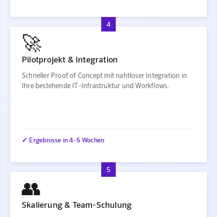
4
🚀
Pilotprojekt & Integration
Schneller Proof of Concept mit nahtloser Integration in
Ihre bestehende IT-Infrastruktur und Workflows.
✓ Ergebnisse in 4-6 Wochen
5
👥
Skalierung & Team-Schulung