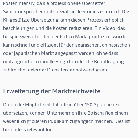
kostenintensiv, da sie professionelle Übersetzer, 
Synchronsprecher und spezialisierte Studios erfordert. Die 
KI-gestützte Übersetzung kann diesen Prozess erheblich 
beschleunigen und die Kosten reduzieren. Ein Video, das 
beispielsweise für den deutschen Markt produziert wurde, 
kann schnell und effizient für den spanischen, chinesischen 
oder japanischen Markt angepasst werden, ohne dass 
umfangreiche manuelle Eingriffe oder die Beauftragung 
zahlreicher externer Dienstleister notwendig sind.
Erweiterung der Marktreichweite
Durch die Möglichkeit, Inhalte in über 150 Sprachen zu 
übersetzen, können Unternehmen ihre Botschaften einem 
wesentlich größeren Publikum zugänglich machen. Dies ist 
besonders relevant für: