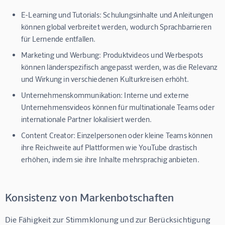
E-Learning und Tutorials:
Schulungsinhalte und Anleitungen
können global verbreitet werden, wodurch Sprachbarrieren
für Lernende entfallen.
Marketing und Werbung:
Produktvideos und Werbespots
können länderspezifisch angepasst werden, was die Relevanz
und Wirkung in verschiedenen Kulturkreisen erhöht.
Unternehmenskommunikation:
Interne und externe
Unternehmensvideos können für multinationale Teams oder
internationale Partner lokalisiert werden.
Content Creator:
Einzelpersonen oder kleine Teams können
ihre Reichweite auf Plattformen wie YouTube drastisch
erhöhen, indem sie ihre Inhalte mehrsprachig anbieten.
Konsistenz von Markenbotschaften
Die Fähigkeit zur Stimmklonung und zur Berücksichtigung 