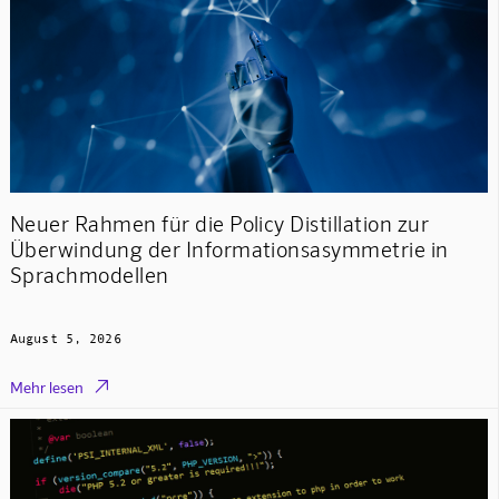
Neuer Rahmen für die Policy Distillation zur
Überwindung der Informationsasymmetrie in
Sprachmodellen
August 5, 2026

Mehr lesen