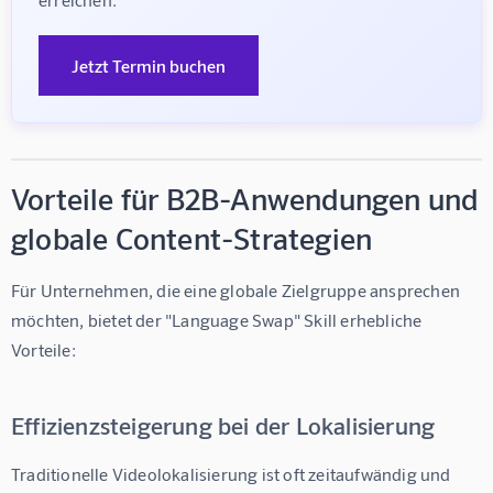
Jetzt Termin buchen
Vorteile für B2B-Anwendungen und
globale Content-Strategien
Für Unternehmen, die eine globale Zielgruppe ansprechen 
möchten, bietet der "Language Swap" Skill erhebliche 
Vorteile:
Effizienzsteigerung bei der Lokalisierung
Traditionelle Videolokalisierung ist oft zeitaufwändig und 