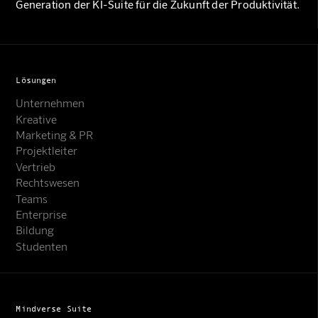
Generation der KI-Suite für die Zukunft der Produktivität.
Lösungen
Unternehmen
Kreative
Marketing & PR
Projektleiter
Vertrieb
Rechtswesen
Teams
Enterprise
Bildung
Studenten
Mindverse Suite