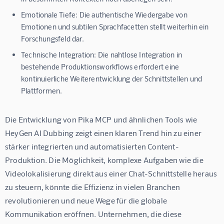
Emotionale Tiefe:
Die authentische Wiedergabe von
Emotionen und subtilen Sprachfacetten stellt weiterhin ein
Forschungsfeld dar.
Technische Integration:
Die nahtlose Integration in
bestehende Produktionsworkflows erfordert eine
kontinuierliche Weiterentwicklung der Schnittstellen und
Plattformen.
Die Entwicklung von Pika MCP und ähnlichen Tools wie 
HeyGen AI Dubbing zeigt einen klaren Trend hin zu einer 
stärker integrierten und automatisierten Content-
Produktion. Die Möglichkeit, komplexe Aufgaben wie die 
Videolokalisierung direkt aus einer Chat-Schnittstelle heraus 
zu steuern, könnte die Effizienz in vielen Branchen 
revolutionieren und neue Wege für die globale 
Kommunikation eröffnen. Unternehmen, die diese 