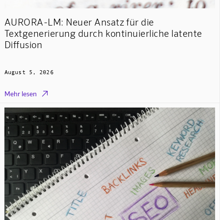
AURORA-LM: Neuer Ansatz für die
Textgenerierung durch kontinuierliche latente
Diffusion
August 5, 2026

Mehr lesen