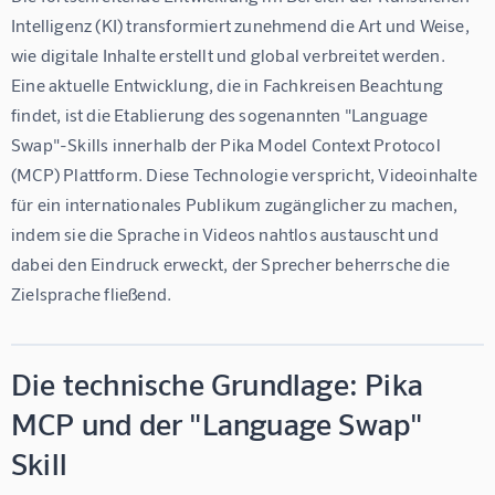
Intelligenz (KI) transformiert zunehmend die Art und Weise, 
wie digitale Inhalte erstellt und global verbreitet werden. 
Eine aktuelle Entwicklung, die in Fachkreisen Beachtung 
findet, ist die Etablierung des sogenannten "Language 
Swap"-Skills innerhalb der Pika Model Context Protocol 
(MCP) Plattform. Diese Technologie verspricht, Videoinhalte 
für ein internationales Publikum zugänglicher zu machen, 
indem sie die Sprache in Videos nahtlos austauscht und 
dabei den Eindruck erweckt, der Sprecher beherrsche die 
Zielsprache fließend.
Die technische Grundlage: Pika
MCP und der "Language Swap"
Skill