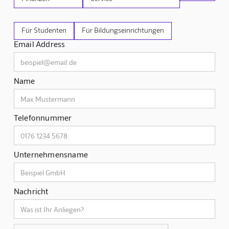
Für Studenten
Für Bildungseinrichtungen
Email Address
Name
Telefonnummer
Unternehmensname
Nachricht