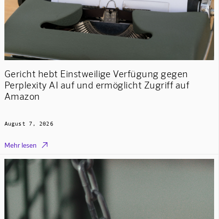
Gericht hebt Einstweilige Verfügung gegen
Perplexity AI auf und ermöglicht Zugriff auf
Amazon
August 7, 2026

Mehr lesen