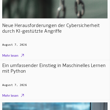
Neue Herausforderungen der Cybersicherheit
durch KI-gestützte Angriffe
August 7, 2026

Mehr lesen
Ein umfassender Einstieg in Maschinelles Lernen
mit Python
August 7, 2026

Mehr lesen