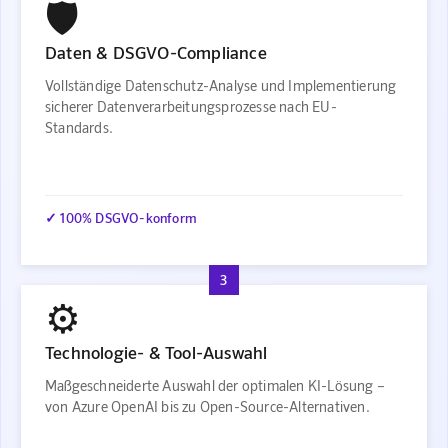
🛡️
Daten & DSGVO-Compliance
Vollständige Datenschutz-Analyse und Implementierung
sicherer Datenverarbeitungsprozesse nach EU-
Standards.
✓ 100% DSGVO-konform
3
⚙️
Technologie- & Tool-Auswahl
Maßgeschneiderte Auswahl der optimalen KI-Lösung –
von Azure OpenAI bis zu Open-Source-Alternativen.