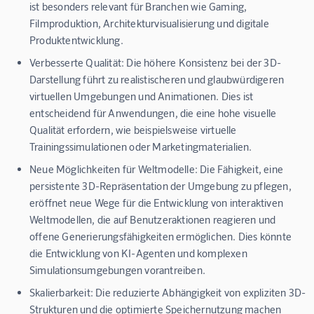
ist besonders relevant für Branchen wie Gaming,
Filmproduktion, Architekturvisualisierung und digitale
Produktentwicklung.
Verbesserte Qualität:
Die höhere Konsistenz bei der 3D-
Darstellung führt zu realistischeren und glaubwürdigeren
virtuellen Umgebungen und Animationen. Dies ist
entscheidend für Anwendungen, die eine hohe visuelle
Qualität erfordern, wie beispielsweise virtuelle
Trainingssimulationen oder Marketingmaterialien.
Neue Möglichkeiten für Weltmodelle:
Die Fähigkeit, eine
persistente 3D-Repräsentation der Umgebung zu pflegen,
eröffnet neue Wege für die Entwicklung von interaktiven
Weltmodellen, die auf Benutzeraktionen reagieren und
offene Generierungsfähigkeiten ermöglichen. Dies könnte
die Entwicklung von KI-Agenten und komplexen
Simulationsumgebungen vorantreiben.
Skalierbarkeit:
Die reduzierte Abhängigkeit von expliziten 3D-
Strukturen und die optimierte Speichernutzung machen