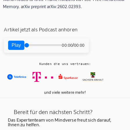
Memory. arXiv preprint arXiv:2602.02393.
Artikel jetzt als Podcast anhören
Play
/
00:00
00:00
Kunden die uns vertrauen:
und viele weitere mehr!
Bereit für den nächsten Schritt?
Das Expertenteam von Mindverse freut sich darauf,
Ihnen zu helfen.