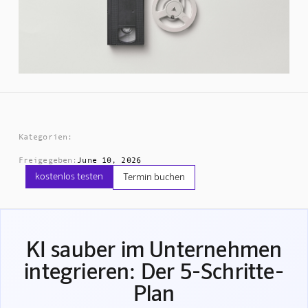
Kategorien:
Freigegeben:
June 10, 2026
kostenlos testen
Termin buchen
KI sauber im Unternehmen
integrieren: Der 5-Schritte-
Plan