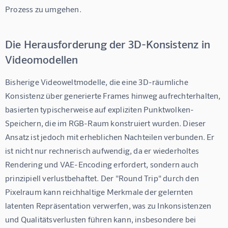
Prozess zu umgehen.
Die Herausforderung der 3D-Konsistenz in
Videomodellen
Bisherige Videoweltmodelle, die eine 3D-räumliche 
Konsistenz über generierte Frames hinweg aufrechterhalten, 
basierten typischerweise auf expliziten Punktwolken-
Speichern, die im RGB-Raum konstruiert wurden. Dieser 
Ansatz ist jedoch mit erheblichen Nachteilen verbunden. Er 
ist nicht nur rechnerisch aufwendig, da er wiederholtes 
Rendering und VAE-Encoding erfordert, sondern auch 
prinzipiell verlustbehaftet. Der "Round Trip" durch den 
Pixelraum kann reichhaltige Merkmale der gelernten 
latenten Repräsentation verwerfen, was zu Inkonsistenzen 
und Qualitätsverlusten führen kann, insbesondere bei 