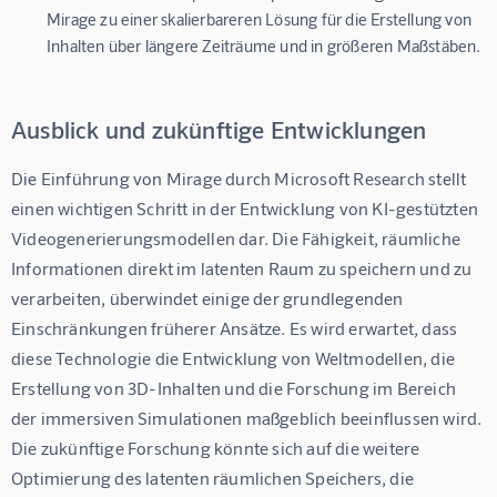
Mirage zu einer skalierbareren Lösung für die Erstellung von
Inhalten über längere Zeiträume und in größeren Maßstäben.
Ausblick und zukünftige Entwicklungen
Die Einführung von Mirage durch Microsoft Research stellt 
einen wichtigen Schritt in der Entwicklung von KI-gestützten 
Videogenerierungsmodellen dar. Die Fähigkeit, räumliche 
Informationen direkt im latenten Raum zu speichern und zu 
verarbeiten, überwindet einige der grundlegenden 
Einschränkungen früherer Ansätze. Es wird erwartet, dass 
diese Technologie die Entwicklung von Weltmodellen, die 
Erstellung von 3D-Inhalten und die Forschung im Bereich 
der immersiven Simulationen maßgeblich beeinflussen wird. 
Die zukünftige Forschung könnte sich auf die weitere 
Optimierung des latenten räumlichen Speichers, die 