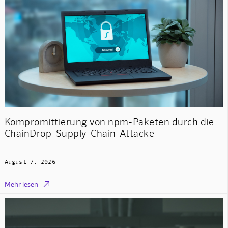
Kompromittierung von npm-Paketen durch die
ChainDrop-Supply-Chain-Attacke
August 7, 2026

Mehr lesen