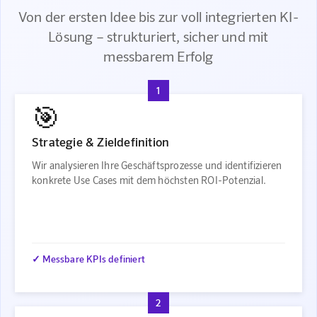
Von der ersten Idee bis zur voll integrierten KI-
Lösung – strukturiert, sicher und mit
messbarem Erfolg
1
🎯
Strategie & Zieldefinition
Wir analysieren Ihre Geschäftsprozesse und identifizieren
konkrete Use Cases mit dem höchsten ROI-Potenzial.
✓ Messbare KPIs definiert
2