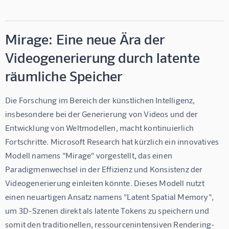
Mirage: Eine neue Ära der
Videogenerierung durch latente
räumliche Speicher
Die Forschung im Bereich der künstlichen Intelligenz, 
insbesondere bei der Generierung von Videos und der 
Entwicklung von Weltmodellen, macht kontinuierlich 
Fortschritte. Microsoft Research hat kürzlich ein innovatives 
Modell namens "Mirage" vorgestellt, das einen 
Paradigmenwechsel in der Effizienz und Konsistenz der 
Videogenerierung einleiten könnte. Dieses Modell nutzt 
einen neuartigen Ansatz namens "Latent Spatial Memory", 
um 3D-Szenen direkt als latente Tokens zu speichern und 
somit den traditionellen, ressourcenintensiven Rendering-