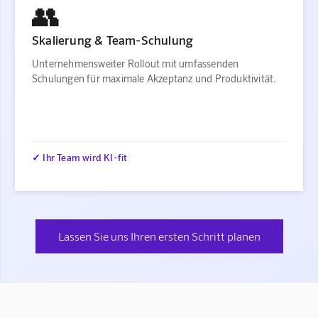
👥
Skalierung & Team-Schulung
Unternehmensweiter Rollout mit umfassenden
Schulungen für maximale Akzeptanz und Produktivität.
✓ Ihr Team wird KI-fit
Lassen Sie uns Ihren ersten Schritt planen