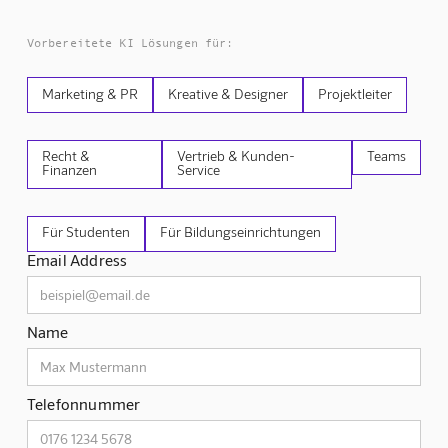
Vorbereitete KI Lösungen für:
Marketing & PR
Kreative & Designer
Projektleiter
Recht &
Vertrieb & Kunden-
Teams
Finanzen
Service
Für Studenten
Für Bildungseinrichtungen
Email Address
Name
Telefonnummer