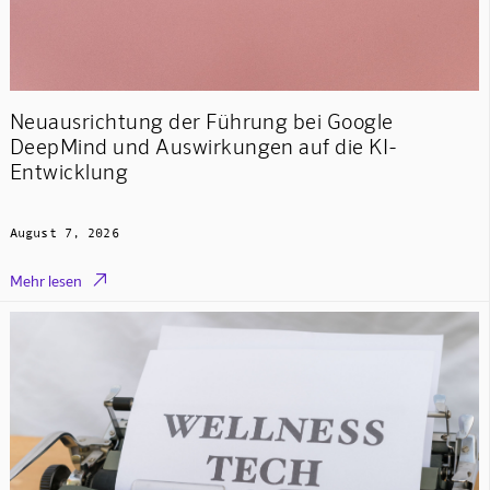
Neuausrichtung der Führung bei Google
DeepMind und Auswirkungen auf die KI-
Entwicklung
August 7, 2026

Mehr lesen