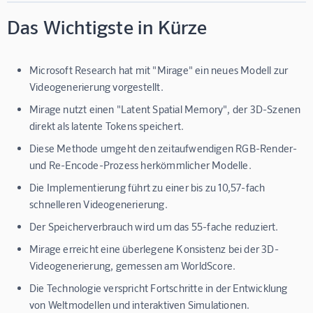
Das Wichtigste in Kürze
Microsoft Research hat mit "Mirage" ein neues Modell zur
Videogenerierung vorgestellt.
Mirage nutzt einen "Latent Spatial Memory", der 3D-Szenen
direkt als latente Tokens speichert.
Diese Methode umgeht den zeitaufwendigen RGB-Render-
und Re-Encode-Prozess herkömmlicher Modelle.
Die Implementierung führt zu einer bis zu 10,57-fach
schnelleren Videogenerierung.
Der Speicherverbrauch wird um das 55-fache reduziert.
Mirage erreicht eine überlegene Konsistenz bei der 3D-
Videogenerierung, gemessen am WorldScore.
Die Technologie verspricht Fortschritte in der Entwicklung
von Weltmodellen und interaktiven Simulationen.