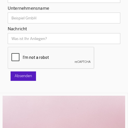
Unternehmensname
Nachricht