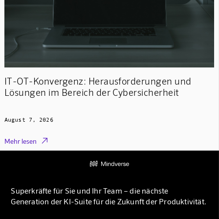
IT-OT-Konvergenz: Herausforderungen und
Lösungen im Bereich der Cybersicherheit
August 7, 2026

Mehr lesen
Superkräfte für Sie und Ihr Team – die nächste
Generation der KI-Suite für die Zukunft der Produktivität.