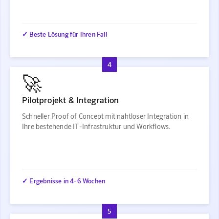
✓ Beste Lösung für Ihren Fall
4
🚀
Pilotprojekt & Integration
Schneller Proof of Concept mit nahtloser Integration in
Ihre bestehende IT-Infrastruktur und Workflows.
✓ Ergebnisse in 4-6 Wochen
5