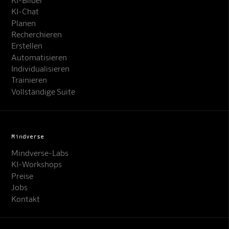
KI-Chat
Planen
Recherchieren
Erstellen
Automatisieren
Individualisieren
Trainieren
Vollständige Suite
Mindverse
Mindverse-Labs
KI-Workshops
Preise
Jobs
Kontakt