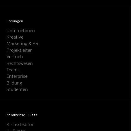
Lösungen
Unternehmen
Kreative
Marketing & PR
Projektleiter
Vertrieb
Rechtswesen
Teams
Enterprise
Bildung
Studenten
Mindverse Suite
KI-Texteditor
KI-Bilder