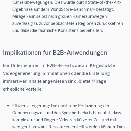
Kamerabewegungen. Dies wurde durch State-of-the-Art-
Ergebnisse auf dem WorldScore-Benchmark bestätigt.
Mirage kann selbst nach großen Kameraumwegen
zuverlässig zu zuvor beobachteten Regionen zurückkehren
und dabei die räumliche Konsistenz beibehalten.
Implikationen für B2B-Anwendungen
Für Unternehmen im B2B-Bereich, die auf KI-gestützte 
Videogenerierung, Simulationen oder die Erstellung 
immersiver Inhalte angewiesen sind, bietet Mirage 
erhebliche Vorteile:
Effizienzsteigerung:
Die drastische Reduzierung der
Generierungszeit und des Speicherbedarfs bedeutet, dass
komplexere und längere Videos in kürzerer Zeit und mit
weniger Hardware-Ressourcen erstellt werden können. Dies