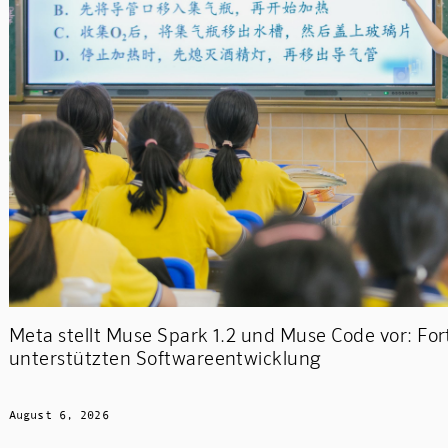
Meta stellt Muse Spark 1.2 und Muse Code vor: Fort
unterstützten Softwareentwicklung
August 6, 2026