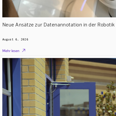
Neue Ansätze zur Datenannotation in der Robotik 
August 6, 2026

Mehr lesen