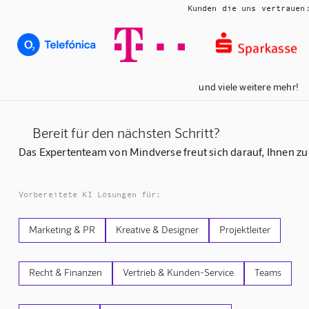
Kunden die uns vertrauen
und viele weitere mehr!
Bereit für den nächsten Schritt?
Das Expertenteam von Mindverse freut sich darauf, Ihnen zu
Vorbereitete KI Lösungen für:
Marketing & PR
Kreative & Designer
Projektleiter
Recht & Finanzen
Vertrieb & Kunden-Service
Teams