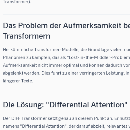
Transformer).
Das Problem der Aufmerksamkeit b
Transformern
Herkömmliche Transformer-Modelle, die Grundlage vieler mod
Phänomen zu kämpfen, das als "Lost-in-the-Middle"-Problem be
Aufmerksamkeit nicht immer optimal und können dadurch von 
abgelenkt werden. Dies führt zu einer verringerten Leistung, i
längerer Texte.
Die Lösung: "Differential Attention"
Der DIFF Transformer setzt genau an diesem Punkt an. Er nut
namens "Differential Attention", der darauf abzielt, relevantes