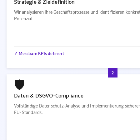
Strategie & Zieldefinition
Wir analysieren Ihre Geschäftsprozesse und identifizieren konkr
Potenzial.
✓ Messbare KPIs definiert
2
🛡️
Daten & DSGVO-Compliance
Vollständige Datenschutz-Analyse und Implementierung sichere
EU-Standards.