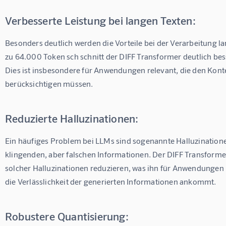
Verbesserte Leistung bei langen Texten:
Besonders deutlich werden die Vorteile bei der Verarbeitung lan
zu 64.000 Token sch schnitt der DIFF Transformer deutlich be
Dies ist insbesondere für Anwendungen relevant, die den Kon
berücksichtigen müssen.
Reduzierte Halluzinationen:
Ein häufiges Problem bei LLMs sind sogenannte Halluzinatione
klingenden, aber falschen Informationen. Der DIFF Transformer 
solcher Halluzinationen reduzieren, was ihn für Anwendungen i
die Verlässlichkeit der generierten Informationen ankommt.
Robustere Quantisierung: