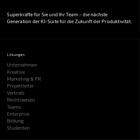
Superkräfte für Sie und Ihr Team – die nächste
Generation der KI-Suite für die Zukunft der Produktivität.
Lösungen
Unternehmen
Kreative
Marketing & PR
Projektleiter
Vertrieb
Rechtswesen
Teams
Enterprise
Bildung
Studenten