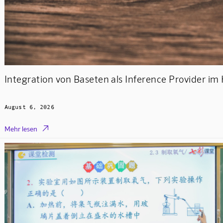
Integration von Baseten als Inference Provider i
August 6, 2026

Mehr lesen