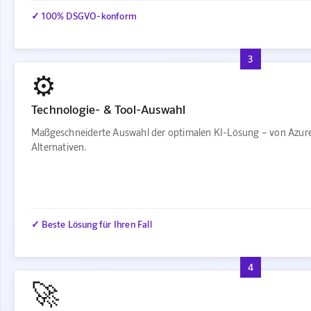
✓ 100% DSGVO-konform
3
⚙️
Technologie- & Tool-Auswahl
Maßgeschneiderte Auswahl der optimalen KI-Lösung – von Azur
Alternativen.
✓ Beste Lösung für Ihren Fall
4
🚀