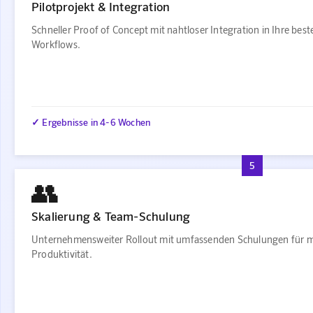
Pilotprojekt & Integration
Schneller Proof of Concept mit nahtloser Integration in Ihre bes
Workflows.
✓ Ergebnisse in 4-6 Wochen
5
👥
Skalierung & Team-Schulung
Unternehmensweiter Rollout mit umfassenden Schulungen für 
Produktivität.