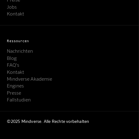
Jobs
Kontakt
Ressourcen
Nachrichten
Blog
FAQ's
Kontakt
Mindverse Akademie
Engines
Presse
Fallstudien
©2025 Mindverse. Alle Rechte vorbehalten