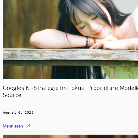
Googles KI-Strategie im Fokus: Proprietäre Mode
Source
August 6, 2026

Mehr lesen