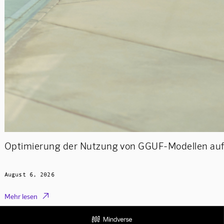
Optimierung der Nutzung von GGUF-Modellen auf 
August 6, 2026

Mehr lesen