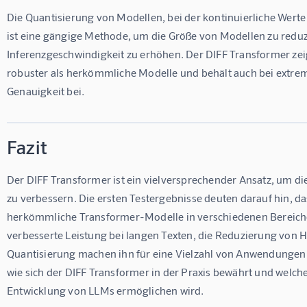
Die Quantisierung von Modellen, bei der kontinuierliche Werte 
ist eine gängige Methode, um die Größe von Modellen zu reduz
Inferenzgeschwindigkeit zu erhöhen. Der DIFF Transformer zeig
robuster als herkömmliche Modelle und behält auch bei extr
Genauigkeit bei. 
Fazit
Der DIFF Transformer ist ein vielversprechender Ansatz, um di
zu verbessern. Die ersten Testergebnisse deuten darauf hin, das
herkömmliche Transformer-Modelle in verschiedenen Bereichen
verbesserte Leistung bei langen Texten, die Reduzierung von H
Quantisierung machen ihn für eine Vielzahl von Anwendungen i
wie sich der DIFF Transformer in der Praxis bewährt und welche 
Entwicklung von LLMs ermöglichen wird.