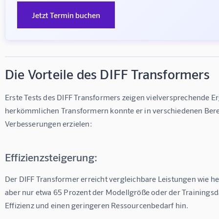
Jetzt Termin buchen
Die Vorteile des DIFF Transformers
Erste Tests des DIFF Transformers zeigen vielversprechende Er
herkömmlichen Transformern konnte er in verschiedenen Bere
Verbesserungen erzielen:
Effizienzsteigerung:
Der DIFF Transformer erreicht vergleichbare Leistungen wie h
aber nur etwa 65 Prozent der Modellgröße oder der Trainingsda
Effizienz und einen geringeren Ressourcenbedarf hin.