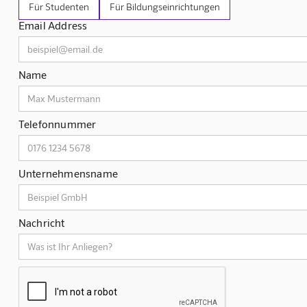
Für Studenten
Für Bildungseinrichtungen
Email Address
Name
Telefonnummer
Unternehmensname
Nachricht