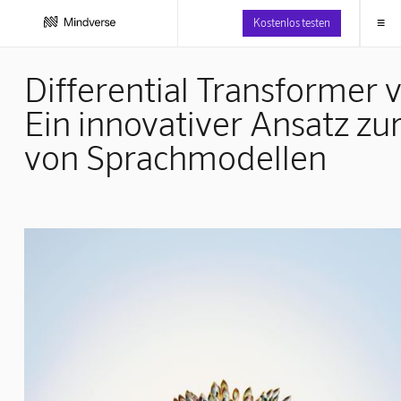
≡
Kostenlos testen
Differential Transformer 
Ein innovativer Ansatz z
von Sprachmodellen