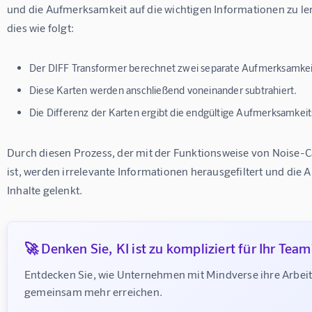
und die Aufmerksamkeit auf die wichtigen Informationen zu len
dies wie folgt:
Der DIFF Transformer berechnet zwei separate Aufmerksamkei
Diese Karten werden anschließend voneinander subtrahiert.
Die Differenz der Karten ergibt die endgültige Aufmerksamkei
Durch diesen Prozess, der mit der Funktionsweise von Noise-C
ist, werden irrelevante Informationen herausgefiltert und die 
Inhalte gelenkt.
🚀 Denken Sie, KI ist zu kompliziert für Ihr Team
Entdecken Sie, wie Unternehmen mit Mindverse ihre Arbeit
gemeinsam mehr erreichen.