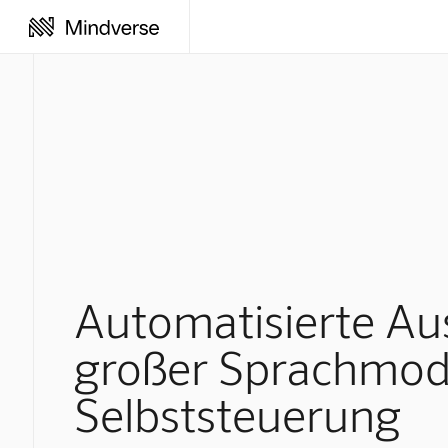
Automatisierte Au
großer Sprachmode
Selbststeuerung