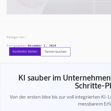
Kategorien:
Freigegeben:
December 1, 2024
kostenlos testen
Termin buchen
KI sauber im Unternehmen 
Schritte-P
Von der ersten Idee bis zur voll integrierten KI-
messbarem Erf