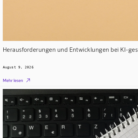
Herausforderungen und Entwicklungen bei KI-gest
August 9, 2026

Mehr lesen