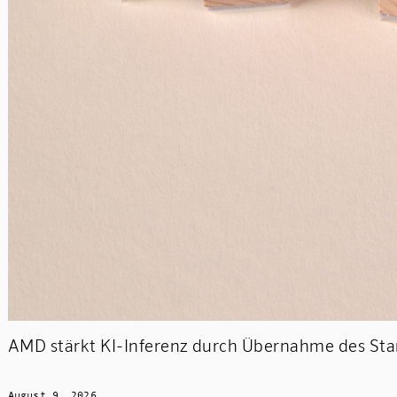
AMD stärkt KI-Inferenz durch Übernahme des Sta
August 9, 2026