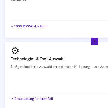
✓ 100% DSGVO-konform
3
⚙️
Technologie- & Tool-Auswahl
Maßgeschneiderte Auswahl der optimalen KI-Lösung – von Azure
✓ Beste Lösung für Ihren Fall