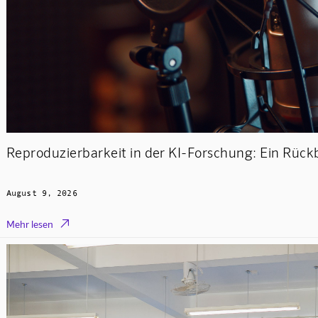
Reproduzierbarkeit in der KI-Forschung: Ein Rüc
August 9, 2026

Mehr lesen