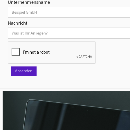
Unternehmensname
Nachricht