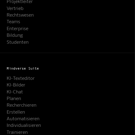
Projektleiter
Vertrieb
Rechtswesen
Teams
Enterprise
Bildung
Studenten
Mindverse Suite
KI-Texteditor
KI-Bilder
KI-Chat
Planen
Recherchieren
Erstellen
Automatisieren
Individualisieren
Trainieren