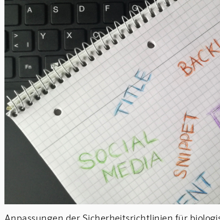
Anpassungen der Sicherheitsrichtlinien für biologi