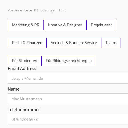
Vorbereitete KI Lösungen für:
Marketing & PR
Kreative & Designer
Projektleiter
Recht & Finanzen
Vertrieb & Kunden-Service
Teams
Für Studenten
Für Bildungseinrichtungen
Email Address
Name
Telefonnummer