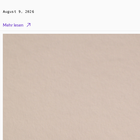
August 9, 2026

Mehr lesen