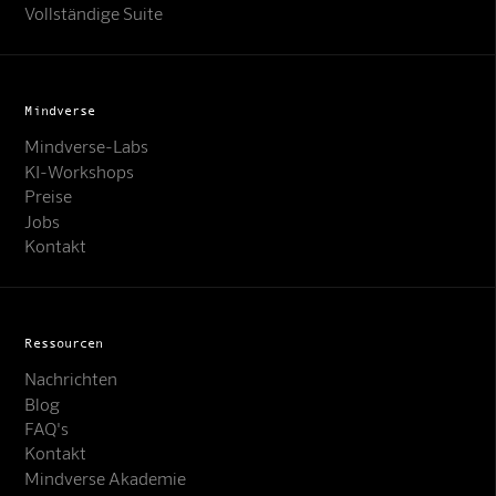
Vollständige Suite
Mindverse
Mindverse-Labs
KI-Workshops
Preise
Jobs
Kontakt
Ressourcen
Nachrichten
Blog
FAQ's
Kontakt
Mindverse Akademie