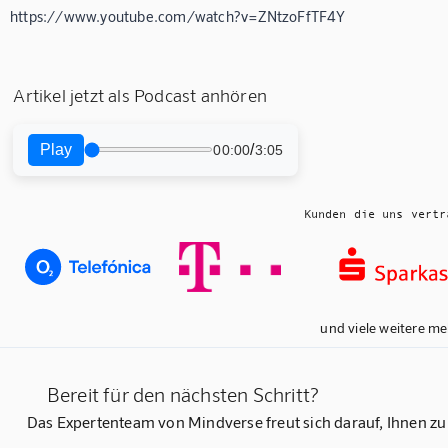
https://www.youtube.com/watch?v=ZNtzoFfTF4Y
Artikel jetzt als Podcast anhören
Play
/
00:00
3:05
Kunden die uns vertr
und viele weitere me
Bereit für den nächsten Schritt?
Das Expertenteam von Mindverse freut sich darauf, Ihnen zu