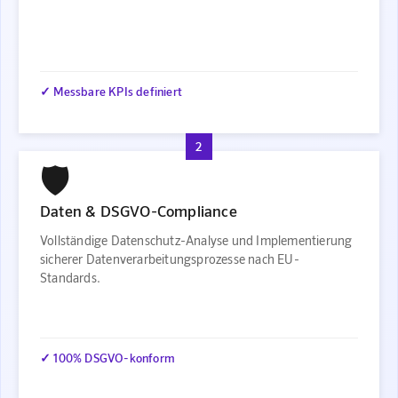
✓ Messbare KPIs definiert
2
🛡️
Daten & DSGVO-Compliance
Vollständige Datenschutz-Analyse und Implementierung
sicherer Datenverarbeitungsprozesse nach EU-
Standards.
✓ 100% DSGVO-konform