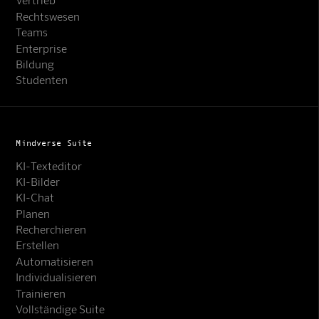
Rechtswesen
Teams
Enterprise
Bildung
Studenten
Mindverse Suite
KI-Texteditor
KI-Bilder
KI-Chat
Planen
Recherchieren
Erstellen
Automatisieren
Individualisieren
Trainieren
Vollständige Suite