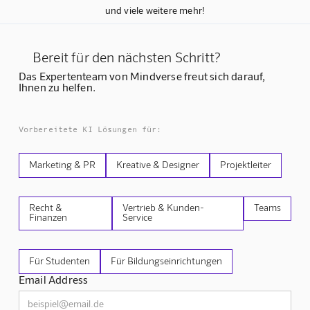
und viele weitere mehr!
Bereit für den nächsten Schritt?
Das Expertenteam von Mindverse freut sich darauf,
Ihnen zu helfen.
Vorbereitete KI Lösungen für:
Marketing & PR
Kreative & Designer
Projektleiter
Recht &
Vertrieb & Kunden-
Teams
Finanzen
Service
Für Studenten
Für Bildungseinrichtungen
Email Address