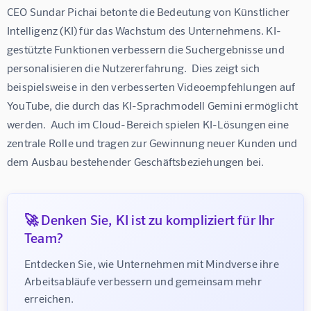
CEO Sundar Pichai betonte die Bedeutung von Künstlicher 
Intelligenz (KI) für das Wachstum des Unternehmens. KI-
gestützte Funktionen verbessern die Suchergebnisse und 
personalisieren die Nutzererfahrung.  Dies zeigt sich 
beispielsweise in den verbesserten Videoempfehlungen auf 
YouTube, die durch das KI-Sprachmodell Gemini ermöglicht 
werden.  Auch im Cloud-Bereich spielen KI-Lösungen eine 
zentrale Rolle und tragen zur Gewinnung neuer Kunden und 
dem Ausbau bestehender Geschäftsbeziehungen bei.
🚀 Denken Sie, KI ist zu kompliziert für Ihr
Team?
Entdecken Sie, wie Unternehmen mit Mindverse ihre 
Arbeitsabläufe verbessern und gemeinsam mehr 
erreichen.