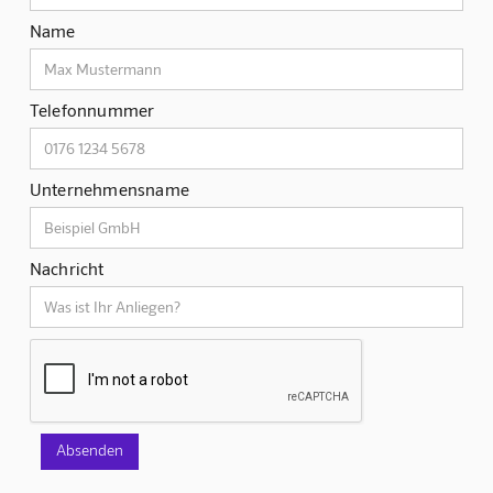
Name
Telefonnummer
Unternehmensname
Nachricht