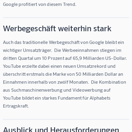
Google profitiert von diesem Trend.
Werbegeschäft weiterhin stark
Auch das traditionelle Werbegeschäft von Google bleibt ein 
wichtiger Umsatzträger.  Die Werbeeinnahmen stiegen im 
dritten Quartal um 10 Prozent auf 65,9 Milliarden US-Dollar.  
YouTube erzielte dabei einen neuen Umsatzrekord und 
überschritt erstmals die Marke von 50 Milliarden Dollar an 
Einnahmen innerhalb von zwölf Monaten.  Die Kombination 
aus Suchmaschinenwerbung und Videowerbung auf 
YouTube bildet ein starkes Fundament für Alphabets 
Ertragskraft.
Ausblick und Herausforderungen