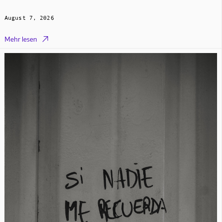
August 7, 2026

Mehr lesen