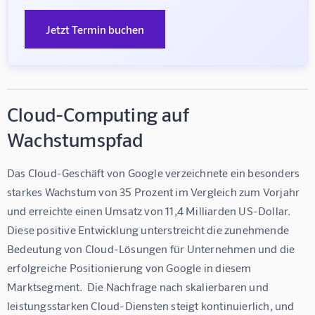
Jetzt Termin buchen
Cloud-Computing auf
Wachstumspfad
Das Cloud-Geschäft von Google verzeichnete ein besonders 
starkes Wachstum von 35 Prozent im Vergleich zum Vorjahr 
und erreichte einen Umsatz von 11,4 Milliarden US-Dollar.  
Diese positive Entwicklung unterstreicht die zunehmende 
Bedeutung von Cloud-Lösungen für Unternehmen und die 
erfolgreiche Positionierung von Google in diesem 
Marktsegment.  Die Nachfrage nach skalierbaren und 
leistungsstarken Cloud-Diensten steigt kontinuierlich, und 