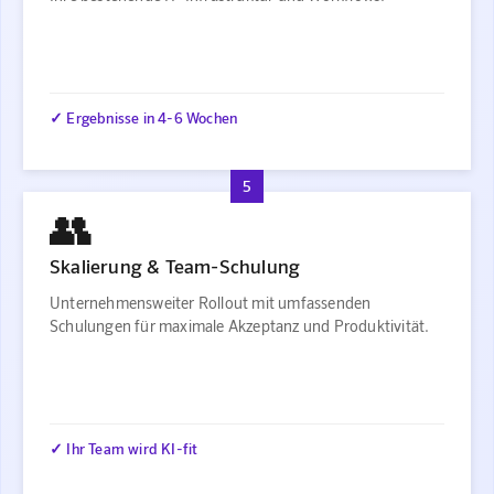
✓ Ergebnisse in 4-6 Wochen
5
👥
Skalierung & Team-Schulung
Unternehmensweiter Rollout mit umfassenden
Schulungen für maximale Akzeptanz und Produktivität.
✓ Ihr Team wird KI-fit