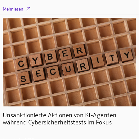

Mehr lesen
Unsanktionierte Aktionen von KI-Agenten
während Cybersicherheitstests im Fokus