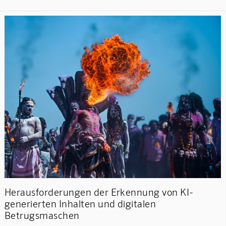
Herausforderungen der Erkennung von KI-
generierten Inhalten und digitalen
Betrugsmaschen