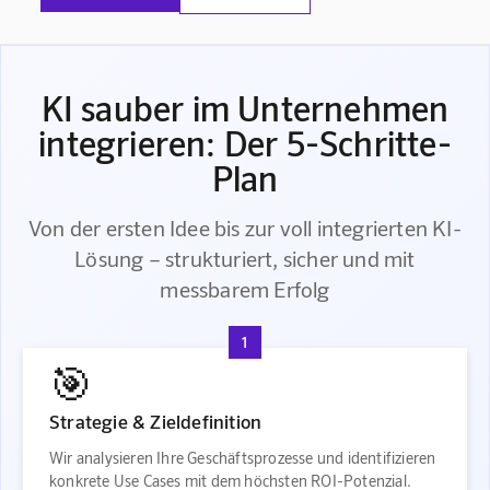
KI sauber im Unternehmen
integrieren: Der 5-Schritte-
Plan
Von der ersten Idee bis zur voll integrierten KI-
Lösung – strukturiert, sicher und mit
messbarem Erfolg
1
🎯
Strategie & Zieldefinition
Wir analysieren Ihre Geschäftsprozesse und identifizieren
konkrete Use Cases mit dem höchsten ROI-Potenzial.