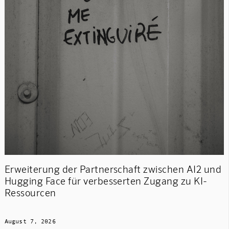
Erweiterung der Partnerschaft zwischen AI2 und
Hugging Face für verbesserten Zugang zu KI-
Ressourcen
August 7, 2026