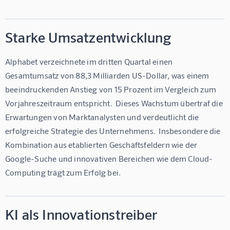
Starke Umsatzentwicklung
Alphabet verzeichnete im dritten Quartal einen 
Gesamtumsatz von 88,3 Milliarden US-Dollar, was einem 
beeindruckenden Anstieg von 15 Prozent im Vergleich zum 
Vorjahreszeitraum entspricht.  Dieses Wachstum übertraf die 
Erwartungen von Marktanalysten und verdeutlicht die 
erfolgreiche Strategie des Unternehmens.  Insbesondere die 
Kombination aus etablierten Geschäftsfeldern wie der 
Google-Suche und innovativen Bereichen wie dem Cloud-
Computing trägt zum Erfolg bei. 
KI als Innovationstreiber