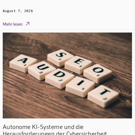
August 7, 2026

Mehr lesen
Autonome KI-Systeme und die
Herausforderungen der Cybersicherheit