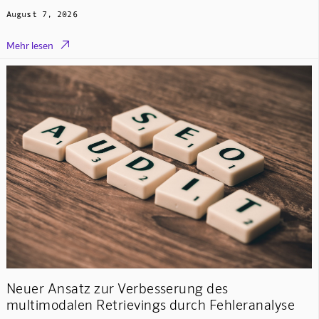
August 7, 2026

Mehr lesen
Neuer Ansatz zur Verbesserung des
multimodalen Retrievings durch Fehleranalyse