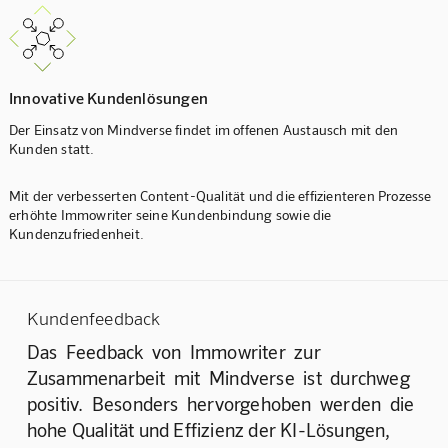
Innovative Kundenlösungen
Der Einsatz von Mindverse findet im offenen Austausch mit den
Kunden statt.
Mit der verbesserten Content-Qualität und die effizienteren Prozesse
erhöhte Immowriter seine Kundenbindung sowie die
Kundenzufriedenheit.
Kundenfeedback
Das  Feedback  von  Immowriter  zur 
Zusammenarbeit  mit  Mindverse  ist  durchweg 
positiv.  Besonders  hervorgehoben  werden  die 
hohe Qualität und Effizienz der KI-Lösungen, 