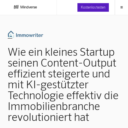
≡
Kostenlos testen
Wie ein kleines Startup
seinen Content-Output
effizient steigerte und
mit KI-gestützter
Technologie effektiv die
Immobilienbranche
revolutioniert hat