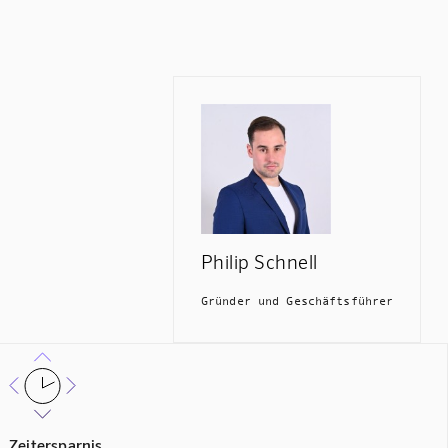
Philip Schnell
Gründer und Geschäftsführer
Zeitersparnis