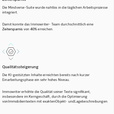
Die Mindverse-Suite wurde nahtlos in die täglichen Arbeitsprozesse
integriert.
Damit konnte das Immowriter- Team durchschnittlich eine
Zeitersparnis
von
40%
erreichen.
Qualitätssteigerung
Die KI-gestützten Inhalte erreichten bereits nach kurzer
Einarbeitungsphase ein sehr hohes Niveau.
Immowriter erhöhte die Qualität seiner Texte signifikant,
insbesondere im Kerngeschäft, durch die Optimierung
vonImmobilientexten mit exaktenObjekt- undLagebeschreibungen.