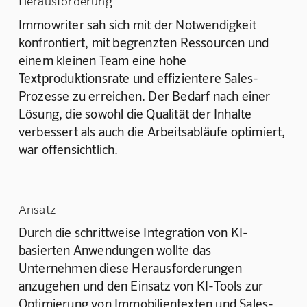
Herausforderung
Immowriter sah sich mit der Notwendigkeit 
konfrontiert, mit begrenzten Ressourcen und 
einem kleinen Team eine hohe 
Textproduktionsrate und effizientere Sales-
Prozesse zu erreichen. Der Bedarf nach einer 
Lösung, die sowohl die Qualität der Inhalte 
verbessert als auch die Arbeitsabläufe optimiert, 
war offensichtlich.
Ansatz
Durch die schrittweise Integration von KI-
basierten Anwendungen wollte das 
Unternehmen diese Herausforderungen 
anzugehen und den Einsatz von KI-Tools zur 
Optimierung von Immobilientexten und Sales-