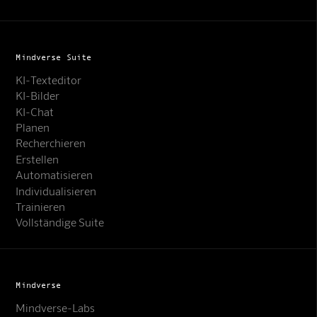
Mindverse Suite
KI-Texteditor
KI-Bilder
KI-Chat
Planen
Recherchieren
Erstellen
Automatisieren
Individualisieren
Trainieren
Vollständige Suite
Mindverse
Mindverse-Labs