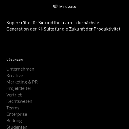
Superkräfte für Sie und Ihr Team – die nächste
Generation der KI-Suite für die Zukunft der Produktivität.
Lösungen
Unternehmen
Kreative
Marketing & PR
Projektleiter
Vertrieb
Rechtswesen
Teams
Enterprise
Bildung
Studenten