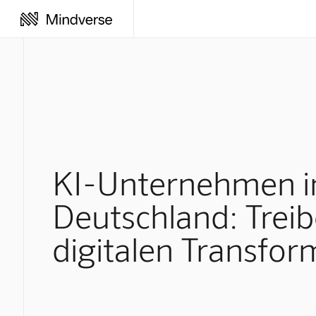
KI-Unternehmen i
Deutschland: Treib
digitalen Transfor