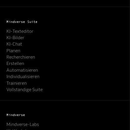
Mindverse Suite
KI-Texteditor
KI-Bilder
KI-Chat
Planen
Recherchieren
Erstellen
Automatisieren
Individualisieren
Trainieren
Vollständige Suite
Mindverse
Mindverse-Labs