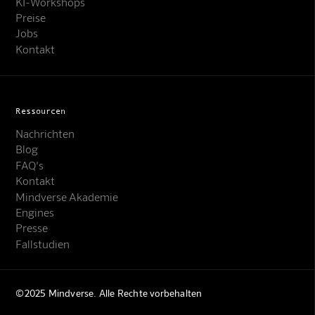
KI-Workshops
Preise
Jobs
Kontakt
Ressourcen
Nachrichten
Blog
FAQ's
Kontakt
Mindverse Akademie
Engines
Presse
Fallstudien
©2025 Mindverse. Alle Rechte vorbehalten