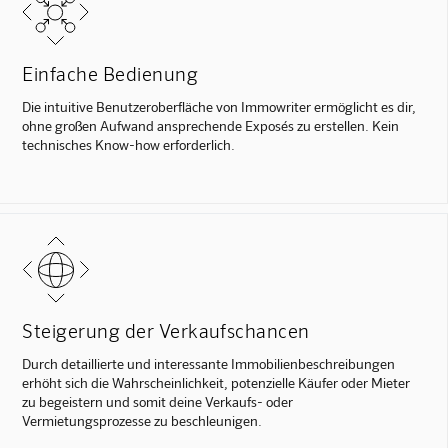
Einfache Bedienung
Die intuitive Benutzeroberfläche von Immowriter ermöglicht es dir,
ohne großen Aufwand ansprechende Exposés zu erstellen. Kein
technisches Know-how erforderlich.
Steigerung der Verkaufschancen
Durch detaillierte und interessante Immobilienbeschreibungen
erhöht sich die Wahrscheinlichkeit, potenzielle Käufer oder Mieter
zu begeistern und somit deine Verkaufs- oder
Vermietungsprozesse zu beschleunigen.