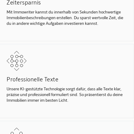
Zeitersparnis
Mit Immowriter kannst du innerhalb von Sekunden hochwertige
Immobilienbeschreibungen erstellen. Du sparst wertvolle Zeit, die
du in andere wichtige Aufgaben investieren kannst.
Professionelle Texte
Unsere KI-gestützte Technologie sorgt dafür, dass alle Texte klar,
präzise und professionell formuliert sind. So präsentierst du deine
Immobilien immer im besten Licht.