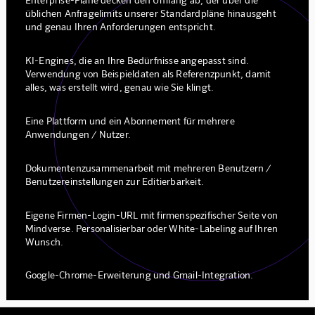
üblichen Anfragelimits unserer Standardpläne hinausgeht
und genau Ihren Anforderungen entspricht.
KI-Engines, die an Ihre Bedürfnisse angepasst sind.
Verwendung von Beispieldaten als Referenzpunkt, damit
alles, was erstellt wird, genau wie Sie klingt.
Eine Plattform und ein Abonnement für mehrere
Anwendungen / Nutzer.
Dokumentenzusammenarbeit mit mehreren Benutzern /
Benutzereinstellungen zur Editierbarkeit.
Eigene Firmen-Login-URL mit firmenspezifischer Seite von
Mindverse. Personalisierbar oder White-Labeling auf Ihren
Wunsch.
Google-Chrome-Erweiterung und Gmail-Integration.