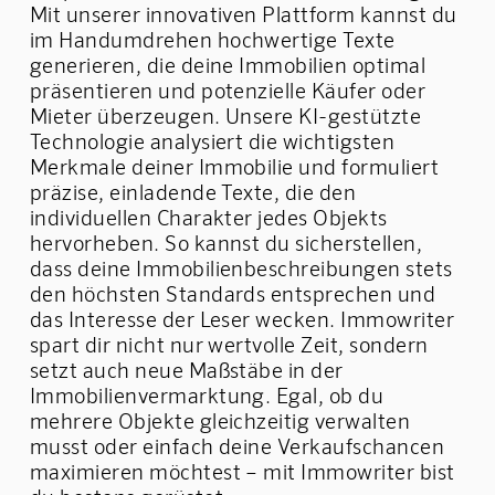
Mit unserer innovativen Plattform kannst du
im Handumdrehen hochwertige Texte
generieren, die deine Immobilien optimal
präsentieren und potenzielle Käufer oder
Mieter überzeugen. Unsere KI-gestützte
Technologie analysiert die wichtigsten
Merkmale deiner Immobilie und formuliert
präzise, einladende Texte, die den
individuellen Charakter jedes Objekts
hervorheben. So kannst du sicherstellen,
dass deine Immobilienbeschreibungen stets
den höchsten Standards entsprechen und
das Interesse der Leser wecken. Immowriter
spart dir nicht nur wertvolle Zeit, sondern
setzt auch neue Maßstäbe in der
Immobilienvermarktung. Egal, ob du
mehrere Objekte gleichzeitig verwalten
musst oder einfach deine Verkaufschancen
maximieren möchtest – mit Immowriter bist