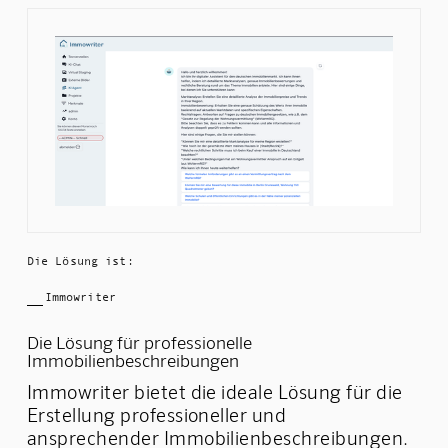
Slide 1 of 3.
Die Lösung ist:
Immowriter
Die Lösung für professionelle
Immobilienbeschreibungen
Immowriter bietet die ideale Lösung für die
Erstellung professioneller und
ansprechender Immobilienbeschreibungen.