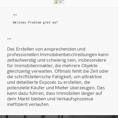
Welches Problem gibt es?
Das Erstellen von ansprechenden und
professionellen Immobilienbeschreibungen kann
zeitaufwendig und schwierig sein, insbesondere
für Immobilienmakler, die mehrere Objekte
gleichzeitig verwalten. Oftmals fehlt die Zeit oder
die schriftstellerische Fähigkeit, um attraktive
und detaillierte Exposés zu erstellen, die
potenzielle Käufer und Mieter überzeugen. Das
kann dazu führen, dass Immobilien länger auf
dem Markt bleiben und Verkaufsprozesse
ineffizient verlaufen.