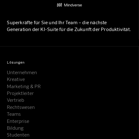
Superkräfte für Sie und Ihr Team – die nächste
Generation der KI-Suite für die Zukunft der Produktivität.
Lösungen
Unternehmen
Kreative
Marketing & PR
Projektleiter
Vertrieb
Rechtswesen
Teams
Enterprise
Bildung
Studenten