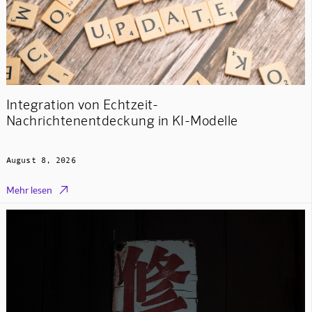
Integration von Echtzeit-
Nachrichtenentdeckung in KI-Modelle
August 8, 2026

Mehr lesen