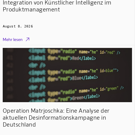
Integration von Künstlicher Intelligenz im
Produktmanagement
August 8, 2026

Mehr lesen
Operation Matrjoschka: Eine Analyse der
aktuellen Desinformationskampagne in
Deutschland