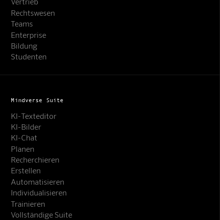
Vertrieb
Rechtswesen
Teams
Enterprise
Bildung
Studenten
Mindverse Suite
KI-Texteditor
KI-Bilder
KI-Chat
Planen
Recherchieren
Erstellen
Automatisieren
Individualisieren
Trainieren
Vollständige Suite