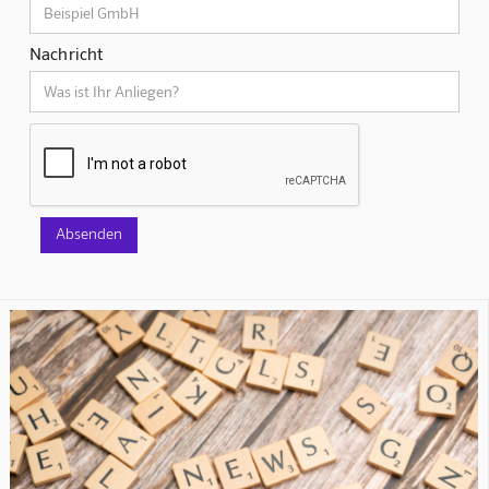
Nachricht