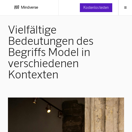
≡
Kostenlos testen
Vielfältige
Bedeutungen des
Begriffs Model in
verschiedenen
Kontexten