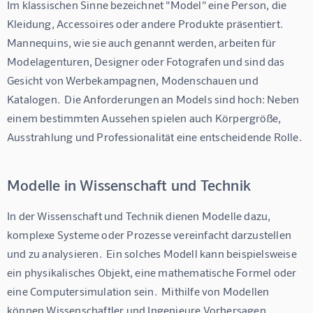
Im klassischen Sinne bezeichnet "Model" eine Person, die 
Kleidung, Accessoires oder andere Produkte präsentiert.  
Mannequins, wie sie auch genannt werden, arbeiten für 
Modelagenturen, Designer oder Fotografen und sind das 
Gesicht von Werbekampagnen, Modenschauen und 
Katalogen.  Die Anforderungen an Models sind hoch: Neben 
einem bestimmten Aussehen spielen auch Körpergröße, 
Ausstrahlung und Professionalität eine entscheidende Rolle.
Modelle in Wissenschaft und Technik
In der Wissenschaft und Technik dienen Modelle dazu, 
komplexe Systeme oder Prozesse vereinfacht darzustellen 
und zu analysieren.  Ein solches Modell kann beispielsweise 
ein physikalisches Objekt, eine mathematische Formel oder 
eine Computersimulation sein.  Mithilfe von Modellen 
können Wissenschaftler und Ingenieure Vorhersagen 