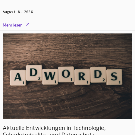
August 8, 2026

Mehr lesen
Aktuelle Entwicklungen in Technologie,
Cyberkriminalität und Datenschutz