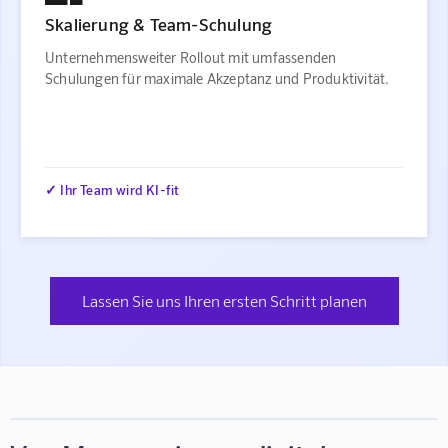
Skalierung & Team-Schulung
Unternehmensweiter Rollout mit umfassenden
Schulungen für maximale Akzeptanz und Produktivität.
✓ Ihr Team wird KI-fit
Lassen Sie uns Ihren ersten Schritt planen