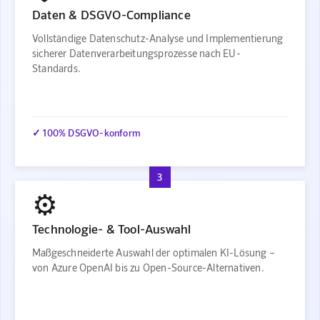
Daten & DSGVO-Compliance
Vollständige Datenschutz-Analyse und Implementierung
sicherer Datenverarbeitungsprozesse nach EU-
Standards.
✓ 100% DSGVO-konform
3
⚙️
Technologie- & Tool-Auswahl
Maßgeschneiderte Auswahl der optimalen KI-Lösung –
von Azure OpenAI bis zu Open-Source-Alternativen.