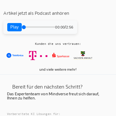
Artikel jetzt als Podcast anhören
Play
/
00:00
2:56
Kunden die uns vertrauen:
und viele weitere mehr!
Bereit für den nächsten Schritt?
Das Expertenteam von Mindverse freut sich darauf,
Ihnen zu helfen.
Vorbereitete KI Lösungen für: