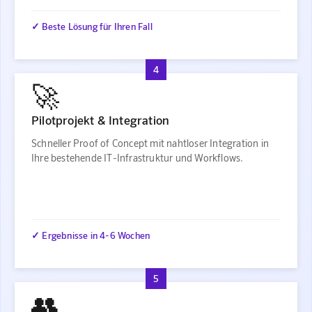
✓ Beste Lösung für Ihren Fall
4
🚀
Pilotprojekt & Integration
Schneller Proof of Concept mit nahtloser Integration in
Ihre bestehende IT-Infrastruktur und Workflows.
✓ Ergebnisse in 4-6 Wochen
5
👥