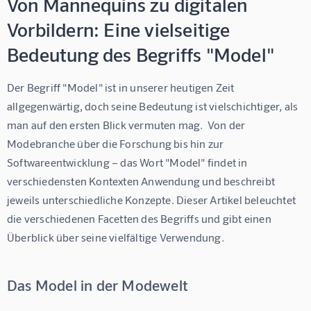
Von Mannequins zu digitalen
Vorbildern: Eine vielseitige
Bedeutung des Begriffs "Model"
Der Begriff "Model" ist in unserer heutigen Zeit 
allgegenwärtig, doch seine Bedeutung ist vielschichtiger, als 
man auf den ersten Blick vermuten mag.  Von der 
Modebranche über die Forschung bis hin zur 
Softwareentwicklung – das Wort "Model" findet in 
verschiedensten Kontexten Anwendung und beschreibt 
jeweils unterschiedliche Konzepte. Dieser Artikel beleuchtet 
die verschiedenen Facetten des Begriffs und gibt einen 
Überblick über seine vielfältige Verwendung.
Das Model in der Modewelt