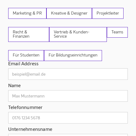
Marketing & PR
Kreative & Designer
Projektleiter
Recht &
Vertrieb & Kunden-
Teams
Finanzen
Service
Für Studenten
Für Bildungseinrichtungen
Email Address
Name
Telefonnummer
Unternehmensname