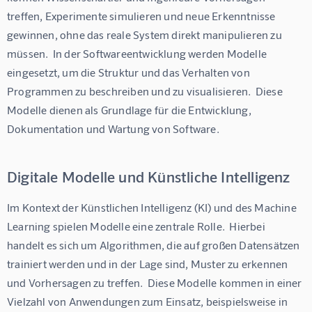
treffen, Experimente simulieren und neue Erkenntnisse 
gewinnen, ohne das reale System direkt manipulieren zu 
müssen.  In der Softwareentwicklung werden Modelle 
eingesetzt, um die Struktur und das Verhalten von 
Programmen zu beschreiben und zu visualisieren.  Diese 
Modelle dienen als Grundlage für die Entwicklung, 
Dokumentation und Wartung von Software.
Digitale Modelle und Künstliche Intelligenz
Im Kontext der Künstlichen Intelligenz (KI) und des Machine 
Learning spielen Modelle eine zentrale Rolle.  Hierbei 
handelt es sich um Algorithmen, die auf großen Datensätzen 
trainiert werden und in der Lage sind, Muster zu erkennen 
und Vorhersagen zu treffen.  Diese Modelle kommen in einer 
Vielzahl von Anwendungen zum Einsatz, beispielsweise in 