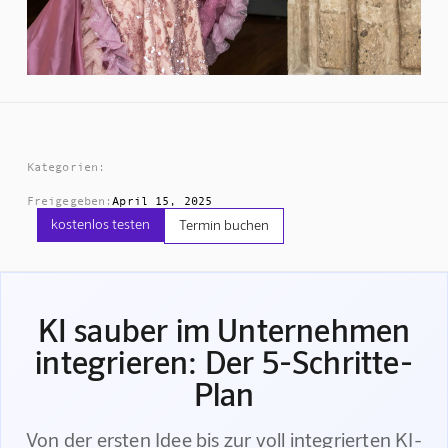
Kategorien:
Freigegeben:
April 15, 2025
kostenlos testen
Termin buchen
KI sauber im Unternehmen
integrieren: Der 5-Schritte-
Plan
Von der ersten Idee bis zur voll integrierten KI-