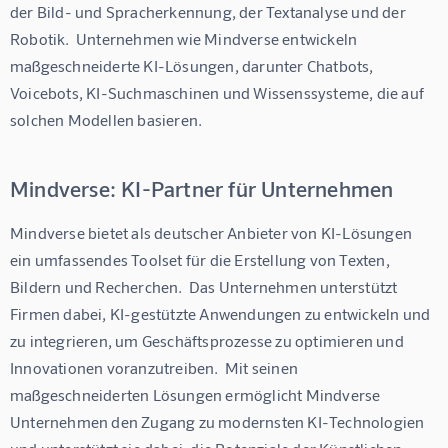
der Bild- und Spracherkennung, der Textanalyse und der 
Robotik.  Unternehmen wie Mindverse entwickeln 
maßgeschneiderte KI-Lösungen, darunter Chatbots, 
Voicebots, KI-Suchmaschinen und Wissenssysteme, die auf 
solchen Modellen basieren.
Mindverse: KI-Partner für Unternehmen
Mindverse bietet als deutscher Anbieter von KI-Lösungen 
ein umfassendes Toolset für die Erstellung von Texten, 
Bildern und Recherchen.  Das Unternehmen unterstützt 
Firmen dabei, KI-gestützte Anwendungen zu entwickeln und 
zu integrieren, um Geschäftsprozesse zu optimieren und 
Innovationen voranzutreiben.  Mit seinen 
maßgeschneiderten Lösungen ermöglicht Mindverse 
Unternehmen den Zugang zu modernsten KI-Technologien 