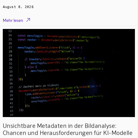
August 8, 2026

Mehr lesen
Unsichtbare Metadaten in der Bildanalyse:
Chancen und Herausforderungen für KI-Modelle