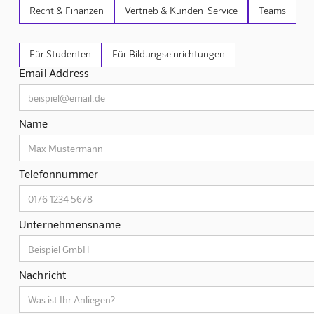
Recht & Finanzen
Vertrieb & Kunden-Service
Teams
Für Studenten
Für Bildungseinrichtungen
Email Address
Name
Telefonnummer
Unternehmensname
Nachricht