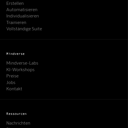
Erstellen
Automatisieren
Individualisieren
Trainieren
Vollständige Suite
Mindverse
Mindverse-Labs
KI-Workshops
Preise
Jobs
Kontakt
Ressourcen
Nachrichten