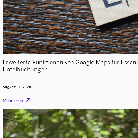
Erweiterte Funktionen von Google Maps für Essen
Hotelbuchungen
August 10, 2026

Mehr lesen