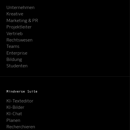
Unternehmen
Kreative
Marketing & PR
Projektleiter
Vertrieb
Rechtswesen
Teams
Enterprise
Bildung
Studenten
Mindverse Suite
KI-Texteditor
KI-Bilder
KI-Chat
Planen
Recherchieren