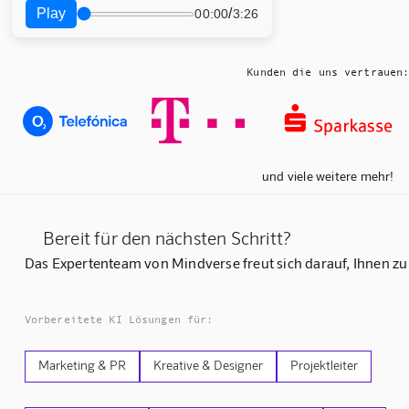
Play
/
00:00
3:26
Kunden die uns vertrauen
und viele weitere mehr!
Bereit für den nächsten Schritt?
Das Expertenteam von Mindverse freut sich darauf, Ihnen zu
Vorbereitete KI Lösungen für:
Marketing & PR
Kreative & Designer
Projektleiter