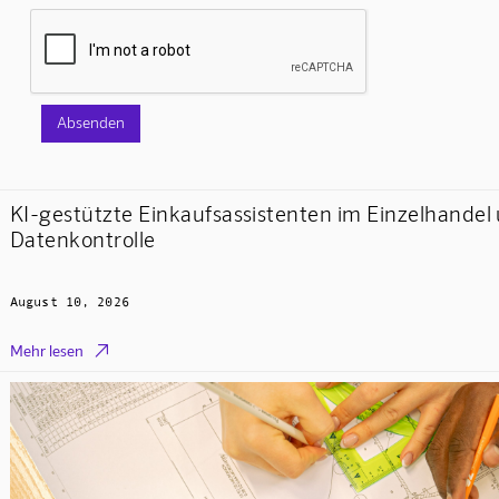
KI-gestützte Einkaufsassistenten im Einzelhandel
Datenkontrolle
August 10, 2026

Mehr lesen