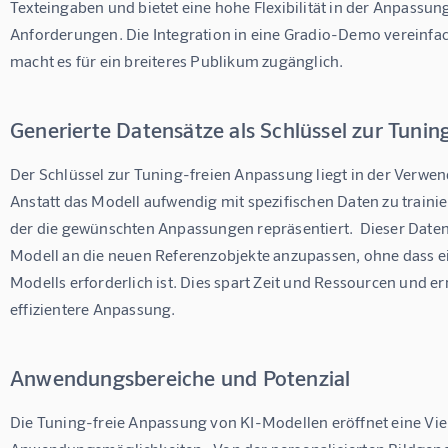
Texteingaben und bietet eine hohe Flexibilität in der Anpassun
Anforderungen. Die Integration in eine Gradio-Demo vereinfac
macht es für ein breiteres Publikum zugänglich.
Generierte Datensätze als Schlüssel zur Tuni
Der Schlüssel zur Tuning-freien Anpassung liegt in der Verwen
Anstatt das Modell aufwendig mit spezifischen Daten zu trainier
der die gewünschten Anpassungen repräsentiert.  Dieser Date
Modell an die neuen Referenzobjekte anzupassen, ohne dass e
Modells erforderlich ist. Dies spart Zeit und Ressourcen und er
effizientere Anpassung.
Anwendungsbereiche und Potenzial
Die Tuning-freie Anpassung von KI-Modellen eröffnet eine Vie