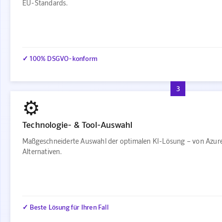
EU-Standards.
✓ 100% DSGVO-konform
3
⚙️
Technologie- & Tool-Auswahl
Maßgeschneiderte Auswahl der optimalen KI-Lösung – von Azur
Alternativen.
✓ Beste Lösung für Ihren Fall