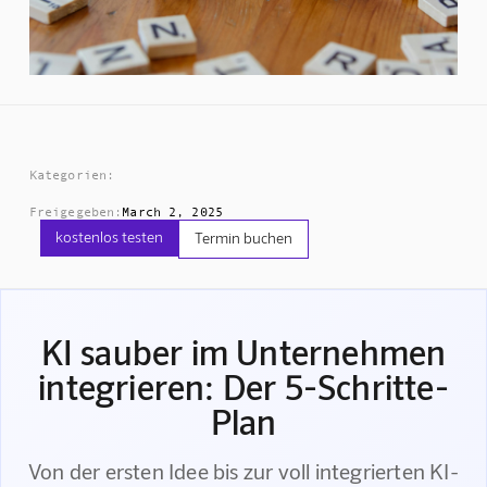
Kategorien:
Freigegeben:
March 2, 2025
kostenlos testen
Termin buchen
KI sauber im Unternehmen
integrieren: Der 5-Schritte-
Plan
Von der ersten Idee bis zur voll integrierten KI-