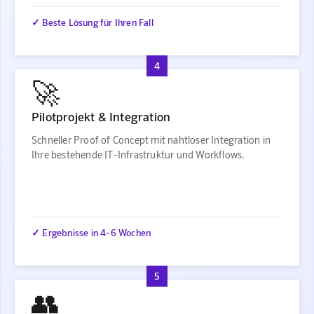
✓ Beste Lösung für Ihren Fall
4
🚀
Pilotprojekt & Integration
Schneller Proof of Concept mit nahtloser Integration in
Ihre bestehende IT-Infrastruktur und Workflows.
✓ Ergebnisse in 4-6 Wochen
5
👥