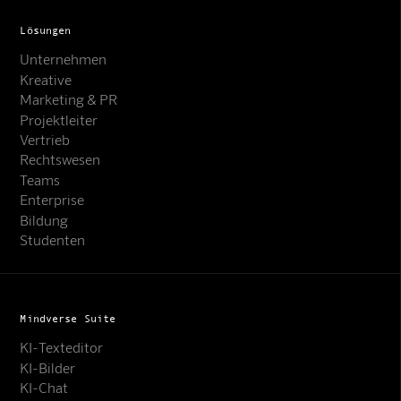
Lösungen
Unternehmen
Kreative
Marketing & PR
Projektleiter
Vertrieb
Rechtswesen
Teams
Enterprise
Bildung
Studenten
Mindverse Suite
KI-Texteditor
KI-Bilder
KI-Chat