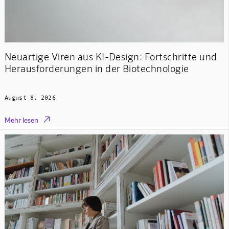
Neuartige Viren aus KI-Design: Fortschritte und
Herausforderungen in der Biotechnologie
August 8, 2026

Mehr lesen