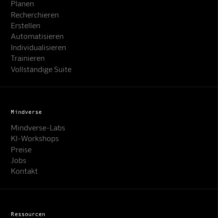
Planen
Recherchieren
Erstellen
Automatisieren
Individualisieren
Trainieren
Vollständige Suite
Mindverse
Mindverse-Labs
KI-Workshops
Preise
Jobs
Kontakt
Ressourcen