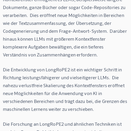
Dokumente, ganze Bücher oder sogar Code-Repositories zu 
verarbeiten.  Dies eröffnet neue Möglichkeiten in Bereichen 
wie der Textzusammenfassung, der Übersetzung, der 
Codegenerierung und dem Frage-Antwort-System.  Darüber 
hinaus können LLMs mit größerem Kontextfenster 
komplexere Aufgaben bewältigen, die ein tieferes 
Verständnis von Zusammenhängen erfordern.
Die Entwicklung von LongRoPE2 ist ein wichtiger Schritt in 
Richtung leistungsfähigerer und vielseitigerer LLMs.  Die 
nahezu verlustfreie Skalierung des Kontextfensters eröffnet 
neue Möglichkeiten für die Anwendung von KI in 
verschiedenen Bereichen und trägt dazu bei, die Grenzen des 
maschinellen Lernens weiter zu verschieben.
Die Forschung an LongRoPE2 und ähnlichen Techniken ist 