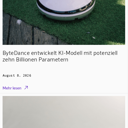
ByteDance entwickelt KI-Modell mit potenziell
zehn Billionen Parametern
August 8, 2026

Mehr lesen