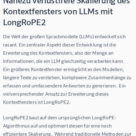
Kontextfensters von LLMs mit
LongRoPE2
Die Welt der großen Sprachmodelle (LLMs) entwickelt sich 
rasant. Ein zentraler Aspekt dieser Entwicklung ist die 
Erweiterung des Kontextfensters, also der Menge an 
Informationen, die ein LLM gleichzeitig verarbeiten kann.  
Ein größeres Kontextfenster ermöglicht es den Modellen, 
längere Texte zu verstehen, komplexere Zusammenhänge zu 
erfassen und umfassendere Antworten zu generieren.  Ein 
vielversprechender Ansatz zur Erweiterung dieses 
Kontextfensters ist LongRoPE2.
LongRoPE2 baut auf dem ursprünglichen LongRoPE-
Algorithmus auf und optimiert diesen für eine noch 
effizientere Skalierung.  Während traditionelle Methoden zur 