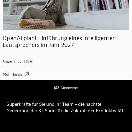
OpenAI plant Einführung eines intelligenten
Lautsprechers im Jahr 2027
August 8, 2026

Mehr lesen
Superkräfte für Sie und Ihr Team – die nächste
Generation der KI-Suite für die Zukunft der Produktivität.