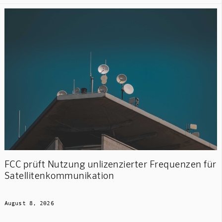
FCC prüft Nutzung unlizenzierter Frequenzen für
Satellitenkommunikation
August 8, 2026