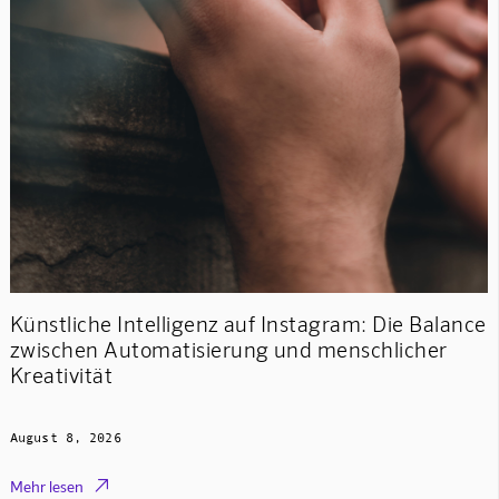
Künstliche Intelligenz auf Instagram: Die Balance
zwischen Automatisierung und menschlicher
Kreativität
August 8, 2026

Mehr lesen