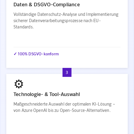
Daten & DSGVO-Compliance
Vollständige Datenschutz-Analyse und Implementierung
sicherer Datenverarbeitungsprozesse nach EU-
Standards.
✓ 100% DSGVO-konform
3
⚙️
Technologie- & Tool-Auswahl
Maßgeschneiderte Auswahl der optimalen KI-Lösung –
von Azure OpenAI bis zu Open-Source-Alternativen.