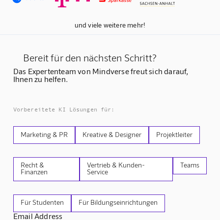
und viele weitere mehr!
Bereit für den nächsten Schritt?
Das Expertenteam von Mindverse freut sich darauf,
Ihnen zu helfen.
Vorbereitete KI Lösungen für:
Marketing & PR
Kreative & Designer
Projektleiter
Recht &
Vertrieb & Kunden-
Teams
Finanzen
Service
Für Studenten
Für Bildungseinrichtungen
Email Address