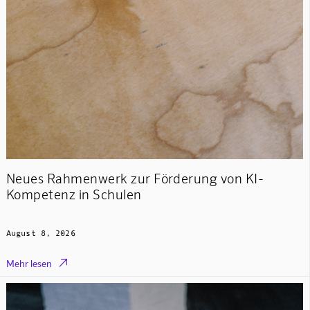
Neues Rahmenwerk zur Förderung von KI-
Kompetenz in Schulen
August 8, 2026

Mehr lesen