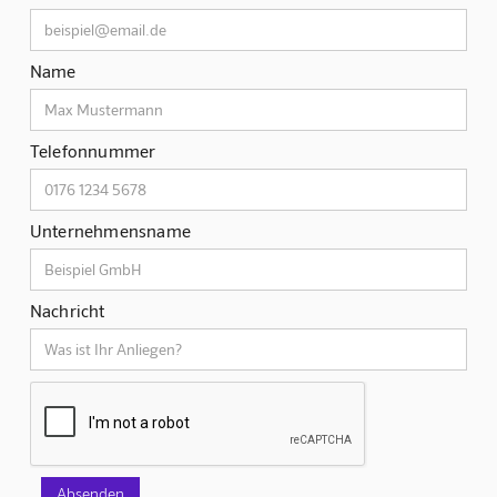
Name
Telefonnummer
Unternehmensname
Nachricht