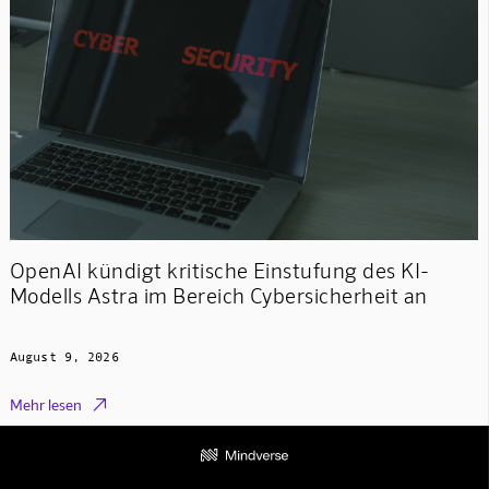
OpenAI kündigt kritische Einstufung des KI-
Modells Astra im Bereich Cybersicherheit an
August 9, 2026

Mehr lesen