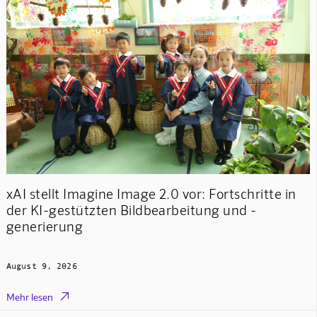
xAI stellt Imagine Image 2.0 vor: Fortschritte in
der KI-gestützten Bildbearbeitung und -
generierung
August 9, 2026

Mehr lesen