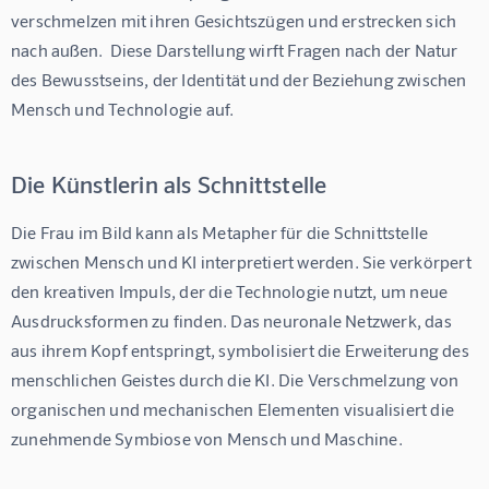
verschmelzen mit ihren Gesichtszügen und erstrecken sich 
nach außen.  Diese Darstellung wirft Fragen nach der Natur 
des Bewusstseins, der Identität und der Beziehung zwischen 
Mensch und Technologie auf.
Die Künstlerin als Schnittstelle
Die Frau im Bild kann als Metapher für die Schnittstelle 
zwischen Mensch und KI interpretiert werden. Sie verkörpert 
den kreativen Impuls, der die Technologie nutzt, um neue 
Ausdrucksformen zu finden. Das neuronale Netzwerk, das 
aus ihrem Kopf entspringt, symbolisiert die Erweiterung des 
menschlichen Geistes durch die KI. Die Verschmelzung von 
organischen und mechanischen Elementen visualisiert die 
zunehmende Symbiose von Mensch und Maschine.