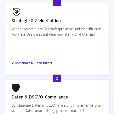
1
🎯
Strategie & Zieldefinition
Wir analysieren Ihre Geschäftsprozesse und identifizieren
konkrete Use Cases mit dem höchsten ROI-Potenzial.
✓ Messbare KPIs definiert
2
🛡️
Daten & DSGVO-Compliance
Vollständige Datenschutz-Analyse und Implementierung
sicherer Datenverarbeitungsprozesse nach EU-