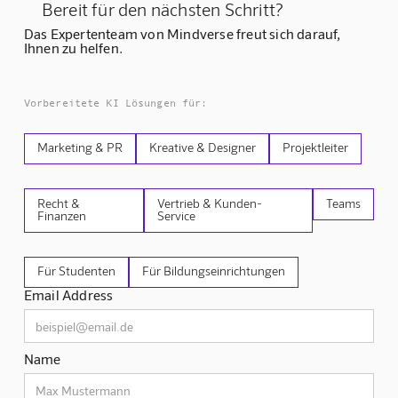
Bereit für den nächsten Schritt?
Das Expertenteam von Mindverse freut sich darauf,
Ihnen zu helfen.
Vorbereitete KI Lösungen für:
Marketing & PR
Kreative & Designer
Projektleiter
Recht &
Vertrieb & Kunden-
Teams
Finanzen
Service
Für Studenten
Für Bildungseinrichtungen
Email Address
Name