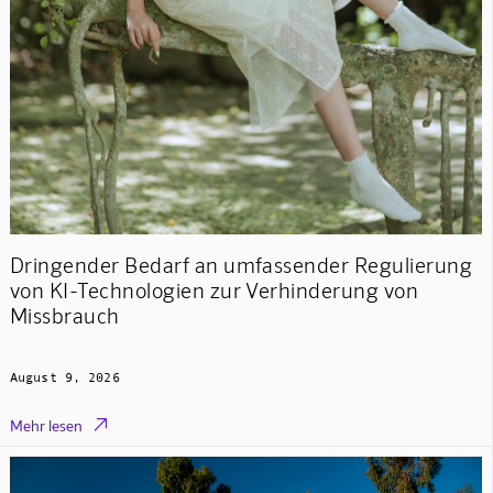
Dringender Bedarf an umfassender Regulierung
von KI-Technologien zur Verhinderung von
Missbrauch
August 9, 2026

Mehr lesen