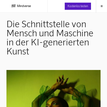
≡
Kostenlos testen
Die Schnittstelle von
Mensch und Maschine
in der KI-generierten
Kunst