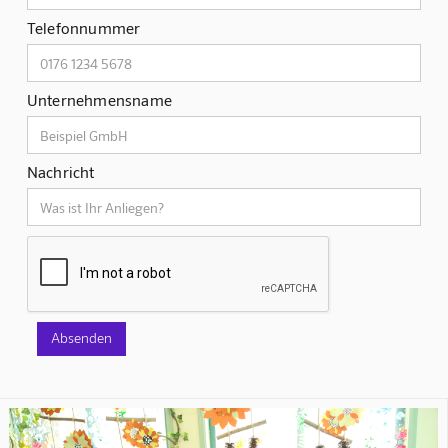
Telefonnummer
Unternehmensname
Nachricht