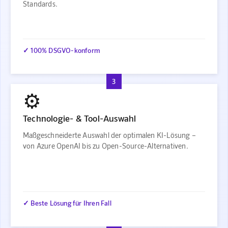
Standards.
✓ 100% DSGVO-konform
3
⚙️
Technologie- & Tool-Auswahl
Maßgeschneiderte Auswahl der optimalen KI-Lösung –
von Azure OpenAI bis zu Open-Source-Alternativen.
✓ Beste Lösung für Ihren Fall