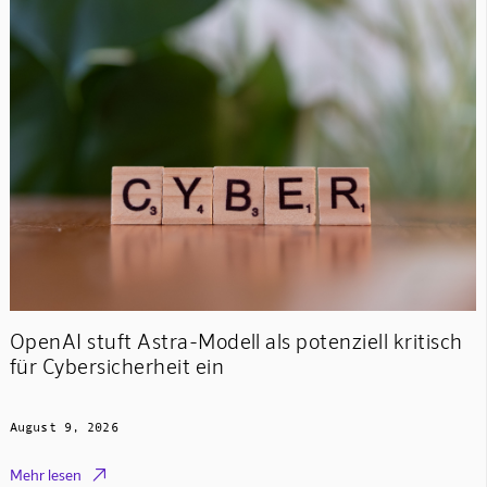
OpenAI stuft Astra-Modell als potenziell kritisch
für Cybersicherheit ein
August 9, 2026

Mehr lesen