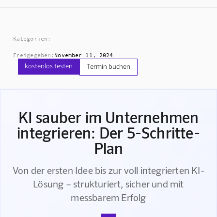
Kategorien:
Freigegeben:
November 11, 2024
kostenlos testen
Termin buchen
KI sauber im Unternehmen
integrieren: Der 5-Schritte-
Plan
Von der ersten Idee bis zur voll integrierten KI-
Lösung – strukturiert, sicher und mit
messbarem Erfolg