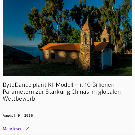
ByteDance plant KI-Modell mit 10 Billionen
Parametern zur Stärkung Chinas im globalen
Wettbewerb
August 9, 2026

Mehr lesen