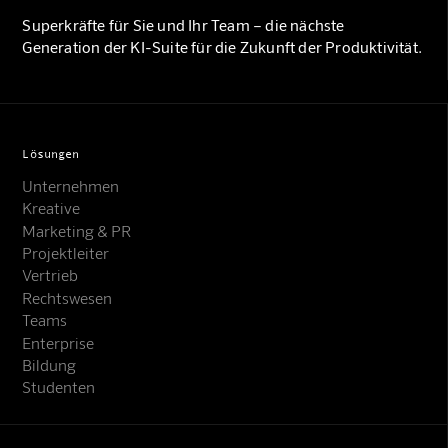
Superkräfte für Sie und Ihr Team – die nächste
Generation der KI-Suite für die Zukunft der Produktivität.
Lösungen
Unternehmen
Kreative
Marketing & PR
Projektleiter
Vertrieb
Rechtswesen
Teams
Enterprise
Bildung
Studenten