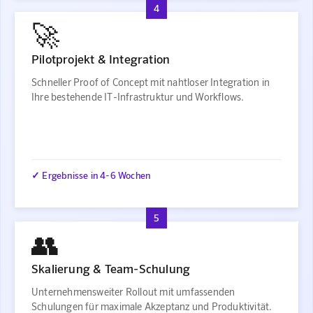
4
🚀
Pilotprojekt & Integration
Schneller Proof of Concept mit nahtloser Integration in
Ihre bestehende IT-Infrastruktur und Workflows.
✓ Ergebnisse in 4-6 Wochen
5
👥
Skalierung & Team-Schulung
Unternehmensweiter Rollout mit umfassenden
Schulungen für maximale Akzeptanz und Produktivität.