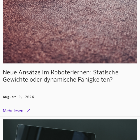
Neue Ansätze im Roboterlernen: Statische
Gewichte oder dynamische Fähigkeiten?
August 9, 2026

Mehr lesen