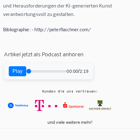
und Herausforderungen der KI-generierten Kunst 
verantwortungsvoll zu gestalten.
Bibliographie: - http://peterflaschner.com/
Artikel jetzt als Podcast anhören
Play
/
00:00
2:19
Kunden die uns vertrauen:
und viele weitere mehr!