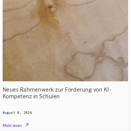
Neues Rahmenwerk zur Förderung von KI-
Kompetenz in Schulen
August 8, 2026

Mehr lesen