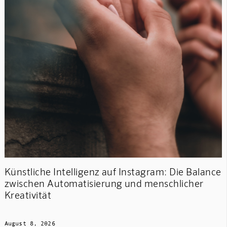
Künstliche Intelligenz auf Instagram: Die Balance
zwischen Automatisierung und menschlicher
Kreativität
August 8, 2026