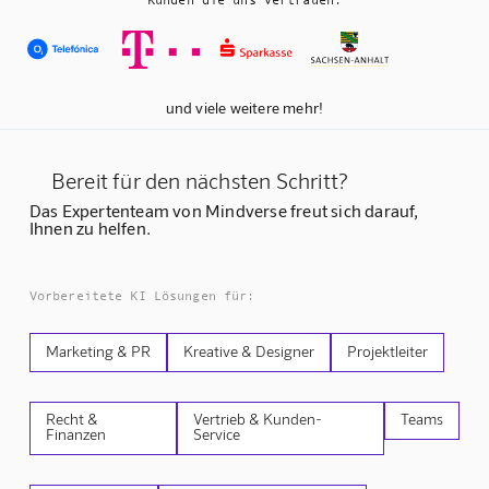
und viele weitere mehr!
Bereit für den nächsten Schritt?
Das Expertenteam von Mindverse freut sich darauf,
Ihnen zu helfen.
Vorbereitete KI Lösungen für:
Marketing & PR
Kreative & Designer
Projektleiter
Recht &
Vertrieb & Kunden-
Teams
Finanzen
Service