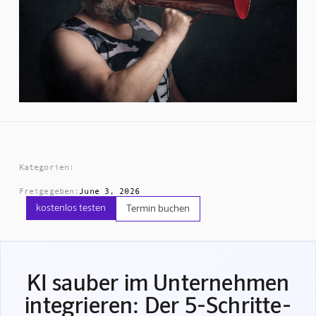
Kategorien:
Freigegeben:
June 3, 2026
kostenlos testen
Termin buchen
KI sauber im Unternehmen
integrieren: Der 5-Schritte-