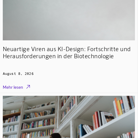
Neuartige Viren aus KI-Design: Fortschritte und
Herausforderungen in der Biotechnologie
August 8, 2026

Mehr lesen