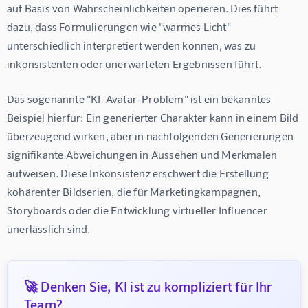
auf Basis von Wahrscheinlichkeiten operieren. Dies führt 
dazu, dass Formulierungen wie "warmes Licht" 
unterschiedlich interpretiert werden können, was zu 
inkonsistenten oder unerwarteten Ergebnissen führt.
Das sogenannte "KI-Avatar-Problem" ist ein bekanntes 
Beispiel hierfür: Ein generierter Charakter kann in einem Bild 
überzeugend wirken, aber in nachfolgenden Generierungen 
signifikante Abweichungen in Aussehen und Merkmalen 
aufweisen. Diese Inkonsistenz erschwert die Erstellung 
kohärenter Bildserien, die für Marketingkampagnen, 
Storyboards oder die Entwicklung virtueller Influencer 
unerlässlich sind.
🚀 Denken Sie, KI ist zu kompliziert für Ihr
Team?