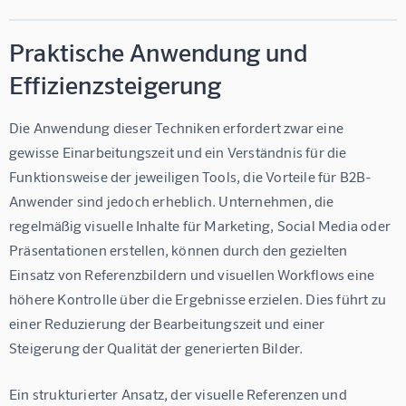
Praktische Anwendung und
Effizienzsteigerung
Die Anwendung dieser Techniken erfordert zwar eine 
gewisse Einarbeitungszeit und ein Verständnis für die 
Funktionsweise der jeweiligen Tools, die Vorteile für B2B-
Anwender sind jedoch erheblich. Unternehmen, die 
regelmäßig visuelle Inhalte für Marketing, Social Media oder 
Präsentationen erstellen, können durch den gezielten 
Einsatz von Referenzbildern und visuellen Workflows eine 
höhere Kontrolle über die Ergebnisse erzielen. Dies führt zu 
einer Reduzierung der Bearbeitungszeit und einer 
Steigerung der Qualität der generierten Bilder.
Ein strukturierter Ansatz, der visuelle Referenzen und 