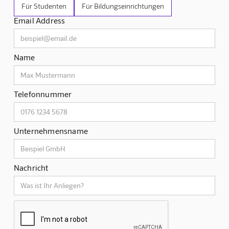
Für Studenten
Für Bildungseinrichtungen
Email Address
Name
Telefonnummer
Unternehmensname
Nachricht