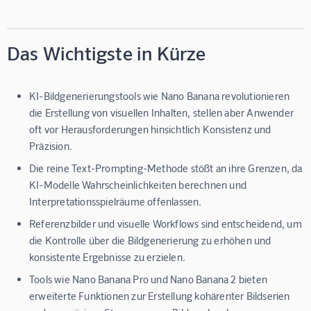
Das Wichtigste in Kürze
KI-Bildgenerierungstools wie Nano Banana revolutionieren
die Erstellung von visuellen Inhalten, stellen aber Anwender
oft vor Herausforderungen hinsichtlich Konsistenz und
Präzision.
Die reine Text-Prompting-Methode stößt an ihre Grenzen, da
KI-Modelle Wahrscheinlichkeiten berechnen und
Interpretationsspielräume offenlassen.
Referenzbilder und visuelle Workflows sind entscheidend, um
die Kontrolle über die Bildgenerierung zu erhöhen und
konsistente Ergebnisse zu erzielen.
Tools wie Nano Banana Pro und Nano Banana 2 bieten
erweiterte Funktionen zur Erstellung kohärenter Bildserien