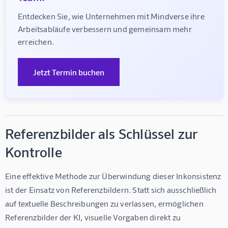
Entdecken Sie, wie Unternehmen mit Mindverse ihre 
Arbeitsabläufe verbessern und gemeinsam mehr 
erreichen.
Jetzt Termin buchen
Referenzbilder als Schlüssel zur
Kontrolle
Eine effektive Methode zur Überwindung dieser Inkonsistenz 
ist der Einsatz von Referenzbildern. Statt sich ausschließlich 
auf textuelle Beschreibungen zu verlassen, ermöglichen 
Referenzbilder der KI, visuelle Vorgaben direkt zu 