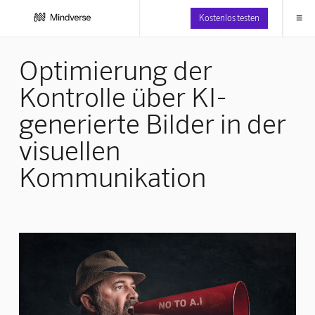
≡
Kostenlos testen
Optimierung der
Kontrolle über KI-
generierte Bilder in der
visuellen
Kommunikation