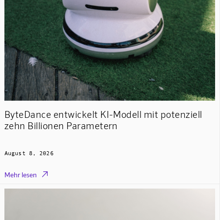
ByteDance entwickelt KI-Modell mit potenziell
zehn Billionen Parametern
August 8, 2026

Mehr lesen