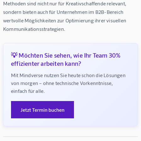
Methoden sind nicht nur für Kreativschaffende relevant, 
sondern bieten auch für Unternehmen im B2B-Bereich 
wertvolle Möglichkeiten zur Optimierung ihrer visuellen 
Kommunikationsstrategien.
💡 Möchten Sie sehen, wie Ihr Team 30%
effizienter arbeiten kann?
Mit Mindverse nutzen Sie heute schon die Lösungen 
von morgen – ohne technische Vorkenntnisse, 
einfach für alle.
Jetzt Termin buchen