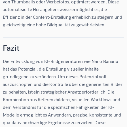
von Thumbnails oder Werbefotos, optimiert werden. Diese 
automatisierte Herangehensweise ermöglicht es, die 
Effizienz in der Content-Erstellung erheblich zu steigern und 
gleichzeitig eine hohe Bildqualität zu gewährleisten.
Fazit
Die Entwicklung von KI-Bildgeneratoren wie Nano Banana 
hat das Potenzial, die Erstellung visueller Inhalte 
grundlegend zu verändern. Um dieses Potenzial voll 
auszuschöpfen und die Kontrolle über die generierten Bilder 
zu behalten, ist ein strategischer Ansatz erforderlich. Die 
Kombination aus Referenzbildern, visuellen Workflows und 
dem Verständnis für die spezifischen Fähigkeiten der KI-
Modelle ermöglicht es Anwendern, präzise, konsistente und 
qualitativ hochwertige Ergebnisse zu erzielen. Diese 