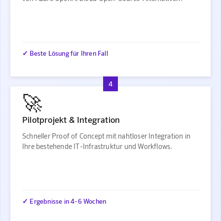
✓ Beste Lösung für Ihren Fall
4
🚀
Pilotprojekt & Integration
Schneller Proof of Concept mit nahtloser Integration in
Ihre bestehende IT-Infrastruktur und Workflows.
✓ Ergebnisse in 4-6 Wochen