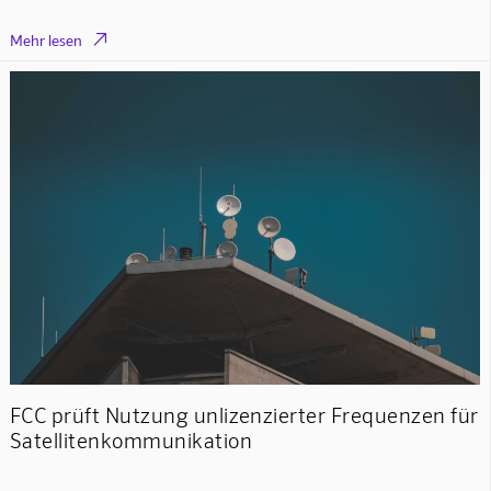

Mehr lesen
FCC prüft Nutzung unlizenzierter Frequenzen für
Satellitenkommunikation