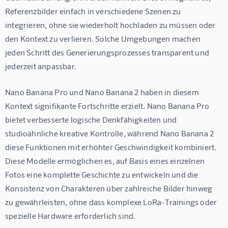
Referenzbilder einfach in verschiedene Szenen zu 
integrieren, ohne sie wiederholt hochladen zu müssen oder 
den Kontext zu verlieren. Solche Umgebungen machen 
jeden Schritt des Generierungsprozesses transparent und 
jederzeit anpassbar.
Nano Banana Pro und Nano Banana 2 haben in diesem 
Kontext signifikante Fortschritte erzielt. Nano Banana Pro 
bietet verbesserte logische Denkfähigkeiten und 
studioähnliche kreative Kontrolle, während Nano Banana 2 
diese Funktionen mit erhöhter Geschwindigkeit kombiniert. 
Diese Modelle ermöglichen es, auf Basis eines einzelnen 
Fotos eine komplette Geschichte zu entwickeln und die 
Konsistenz von Charakteren über zahlreiche Bilder hinweg 
zu gewährleisten, ohne dass komplexe LoRa-Trainings oder 
spezielle Hardware erforderlich sind.