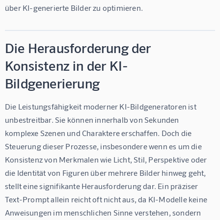
über KI-generierte Bilder zu optimieren.
Die Herausforderung der
Konsistenz in der KI-
Bildgenerierung
Die Leistungsfähigkeit moderner KI-Bildgeneratoren ist 
unbestreitbar. Sie können innerhalb von Sekunden 
komplexe Szenen und Charaktere erschaffen. Doch die 
Steuerung dieser Prozesse, insbesondere wenn es um die 
Konsistenz von Merkmalen wie Licht, Stil, Perspektive oder 
die Identität von Figuren über mehrere Bilder hinweg geht, 
stellt eine signifikante Herausforderung dar. Ein präziser 
Text-Prompt allein reicht oft nicht aus, da KI-Modelle keine 
Anweisungen im menschlichen Sinne verstehen, sondern 