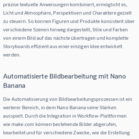
präzise textuelle Anweisungen kombiniert, ermöglicht es, 
Licht und Atmosphäre, Perspektiven und Charaktere gezielt 
zu steuern. So können Figuren und Produkte konsistent über 
verschiedene Szenen hinweg dargestellt, Stile und Farben 
von einem Bild auf das nächste übertragen und komplette 
Storyboards effizient aus einer einzigen Idee entwickelt 
werden.
Automatisierte Bildbearbeitung mit Nano
Banana
Die Automatisierung von Bildbearbeitungsprozessen ist ein 
weiterer Bereich, in dem Nano Banana seine Stärken 
ausspielt. Durch die Integration in Workflow-Plattformen 
wie make.com können bestehende Bilder abgerufen, 
bearbeitet und für verschiedene Zwecke, wie die Erstellung 