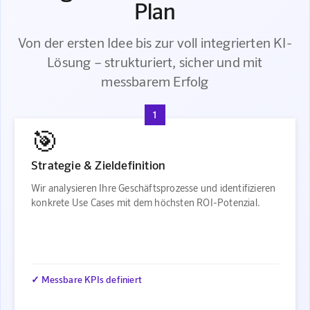
Plan
Von der ersten Idee bis zur voll integrierten KI-
Lösung – strukturiert, sicher und mit
messbarem Erfolg
1
🎯
Strategie & Zieldefinition
Wir analysieren Ihre Geschäftsprozesse und identifizieren
konkrete Use Cases mit dem höchsten ROI-Potenzial.
✓ Messbare KPIs definiert