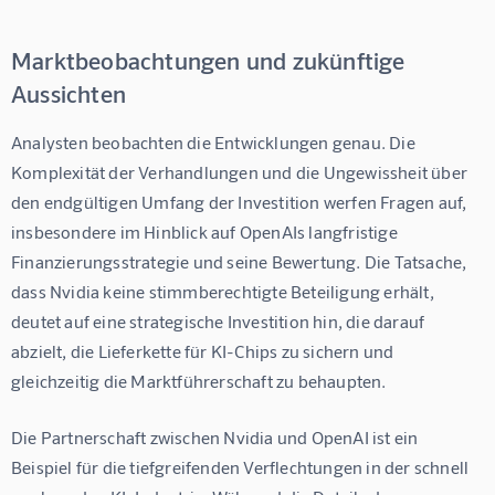
Marktbeobachtungen und zukünftige
Aussichten
Analysten beobachten die Entwicklungen genau. Die 
Komplexität der Verhandlungen und die Ungewissheit über 
den endgültigen Umfang der Investition werfen Fragen auf, 
insbesondere im Hinblick auf OpenAIs langfristige 
Finanzierungsstrategie und seine Bewertung. Die Tatsache, 
dass Nvidia keine stimmberechtigte Beteiligung erhält, 
deutet auf eine strategische Investition hin, die darauf 
abzielt, die Lieferkette für KI-Chips zu sichern und 
gleichzeitig die Marktführerschaft zu behaupten.
Die Partnerschaft zwischen Nvidia und OpenAI ist ein 
Beispiel für die tiefgreifenden Verflechtungen in der schnell 