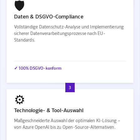
🛡️
Daten & DSGVO-Compliance
Vollständige Datenschutz-Analyse und Implementierung
sicherer Datenverarbeitungsprozesse nach EU-
Standards.
✓ 100% DSGVO-konform
3
⚙️
Technologie- & Tool-Auswahl
Maßgeschneiderte Auswahl der optimalen KI-Lösung –
von Azure OpenAI bis zu Open-Source-Alternativen.