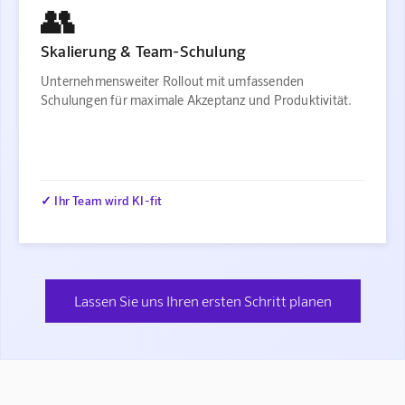
👥
Skalierung & Team-Schulung
Unternehmensweiter Rollout mit umfassenden
Schulungen für maximale Akzeptanz und Produktivität.
✓ Ihr Team wird KI-fit
Lassen Sie uns Ihren ersten Schritt planen