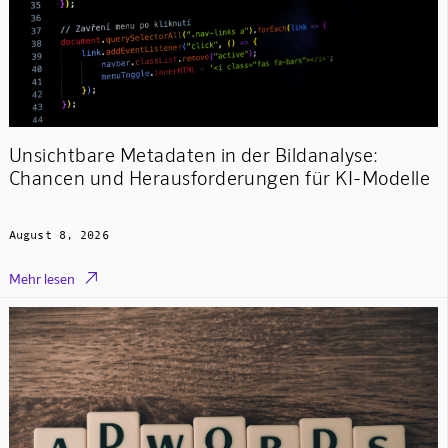
Unsichtbare Metadaten in der Bildanalyse:
Chancen und Herausforderungen für KI-Modelle
August 8, 2026

Mehr lesen