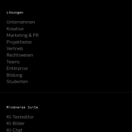
Lösungen
Unternehmen
Kreative
Marketing & PR
Projektleiter
Vertrieb
Rechtswesen
Teams
Enterprise
Bildung
Studenten
Mindverse Suite
KI-Texteditor
KI-Bilder
KI-Chat