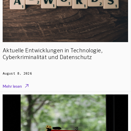
Aktuelle Entwicklungen in Technologie,
Cyberkriminalität und Datenschutz
August 8, 2026

Mehr lesen