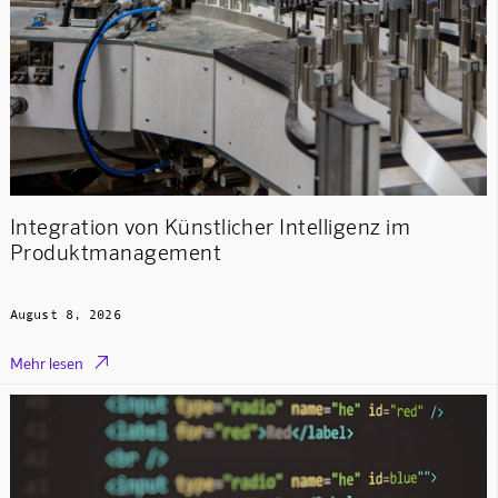
Integration von Künstlicher Intelligenz im
Produktmanagement
August 8, 2026

Mehr lesen