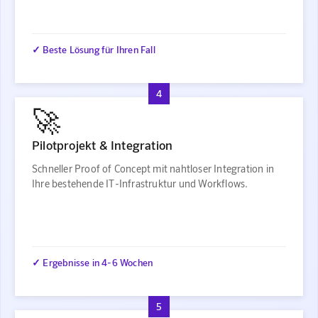
✓ Beste Lösung für Ihren Fall
4
🚀
Pilotprojekt & Integration
Schneller Proof of Concept mit nahtloser Integration in
Ihre bestehende IT-Infrastruktur und Workflows.
✓ Ergebnisse in 4-6 Wochen
5