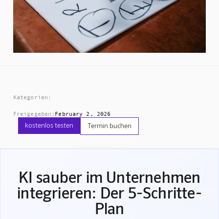
Kategorien:
Freigegeben:
February 2, 2026
kostenlos testen
Termin buchen
KI sauber im Unternehmen
integrieren: Der 5-Schritte-
Plan