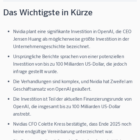
Das Wichtigste in Kürze
Nvidia plant eine signifikante Investition in OpenAI, die CEO
Jensen Huang als möglicherweise größte Investition in der
Unternehmensgeschichte bezeichnet.
Ursprüngliche Berichte sprachen von einer potenziellen
Investition von bis zu 100 Milliarden US-Dollar, die jedoch
infrage gestellt wurde.
Die Verhandlungen sind komplex, und Nvidia hat Zweifel am
Geschäftsansatz von OpenAI geäußert.
Die Investition ist Teil der aktuellen Finanzierungsrunde von
OpenAI, die insgesamt bis zu 100 Milliarden US-Dollar
anstrebt.
Nvidias CFO Colette Kress bestätigte, dass Ende 2025 noch
keine endgültige Vereinbarung unterzeichnet war.