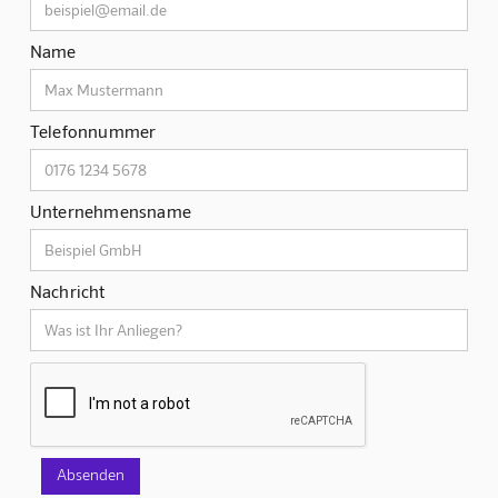
Name
Telefonnummer
Unternehmensname
Nachricht