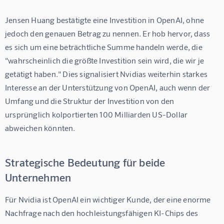
Jensen Huang bestätigte eine Investition in OpenAI, ohne 
jedoch den genauen Betrag zu nennen. Er hob hervor, dass 
es sich um eine beträchtliche Summe handeln werde, die 
"wahrscheinlich die größte Investition sein wird, die wir je 
getätigt haben." Dies signalisiert Nvidias weiterhin starkes 
Interesse an der Unterstützung von OpenAI, auch wenn der 
Umfang und die Struktur der Investition von den 
ursprünglich kolportierten 100 Milliarden US-Dollar 
abweichen könnten.
Strategische Bedeutung für beide
Unternehmen
Für Nvidia ist OpenAI ein wichtiger Kunde, der eine enorme 
Nachfrage nach den hochleistungsfähigen KI-Chips des 