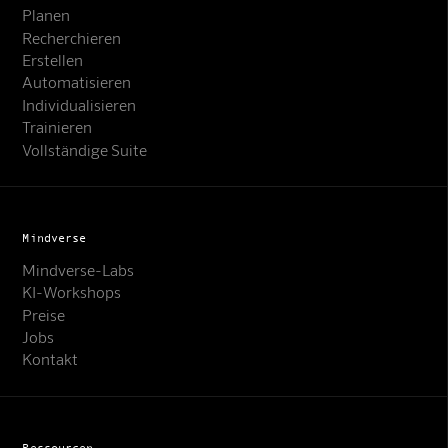
Planen
Recherchieren
Erstellen
Automatisieren
Individualisieren
Trainieren
Vollständige Suite
Mindverse
Mindverse-Labs
KI-Workshops
Preise
Jobs
Kontakt
Ressourcen