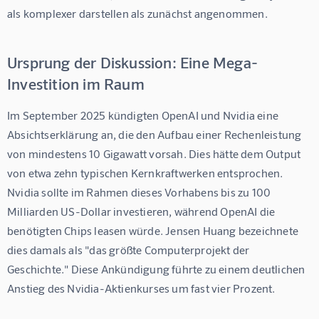
als komplexer darstellen als zunächst angenommen.
Ursprung der Diskussion: Eine Mega-
Investition im Raum
Im September 2025 kündigten OpenAI und Nvidia eine 
Absichtserklärung an, die den Aufbau einer Rechenleistung 
von mindestens 10 Gigawatt vorsah. Dies hätte dem Output 
von etwa zehn typischen Kernkraftwerken entsprochen. 
Nvidia sollte im Rahmen dieses Vorhabens bis zu 100 
Milliarden US-Dollar investieren, während OpenAI die 
benötigten Chips leasen würde. Jensen Huang bezeichnete 
dies damals als "das größte Computerprojekt der 
Geschichte." Diese Ankündigung führte zu einem deutlichen 
Anstieg des Nvidia-Aktienkurses um fast vier Prozent.