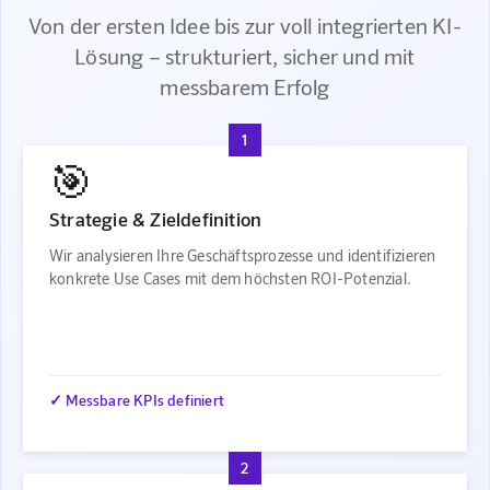
Von der ersten Idee bis zur voll integrierten KI-
Lösung – strukturiert, sicher und mit
messbarem Erfolg
1
🎯
Strategie & Zieldefinition
Wir analysieren Ihre Geschäftsprozesse und identifizieren
konkrete Use Cases mit dem höchsten ROI-Potenzial.
✓ Messbare KPIs definiert
2