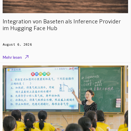
Integration von Baseten als Inference Provider
im Hugging Face Hub
August 6, 2026

Mehr lesen