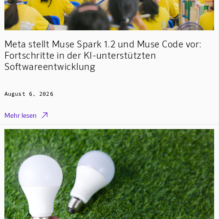
Meta stellt Muse Spark 1.2 und Muse Code vor:
Fortschritte in der KI-unterstützten
Softwareentwicklung
August 6, 2026

Mehr lesen