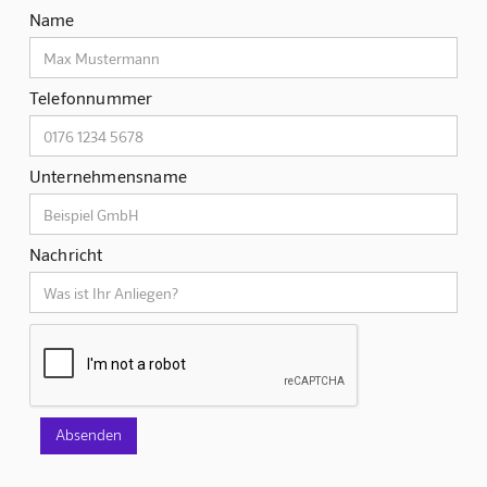
Name
Telefonnummer
Unternehmensname
Nachricht