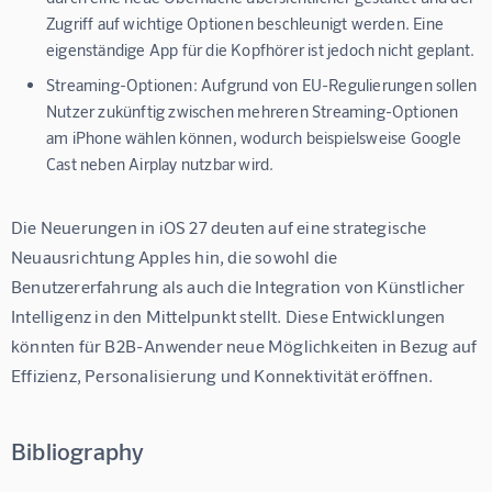
Zugriff auf wichtige Optionen beschleunigt werden. Eine
eigenständige App für die Kopfhörer ist jedoch nicht geplant.
Streaming-Optionen:
Aufgrund von EU-Regulierungen sollen
Nutzer zukünftig zwischen mehreren Streaming-Optionen
am iPhone wählen können, wodurch beispielsweise Google
Cast neben Airplay nutzbar wird.
Die Neuerungen in iOS 27 deuten auf eine strategische 
Neuausrichtung Apples hin, die sowohl die 
Benutzererfahrung als auch die Integration von Künstlicher 
Intelligenz in den Mittelpunkt stellt. Diese Entwicklungen 
könnten für B2B-Anwender neue Möglichkeiten in Bezug auf 
Effizienz, Personalisierung und Konnektivität eröffnen.
Bibliography