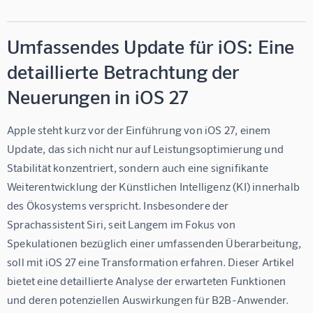
Umfassendes Update für iOS: Eine
detaillierte Betrachtung der
Neuerungen in iOS 27
Apple steht kurz vor der Einführung von iOS 27, einem 
Update, das sich nicht nur auf Leistungsoptimierung und 
Stabilität konzentriert, sondern auch eine signifikante 
Weiterentwicklung der Künstlichen Intelligenz (KI) innerhalb 
des Ökosystems verspricht. Insbesondere der 
Sprachassistent Siri, seit Langem im Fokus von 
Spekulationen bezüglich einer umfassenden Überarbeitung, 
soll mit iOS 27 eine Transformation erfahren. Dieser Artikel 
bietet eine detaillierte Analyse der erwarteten Funktionen 
und deren potenziellen Auswirkungen für B2B-Anwender.