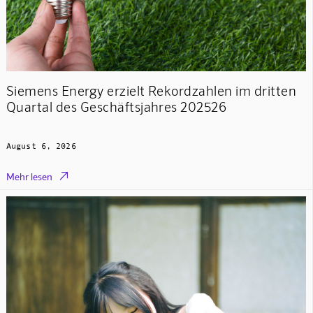
Siemens Energy erzielt Rekordzahlen im dritten
Quartal des Geschäftsjahres 202526
August 6, 2026

Mehr lesen