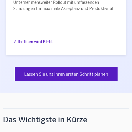
Unternehmensweiter Rollout mit umfassenden
Schulungen für maximale Akzeptanz und Produktivität.
✓ Ihr Team wird KI-fit
Lassen Sie uns Ihren ersten Schritt planen
Das Wichtigste in Kürze