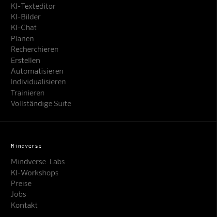
KI-Texteditor
KI-Bilder
KI-Chat
Planen
Recherchieren
Erstellen
Automatisieren
Individualisieren
Trainieren
Vollständige Suite
Mindverse
Mindverse-Labs
KI-Workshops
Preise
Jobs
Kontakt