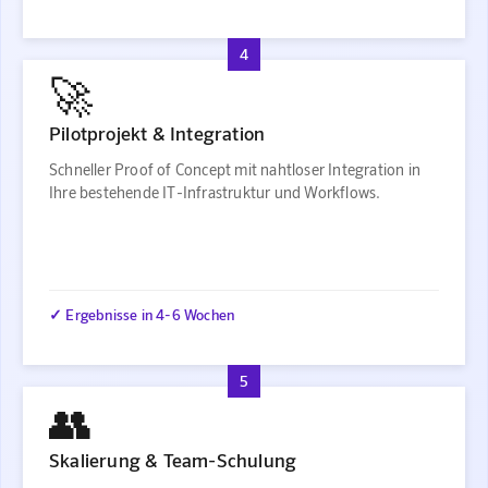
4
🚀
Pilotprojekt & Integration
Schneller Proof of Concept mit nahtloser Integration in
Ihre bestehende IT-Infrastruktur und Workflows.
✓ Ergebnisse in 4-6 Wochen
5
👥
Skalierung & Team-Schulung