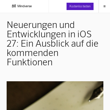
≡
Kostenlos testen
Neuerungen und
Entwicklungen in iOS
27: Ein Ausblick auf die
kommenden
Funktionen