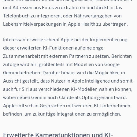
und Adressen aus Fotos zu extrahieren und direkt in das 
Telefonbuch zu integrieren, oder Nährwertangaben von 
Lebensmittelverpackungen in Apple Health zu übertragen.
Interessanterweise scheint Apple bei der Implementierung 
dieser erweiterten KI-Funktionen auf eine enge 
Zusammenarbeit mit externen Partnern zu setzen. Berichten 
zufolge wird Siri größtenteils mit Modellen von Google 
Gemini betrieben. Darüber hinaus wird die Möglichkeit in 
Aussicht gestellt, dass Nutzer in Apple Intelligence und somit 
auch für Siri aus verschiedenen KI-Modellen wählen können, 
wobei neben Gemini auch Claude als Option genannt wird. 
Apple soll sich in Gesprächen mit weiteren KI-Unternehmen 
befinden, um zukünftige Integrationen zu ermöglichen.
Erweiterte Kamerafunktionen und KI-