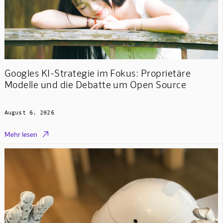
Googles KI-Strategie im Fokus: Proprietäre
Modelle und die Debatte um Open Source
August 6, 2026

Mehr lesen