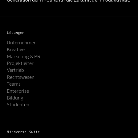
Lösungen
Unternehmen
Kreative
Marketing & PR
Projektleiter
Vertrieb
Rechtswesen
Teams
Enterprise
Bildung
Studenten
Mindverse Suite