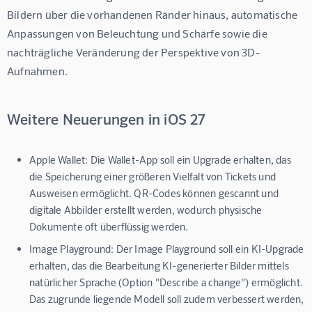
Bildern über die vorhandenen Ränder hinaus, automatische 
Anpassungen von Beleuchtung und Schärfe sowie die 
nachträgliche Veränderung der Perspektive von 3D-
Aufnahmen.
Weitere Neuerungen in iOS 27
Apple Wallet:
Die Wallet-App soll ein Upgrade erhalten, das
die Speicherung einer größeren Vielfalt von Tickets und
Ausweisen ermöglicht. QR-Codes können gescannt und
digitale Abbilder erstellt werden, wodurch physische
Dokumente oft überflüssig werden.
Image Playground:
Der Image Playground soll ein KI-Upgrade
erhalten, das die Bearbeitung KI-generierter Bilder mittels
natürlicher Sprache (Option "Describe a change") ermöglicht.
Das zugrunde liegende Modell soll zudem verbessert werden,