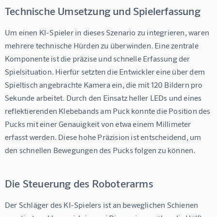
Technische Umsetzung und Spielerfassung
Um einen KI-Spieler in dieses Szenario zu integrieren, waren 
mehrere technische Hürden zu überwinden. Eine zentrale 
Komponente ist die präzise und schnelle Erfassung der 
Spielsituation. Hierfür setzten die Entwickler eine über dem 
Spieltisch angebrachte Kamera ein, die mit 120 Bildern pro 
Sekunde arbeitet. Durch den Einsatz heller LEDs und eines 
reflektierenden Klebebands am Puck konnte die Position des 
Pucks mit einer Genauigkeit von etwa einem Millimeter 
erfasst werden. Diese hohe Präzision ist entscheidend, um 
den schnellen Bewegungen des Pucks folgen zu können.
Die Steuerung des Roboterarms
Der Schläger des KI-Spielers ist an beweglichen Schienen 