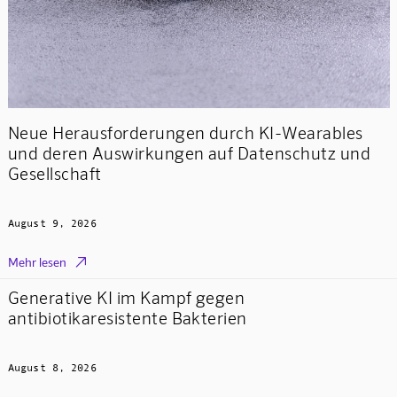
Neue Herausforderungen durch KI-Wearables
und deren Auswirkungen auf Datenschutz und
Gesellschaft
August 9, 2026

Mehr lesen
Generative KI im Kampf gegen
antibiotikaresistente Bakterien
August 8, 2026