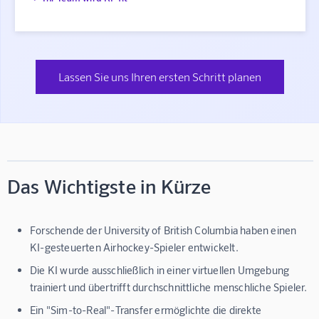
Lassen Sie uns Ihren ersten Schritt planen
Das Wichtigste in Kürze
Forschende der University of British Columbia haben einen
KI-gesteuerten Airhockey-Spieler entwickelt.
Die KI wurde ausschließlich in einer virtuellen Umgebung
trainiert und übertrifft durchschnittliche menschliche Spieler.
Ein "Sim-to-Real"-Transfer ermöglichte die direkte