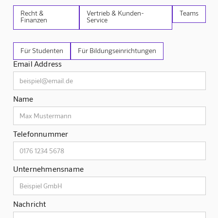
Recht &
Vertrieb & Kunden-
Teams
Finanzen
Service
Für Studenten
Für Bildungseinrichtungen
Email Address
Name
Telefonnummer
Unternehmensname
Nachricht