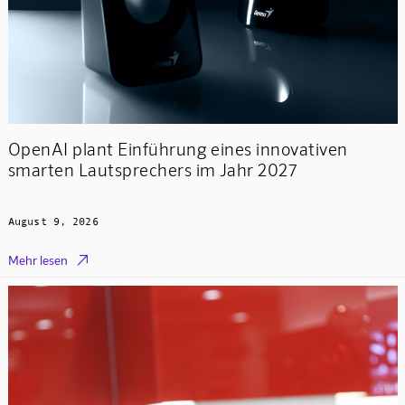
OpenAI plant Einführung eines innovativen
smarten Lautsprechers im Jahr 2027
August 9, 2026

Mehr lesen