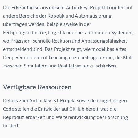
Die Erkenntnisse aus diesem Airhockey-Projekt könnten auf 
andere Bereiche der Robotik und Automatisierung 
übertragen werden, beispielsweise in der 
Fertigungsindustrie, Logistik oder bei autonomen Systemen, 
wo Präzision, schnelle Reaktion und Anpassungsfähigkeit 
entscheidend sind. Das Projekt zeigt, wie modellbasiertes 
Deep Reinforcement Learning dazu beitragen kann, die Kluft 
zwischen Simulation und Realität weiter zu schließen.
Verfügbare Ressourcen
Details zum Airhockey-KI-Projekt sowie den zugehörigen 
Code stellen die Entwickler auf GitHub bereit, was die 
Reproduzierbarkeit und Weiterentwicklung der Forschung 
fördert.