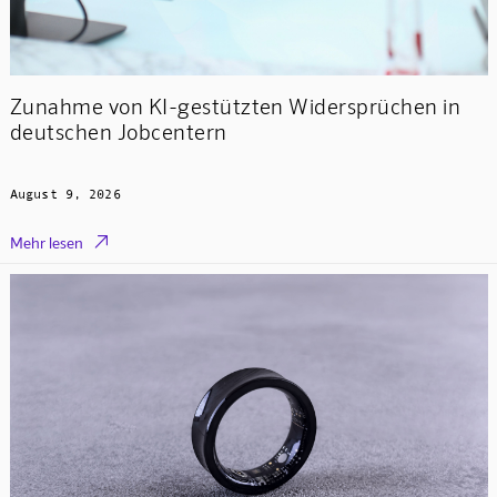
Zunahme von KI-gestützten Widersprüchen in
deutschen Jobcentern
August 9, 2026

Mehr lesen