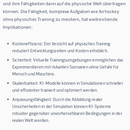
und ihre Fähigkeiten dann auf die physische Welt übertragen 
können. Die Fähigkeit, komplexe Aufgaben wie Airhockey 
ohne physisches Training zu meistern, hat weitreichende 
Implikationen:
Kosteneffizienz:
Der Verzicht auf physisches Training
reduziert Entwicklungszeiten und Kosten erheblich.
Sicherheit:
Virtuelle Trainingsumgebungen ermöglichen das
Experimentieren mit riskanten Szenarien ohne Gefahr für
Mensch und Maschine.
Skalierbarkeit:
KI-Modelle können in Simulationen schneller
und effizienter trainiert und optimiert werden.
Anpassungsfähigkeit:
Durch die Abbildung realer
Unsicherheiten in der Simulation können KI-Systeme
robuster gegenüber unvorhersehbaren Bedingungen in der
realen Welt werden.