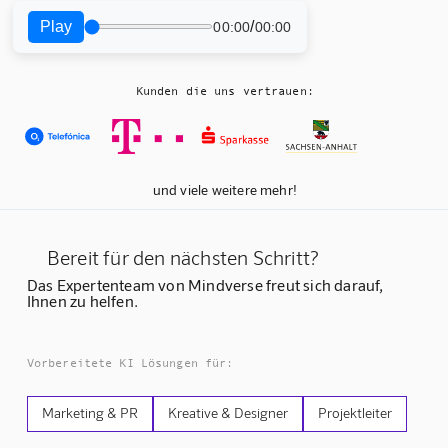
Play
/
00:00
00:00
Kunden die uns vertrauen:
und viele weitere mehr!
Bereit für den nächsten Schritt?
Das Expertenteam von Mindverse freut sich darauf,
Ihnen zu helfen.
Vorbereitete KI Lösungen für:
Marketing & PR
Kreative & Designer
Projektleiter