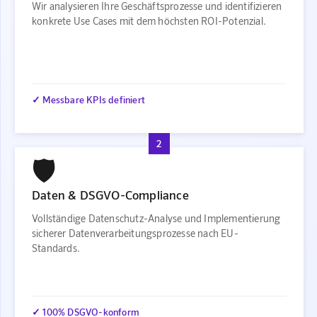
Wir analysieren Ihre Geschäftsprozesse und identifizieren
konkrete Use Cases mit dem höchsten ROI-Potenzial.
✓ Messbare KPIs definiert
2
🛡️
Daten & DSGVO-Compliance
Vollständige Datenschutz-Analyse und Implementierung
sicherer Datenverarbeitungsprozesse nach EU-
Standards.
✓ 100% DSGVO-konform