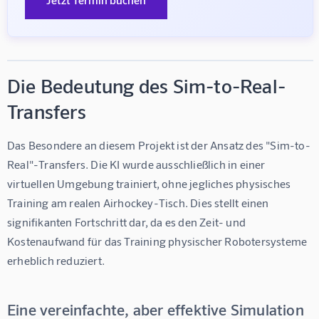
Die Bedeutung des Sim-to-Real-
Transfers
Das Besondere an diesem Projekt ist der Ansatz des "Sim-to-
Real"-Transfers. Die KI wurde 
ausschließlich in einer 
virtuellen Umgebung trainiert
, ohne jegliches physisches 
Training am realen Airhockey-Tisch. Dies stellt einen 
signifikanten Fortschritt dar, da es den Zeit- und 
Kostenaufwand für das Training physischer Robotersysteme 
erheblich reduziert.
Eine vereinfachte, aber effektive Simulation