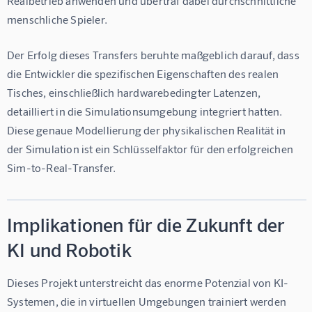
Realbetrieb anwenden und übertraf dabei durchschnittliche 
menschliche Spieler.
Der Erfolg dieses Transfers beruhte maßgeblich darauf, dass 
die Entwickler die spezifischen Eigenschaften des realen 
Tisches, einschließlich hardwarebedingter Latenzen, 
detailliert in die Simulationsumgebung integriert hatten. 
Diese genaue Modellierung der physikalischen Realität in 
der Simulation ist ein Schlüsselfaktor für den erfolgreichen 
Sim-to-Real-Transfer.
Implikationen für die Zukunft der
KI und Robotik
Dieses Projekt unterstreicht das enorme Potenzial von KI-
Systemen, die in virtuellen Umgebungen trainiert werden 