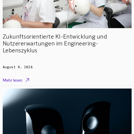
Zukunftsorientierte KI-Entwicklung und
Nutzererwartungen im Engineering-
Lebenszyklus
August 9, 2026

Mehr lesen