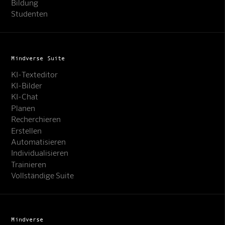
Bildung
Studenten
Mindverse Suite
KI-Texteditor
KI-Bilder
KI-Chat
Planen
Recherchieren
Erstellen
Automatisieren
Individualisieren
Trainieren
Vollständige Suite
Mindverse