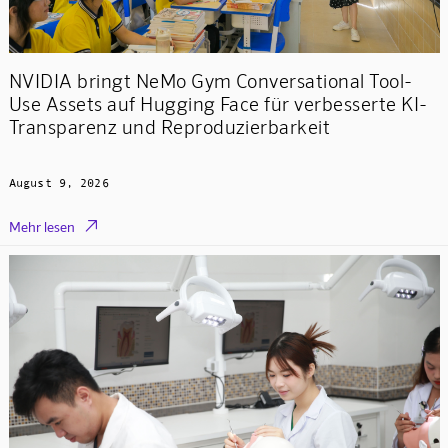
NVIDIA bringt NeMo Gym Conversational Tool-
Use Assets auf Hugging Face für verbesserte KI-
Transparenz und Reproduzierbarkeit
August 9, 2026

Mehr lesen