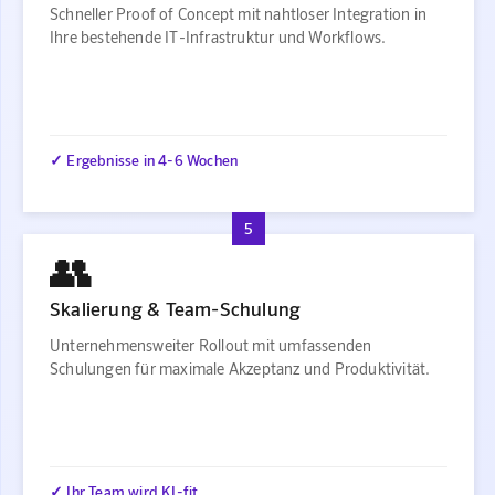
Schneller Proof of Concept mit nahtloser Integration in
Ihre bestehende IT-Infrastruktur und Workflows.
✓ Ergebnisse in 4-6 Wochen
5
👥
Skalierung & Team-Schulung
Unternehmensweiter Rollout mit umfassenden
Schulungen für maximale Akzeptanz und Produktivität.
✓ Ihr Team wird KI-fit