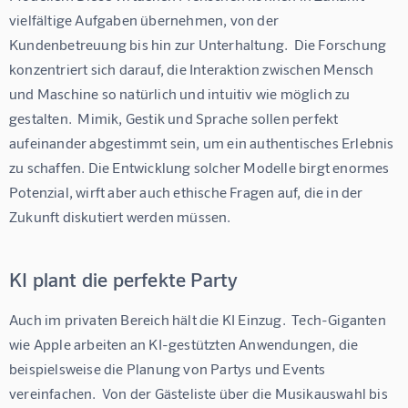
vielfältige Aufgaben übernehmen, von der 
Kundenbetreuung bis hin zur Unterhaltung.  Die Forschung 
konzentriert sich darauf, die Interaktion zwischen Mensch 
und Maschine so natürlich und intuitiv wie möglich zu 
gestalten.  Mimik, Gestik und Sprache sollen perfekt 
aufeinander abgestimmt sein, um ein authentisches Erlebnis 
zu schaffen. Die Entwicklung solcher Modelle birgt enormes 
Potenzial, wirft aber auch ethische Fragen auf, die in der 
Zukunft diskutiert werden müssen.
KI plant die perfekte Party
Auch im privaten Bereich hält die KI Einzug.  Tech-Giganten 
wie Apple arbeiten an KI-gestützten Anwendungen, die 
beispielsweise die Planung von Partys und Events 
vereinfachen.  Von der Gästeliste über die Musikauswahl bis 