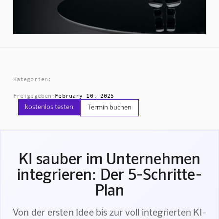
Kategorien:
Freigegeben:
February 10, 2025
kostenlos testen
Termin buchen
KI sauber im Unternehmen
integrieren: Der 5-Schritte-
Plan
Von der ersten Idee bis zur voll integrierten KI-