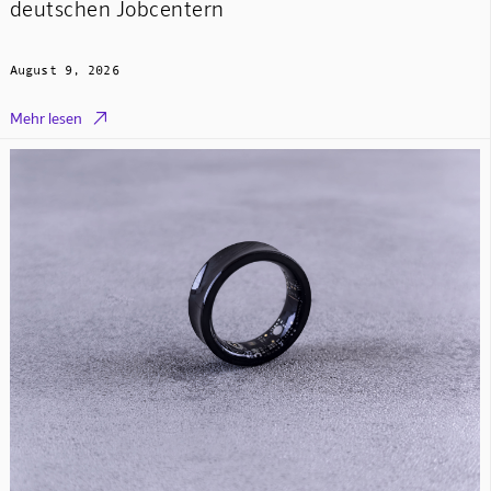
deutschen Jobcentern
August 9, 2026

Mehr lesen