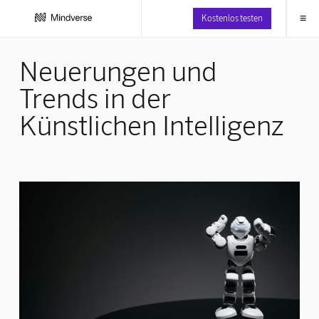
≡
Kostenlos testen
Neuerungen und
Trends in der
Künstlichen Intelligenz