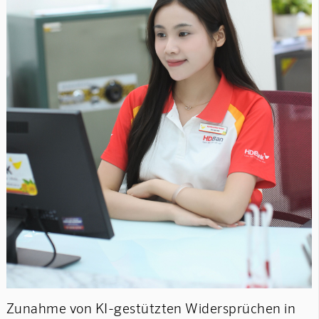
Zunahme von KI-gestützten Widersprüchen in