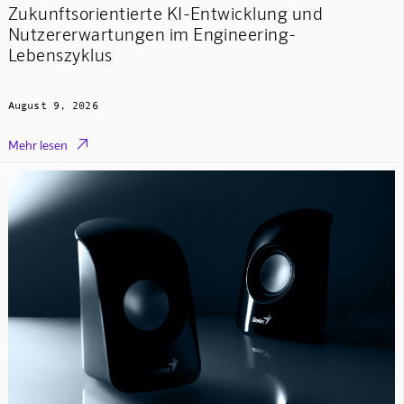
Zukunftsorientierte KI-Entwicklung und
Nutzererwartungen im Engineering-
Lebenszyklus
August 9, 2026

Mehr lesen