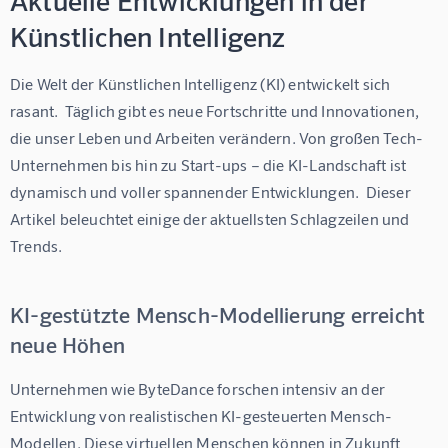
Aktuelle Entwicklungen in der
Künstlichen Intelligenz
Die Welt der Künstlichen Intelligenz (KI) entwickelt sich 
rasant.  Täglich gibt es neue Fortschritte und Innovationen, 
die unser Leben und Arbeiten verändern. Von großen Tech-
Unternehmen bis hin zu Start-ups – die KI-Landschaft ist 
dynamisch und voller spannender Entwicklungen.  Dieser 
Artikel beleuchtet einige der aktuellsten Schlagzeilen und 
Trends.
KI-gestützte Mensch-Modellierung erreicht
neue Höhen
Unternehmen wie ByteDance forschen intensiv an der 
Entwicklung von realistischen KI-gesteuerten Mensch-
Modellen. Diese virtuellen Menschen können in Zukunft 