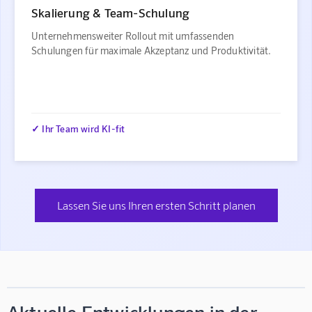
Skalierung & Team-Schulung
Unternehmensweiter Rollout mit umfassenden
Schulungen für maximale Akzeptanz und Produktivität.
✓ Ihr Team wird KI-fit
Lassen Sie uns Ihren ersten Schritt planen