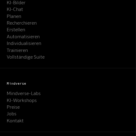
KI-Bilder
KI-Chat
Planen
Recherchieren
Erstellen
Automatisieren
Individualisieren
Trainieren
Vollständige Suite
Mindverse
Mindverse-Labs
KI-Workshops
Preise
Jobs
Kontakt