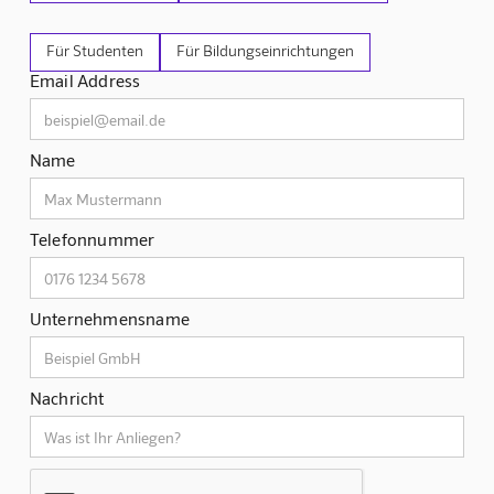
Für Studenten
Für Bildungseinrichtungen
Email Address
Name
Telefonnummer
Unternehmensname
Nachricht