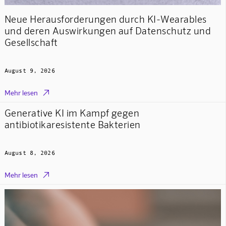
Neue Herausforderungen durch KI-Wearables
und deren Auswirkungen auf Datenschutz und
Gesellschaft
August 9, 2026

Mehr lesen
Generative KI im Kampf gegen
antibiotikaresistente Bakterien
August 8, 2026

Mehr lesen