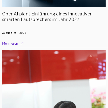
OpenAI plant Einführung eines innovativen
smarten Lautsprechers im Jahr 2027
August 9, 2026

Mehr lesen