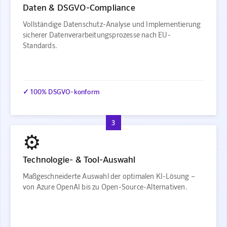
Daten & DSGVO-Compliance
Vollständige Datenschutz-Analyse und Implementierung
sicherer Datenverarbeitungsprozesse nach EU-
Standards.
✓ 100% DSGVO-konform
3
⚙️
Technologie- & Tool-Auswahl
Maßgeschneiderte Auswahl der optimalen KI-Lösung –
von Azure OpenAI bis zu Open-Source-Alternativen.