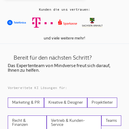
Kunden die uns vertrauen:
und viele weitere mehr!
Bereit für den nächsten Schritt?
Das Expertenteam von Mindverse freut sich darauf,
Ihnen zu helfen.
Vorbereitete KI Lösungen für:
Marketing & PR
Kreative & Designer
Projektleiter
Recht &
Vertrieb & Kunden-
Teams
Finanzen
Service