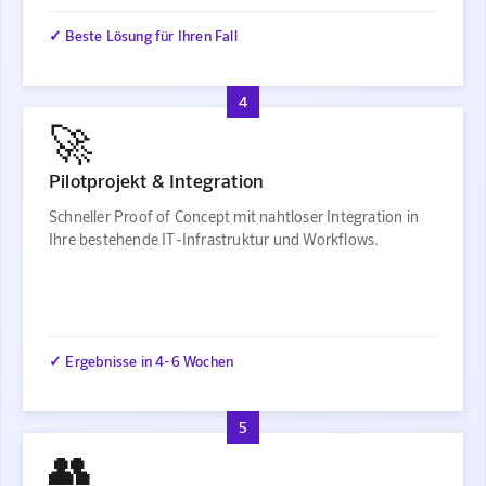
✓ Beste Lösung für Ihren Fall
4
🚀
Pilotprojekt & Integration
Schneller Proof of Concept mit nahtloser Integration in
Ihre bestehende IT-Infrastruktur und Workflows.
✓ Ergebnisse in 4-6 Wochen
5
👥