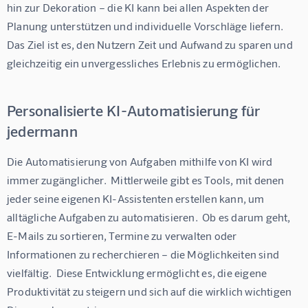
hin zur Dekoration – die KI kann bei allen Aspekten der 
Planung unterstützen und individuelle Vorschläge liefern.  
Das Ziel ist es, den Nutzern Zeit und Aufwand zu sparen und 
gleichzeitig ein unvergessliches Erlebnis zu ermöglichen.
Personalisierte KI-Automatisierung für
jedermann
Die Automatisierung von Aufgaben mithilfe von KI wird 
immer zugänglicher.  Mittlerweile gibt es Tools, mit denen 
jeder seine eigenen KI-Assistenten erstellen kann, um 
alltägliche Aufgaben zu automatisieren.  Ob es darum geht, 
E-Mails zu sortieren, Termine zu verwalten oder 
Informationen zu recherchieren – die Möglichkeiten sind 
vielfältig.  Diese Entwicklung ermöglicht es, die eigene 
Produktivität zu steigern und sich auf die wirklich wichtigen 