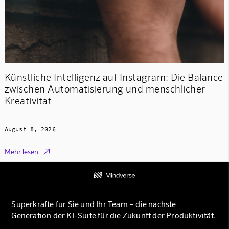
Künstliche Intelligenz auf Instagram: Die Balance
zwischen Automatisierung und menschlicher
Kreativität
August 8, 2026

Mehr lesen
Superkräfte für Sie und Ihr Team – die nächste
Generation der KI-Suite für die Zukunft der Produktivität.