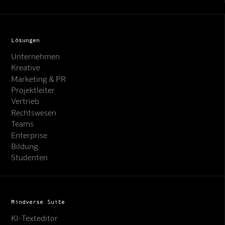
Lösungen
Unternehmen
Kreative
Marketing & PR
Projektleiter
Vertrieb
Rechtswesen
Teams
Enterprise
Bildung
Studenten
Mindverse Suite
KI-Texteditor