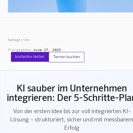
Kategorien:
Freigegeben:
June 27, 2025
kostenlos testen
Termin buchen
KI sauber im Unternehmen
integrieren: Der 5-Schritte-Pla
Von der ersten Idee bis zur voll integrierten KI-
Lösung – strukturiert, sicher und mit messbare
Erfolg