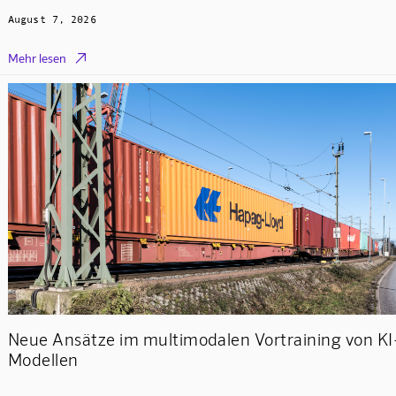
August 7, 2026

Mehr lesen
Neue Ansätze im multimodalen Vortraining von KI
Modellen