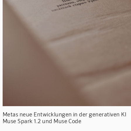
Metas neue Entwicklungen in der generativen KI
Muse Spark 1.2 und Muse Code