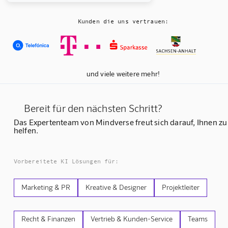
Kunden die uns vertrauen:
und viele weitere mehr!
Bereit für den nächsten Schritt?
Das Expertenteam von Mindverse freut sich darauf, Ihnen zu
helfen.
Vorbereitete KI Lösungen für:
Marketing & PR
Kreative & Designer
Projektleiter
Recht & Finanzen
Vertrieb & Kunden-Service
Teams