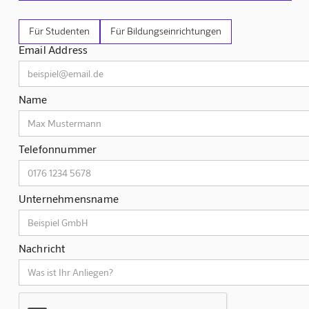
Für Studenten
Für Bildungseinrichtungen
Email Address
Name
Telefonnummer
Unternehmensname
Nachricht