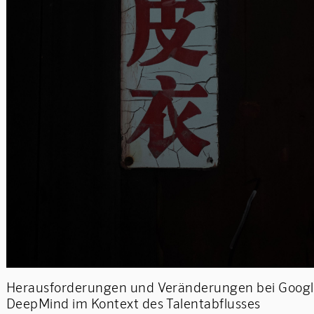
Herausforderungen und Veränderungen bei Goog
DeepMind im Kontext des Talentabflusses