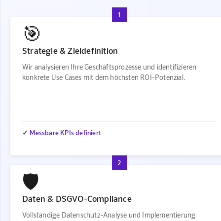
1
🎯
Strategie & Zieldefinition
Wir analysieren Ihre Geschäftsprozesse und identifizieren
konkrete Use Cases mit dem höchsten ROI-Potenzial.
✓ Messbare KPIs definiert
2
🛡️
Daten & DSGVO-Compliance
Vollständige Datenschutz-Analyse und Implementierung