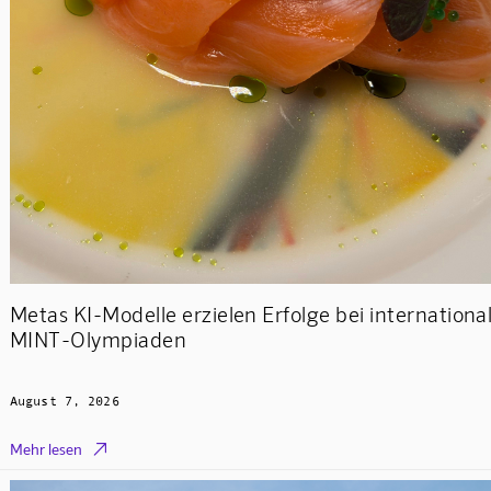
Metas KI-Modelle erzielen Erfolge bei internationa
MINT-Olympiaden
August 7, 2026

Mehr lesen