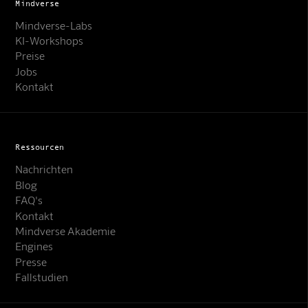
Mindverse
Mindverse-Labs
KI-Workshops
Preise
Jobs
Kontakt
Ressourcen
Nachrichten
Blog
FAQ's
Kontakt
Mindverse Akademie
Engines
Presse
Fallstudien