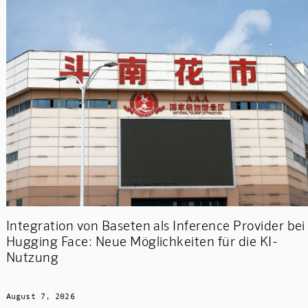
Integration von Baseten als Inference Provider bei
Hugging Face: Neue Möglichkeiten für die KI-
Nutzung
August 7, 2026