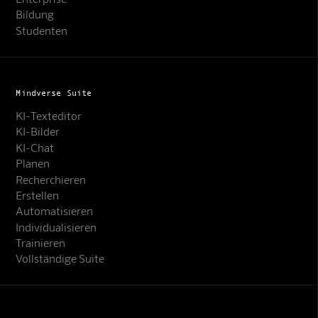
Bildung
Studenten
Mindverse Suite
KI-Texteditor
KI-Bilder
KI-Chat
Planen
Recherchieren
Erstellen
Automatisieren
Individualisieren
Trainieren
Vollständige Suite