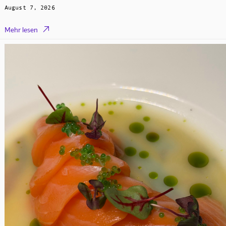
August 7, 2026

Mehr lesen