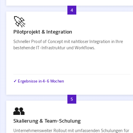
4
🚀
Pilotprojekt & Integration
Schneller Proof of Concept mit nahtloser Integration in Ihre
bestehende IT-Infrastruktur und Workflows.
✓ Ergebnisse in 4-6 Wochen
5
👥
Skalierung & Team-Schulung
Unternehmensweiter Rollout mit umfassenden Schulungen für