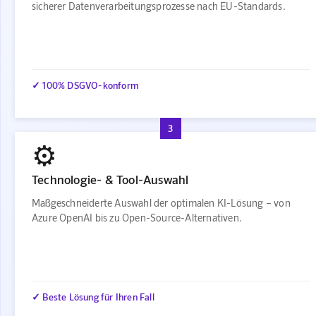
sicherer Datenverarbeitungsprozesse nach EU-Standards.
✓ 100% DSGVO-konform
3
⚙️
Technologie- & Tool-Auswahl
Maßgeschneiderte Auswahl der optimalen KI-Lösung – von
Azure OpenAI bis zu Open-Source-Alternativen.
✓ Beste Lösung für Ihren Fall