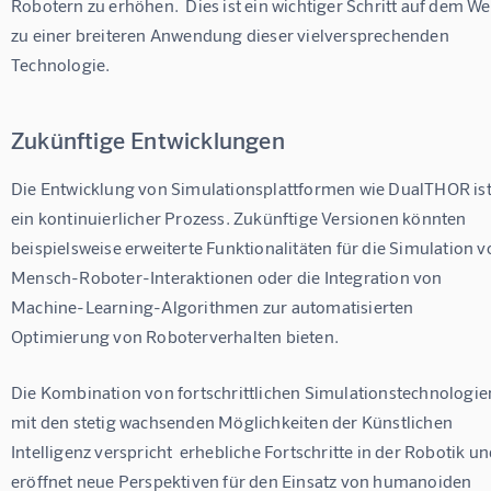
Robotern zu erhöhen.  Dies ist ein wichtiger Schritt auf dem We
zu einer breiteren Anwendung dieser vielversprechenden 
Technologie.
Zukünftige Entwicklungen
Die Entwicklung von Simulationsplattformen wie DualTHOR ist
ein kontinuierlicher Prozess. Zukünftige Versionen könnten 
beispielsweise erweiterte Funktionalitäten für die Simulation v
Mensch-Roboter-Interaktionen oder die Integration von 
Machine-Learning-Algorithmen zur automatisierten 
Optimierung von Roboterverhalten bieten.
Die Kombination von fortschrittlichen Simulationstechnologie
mit den stetig wachsenden Möglichkeiten der Künstlichen 
Intelligenz verspricht  erhebliche Fortschritte in der Robotik un
eröffnet neue Perspektiven für den Einsatz von humanoiden 