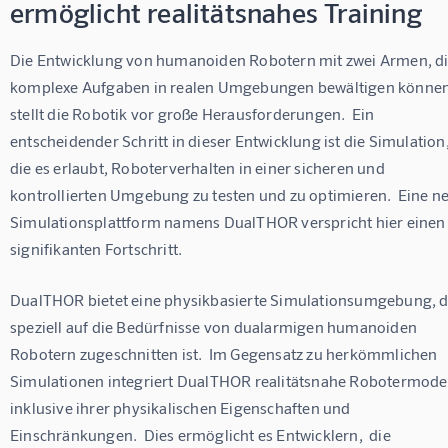
ermöglicht realitätsnahes Training
Die Entwicklung von humanoiden Robotern mit zwei Armen, di
komplexe Aufgaben in realen Umgebungen bewältigen können
stellt die Robotik vor große Herausforderungen.  Ein 
entscheidender Schritt in dieser Entwicklung ist die Simulation,
die es erlaubt, Roboterverhalten in einer sicheren und 
kontrollierten Umgebung zu testen und zu optimieren.  Eine n
Simulationsplattform namens DualTHOR verspricht hier einen
signifikanten Fortschritt.
DualTHOR bietet eine physikbasierte Simulationsumgebung, d
speziell auf die Bedürfnisse von dualarmigen humanoiden 
Robotern zugeschnitten ist.  Im Gegensatz zu herkömmlichen 
Simulationen integriert DualTHOR realitätsnahe Robotermodel
inklusive ihrer physikalischen Eigenschaften und 
Einschränkungen.  Dies ermöglicht es Entwicklern,  die 