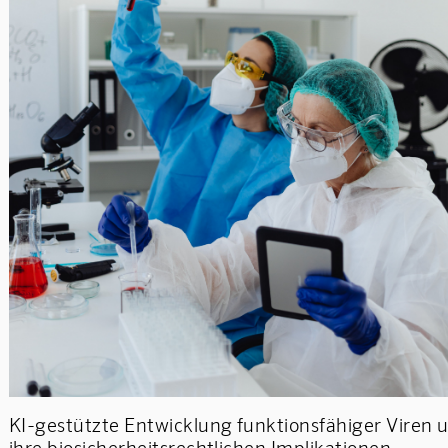
KI-gestützte Entwicklung funktionsfähiger Viren 
ihre biosicherheitsrechtlichen Implikationen