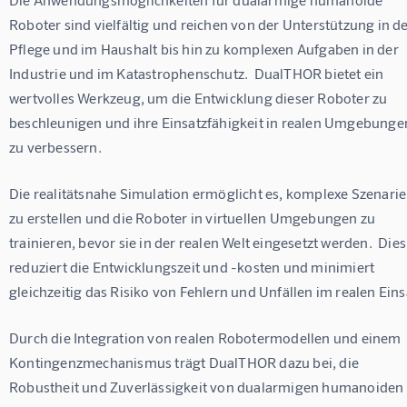
Roboter sind vielfältig und reichen von der Unterstützung in de
Pflege und im Haushalt bis hin zu komplexen Aufgaben in der 
Industrie und im Katastrophenschutz.  DualTHOR bietet ein 
wertvolles Werkzeug, um die Entwicklung dieser Roboter zu 
beschleunigen und ihre Einsatzfähigkeit in realen Umgebunge
zu verbessern.
Die realitätsnahe Simulation ermöglicht es, komplexe Szenarie
zu erstellen und die Roboter in virtuellen Umgebungen zu 
trainieren, bevor sie in der realen Welt eingesetzt werden.  Dies
reduziert die Entwicklungszeit und -kosten und minimiert 
gleichzeitig das Risiko von Fehlern und Unfällen im realen Eins
Durch die Integration von realen Robotermodellen und einem 
Kontingenzmechanismus trägt DualTHOR dazu bei, die 
Robustheit und Zuverlässigkeit von dualarmigen humanoiden 