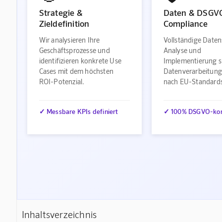
Strategie &
Daten & DSGV
Zieldefinition
Compliance
Wir analysieren Ihre
Vollständige Daten
Geschäftsprozesse und
Analyse und
identifizieren konkrete Use
Implementierung s
Cases mit dem höchsten
Datenverarbeitung
ROI-Potenzial.
nach EU-Standard
✓ Messbare KPIs definiert
✓ 100% DSGVO-ko
Inhaltsverzeichnis