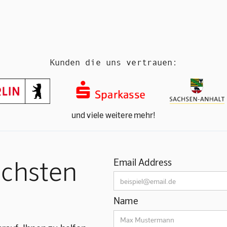
Kunden die uns vertrauen:
und viele weitere mehr!
ächsten
Email Address
Name