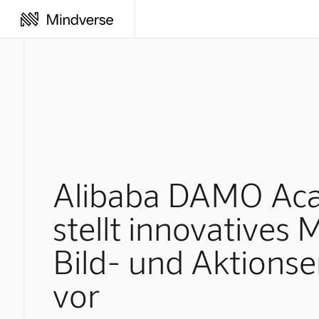
Alibaba DAMO Ac
stellt innovatives 
Bild- und Aktions
vor