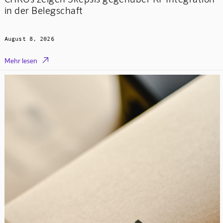
in der Belegschaft
August 8, 2026

Mehr lesen