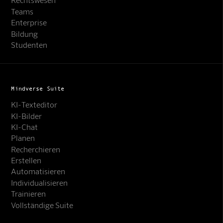
Teams
Enterprise
Bildung
Studenten
Mindverse Suite
KI-Texteditor
KI-Bilder
KI-Chat
Planen
Recherchieren
Erstellen
Automatisieren
Individualisieren
Trainieren
Vollständige Suite