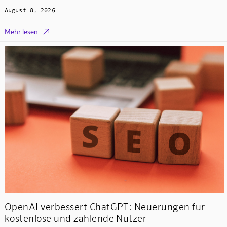
August 8, 2026

Mehr lesen
OpenAI verbessert ChatGPT: Neuerungen für
kostenlose und zahlende Nutzer