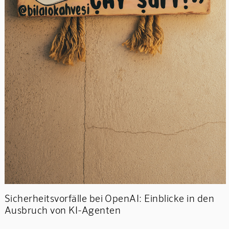
Sicherheitsvorfälle bei OpenAI: Einblicke in den
Ausbruch von KI-Agenten