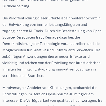
Bildbearbeitung.
Die Veröffentlichung dieser Effekte ist ein weiterer Schritt in 
der Entwicklung von immer leistungsfähigeren und 
zugänglicheren KI-Tools. Durch die Bereitstellung von Open-
Source-Ressourcen trägt Remade dazu bei, die 
Demokratisierung der Technologie voranzutreiben und die 
Möglichkeiten für Kreative und Entwickler zu erweitern. Die 
zukünftigen Anwendungen dieser neuen Effekte sind 
vielfältig und reichen von der Erstellung von künstlerischen 
Inhalten bis hin zur Entwicklung innovativer Lösungen in 
verschiedenen Branchen.
Mindverse, als Anbieter von KI-Lösungen, beobachtet die 
Entwicklungen im Bereich Open-Source-KI mit großem 
Interesse.  Die Verfügbarkeit von qualitativ hochwertigen, frei 