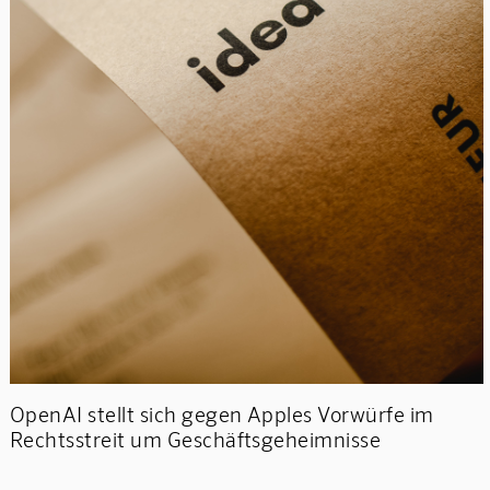
OpenAI stellt sich gegen Apples Vorwürfe im
Rechtsstreit um Geschäftsgeheimnisse