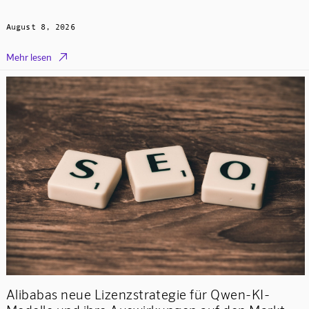
August 8, 2026

Mehr lesen
Alibabas neue Lizenzstrategie für Qwen-KI-