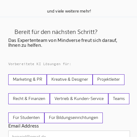
und viele weitere mehr!
Bereit für den nächsten Schritt?
Das Expertenteam von Mindverse freut sich darauf,
Ihnen zu helfen.
Vorbereitete KI Lösungen für:
Marketing & PR
Kreative & Designer
Projektleiter
Recht & Finanzen
Vertrieb & Kunden-Service
Teams
Für Studenten
Für Bildungseinrichtungen
Email Address