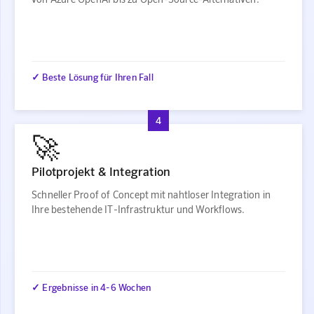
✓ Beste Lösung für Ihren Fall
4
🚀
Pilotprojekt & Integration
Schneller Proof of Concept mit nahtloser Integration in
Ihre bestehende IT-Infrastruktur und Workflows.
✓ Ergebnisse in 4-6 Wochen