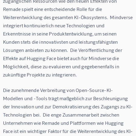
zugänglichen Ressourcen wie den neuen Effekten von 
Remade spielt eine entscheidende Rolle für die 
Weiterentwicklung des gesamten KI-Ökosystems.  Mindverse 
integriert kontinuierlich neue Technologien und 
Erkenntnisse in seine Produktentwicklung, um seinen 
Kunden stets die innovativsten und leistungsfähigsten 
Lösungen anbieten zu können.  Die Veröffentlichung der 
Effekte auf Hugging Face bietet auch für Mindverse die 
Möglichkeit, diese zu evaluieren und gegebenenfalls in 
zukünftige Projekte zu integrieren.
Die zunehmende Verbreitung von Open-Source-KI-
Modellen und -Tools trägt maßgeblich zur Beschleunigung 
der Innovation und zur Demokratisierung des Zugangs zu KI-
Technologien bei.  Die enge Zusammenarbeit zwischen 
Unternehmen wie Remade und Plattformen wie Hugging 
Face ist ein wichtiger Faktor für die Weiterentwicklung des KI-