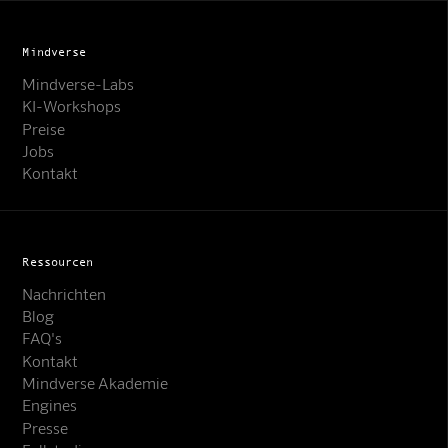
Mindverse
Mindverse-Labs
KI-Workshops
Preise
Jobs
Kontakt
Ressourcen
Nachrichten
Blog
FAQ's
Kontakt
Mindverse Akademie
Engines
Presse