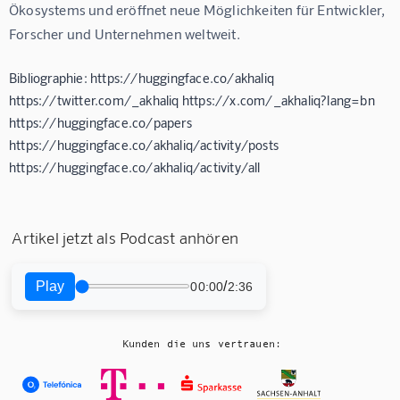
Ökosystems und eröffnet neue Möglichkeiten für Entwickler, 
Forscher und Unternehmen weltweit.
Bibliographie: https://huggingface.co/akhaliq
https://twitter.com/_akhaliq https://x.com/_akhaliq?lang=bn
https://huggingface.co/papers
https://huggingface.co/akhaliq/activity/posts
https://huggingface.co/akhaliq/activity/all
Artikel jetzt als Podcast anhören
Play
/
00:00
2:36
Kunden die uns vertrauen: