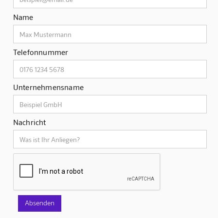
Name
Telefonnummer
Unternehmensname
Nachricht