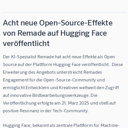
Acht neue Open-Source-Effekte
von Remade auf Hugging Face
veröffentlicht
Der KI-Spezialist Remade hat acht neue Effekte als Open 
Source auf der Plattform Hugging Face veröffentlicht.  Diese 
Erweiterung des Angebots unterstreicht Remades 
Engagement für die Open-Source-Community und 
ermöglicht Entwicklern und Kreativen weltweit den Zugriff 
auf innovative Bildbearbeitungswerkzeuge. Die 
Veröffentlichung erfolgte am 21. März 2025 und stieß auf 
positive Resonanz in der Tech-Community.
Hugging Face, bekannt als zentrale Plattform für Machine-