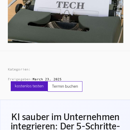
Kategorien:
Freigegeben:
March 23, 2025
kostenlos testen
Termin buchen
KI sauber im Unternehmen
integrieren: Der 5-Schritte-