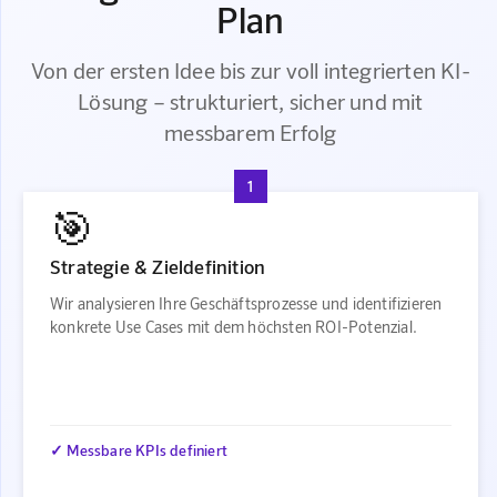
Plan
Von der ersten Idee bis zur voll integrierten KI-
Lösung – strukturiert, sicher und mit
messbarem Erfolg
1
🎯
Strategie & Zieldefinition
Wir analysieren Ihre Geschäftsprozesse und identifizieren
konkrete Use Cases mit dem höchsten ROI-Potenzial.
✓ Messbare KPIs definiert