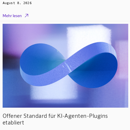
August 8, 2026

Mehr lesen
Offener Standard für KI-Agenten-Plugins
etabliert