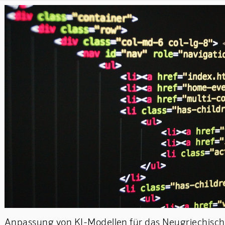
Anpassung von KI-Modellen für das Neugriechische 