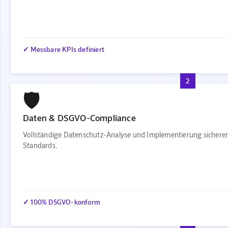
✓ Messbare KPIs definiert
2
🛡️
Daten & DSGVO-Compliance
Vollständige Datenschutz-Analyse und Implementierung sichere
Standards.
✓ 100% DSGVO-konform