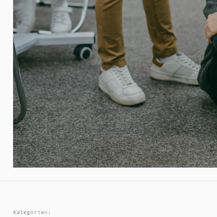
Kategorien: