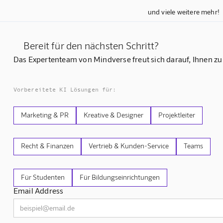
und viele weitere mehr!
Bereit für den nächsten Schritt?
Das Expertenteam von Mindverse freut sich darauf, Ihnen zu
Vorbereitete KI Lösungen für:
Marketing & PR
Kreative & Designer
Projektleiter
Recht & Finanzen
Vertrieb & Kunden-Service
Teams
Für Studenten
Für Bildungseinrichtungen
Email Address