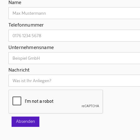
Name
Telefonnummer
Unternehmensname
Nachricht