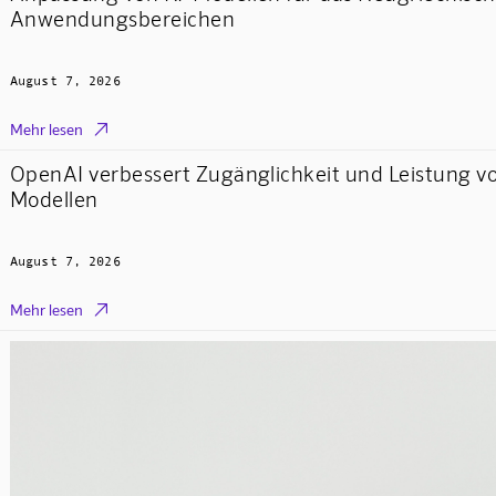
Anwendungsbereichen
August 7, 2026

Mehr lesen
OpenAI verbessert Zugänglichkeit und Leistung v
Modellen
August 7, 2026

Mehr lesen