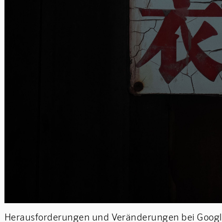
Herausforderungen und Veränderungen bei Googl