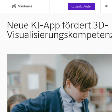
≡
Kostenlos testen
Neue KI-App fördert 3D-
Visualisierungskompeten