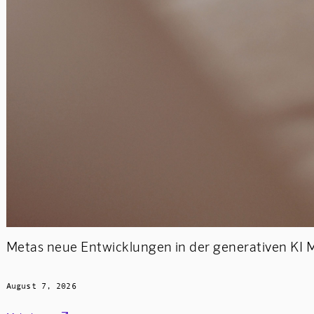
Metas neue Entwicklungen in der generativen KI 
August 7, 2026