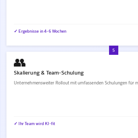
✓ Ergebnisse in 4-6 Wochen
5
👥
Skalierung & Team-Schulung
Unternehmensweiter Rollout mit umfassenden Schulungen für m
✓ Ihr Team wird KI-fit