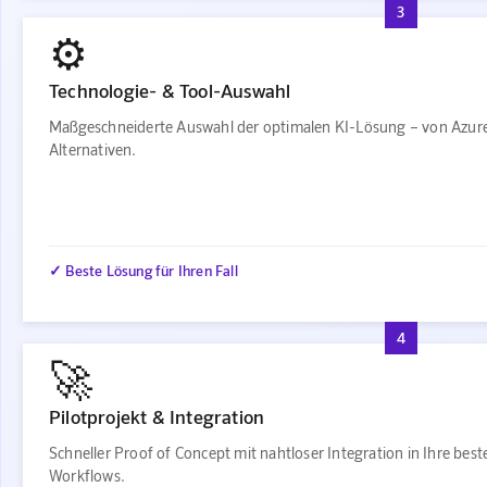
3
⚙️
Technologie- & Tool-Auswahl
Maßgeschneiderte Auswahl der optimalen KI-Lösung – von Azur
Alternativen.
✓ Beste Lösung für Ihren Fall
4
🚀
Pilotprojekt & Integration
Schneller Proof of Concept mit nahtloser Integration in Ihre bes
Workflows.