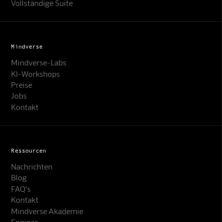
Vollständige Suite
Mindverse
Mindverse-Labs
KI-Workshops
Preise
Jobs
Kontakt
Ressourcen
Nachrichten
Blog
FAQ's
Kontakt
Mindverse Akademie
Engines