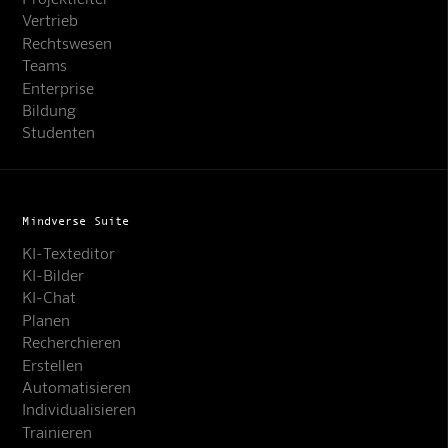
Vertrieb
Rechtswesen
Teams
Enterprise
Bildung
Studenten
Mindverse Suite
KI-Texteditor
KI-Bilder
KI-Chat
Planen
Recherchieren
Erstellen
Automatisieren
Individualisieren
Trainieren