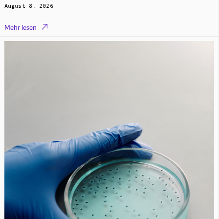
August 8, 2026

Mehr lesen