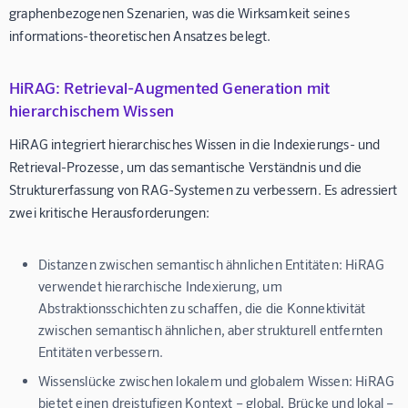
graphenbezogenen Szenarien, was die Wirksamkeit seines
informations-theoretischen Ansatzes belegt.
HiRAG: Retrieval-Augmented Generation mit
hierarchischem Wissen
HiRAG integriert hierarchisches Wissen in die Indexierungs- und
Retrieval-Prozesse, um das semantische Verständnis und die
Strukturerfassung von RAG-Systemen zu verbessern. Es adressiert
zwei kritische Herausforderungen:
Distanzen zwischen semantisch ähnlichen Entitäten:
HiRAG
verwendet hierarchische Indexierung, um
Abstraktionsschichten zu schaffen, die die Konnektivität
zwischen semantisch ähnlichen, aber strukturell entfernten
Entitäten verbessern.
Wissenslücke zwischen lokalem und globalem Wissen:
HiRAG
bietet einen dreistufigen Kontext – global, Brücke und lokal –