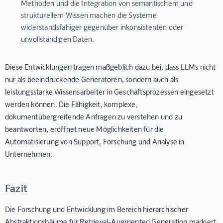
Methoden und die Integration von semantischem und
strukturellem Wissen machen die Systeme
widerstandsfähiger gegenüber inkonsistenten oder
unvollständigen Daten.
Diese Entwicklungen tragen maßgeblich dazu bei, dass LLMs nicht
nur als beeindruckende Generatoren, sondern auch als
leistungsstarke Wissensarbeiter in Geschäftsprozessen eingesetzt
werden können. Die Fähigkeit, komplexe,
dokumentübergreifende Anfragen zu verstehen und zu
beantworten, eröffnet neue Möglichkeiten für die
Automatisierung von Support, Forschung und Analyse in
Unternehmen.
Fazit
Die Forschung und Entwicklung im Bereich hierarchischer
Abstraktionsbäume für Retrieval-Augmented Generation markiert