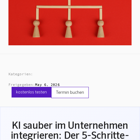
Kategorien:
Freigegeben:
May 6, 2026
kostenlos testen
Termin buchen
KI sauber im Unternehmen
integrieren: Der 5-Schritte-