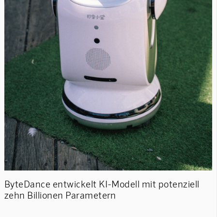
ByteDance entwickelt KI-Modell mit potenziell
zehn Billionen Parametern