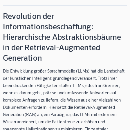
Revolution der
Informationsbeschaffung:
Hierarchische Abstraktionsbäume
in der Retrieval-Augmented
Generation
Die Entwicklung großer Sprachmodelle (LLMs) hat die Landschaft
der künstlichen Intelligenz grundlegend verändert. Trotz ihrer
beeindruckenden Fähigkeiten stoßen LLMs jedoch an Grenzen,
wenn es darum geht, präzise und umfassende Antworten auf
komplexe Anfragen zu liefern, die Wissen aus einer Vielzahl von
Dokumenten erfordern. Hier setzt die Retrieval-Augmented
Generation (RAG) an, ein Paradigma, das LLMs mit externem
Wissen anreichert, um die Faktentreue zu erhöhen und
sogenannte Halluzinationen zu minimieren. Ein zentraler