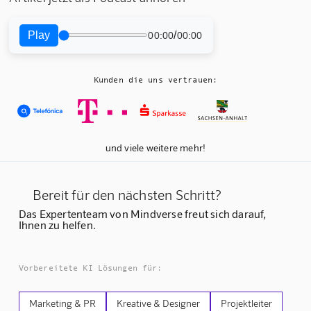
Play
/
00:00
00:00
Kunden die uns vertrauen:
und viele weitere mehr!
Bereit für den nächsten Schritt?
Das Expertenteam von Mindverse freut sich darauf,
Ihnen zu helfen.
Vorbereitete KI Lösungen für:
Marketing & PR
Kreative & Designer
Projektleiter