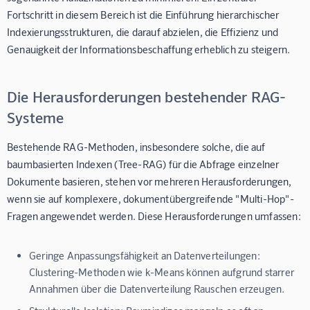
Fortschritt in diesem Bereich ist die Einführung hierarchischer
Indexierungsstrukturen, die darauf abzielen, die Effizienz und
Genauigkeit der Informationsbeschaffung erheblich zu steigern.
Die Herausforderungen bestehender RAG-
Systeme
Bestehende RAG-Methoden, insbesondere solche, die auf
baumbasierten Indexen (Tree-RAG) für die Abfrage einzelner
Dokumente basieren, stehen vor mehreren Herausforderungen,
wenn sie auf komplexere, dokumentübergreifende "Multi-Hop"-
Fragen angewendet werden. Diese Herausforderungen umfassen:
Geringe Anpassungsfähigkeit an Datenverteilungen:
Clustering-Methoden wie k-Means können aufgrund starrer
Annahmen über die Datenverteilung Rauschen erzeugen.