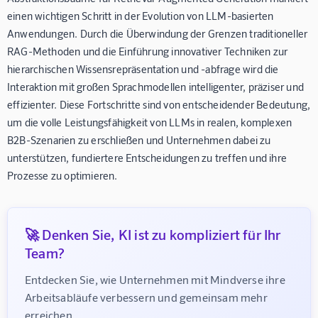
einen wichtigen Schritt in der Evolution von LLM-basierten
Anwendungen. Durch die Überwindung der Grenzen traditioneller
RAG-Methoden und die Einführung innovativer Techniken zur
hierarchischen Wissensrepräsentation und -abfrage wird die
Interaktion mit großen Sprachmodellen intelligenter, präziser und
effizienter. Diese Fortschritte sind von entscheidender Bedeutung,
um die volle Leistungsfähigkeit von LLMs in realen, komplexen
B2B-Szenarien zu erschließen und Unternehmen dabei zu
unterstützen, fundiertere Entscheidungen zu treffen und ihre
Prozesse zu optimieren.
🚀 Denken Sie, KI ist zu kompliziert für Ihr
Team?
Entdecken Sie, wie Unternehmen mit Mindverse ihre 
Arbeitsabläufe verbessern und gemeinsam mehr 
erreichen.