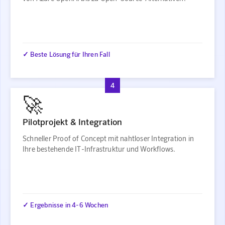
✓ Beste Lösung für Ihren Fall
4
🚀
Pilotprojekt & Integration
Schneller Proof of Concept mit nahtloser Integration in
Ihre bestehende IT-Infrastruktur und Workflows.
✓ Ergebnisse in 4-6 Wochen