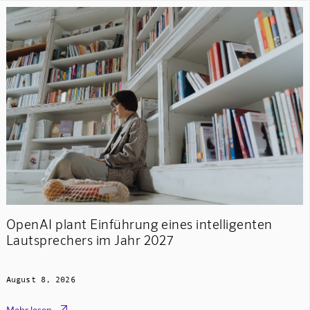
OpenAI plant Einführung eines intelligenten
Lautsprechers im Jahr 2027
August 8, 2026

Mehr lesen