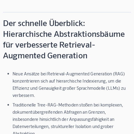
Der schnelle Überblick:
Hierarchische Abstraktionsbäume
für verbesserte Retrieval-
Augmented Generation
Neue Ansätze bei Retrieval-Augmented Generation (RAG)
konzentrieren sich auf hierarchische Indexierung, um die
Effizienz und Genauigkeit großer Sprachmodelle (LLMs) zu
verbessern.
Traditionelle Tree-RAG-Methoden stoßen bei komplexen,
dokumentübergreifenden Abfragen an Grenzen,
insbesondere hinsichtlich der Anpassungsfähigkeit an
Datenverteilungen, struktureller Isolation und grober
Abstraktion.