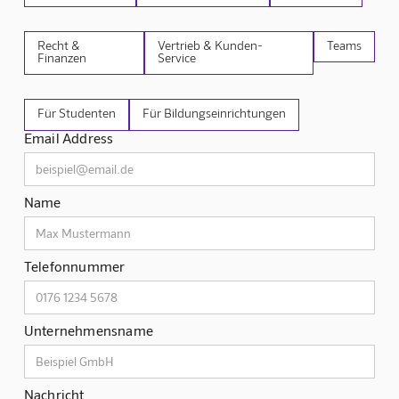
Recht &
Vertrieb & Kunden-
Teams
Finanzen
Service
Für Studenten
Für Bildungseinrichtungen
Email Address
Name
Telefonnummer
Unternehmensname
Nachricht