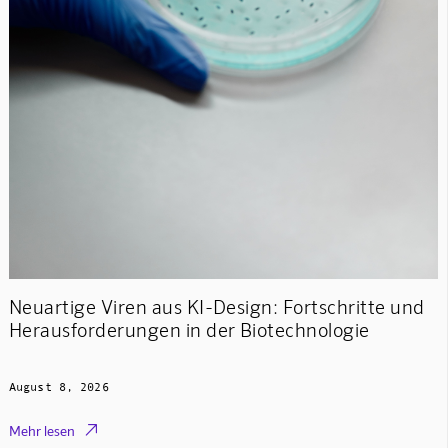
Neuartige Viren aus KI-Design: Fortschritte und
Herausforderungen in der Biotechnologie
August 8, 2026

Mehr lesen