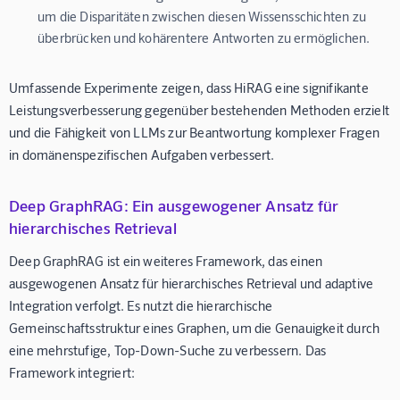
um die Disparitäten zwischen diesen Wissensschichten zu
überbrücken und kohärentere Antworten zu ermöglichen.
Umfassende Experimente zeigen, dass HiRAG eine signifikante
Leistungsverbesserung gegenüber bestehenden Methoden erzielt
und die Fähigkeit von LLMs zur Beantwortung komplexer Fragen
in domänenspezifischen Aufgaben verbessert.
Deep GraphRAG: Ein ausgewogener Ansatz für
hierarchisches Retrieval
Deep GraphRAG ist ein weiteres Framework, das einen
ausgewogenen Ansatz für hierarchisches Retrieval und adaptive
Integration verfolgt. Es nutzt die hierarchische
Gemeinschaftsstruktur eines Graphen, um die Genauigkeit durch
eine mehrstufige, Top-Down-Suche zu verbessern. Das
Framework integriert: