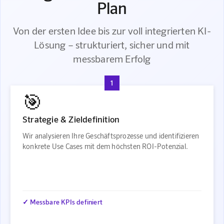
Plan
Von der ersten Idee bis zur voll integrierten KI-
Lösung – strukturiert, sicher und mit
messbarem Erfolg
1
🎯
Strategie & Zieldefinition
Wir analysieren Ihre Geschäftsprozesse und identifizieren
konkrete Use Cases mit dem höchsten ROI-Potenzial.
✓ Messbare KPIs definiert