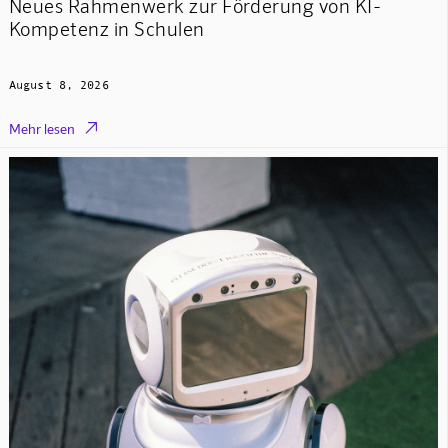
Neues Rahmenwerk zur Förderung von KI-
Kompetenz in Schulen
August 8, 2026

Mehr lesen