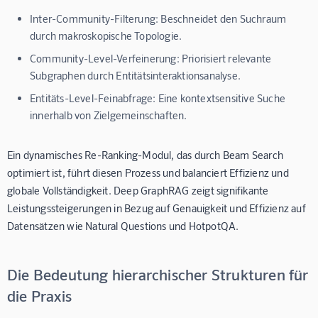
Inter-Community-Filterung:
Beschneidet den Suchraum
durch makroskopische Topologie.
Community-Level-Verfeinerung:
Priorisiert relevante
Subgraphen durch Entitätsinteraktionsanalyse.
Entitäts-Level-Feinabfrage:
Eine kontextsensitive Suche
innerhalb von Zielgemeinschaften.
Ein dynamisches Re-Ranking-Modul, das durch Beam Search
optimiert ist, führt diesen Prozess und balanciert Effizienz und
globale Vollständigkeit. Deep GraphRAG zeigt signifikante
Leistungssteigerungen in Bezug auf Genauigkeit und Effizienz auf
Datensätzen wie Natural Questions und HotpotQA.
Die Bedeutung hierarchischer Strukturen für
die Praxis