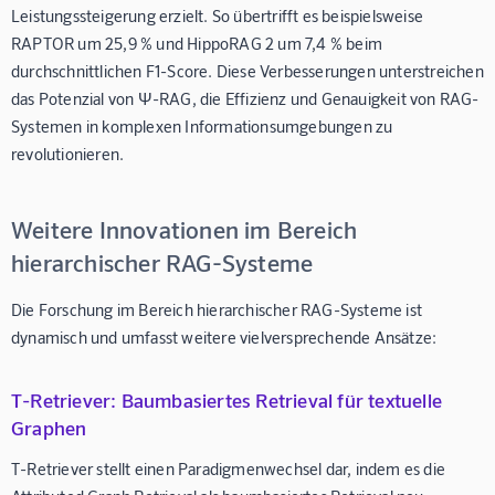
Leistungssteigerung erzielt. So übertrifft es beispielsweise
RAPTOR um 25,9 % und HippoRAG 2 um 7,4 % beim
durchschnittlichen F1-Score. Diese Verbesserungen unterstreichen
das Potenzial von Ψ-RAG, die Effizienz und Genauigkeit von RAG-
Systemen in komplexen Informationsumgebungen zu
revolutionieren.
Weitere Innovationen im Bereich
hierarchischer RAG-Systeme
Die Forschung im Bereich hierarchischer RAG-Systeme ist
dynamisch und umfasst weitere vielversprechende Ansätze:
T-Retriever: Baumbasiertes Retrieval für textuelle
Graphen
T-Retriever stellt einen Paradigmenwechsel dar, indem es die