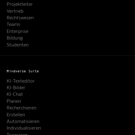
Projektleiter
Vertrieb
Rechtswesen
Teams
Enterprise
Bildung
Studenten
Mindverse Suite
KI-Texteditor
KI-Bilder
KI-Chat
Planen
Recherchieren
Erstellen
Automatisieren
Individualisieren
Trainieren