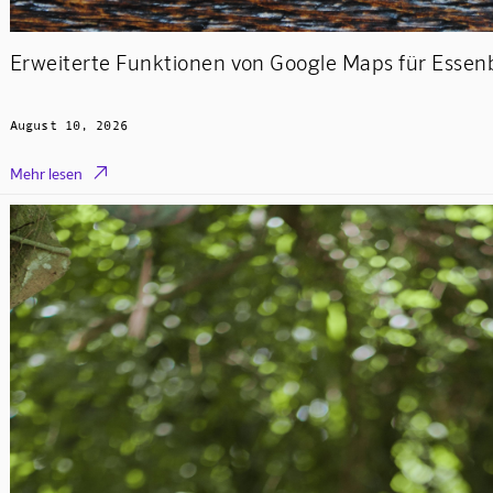
Erweiterte Funktionen von Google Maps für Esse
August 10, 2026

Mehr lesen