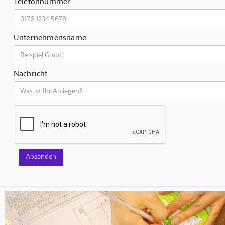
Telefonnummer
Unternehmensname
Nachricht