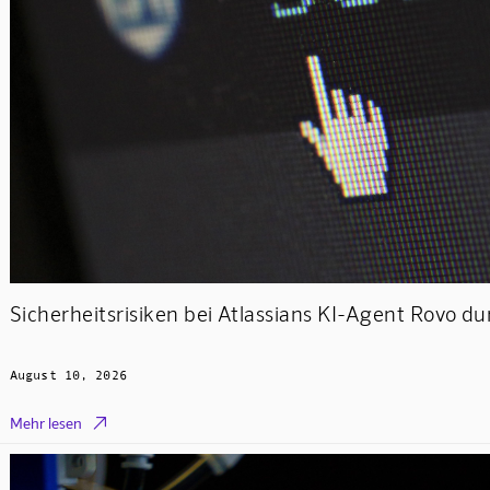
Sicherheitsrisiken bei Atlassians KI-Agent Rovo du
August 10, 2026

Mehr lesen