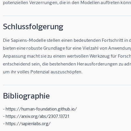
potenziellen Verzerrungen, die in den Modellen auftreten kön
Schlussfolgerung
Die Sapiens-Modelle stellen einen bedeutenden Fortschritt in
bieten eine robuste Grundlage für eine Vielzahl von Anwendung
Anpassung macht sie zu einem wertvollen Werkzeug für Forscher
entscheidend sein, die bestehenden Herausforderungen zu adre
um ihr volles Potenzial auszuschöpfen.
Bibliographie
- https://human-foundation.github.io/
- https://arxiv.org/abs/2307.13721
- https://sapienlabs.org/
-