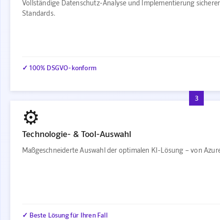
Vollständige Datenschutz-Analyse und Implementierung sichere
Standards.
✓ 100% DSGVO-konform
3
⚙️
Technologie- & Tool-Auswahl
Maßgeschneiderte Auswahl der optimalen KI-Lösung – von Azure
✓ Beste Lösung für Ihren Fall