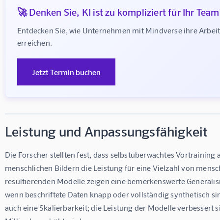
🚀 Denken Sie, KI ist zu kompliziert für Ihr Team
Entdecken Sie, wie Unternehmen mit Mindverse ihre Arbe
erreichen.
Jetzt Termin buchen
Leistung und Anpassungsfähigkeit
Die Forscher stellten fest, dass selbstüberwachtes Vortraining
menschlichen Bildern die Leistung für eine Vielzahl von mensch
resultierenden Modelle zeigen eine bemerkenswerte Generalisie
wenn beschriftete Daten knapp oder vollständig synthetisch si
auch eine Skalierbarkeit; die Leistung der Modelle verbessert s