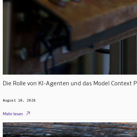
Die Rolle von KI-Agenten und das Model Context 
August 10, 2026

Mehr lesen