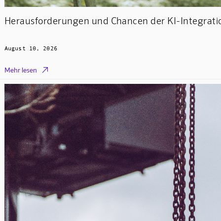
Herausforderungen und Chancen der KI-Integratio
August 10, 2026

Mehr lesen