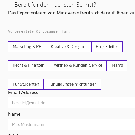
Bereit für den nächsten Schritt?
Das Expertenteam von Mindverse freut sich darauf, Ihnen zu
Vorbereitete KI Lösungen für:
Marketing & PR
Kreative & Designer
Projektleiter
Recht & Finanzen
Vertrieb & Kunden-Service
Teams
Für Studenten
Für Bildungseinrichtungen
Email Address
Name