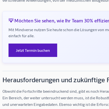
verschiedene Anwendungen, von der medizinischen Bildgebun
💡 Möchten Sie sehen, wie Ihr Team 30% effizie
Mit Mindverse nutzen Sie heute schon die Lösungen von m
einfach für alle.
Jetzt Termin buchen
Herausforderungen und zukünftige 
Obwohl die Fortschritte beeindruckend sind, gibt es noch Her
Ein Bereich, der weiter untersucht werden muss, ist die Robus
und unerwarteten Eingabedaten. Ebenso wichtig ist die Erfors