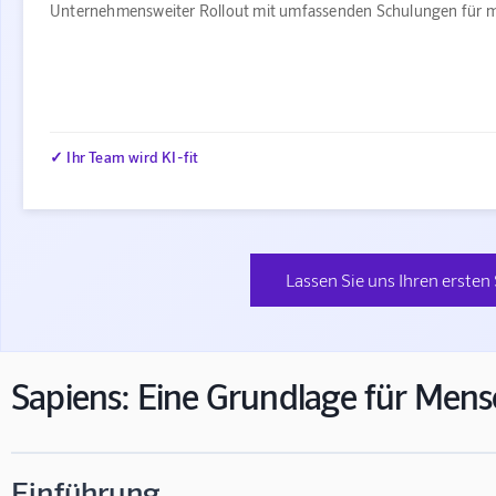
Unternehmensweiter Rollout mit umfassenden Schulungen für m
✓ Ihr Team wird KI-fit
Lassen Sie uns Ihren ersten 
Sapiens: Eine Grundlage für Mens
Einführung