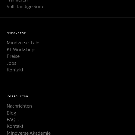
Vollständige Suite
Mindverse
Mindverse-Labs
KI-Workshops
Preise
Jobs
Kontakt
Ressourcen
Nachrichten
Blog
FAQ's
Kontakt
Mindverse Akademie