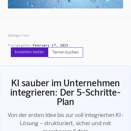
Kategorien:
Freigegeben:
February 17, 2025
kostenlos testen
Termin buchen
KI sauber im Unternehmen
integrieren: Der 5-Schritte-
Plan
Von der ersten Idee bis zur voll integrierten KI-
Lösung – strukturiert, sicher und mit