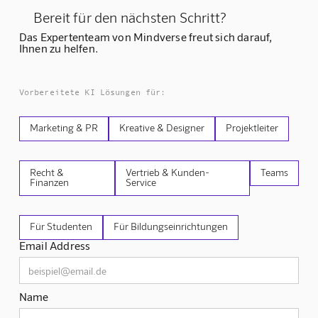
Bereit für den nächsten Schritt?
Das Expertenteam von Mindverse freut sich darauf,
Ihnen zu helfen.
Vorbereitete KI Lösungen für:
Marketing & PR
Kreative & Designer
Projektleiter
Recht &
Vertrieb & Kunden-
Teams
Finanzen
Service
Für Studenten
Für Bildungseinrichtungen
Email Address
Name