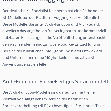
Der deutsche KI-Spezialist Katanemo hat eine Reihe neuer 
KI-Modelle auf der Plattform Hugging Face veröffentlicht.  
Diese Modelle, darunter Arch-Function und Arch-Guard, 
erweitern das Angebot an frei verfügbaren und kommerziell 
nutzbaren KI-Lösungen.  Die Veröffentlichung unterstreicht 
den wachsenden Trend zur Open-Source-Entwicklung im 
Bereich der Künstlichen Intelligenz und bietet Entwicklern 
und Unternehmen neue Möglichkeiten, innovative KI-
Anwendungen zu erstellen.
Arch-Function: Ein vielseitiges Sprachmodell
Die Arch-Function-Modelle sind darauf trainiert, eine 
Vielzahl von Aufgaben im Bereich der natürlichen 
Sprachverarbeitung (NLP) zu bewältigen.  Sie können Texte 