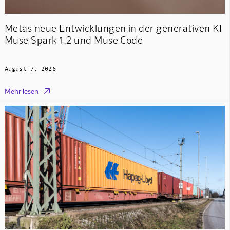
Metas neue Entwicklungen in der generativen KI
Muse Spark 1.2 und Muse Code
August 7, 2026

Mehr lesen