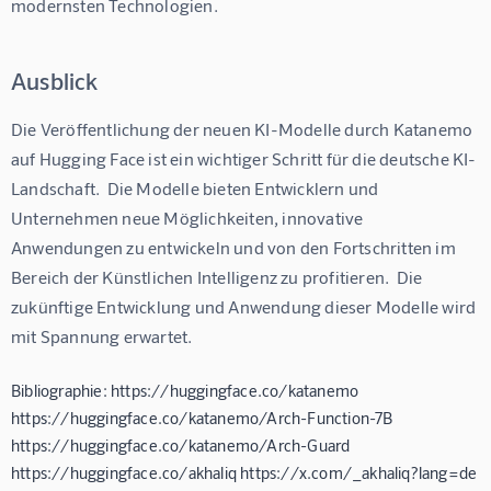
modernsten Technologien.
Ausblick
Die Veröffentlichung der neuen KI-Modelle durch Katanemo 
auf Hugging Face ist ein wichtiger Schritt für die deutsche KI-
Landschaft.  Die Modelle bieten Entwicklern und 
Unternehmen neue Möglichkeiten, innovative 
Anwendungen zu entwickeln und von den Fortschritten im 
Bereich der Künstlichen Intelligenz zu profitieren.  Die 
zukünftige Entwicklung und Anwendung dieser Modelle wird 
mit Spannung erwartet.
Bibliographie: https://huggingface.co/katanemo
https://huggingface.co/katanemo/Arch-Function-7B
https://huggingface.co/katanemo/Arch-Guard
https://huggingface.co/akhaliq https://x.com/_akhaliq?lang=de