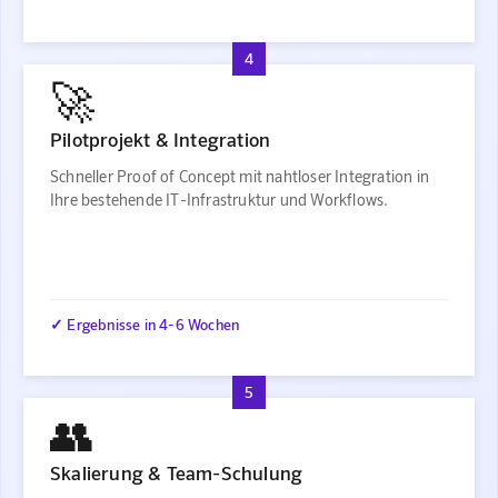
4
🚀
Pilotprojekt & Integration
Schneller Proof of Concept mit nahtloser Integration in
Ihre bestehende IT-Infrastruktur und Workflows.
✓ Ergebnisse in 4-6 Wochen
5
👥
Skalierung & Team-Schulung