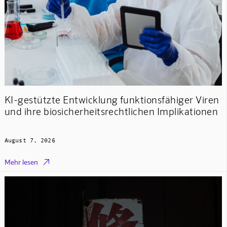
KI-gestützte Entwicklung funktionsfähiger Viren
und ihre biosicherheitsrechtlichen Implikationen
August 7, 2026

Mehr lesen