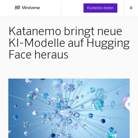
≡
Kostenlos testen
Katanemo bringt neue
KI-Modelle auf Hugging
Face heraus