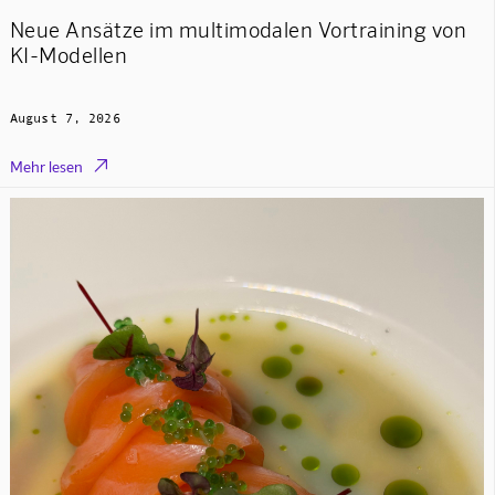
Neue Ansätze im multimodalen Vortraining von
KI-Modellen
August 7, 2026

Mehr lesen