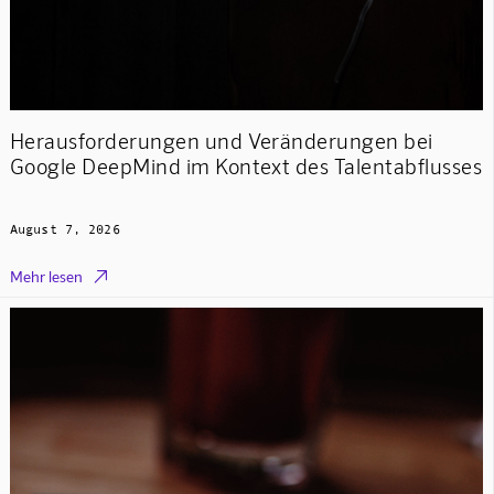
Herausforderungen und Veränderungen bei
Google DeepMind im Kontext des Talentabflusses
August 7, 2026

Mehr lesen