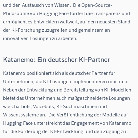
und den Austausch von Wissen.  Die Open-Source-
Philosophie von Hugging Face fördert die Transparenz und 
ermöglicht es Entwicklern weltweit, auf den neuesten Stand 
der KI-Forschung zuzugreifen und gemeinsam an 
innovativen Lösungen zu arbeiten.
Katanemo: Ein deutscher KI-Partner
Katanemo positioniert sich als deutscher Partner für 
Unternehmen, die KI-Lösungen implementieren möchten. 
Neben der Entwicklung und Bereitstellung von KI-Modellen 
bietet das Unternehmen auch maßgeschneiderte Lösungen 
wie Chatbots, Voicebots, KI-Suchmaschinen und 
Wissenssysteme an.  Die Veröffentlichung der Modelle auf 
Hugging Face unterstreicht das Engagement von Katanemo 
für die Förderung der KI-Entwicklung und den Zugang zu 