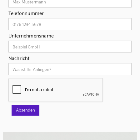
Telefonnummer
Unternehmensname
Nachricht