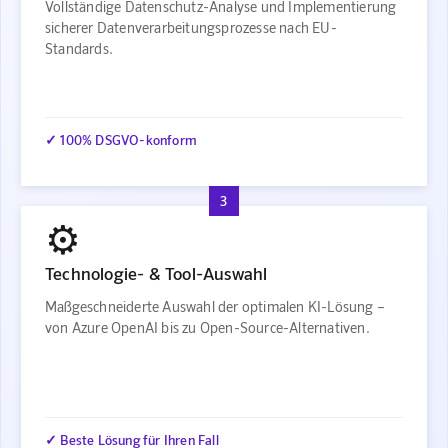
Vollständige Datenschutz-Analyse und Implementierung
sicherer Datenverarbeitungsprozesse nach EU-
Standards.
✓ 100% DSGVO-konform
3
⚙️
Technologie- & Tool-Auswahl
Maßgeschneiderte Auswahl der optimalen KI-Lösung –
von Azure OpenAI bis zu Open-Source-Alternativen.
✓ Beste Lösung für Ihren Fall