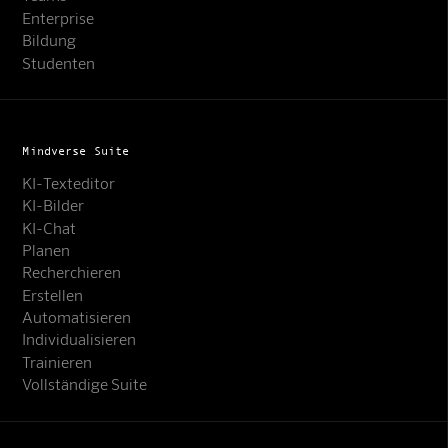
Enterprise
Bildung
Studenten
Mindverse Suite
KI-Texteditor
KI-Bilder
KI-Chat
Planen
Recherchieren
Erstellen
Automatisieren
Individualisieren
Trainieren
Vollständige Suite