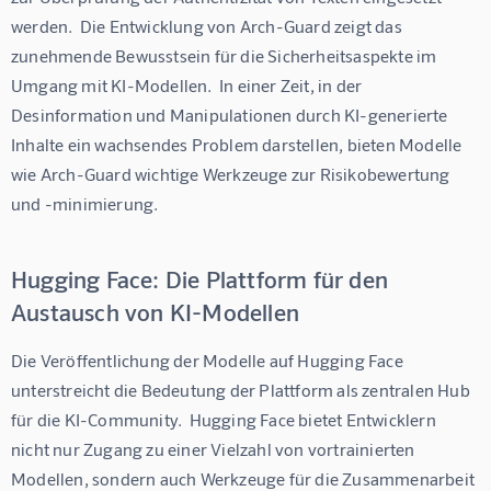
werden.  Die Entwicklung von Arch-Guard zeigt das 
zunehmende Bewusstsein für die Sicherheitsaspekte im 
Umgang mit KI-Modellen.  In einer Zeit, in der 
Desinformation und Manipulationen durch KI-generierte 
Inhalte ein wachsendes Problem darstellen, bieten Modelle 
wie Arch-Guard wichtige Werkzeuge zur Risikobewertung 
und -minimierung.
Hugging Face: Die Plattform für den
Austausch von KI-Modellen
Die Veröffentlichung der Modelle auf Hugging Face 
unterstreicht die Bedeutung der Plattform als zentralen Hub 
für die KI-Community.  Hugging Face bietet Entwicklern 
nicht nur Zugang zu einer Vielzahl von vortrainierten 
Modellen, sondern auch Werkzeuge für die Zusammenarbeit 