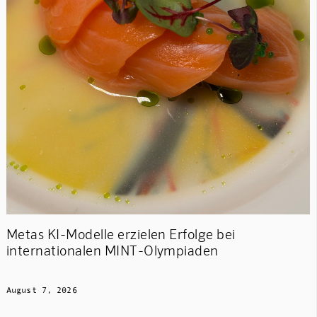
Metas KI-Modelle erzielen Erfolge bei
internationalen MINT-Olympiaden
August 7, 2026