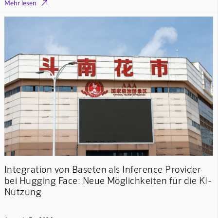

Mehr lesen
Integration von Baseten als Inference Provider
bei Hugging Face: Neue Möglichkeiten für die KI-
Nutzung