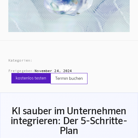
Kategorien:
Freigegeben:
November 24, 2024
kostenlos testen
Termin buchen
KI sauber im Unternehmen
integrieren: Der 5-Schritte-
Plan