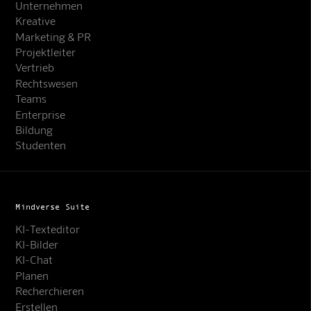
Unternehmen
Kreative
Marketing & PR
Projektleiter
Vertrieb
Rechtswesen
Teams
Enterprise
Bildung
Studenten
Mindverse Suite
KI-Texteditor
KI-Bilder
KI-Chat
Planen
Recherchieren
Erstellen