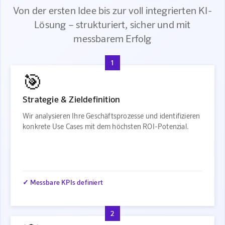
Von der ersten Idee bis zur voll integrierten KI-
Lösung – strukturiert, sicher und mit
messbarem Erfolg
1
🎯
Strategie & Zieldefinition
Wir analysieren Ihre Geschäftsprozesse und identifizieren
konkrete Use Cases mit dem höchsten ROI-Potenzial.
✓ Messbare KPIs definiert
2