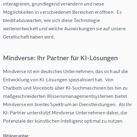
interagieren, grundlegend verändern und neue 
Möglichkeiten in verschiedenen Bereichen eröffnen.  Es 
bleibt abzuwarten, wie sich diese Technologie 
weiterentwickelt und welche Auswirkungen sie auf unsere 
Gesellschaft haben wird.
Mindverse: Ihr Partner für KI-Lösungen
Mindverse ist ein deutsches Unternehmen, das sich auf die 
Entwicklung von KI-Lösungen spezialisiert hat.  Von 
Chatbots und Voicebots über KI-Suchmaschinen bis hin zu 
maßgeschneiderten Wissensmanagementsystemen bietet 
Mindverse ein breites Spektrum an Dienstleistungen.  Als Ihr 
KI-Partner unterstützt Mindverse Unternehmen dabei, die 
Potenziale der künstlichen Intelligenz optimal zu nutzen.
Bibliographie: