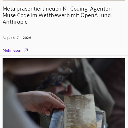
Meta präsentiert neuen KI-Coding-Agenten
Muse Code im Wettbewerb mit OpenAI und
Anthropic
August 7, 2026

Mehr lesen