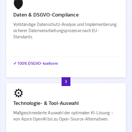
🛡️
Daten & DSGVO-Compliance
Vollständige Datenschutz-Analyse und Implementierung
sicherer Datenverarbeitungsprozesse nach EU-
Standards.
✓ 100% DSGVO-konform
3
⚙️
Technologie- & Tool-Auswahl
Maßgeschneiderte Auswahl der optimalen KI-Lösung –
von Azure OpenAI bis zu Open-Source-Alternativen.