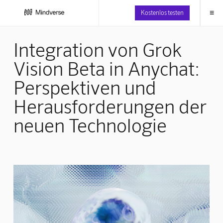
≡
Kostenlos testen
Integration von Grok
Vision Beta in Anychat:
Perspektiven und
Herausforderungen der
neuen Technologie