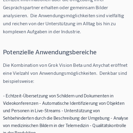
Gesprächspartner erhalten oder gemeinsam Bilder 
analysieren.  Die Anwendungsmöglichkeiten sind vielfältig 
und reichen von der Unterstützung im Alltag bis hin zu 
komplexen Aufgaben in der Industrie.
Potenzielle Anwendungsbereiche
Die Kombination von Grok Vision Beta und Anychat eröffnet 
eine Vielzahl von Anwendungsmöglichkeiten.  Denkbar sind 
beispielsweise:
- Echtzeit-Übersetzung von Schildern und Dokumenten in
Videokonferenzen - Automatische Identifizierung von Objekten
und Personen in Live-Streams - Unterstützung von
Sehbehinderten durch die Beschreibung der Umgebung - Analyse
von medizinischen Bildern in der Telemedizin - Qualitätskontrolle
in der Produktion