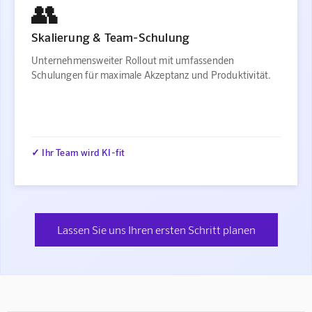
👥
Skalierung & Team-Schulung
Unternehmensweiter Rollout mit umfassenden
Schulungen für maximale Akzeptanz und Produktivität.
✓ Ihr Team wird KI-fit
Lassen Sie uns Ihren ersten Schritt planen