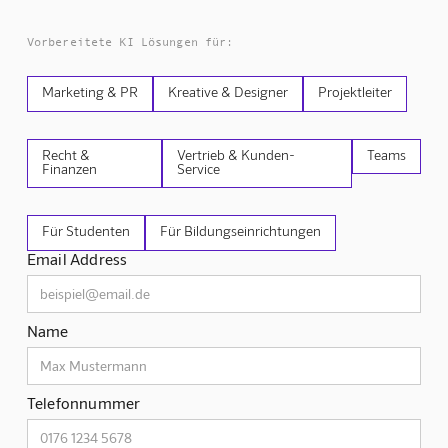
Vorbereitete KI Lösungen für:
Marketing & PR
Kreative & Designer
Projektleiter
Recht &
Vertrieb & Kunden-
Teams
Finanzen
Service
Für Studenten
Für Bildungseinrichtungen
Email Address
Name
Telefonnummer