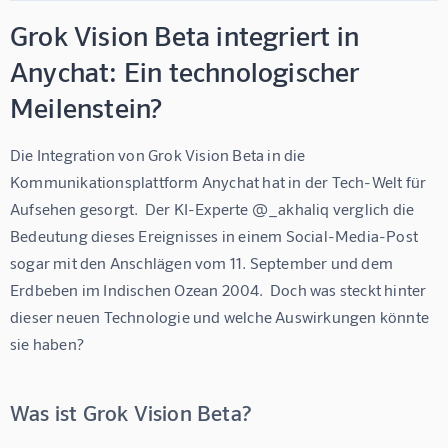
Grok Vision Beta integriert in
Anychat: Ein technologischer
Meilenstein?
Die Integration von Grok Vision Beta in die 
Kommunikationsplattform Anychat hat in der Tech-Welt für 
Aufsehen gesorgt.  Der KI-Experte @_akhaliq verglich die 
Bedeutung dieses Ereignisses in einem Social-Media-Post 
sogar mit den Anschlägen vom 11. September und dem 
Erdbeben im Indischen Ozean 2004.  Doch was steckt hinter 
dieser neuen Technologie und welche Auswirkungen könnte 
sie haben?
Was ist Grok Vision Beta?