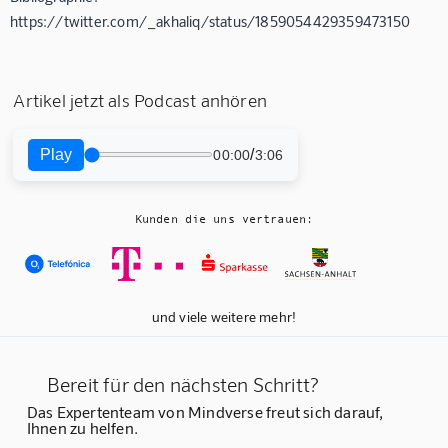
https://twitter.com/_akhaliq/status/1859054429359473150
Artikel jetzt als Podcast anhören
Play
/
00:00
3:06
Kunden die uns vertrauen:
und viele weitere mehr!
Bereit für den nächsten Schritt?
Das Expertenteam von Mindverse freut sich darauf,
Ihnen zu helfen.