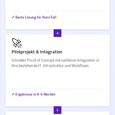
✓ Beste Lösung für Ihren Fall
4
🚀
Pilotprojekt & Integration
Schneller Proof of Concept mit nahtloser Integration in
Ihre bestehende IT-Infrastruktur und Workflows.
✓ Ergebnisse in 4-6 Wochen
5