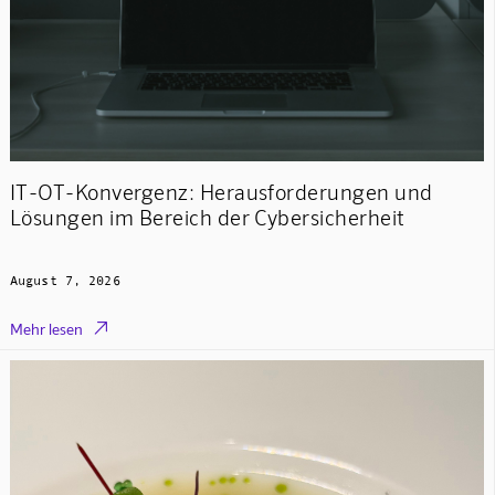
IT-OT-Konvergenz: Herausforderungen und
Lösungen im Bereich der Cybersicherheit
August 7, 2026

Mehr lesen