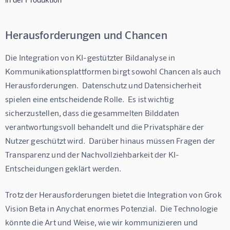
Herausforderungen und Chancen
Die Integration von KI-gestützter Bildanalyse in 
Kommunikationsplattformen birgt sowohl Chancen als auch 
Herausforderungen.  Datenschutz und Datensicherheit 
spielen eine entscheidende Rolle.  Es ist wichtig 
sicherzustellen, dass die gesammelten Bilddaten 
verantwortungsvoll behandelt und die Privatsphäre der 
Nutzer geschützt wird.  Darüber hinaus müssen Fragen der 
Transparenz und der Nachvollziehbarkeit der KI-
Entscheidungen geklärt werden.
Trotz der Herausforderungen bietet die Integration von Grok 
Vision Beta in Anychat enormes Potenzial.  Die Technologie 
könnte die Art und Weise, wie wir kommunizieren und 