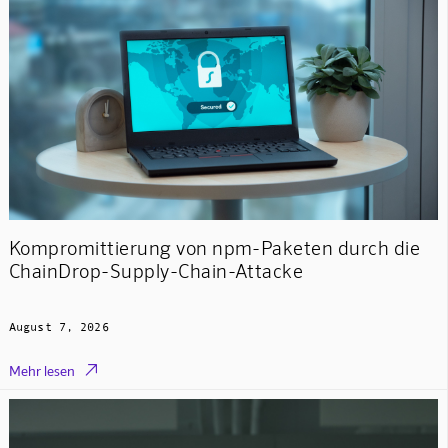
Kompromittierung von npm-Paketen durch die
ChainDrop-Supply-Chain-Attacke
August 7, 2026

Mehr lesen