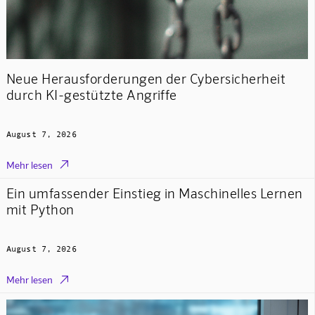
Neue Herausforderungen der Cybersicherheit
durch KI-gestützte Angriffe
August 7, 2026

Mehr lesen
Ein umfassender Einstieg in Maschinelles Lernen
mit Python
August 7, 2026

Mehr lesen