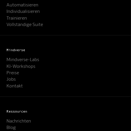
Automatisieren
Individualisieren
Trainieren
Vollständige Suite
Mindverse
Mindverse-Labs
KI-Workshops
Preise
Jobs
Kontakt
Ressourcen
Nachrichten
Blog