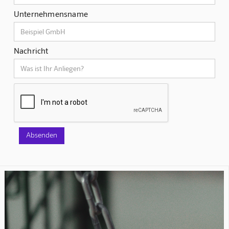
Unternehmensname
Nachricht