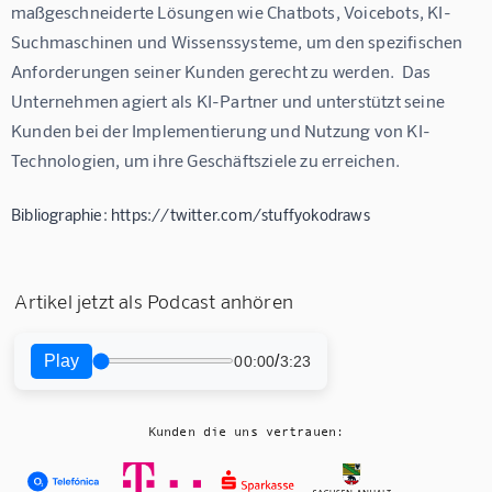
maßgeschneiderte Lösungen wie Chatbots, Voicebots, KI-
Suchmaschinen und Wissenssysteme, um den spezifischen 
Anforderungen seiner Kunden gerecht zu werden.  Das 
Unternehmen agiert als KI-Partner und unterstützt seine 
Kunden bei der Implementierung und Nutzung von KI-
Technologien, um ihre Geschäftsziele zu erreichen.
Bibliographie: https://twitter.com/stuffyokodraws
Artikel jetzt als Podcast anhören
Play
/
00:00
3:23
Kunden die uns vertrauen: