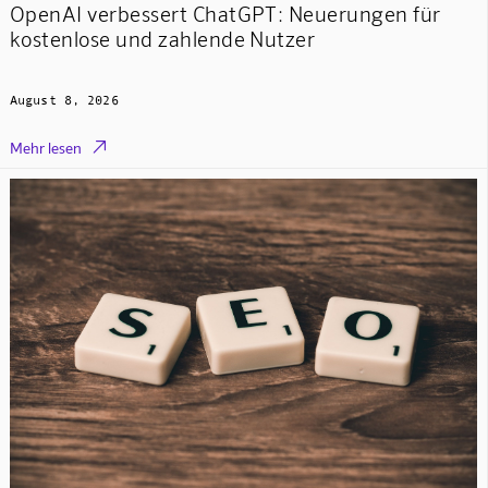
OpenAI verbessert ChatGPT: Neuerungen für
kostenlose und zahlende Nutzer
August 8, 2026

Mehr lesen