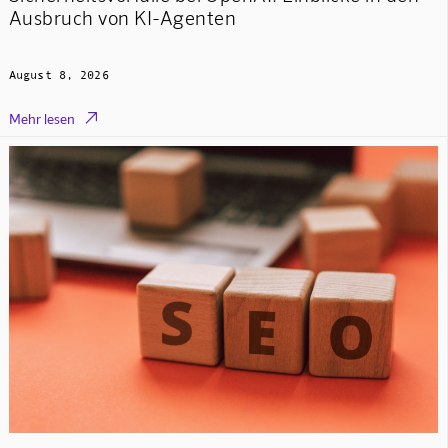
Ausbruch von KI-Agenten
August 8, 2026

Mehr lesen