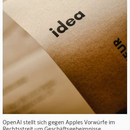
OpenAI stellt sich gegen Apples Vorwürfe im
Rechtsstreit um Geschäftsgeheimnisse