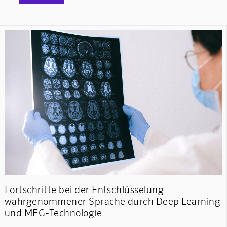
Fortschritte bei der Entschlüsselung
wahrgenommener Sprache durch Deep Learning
und MEG-Technologie