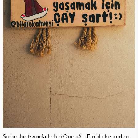
Sicherheitsvorfälle bei OpenAI: Einblicke in den