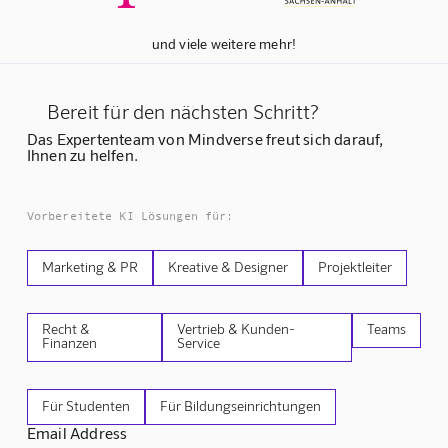
und viele weitere mehr!
Bereit für den nächsten Schritt?
Das Expertenteam von Mindverse freut sich darauf,
Ihnen zu helfen.
Vorbereitete KI Lösungen für:
Marketing & PR
Kreative & Designer
Projektleiter
Recht &
Vertrieb & Kunden-
Teams
Finanzen
Service
Für Studenten
Für Bildungseinrichtungen
Email Address