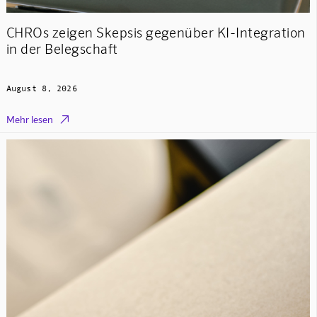
CHROs zeigen Skepsis gegenüber KI-Integration
in der Belegschaft
August 8, 2026

Mehr lesen