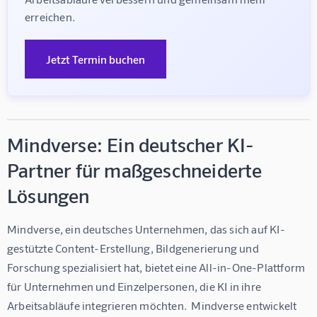
erreichen.
Jetzt Termin buchen
Mindverse: Ein deutscher KI-
Partner für maßgeschneiderte
Lösungen
Mindverse, ein deutsches Unternehmen, das sich auf KI-
gestützte Content-Erstellung, Bildgenerierung und 
Forschung spezialisiert hat, bietet eine All-in-One-Plattform 
für Unternehmen und Einzelpersonen, die KI in ihre 
Arbeitsabläufe integrieren möchten.  Mindverse entwickelt 