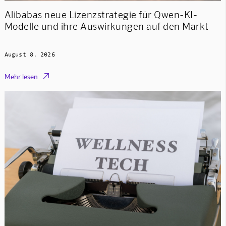
Alibabas neue Lizenzstrategie für Qwen-KI-
Modelle und ihre Auswirkungen auf den Markt
August 8, 2026

Mehr lesen