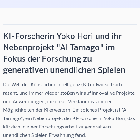
KI-Forscherin Yoko Hori und ihr
Nebenprojekt "AI Tamago" im
Fokus der Forschung zu
generativen unendlichen Spielen
Die Welt der Künstlichen Intelligenz (KI) entwickelt sich 
rasant, und immer wieder stoßen wir auf innovative Projekte 
und Anwendungen, die unser Verständnis von den 
Möglichkeiten der KI erweitern. Ein solches Projekt ist "AI 
Tamago", ein Nebenprojekt der KI-Forscherin Yoko Hori, das 
kürzlich in einer Forschungsarbeit zu generativen 
unendlichen Spielen Erwähnung fand.