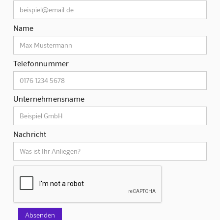
Name
Telefonnummer
Unternehmensname
Nachricht