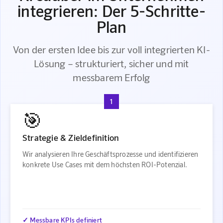
integrieren: Der 5-Schritte-
Plan
Von der ersten Idee bis zur voll integrierten KI-
Lösung – strukturiert, sicher und mit
messbarem Erfolg
1
🎯
Strategie & Zieldefinition
Wir analysieren Ihre Geschäftsprozesse und identifizieren
konkrete Use Cases mit dem höchsten ROI-Potenzial.
✓ Messbare KPIs definiert