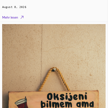
August 8, 2026

Mehr lesen