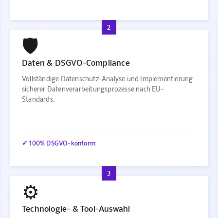
2
🛡️
Daten & DSGVO-Compliance
Vollständige Datenschutz-Analyse und Implementierung
sicherer Datenverarbeitungsprozesse nach EU-
Standards.
✓ 100% DSGVO-konform
3
⚙️
Technologie- & Tool-Auswahl