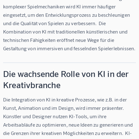
komplexer Spielmechaniken wird KI immer häufiger 
eingesetzt, um den Entwicklungsprozess zu beschleunigen 
und die Qualität von Spielen zu verbessern.  Die 
Kombination von KI mit traditionellen künstlerischen und 
technischen Fähigkeiten eröffnet neue Wege für die 
Gestaltung von immersiven und fesselnden Spielerlebnissen.
Die wachsende Rolle von KI in der
Kreativbranche
Die Integration von KI in kreative Prozesse, wie z.B. in der 
Kunst, Animation und im Design, wird immer präsenter.  
Künstler und Designer nutzen KI-Tools, um ihre 
Arbeitsabläufe zu optimieren, neue Ideen zu generieren und 
die Grenzen ihrer kreativen Möglichkeiten zu erweitern.  KI-