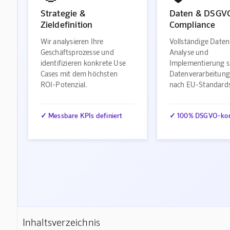
Strategie &
Daten & DSGV
Zieldefinition
Compliance
Wir analysieren Ihre
Vollständige Daten
Geschäftsprozesse und
Analyse und
identifizieren konkrete Use
Implementierung s
Cases mit dem höchsten
Datenverarbeitung
ROI-Potenzial.
nach EU-Standard
✓ Messbare KPIs definiert
✓ 100% DSGVO-ko
Inhaltsverzeichnis