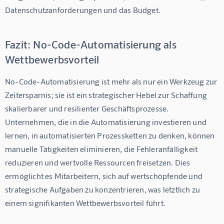
Datenschutzanforderungen und das Budget.
Fazit: No-Code-Automatisierung als
Wettbewerbsvorteil
No-Code-Automatisierung ist mehr als nur ein Werkzeug zur 
Zeitersparnis; sie ist ein strategischer Hebel zur Schaffung 
skalierbarer und resilienter Geschäftsprozesse. 
Unternehmen, die in die Automatisierung investieren und 
lernen, in automatisierten Prozessketten zu denken, können 
manuelle Tätigkeiten eliminieren, die Fehleranfälligkeit 
reduzieren und wertvolle Ressourcen freisetzen. Dies 
ermöglicht es Mitarbeitern, sich auf wertschöpfende und 
strategische Aufgaben zu konzentrieren, was letztlich zu 
einem signifikanten Wettbewerbsvorteil führt.