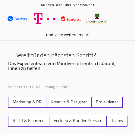
Kunden die uns vertrauen:
und viele weitere mehr!
Bereit für den nächsten Schritt?
Das Expertenteam von Mindverse freut sich darauf,
Ihnen zu helfen.
Vorbereitete KI Lösungen für:
Marketing & PR
Kreative & Designer
Projektleiter
Recht & Finanzen
Vertrieb & Kunden-Service
Teams