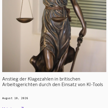
Anstieg der Klagezahlen in britischen
Arbeitsgerichten durch den Einsatz von KI-Tools
August 10, 2026