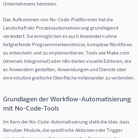
Unternehmens hemmen.
Das Aufkommen von No-Code-Plattformen hat die 
Landschaft der Prozessautomatisierung grundlegend 
verändert. Sie ermöglichen es auch Anwendern ohne 
tiefgreifende Programmierkenntnisse, komplexe Workflows 
zu entwickeln und zu implementieren. Tools wie Make.com 
(ehemals Integromat) oder n8n bieten visuelle Editoren, die 
es Anwendern gestatten, Anwendungen und Dienste über 
eine intuitive grafische Oberfläche miteinander zu verbinden.
Grundlagen der Workflow-Automatisierung
mit No-Code-Tools
Im Kern der No-Code-Automatisierung steht die Idee, dass 
Benutzer Module, die spezifische Aktionen oder Trigger 