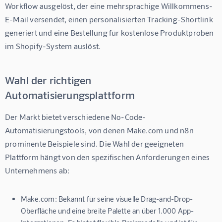
Workflow ausgelöst, der eine mehrsprachige Willkommens-
E-Mail versendet, einen personalisierten Tracking-Shortlink 
generiert und eine Bestellung für kostenlose Produktproben 
im Shopify-System auslöst.
Wahl der richtigen
Automatisierungsplattform
Der Markt bietet verschiedene No-Code-
Automatisierungstools, von denen Make.com und n8n 
prominente Beispiele sind. Die Wahl der geeigneten 
Plattform hängt von den spezifischen Anforderungen eines 
Unternehmens ab:
Make.com:
Bekannt für seine visuelle Drag-and-Drop-
Oberfläche und eine breite Palette an über 1.000 App-