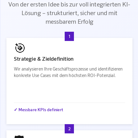
Von der ersten Idee bis zur voll integrierten KI-
Lösung – strukturiert, sicher und mit
messbarem Erfolg
1
🎯
Strategie & Zieldefinition
Wir analysieren Ihre Geschäftsprozesse und identifizieren
konkrete Use Cases mit dem höchsten ROI-Potenzial.
✓ Messbare KPIs definiert
2