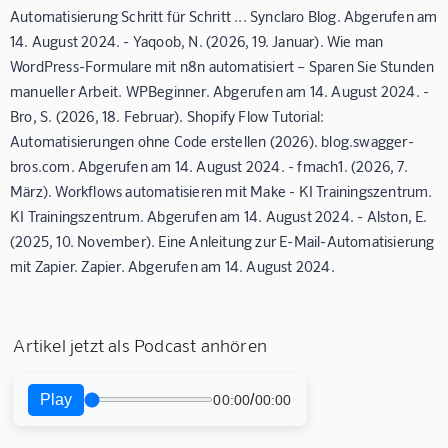
Automatisierung Schritt für Schritt ... Synclaro Blog. Abgerufen am
14. August 2024. - Yaqoob, N. (2026, 19. Januar). Wie man
WordPress-Formulare mit n8n automatisiert – Sparen Sie Stunden
manueller Arbeit. WPBeginner. Abgerufen am 14. August 2024. -
Bro, S. (2026, 18. Februar). Shopify Flow Tutorial:
Automatisierungen ohne Code erstellen (2026). blog.swagger-
bros.com. Abgerufen am 14. August 2024. - fmach1. (2026, 7.
März). Workflows automatisieren mit Make - KI Trainingszentrum.
KI Trainingszentrum. Abgerufen am 14. August 2024. - Alston, E.
(2025, 10. November). Eine Anleitung zur E-Mail-Automatisierung
mit Zapier. Zapier. Abgerufen am 14. August 2024.
Artikel jetzt als Podcast anhören
Play
/
00:00
00:00