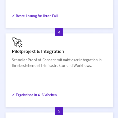
✓ Beste Lösung für Ihren Fall
4
🚀
Pilotprojekt & Integration
Schneller Proof of Concept mit nahtloser Integration in
Ihre bestehende IT-Infrastruktur und Workflows.
✓ Ergebnisse in 4-6 Wochen
5