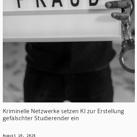
Kriminelle Netzwerke setzen KI zur Erstellung
gefälschter Studierender ein
August 10, 2026