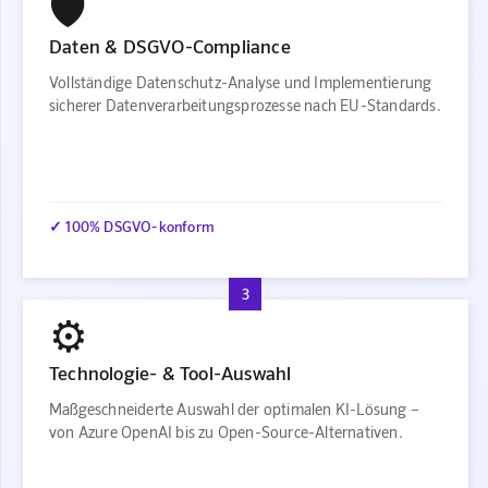
🛡️
Daten & DSGVO-Compliance
Vollständige Datenschutz-Analyse und Implementierung
sicherer Datenverarbeitungsprozesse nach EU-Standards.
✓ 100% DSGVO-konform
3
⚙️
Technologie- & Tool-Auswahl
Maßgeschneiderte Auswahl der optimalen KI-Lösung –
von Azure OpenAI bis zu Open-Source-Alternativen.