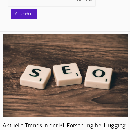
Aktuelle Trends in der KI-Forschung bei Hugging