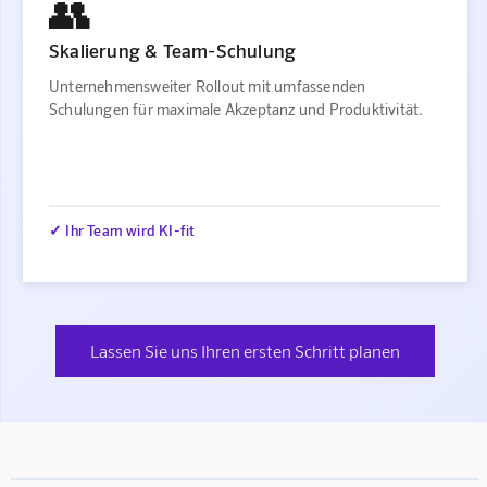
👥
Skalierung & Team-Schulung
Unternehmensweiter Rollout mit umfassenden
Schulungen für maximale Akzeptanz und Produktivität.
✓ Ihr Team wird KI-fit
Lassen Sie uns Ihren ersten Schritt planen