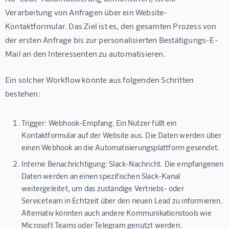
Verarbeitung von Anfragen über ein Website-
Kontaktformular. Das Ziel ist es, den gesamten Prozess von 
der ersten Anfrage bis zur personalisierten Bestätigungs-E-
Mail an den Interessenten zu automatisieren.
Ein solcher Workflow könnte aus folgenden Schritten 
bestehen:
Trigger: Webhook-Empfang.
Ein Nutzer füllt ein
Kontaktformular auf der Website aus. Die Daten werden über
einen Webhook an die Automatisierungsplattform gesendet.
Interne Benachrichtigung: Slack-Nachricht.
Die empfangenen
Daten werden an einen spezifischen Slack-Kanal
weitergeleitet, um das zuständige Vertriebs- oder
Serviceteam in Echtzeit über den neuen Lead zu informieren.
Alternativ könnten auch andere Kommunikationstools wie
Microsoft Teams oder Telegram genutzt werden.