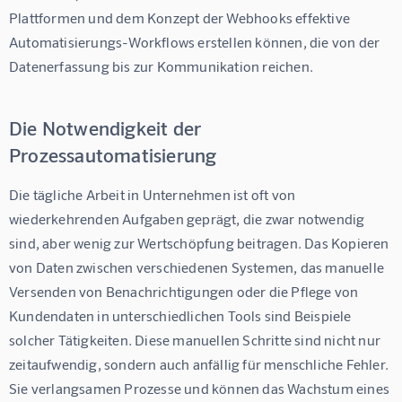
Plattformen und dem Konzept der Webhooks effektive 
Automatisierungs-Workflows erstellen können, die von der 
Datenerfassung bis zur Kommunikation reichen.
Die Notwendigkeit der
Prozessautomatisierung
Die tägliche Arbeit in Unternehmen ist oft von 
wiederkehrenden Aufgaben geprägt, die zwar notwendig 
sind, aber wenig zur Wertschöpfung beitragen. Das Kopieren 
von Daten zwischen verschiedenen Systemen, das manuelle 
Versenden von Benachrichtigungen oder die Pflege von 
Kundendaten in unterschiedlichen Tools sind Beispiele 
solcher Tätigkeiten. Diese manuellen Schritte sind nicht nur 
zeitaufwendig, sondern auch anfällig für menschliche Fehler. 
Sie verlangsamen Prozesse und können das Wachstum eines 