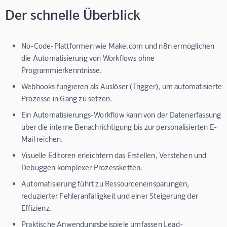
Der schnelle Überblick
No-Code-Plattformen wie Make.com und n8n ermöglichen
die Automatisierung von Workflows ohne
Programmierkenntnisse.
Webhooks fungieren als Auslöser (Trigger), um automatisierte
Prozesse in Gang zu setzen.
Ein Automatisierungs-Workflow kann von der Datenerfassung
über die interne Benachrichtigung bis zur personalisierten E-
Mail reichen.
Visuelle Editoren erleichtern das Erstellen, Verstehen und
Debuggen komplexer Prozessketten.
Automatisierung führt zu Ressourceneinsparungen,
reduzierter Fehleranfälligkeit und einer Steigerung der
Effizienz.
Praktische Anwendungsbeispiele umfassen Lead-