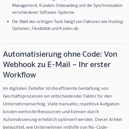
Management, Kunden-Onboarding und die Synchronisation
verschiedener Software-Systeme.
Die Wahl des richtigen Tools hängt von Faktoren wie Hosting-
Optionen, Flexibilität und Kosten ab.
Automatisierung ohne Code: Von
Webhook zu E-Mail – Ihr erster
Workflow
Im digitalen Zeitalter ist die effiziente Gestaltung von 
Geschäftsprozessen ein entscheidender Faktor für den 
Unternehmenserfolg. Viele manuelle, repetitive Aufgaben 
binden wertvolle Ressourcen und können durch 
Automatisierung erheblich optimiert werden. Dieser Artikel 
beleuchtet, wie Unternehmen mithilfe von No-Code-