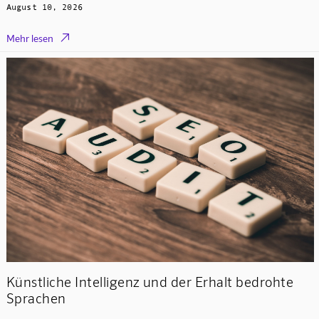
August 10, 2026

Mehr lesen
Künstliche Intelligenz und der Erhalt bedrohte
Sprachen