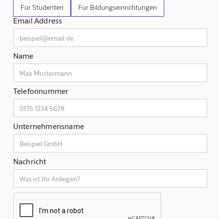
Für Studenten
Für Bildungseinrichtungen
Email Address
Name
Telefonnummer
Unternehmensname
Nachricht