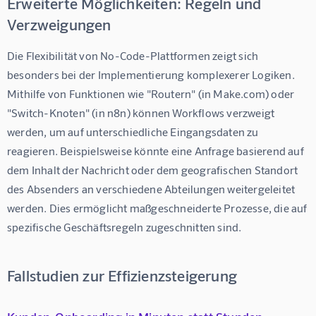
Erweiterte Möglichkeiten: Regeln und
Verzweigungen
Die Flexibilität von No-Code-Plattformen zeigt sich 
besonders bei der Implementierung komplexerer Logiken. 
Mithilfe von Funktionen wie "Routern" (in Make.com) oder 
"Switch-Knoten" (in n8n) können Workflows verzweigt 
werden, um auf unterschiedliche Eingangsdaten zu 
reagieren. Beispielsweise könnte eine Anfrage basierend auf 
dem Inhalt der Nachricht oder dem geografischen Standort 
des Absenders an verschiedene Abteilungen weitergeleitet 
werden. Dies ermöglicht maßgeschneiderte Prozesse, die auf 
spezifische Geschäftsregeln zugeschnitten sind.
Fallstudien zur Effizienzsteigerung