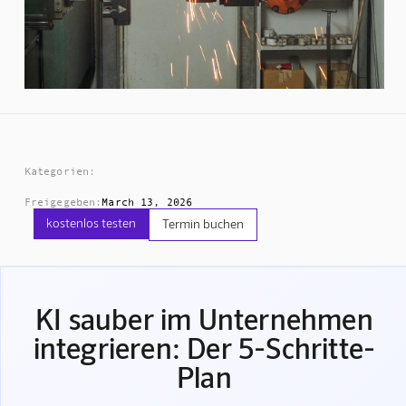
Kategorien:
Freigegeben:
March 13, 2026
kostenlos testen
Termin buchen
KI sauber im Unternehmen
integrieren: Der 5-Schritte-
Plan