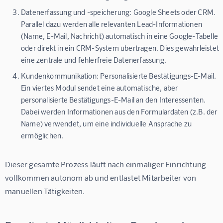
Datenerfassung und -speicherung: Google Sheets oder CRM.
Parallel dazu werden alle relevanten Lead-Informationen
(Name, E-Mail, Nachricht) automatisch in eine Google-Tabelle
oder direkt in ein CRM-System übertragen. Dies gewährleistet
eine zentrale und fehlerfreie Datenerfassung.
Kundenkommunikation: Personalisierte Bestätigungs-E-Mail.
Ein viertes Modul sendet eine automatische, aber
personalisierte Bestätigungs-E-Mail an den Interessenten.
Dabei werden Informationen aus den Formulardaten (z.B. der
Name) verwendet, um eine individuelle Ansprache zu
ermöglichen.
Dieser gesamte Prozess läuft nach einmaliger Einrichtung 
vollkommen autonom ab und entlastet Mitarbeiter von 
manuellen Tätigkeiten.