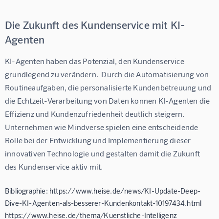
Die Zukunft des Kundenservice mit KI-
Agenten
KI-Agenten haben das Potenzial, den Kundenservice 
grundlegend zu verändern.  Durch die Automatisierung von 
Routineaufgaben, die personalisierte Kundenbetreuung und 
die Echtzeit-Verarbeitung von Daten können KI-Agenten die 
Effizienz und Kundenzufriedenheit deutlich steigern.  
Unternehmen wie Mindverse spielen eine entscheidende 
Rolle bei der Entwicklung und Implementierung dieser 
innovativen Technologie und gestalten damit die Zukunft 
des Kundenservice aktiv mit.
Bibliographie: https://www.heise.de/news/KI-Update-Deep-
Dive-KI-Agenten-als-besserer-Kundenkontakt-10197434.html
https://www.heise.de/thema/Kuenstliche-Intelligenz