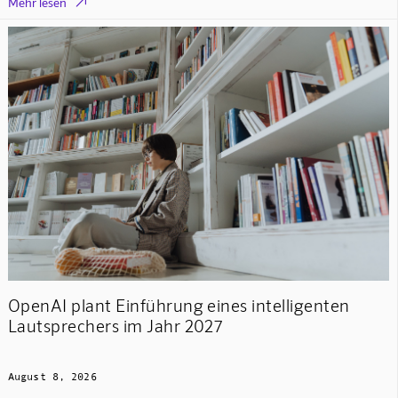

Mehr lesen
OpenAI plant Einführung eines intelligenten
Lautsprechers im Jahr 2027
August 8, 2026