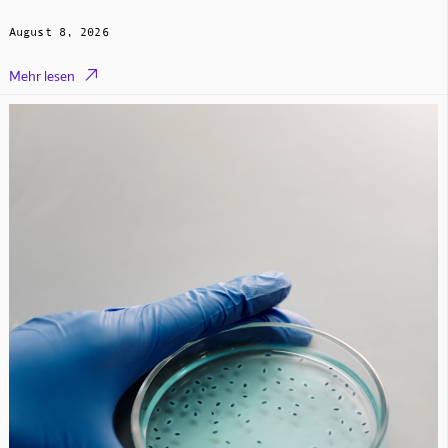
August 8, 2026

Mehr lesen