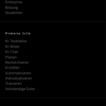
Enterprise
Bildung
Studenten
Mindverse Suite
KI-Texteditor
KI-Bilder
KI-Chat
Planen
Recherchieren
Erstellen
Automatisieren
Individualisieren
Trainieren
Vollständige Suite