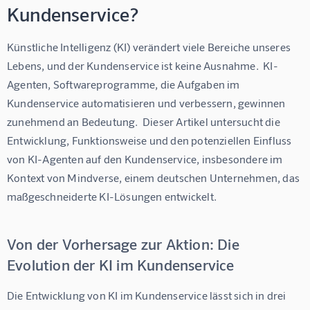
Kundenservice?
Künstliche Intelligenz (KI) verändert viele Bereiche unseres 
Lebens, und der Kundenservice ist keine Ausnahme.  KI-
Agenten, Softwareprogramme, die Aufgaben im 
Kundenservice automatisieren und verbessern, gewinnen 
zunehmend an Bedeutung.  Dieser Artikel untersucht die 
Entwicklung, Funktionsweise und den potenziellen Einfluss 
von KI-Agenten auf den Kundenservice, insbesondere im 
Kontext von Mindverse, einem deutschen Unternehmen, das 
maßgeschneiderte KI-Lösungen entwickelt.
Von der Vorhersage zur Aktion: Die
Evolution der KI im Kundenservice
Die Entwicklung von KI im Kundenservice lässt sich in drei 