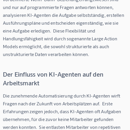
und nur auf programmierte Fragen antworten können, 
analysieren KI-Agenten die Aufgabe selbstständig, erstellen 
Ausführungspläne und entscheiden eigenständig, wie sie 
eine Aufgabe erledigen.  Diese Flexibilität und 
Handlungsfähigkeit wird durch sogenannte Large Action 
Models ermöglicht, die sowohl strukturierte als auch 
unstrukturierte Daten verarbeiten können.
Der Einfluss von KI-Agenten auf den
Arbeitsmarkt
Die zunehmende Automatisierung durch KI-Agenten wirft 
Fragen nach der Zukunft von Arbeitsplätzen auf.  Erste 
Erfahrungen zeigen jedoch, dass KI-Agenten oft Aufgaben 
übernehmen, für die zuvor keine Mitarbeiter gefunden 
werden konnten.  Sie entlasten Mitarbeiter von repetitiven 