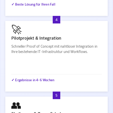
✓ Beste Lösung für Ihren Fall
4
🚀
Pilotprojekt & Integration
Schneller Proof of Concept mit nahtloser Integration in
Ihre bestehende IT-Infrastruktur und Workflows.
✓ Ergebnisse in 4-6 Wochen
5
👥