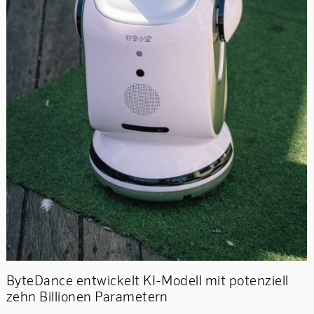
ByteDance entwickelt KI-Modell mit potenziell
zehn Billionen Parametern