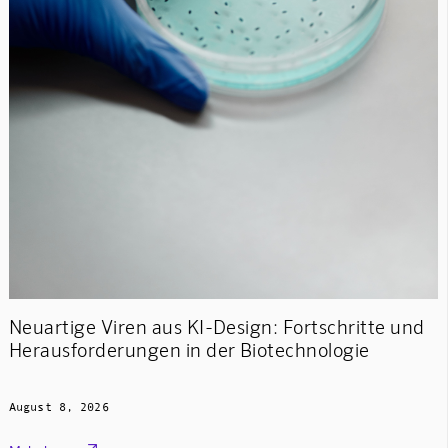
Neuartige Viren aus KI-Design: Fortschritte und
Herausforderungen in der Biotechnologie
August 8, 2026