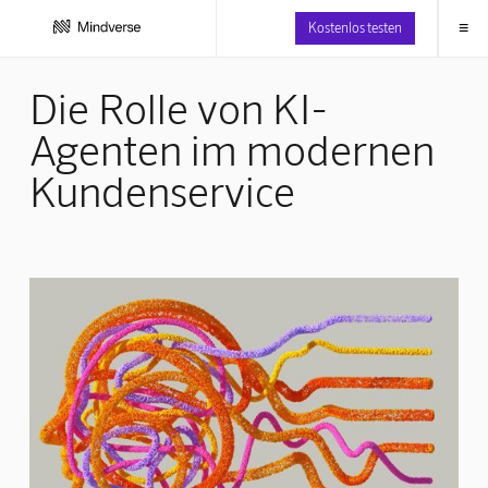
≡
Kostenlos testen
Die Rolle von KI-
Agenten im modernen
Kundenservice