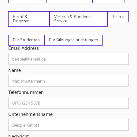
Recht &
Vertrieb & Kunden-
Teams
Finanzen
Service
Für Studenten
Für Bildungseinrichtungen
Email Address
Name
Telefonnummer
Unternehmensname
Nachricht