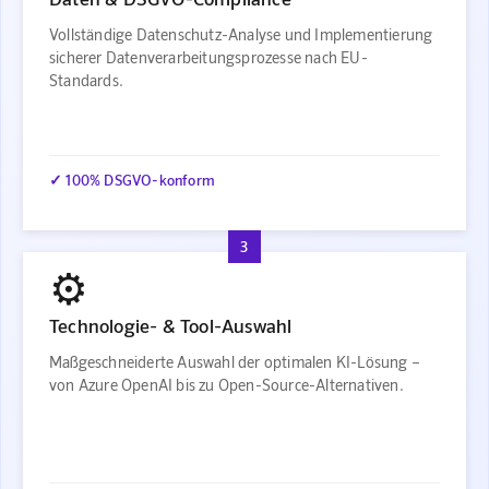
Vollständige Datenschutz-Analyse und Implementierung
sicherer Datenverarbeitungsprozesse nach EU-
Standards.
✓ 100% DSGVO-konform
3
⚙️
Technologie- & Tool-Auswahl
Maßgeschneiderte Auswahl der optimalen KI-Lösung –
von Azure OpenAI bis zu Open-Source-Alternativen.