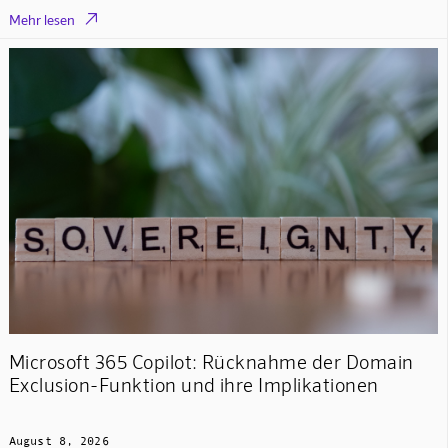

Mehr lesen
Microsoft 365 Copilot: Rücknahme der Domain
Exclusion-Funktion und ihre Implikationen
August 8, 2026