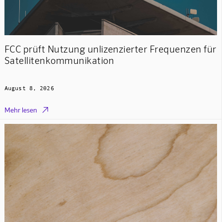
FCC prüft Nutzung unlizenzierter Frequenzen für
Satellitenkommunikation
August 8, 2026

Mehr lesen