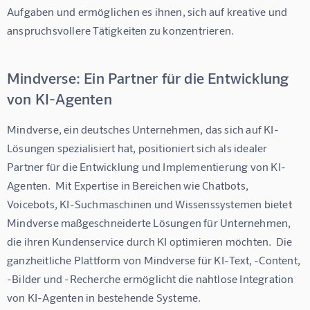
Aufgaben und ermöglichen es ihnen, sich auf kreative und 
anspruchsvollere Tätigkeiten zu konzentrieren.
Mindverse: Ein Partner für die Entwicklung
von KI-Agenten
Mindverse, ein deutsches Unternehmen, das sich auf KI-
Lösungen spezialisiert hat, positioniert sich als idealer 
Partner für die Entwicklung und Implementierung von KI-
Agenten.  Mit Expertise in Bereichen wie Chatbots, 
Voicebots, KI-Suchmaschinen und Wissenssystemen bietet 
Mindverse maßgeschneiderte Lösungen für Unternehmen, 
die ihren Kundenservice durch KI optimieren möchten.  Die 
ganzheitliche Plattform von Mindverse für KI-Text, -Content, 
-Bilder und -Recherche ermöglicht die nahtlose Integration 
von KI-Agenten in bestehende Systeme.