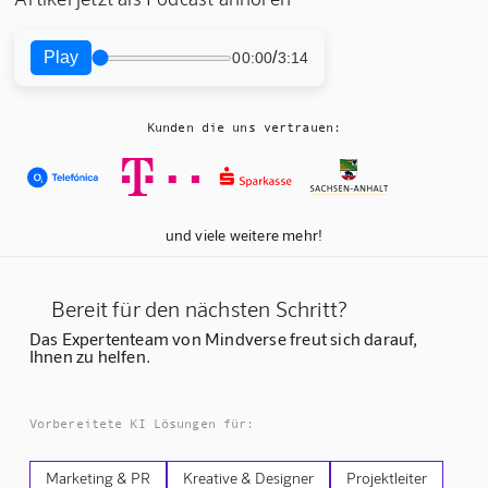
Play
/
00:00
3:14
Kunden die uns vertrauen:
und viele weitere mehr!
Bereit für den nächsten Schritt?
Das Expertenteam von Mindverse freut sich darauf,
Ihnen zu helfen.
Vorbereitete KI Lösungen für:
Marketing & PR
Kreative & Designer
Projektleiter