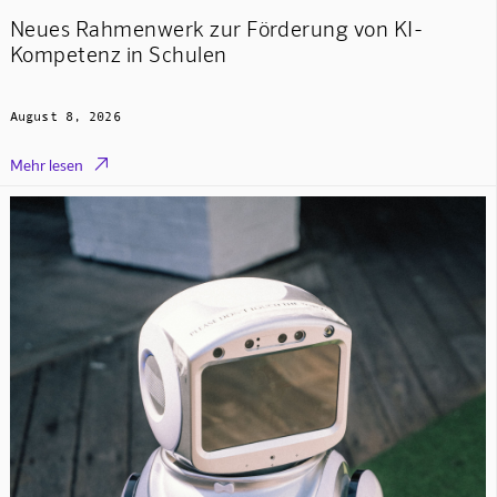
Neues Rahmenwerk zur Förderung von KI-
Kompetenz in Schulen
August 8, 2026

Mehr lesen