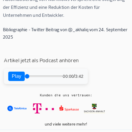
der Effizienz und eine Reduktion der Kosten für 
Unternehmen und Entwickler.
Bibliographie - Twitter Beitrag von @_akhaliq vom 24. September
2025
Artikel jetzt als Podcast anhören
Play
/
00:00
3:42
Kunden die uns vertrauen:
und viele weitere mehr!