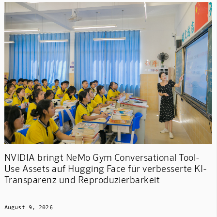
NVIDIA bringt NeMo Gym Conversational Tool-
Use Assets auf Hugging Face für verbesserte KI-
Transparenz und Reproduzierbarkeit
August 9, 2026