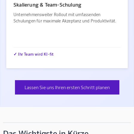
Skalierung & Team-Schulung
Unternehmensweiter Rollout mit umfassenden
Schulungen für maximale Akzeptanz und Produktivität.
✓ Ihr Team wird KI-fit
Lassen Sie uns Ihren ersten Schritt planen
Das Wichtigste in Kürze