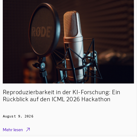
Reproduzierbarkeit in der KI-Forschung: Ein
Rückblick auf den ICML 2026 Hackathon
August 9, 2026

Mehr lesen