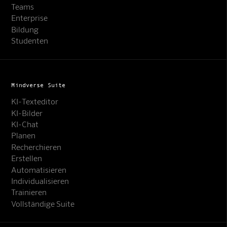
Teams
Enterprise
Bildung
Studenten
Mindverse Suite
KI-Texteditor
KI-Bilder
KI-Chat
Planen
Recherchieren
Erstellen
Automatisieren
Individualisieren
Trainieren
Vollständige Suite