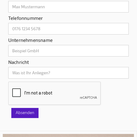
Telefonnummer
Unternehmensname
Nachricht