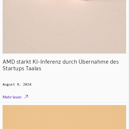
AMD stärkt KI-Inferenz durch Übernahme des
Startups Taalas
August 9, 2026

Mehr lesen