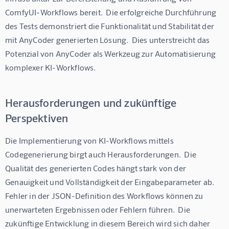
ComfyUI-Workflows bereit.  Die erfolgreiche Durchführung 
des Tests demonstriert die Funktionalität und Stabilität der 
mit AnyCoder generierten Lösung.  Dies unterstreicht das 
Potenzial von AnyCoder als Werkzeug zur Automatisierung 
komplexer KI-Workflows.
Herausforderungen und zukünftige
Perspektiven
Die Implementierung von KI-Workflows mittels 
Codegenerierung birgt auch Herausforderungen.  Die 
Qualität des generierten Codes hängt stark von der 
Genauigkeit und Vollständigkeit der Eingabeparameter ab.  
Fehler in der JSON-Definition des Workflows können zu 
unerwarteten Ergebnissen oder Fehlern führen.  Die 
zukünftige Entwicklung in diesem Bereich wird sich daher 