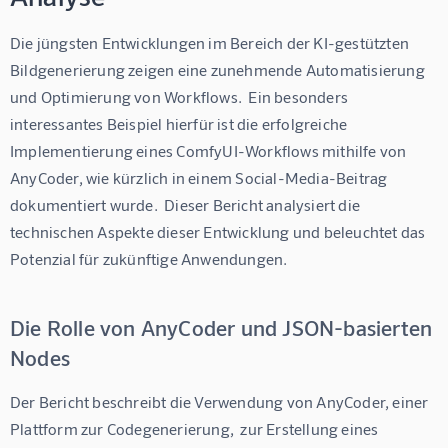
Die jüngsten Entwicklungen im Bereich der KI-gestützten 
Bildgenerierung zeigen eine zunehmende Automatisierung 
und Optimierung von Workflows.  Ein besonders 
interessantes Beispiel hierfür ist die erfolgreiche 
Implementierung eines ComfyUI-Workflows mithilfe von 
AnyCoder, wie kürzlich in einem Social-Media-Beitrag 
dokumentiert wurde.  Dieser Bericht analysiert die 
technischen Aspekte dieser Entwicklung und beleuchtet das 
Potenzial für zukünftige Anwendungen.
Die Rolle von AnyCoder und JSON-basierten
Nodes
Der Bericht beschreibt die Verwendung von AnyCoder, einer 
Plattform zur Codegenerierung,  zur Erstellung eines 