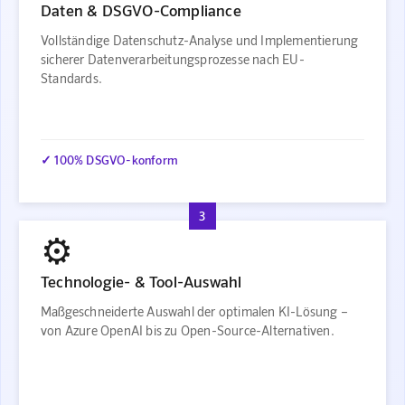
Daten & DSGVO-Compliance
Vollständige Datenschutz-Analyse und Implementierung
sicherer Datenverarbeitungsprozesse nach EU-
Standards.
✓ 100% DSGVO-konform
3
⚙️
Technologie- & Tool-Auswahl
Maßgeschneiderte Auswahl der optimalen KI-Lösung –
von Azure OpenAI bis zu Open-Source-Alternativen.