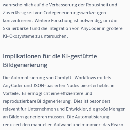
wahrscheinlich auf die Verbesserung der Robustheit und 
Zuverlässigkeit von Codegenerierungswerkzeugen 
konzentrieren.  Weitere Forschung ist notwendig, um die 
Skalierbarkeit und die Integration von AnyCoder in größere 
KI-Ökosysteme zu untersuchen.
Implikationen für die KI-gestützte
Bildgenerierung
Die Automatisierung von ComfyUI-Workflows mittels 
AnyCoder und JSON-basierten Nodes bietet erhebliche 
Vorteile.  Es ermöglicht eine effizientere und 
reproduzierbare Bildgenerierung.  Dies ist besonders 
relevant für Unternehmen und Entwickler, die große Mengen 
an Bildern generieren müssen.  Die Automatisierung 
reduziert den manuellen Aufwand und minimiert das Risiko 