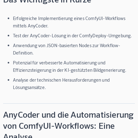
Erfolgreiche Implementierung eines ComfyUI-Workflows
mittels AnyCoder.
Test der AnyCoder-Lösung in der ComfyDeploy-Umgebung.
Anwendung von JSON-basierten Nodes zur Workflow-
Definition.
Potenzial für verbesserte Automatisierung und
Effizienzsteigerung in der KI-gestützten Bildgenerierung.
Analyse der technischen Herausforderungen und
Lösungsansätze.
AnyCoder und die Automatisierung
von ComfyUI-Workflows: Eine
Analyse