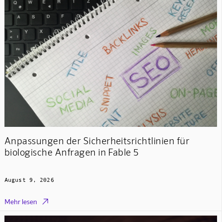
Anpassungen der Sicherheitsrichtlinien für
biologische Anfragen in Fable 5
August 9, 2026

Mehr lesen