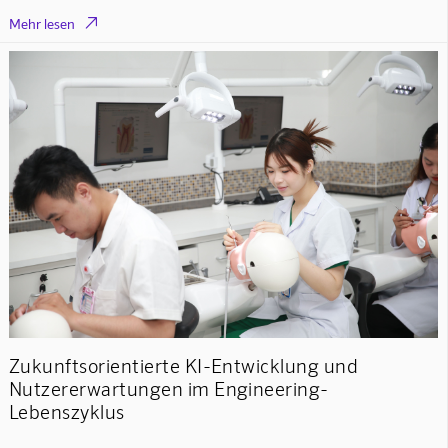

Mehr lesen
Zukunftsorientierte KI-Entwicklung und
Nutzererwartungen im Engineering-
Lebenszyklus