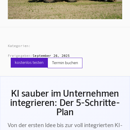
Kategorien:
Freigegeben:
September 26, 2025
kostenlos testen
Termin buchen
KI sauber im Unternehmen
integrieren: Der 5-Schritte-
Plan
Von der ersten Idee bis zur voll integrierten KI-