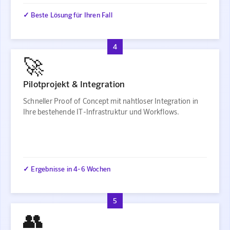
✓ Beste Lösung für Ihren Fall
4
🚀
Pilotprojekt & Integration
Schneller Proof of Concept mit nahtloser Integration in
Ihre bestehende IT-Infrastruktur und Workflows.
✓ Ergebnisse in 4-6 Wochen
5
👥