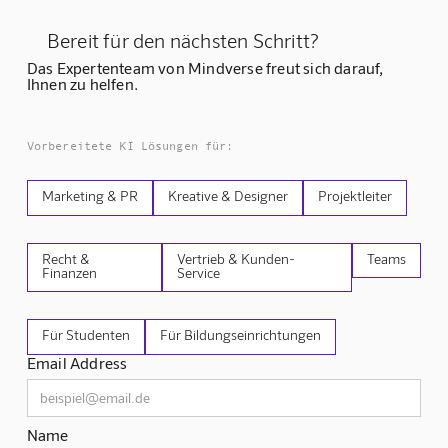
Bereit für den nächsten Schritt?
Das Expertenteam von Mindverse freut sich darauf,
Ihnen zu helfen.
Vorbereitete KI Lösungen für:
Marketing & PR
Kreative & Designer
Projektleiter
Recht &
Vertrieb & Kunden-
Teams
Finanzen
Service
Für Studenten
Für Bildungseinrichtungen
Email Address
Name