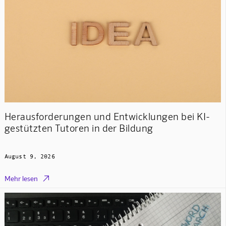
Herausforderungen und Entwicklungen bei KI-
gestützten Tutoren in der Bildung
August 9, 2026

Mehr lesen