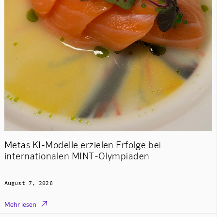
Metas KI-Modelle erzielen Erfolge bei
internationalen MINT-Olympiaden
August 7, 2026

Mehr lesen