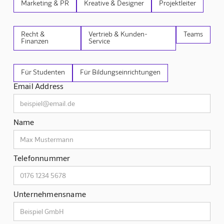
Marketing & PR
Kreative & Designer
Projektleiter
Recht &
Vertrieb & Kunden-
Teams
Finanzen
Service
Für Studenten
Für Bildungseinrichtungen
Email Address
Name
Telefonnummer
Unternehmensname