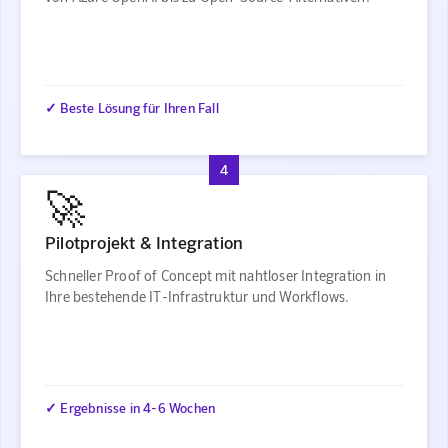
✓ Beste Lösung für Ihren Fall
4
🚀
Pilotprojekt & Integration
Schneller Proof of Concept mit nahtloser Integration in
Ihre bestehende IT-Infrastruktur und Workflows.
✓ Ergebnisse in 4-6 Wochen