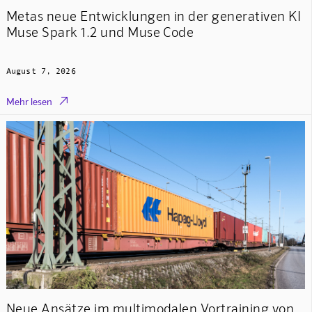
Metas neue Entwicklungen in der generativen KI
Muse Spark 1.2 und Muse Code
August 7, 2026

Mehr lesen
Neue Ansätze im multimodalen Vortraining von