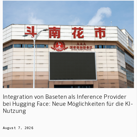
Integration von Baseten als Inference Provider
bei Hugging Face: Neue Möglichkeiten für die KI-
Nutzung
August 7, 2026