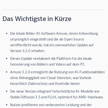
Das Wichtigste in Kürze
Die lokale Bilder-KI-Software Amuse, deren Entwicklung
ursprünglich eingestellt und die als Open Source
veröffentlicht wurde, hat ein unerwartetes Update auf
Version 3.2.0 erhalten.
Dieses Update revitalisiert die Plattform für die lokale
Generierung von Bildern und Videos auf dem PC.
Amuse 3.2.0 ermöglicht die Nutzung von KI-Funktionalitäten
ohne Abhängigkeit von Cloud-Diensten, was Vorteile
hinsichtlich Datenschutz und Kontrolle bietet.
Die neue Version integriert fortschrittliche KI-Modelle wie
Stable Diffusion 3.5 und FLUX, optimiert für AMD-Hardware.
Nutzer profitieren von verbesserter Leistung und der