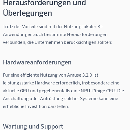
Herausforderungen und
Überlegungen
Trotz der Vorteile sind mit der Nutzung lokaler KI-
Anwendungen auch bestimmte Herausforderungen 
verbunden, die Unternehmen berücksichtigen sollten:
Hardwareanforderungen
Für eine effiziente Nutzung von Amuse 3.2.0 ist 
leistungsstarke Hardware erforderlich, insbesondere eine 
aktuelle GPU und gegebenenfalls eine NPU-fähige CPU. Die 
Anschaffung oder Aufrüstung solcher Systeme kann eine 
erhebliche Investition darstellen.
Wartung und Support