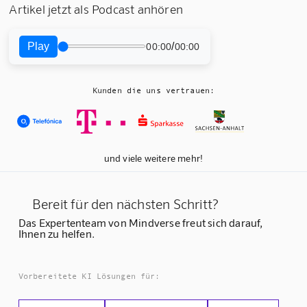
Artikel jetzt als Podcast anhören
Play
/
00:00
00:00
Kunden die uns vertrauen:
und viele weitere mehr!
Bereit für den nächsten Schritt?
Das Expertenteam von Mindverse freut sich darauf,
Ihnen zu helfen.
Vorbereitete KI Lösungen für: