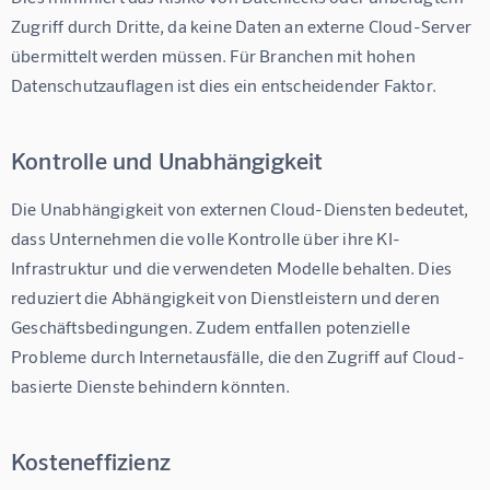
Zugriff durch Dritte, da keine Daten an externe Cloud-Server 
übermittelt werden müssen. Für Branchen mit hohen 
Datenschutzauflagen ist dies ein entscheidender Faktor.
Kontrolle und Unabhängigkeit
Die Unabhängigkeit von externen Cloud-Diensten bedeutet, 
dass Unternehmen die volle Kontrolle über ihre KI-
Infrastruktur und die verwendeten Modelle behalten. Dies 
reduziert die Abhängigkeit von Dienstleistern und deren 
Geschäftsbedingungen. Zudem entfallen potenzielle 
Probleme durch Internetausfälle, die den Zugriff auf Cloud-
basierte Dienste behindern könnten.
Kosteneffizienz