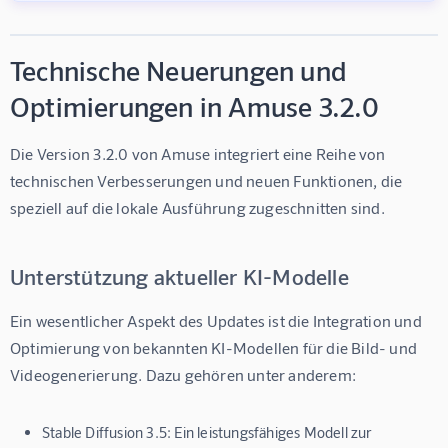
Technische Neuerungen und
Optimierungen in Amuse 3.2.0
Die Version 3.2.0 von Amuse integriert eine Reihe von 
technischen Verbesserungen und neuen Funktionen, die 
speziell auf die lokale Ausführung zugeschnitten sind.
Unterstützung aktueller KI-Modelle
Ein wesentlicher Aspekt des Updates ist die Integration und 
Optimierung von bekannten KI-Modellen für die Bild- und 
Videogenerierung. Dazu gehören unter anderem:
Stable Diffusion 3.5:
Ein leistungsfähiges Modell zur