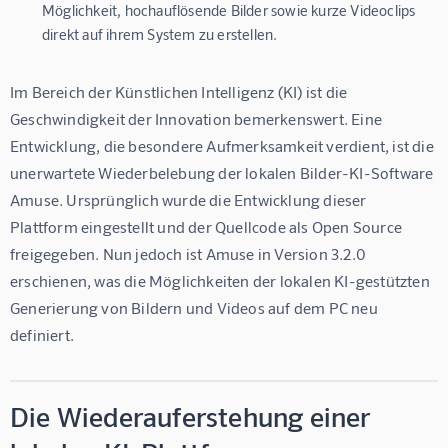
Möglichkeit, hochauflösende Bilder sowie kurze Videoclips
direkt auf ihrem System zu erstellen.
Im Bereich der Künstlichen Intelligenz (KI) ist die 
Geschwindigkeit der Innovation bemerkenswert. Eine 
Entwicklung, die besondere Aufmerksamkeit verdient, ist die 
unerwartete Wiederbelebung der lokalen Bilder-KI-Software 
Amuse. Ursprünglich wurde die Entwicklung dieser 
Plattform eingestellt und der Quellcode als Open Source 
freigegeben. Nun jedoch ist Amuse in Version 3.2.0 
erschienen, was die Möglichkeiten der lokalen KI-gestützten 
Generierung von Bildern und Videos auf dem PC neu 
definiert.
Die Wiederauferstehung einer