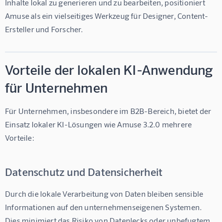
Inhalte lokal zu generieren und zu bearbeiten, positioniert 
Amuse als ein vielseitiges Werkzeug für Designer, Content-
Ersteller und Forscher.
Vorteile der lokalen KI-Anwendung
für Unternehmen
Für Unternehmen, insbesondere im B2B-Bereich, bietet der 
Einsatz lokaler KI-Lösungen wie Amuse 3.2.0 mehrere 
Vorteile:
Datenschutz und Datensicherheit
Durch die lokale Verarbeitung von Daten bleiben sensible 
Informationen auf den unternehmenseigenen Systemen. 
Dies minimiert das Risiko von Datenlecks oder unbefugtem 