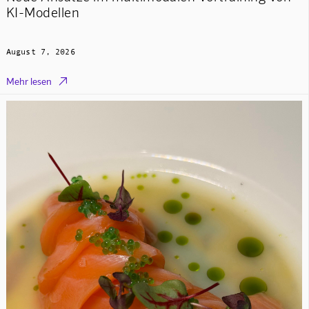
KI-Modellen
August 7, 2026

Mehr lesen