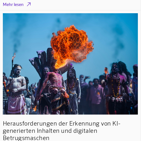

Mehr lesen
Herausforderungen der Erkennung von KI-
generierten Inhalten und digitalen
Betrugsmaschen