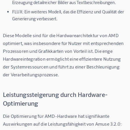
Erzeugung detailreicher Bilder aus Textbeschreibungen.
FLUX:
Ein weiteres Modell, das die Effizienz und Qualität der
Generierung verbessert.
Diese Modelle sind für die Hardwarearchitektur von AMD 
optimiert, was insbesondere für Nutzer mit entsprechenden 
Prozessoren und Grafikkarten von Vorteil ist. Die enge 
Hardwareintegration ermöglicht eine effizientere Nutzung 
der Systemressourcen und führt zu einer Beschleunigung 
der Verarbeitungsprozesse.
Leistungssteigerung durch Hardware-
Optimierung
Die Optimierung für AMD-Hardware hat signifikante 
Auswirkungen auf die Leistungsfähigkeit von Amuse 3.2.0: