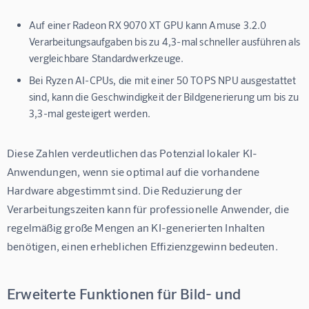
Auf einer Radeon RX 9070 XT GPU kann Amuse 3.2.0
Verarbeitungsaufgaben bis zu 4,3-mal schneller ausführen als
vergleichbare Standardwerkzeuge.
Bei Ryzen AI-CPUs, die mit einer 50 TOPS NPU ausgestattet
sind, kann die Geschwindigkeit der Bildgenerierung um bis zu
3,3-mal gesteigert werden.
Diese Zahlen verdeutlichen das Potenzial lokaler KI-
Anwendungen, wenn sie optimal auf die vorhandene 
Hardware abgestimmt sind. Die Reduzierung der 
Verarbeitungszeiten kann für professionelle Anwender, die 
regelmäßig große Mengen an KI-generierten Inhalten 
benötigen, einen erheblichen Effizienzgewinn bedeuten.
Erweiterte Funktionen für Bild- und