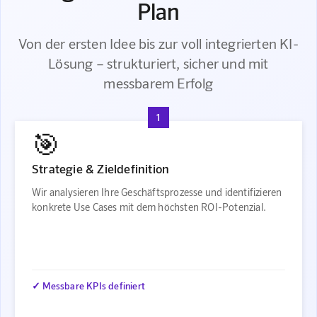
Plan
Von der ersten Idee bis zur voll integrierten KI-
Lösung – strukturiert, sicher und mit
messbarem Erfolg
1
🎯
Strategie & Zieldefinition
Wir analysieren Ihre Geschäftsprozesse und identifizieren
konkrete Use Cases mit dem höchsten ROI-Potenzial.
✓ Messbare KPIs definiert