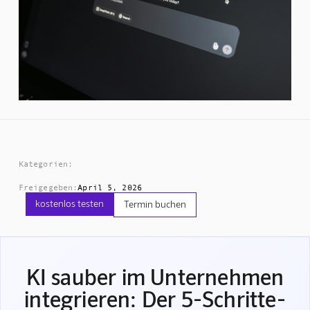
Kategorien:
Freigegeben:
April 5, 2026
kostenlos testen
Termin buchen
KI sauber im Unternehmen
integrieren: Der 5-Schritte-