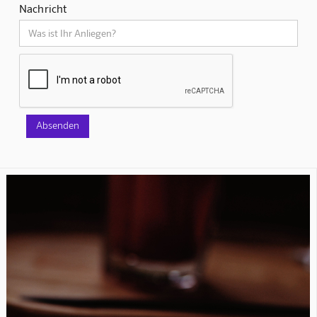
Nachricht