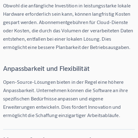
Obwohl die anfängliche Investition in leistungsstarke lokale 
Hardware erforderlich sein kann, können langfristig Kosten 
gespart werden. Abonnementgebühren für Cloud-Dienste 
oder Kosten, die durch das Volumen der verarbeiteten Daten 
entstehen, entfallen bei einer lokalen Lösung. Dies 
ermöglicht eine bessere Planbarkeit der Betriebsausgaben.
Anpassbarkeit und Flexibilität
Open-Source-Lösungen bieten in der Regel eine höhere 
Anpassbarkeit. Unternehmen können die Software an ihre 
spezifischen Bedürfnisse anpassen und eigene 
Erweiterungen entwickeln. Dies fördert Innovation und 
ermöglicht die Schaffung einzigartiger Arbeitsabläufe.