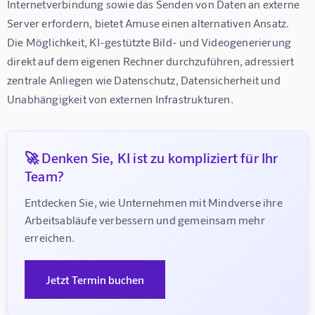
Internetverbindung sowie das Senden von Daten an externe 
Server erfordern, bietet Amuse einen alternativen Ansatz. 
Die Möglichkeit, KI-gestützte Bild- und Videogenerierung 
direkt auf dem eigenen Rechner durchzuführen, adressiert 
zentrale Anliegen wie Datenschutz, Datensicherheit und 
Unabhängigkeit von externen Infrastrukturen.
🚀 Denken Sie, KI ist zu kompliziert für Ihr
Team?
Entdecken Sie, wie Unternehmen mit Mindverse ihre 
Arbeitsabläufe verbessern und gemeinsam mehr 
erreichen.
Jetzt Termin buchen