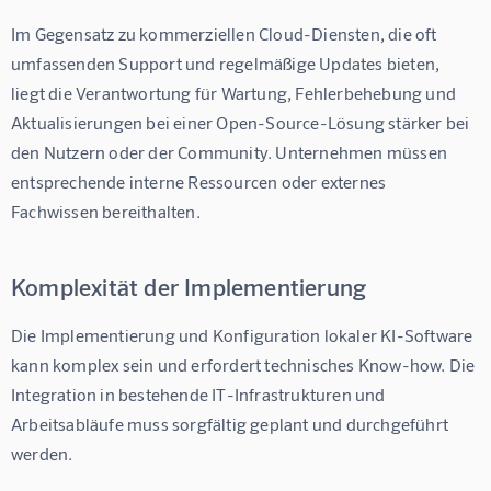
Im Gegensatz zu kommerziellen Cloud-Diensten, die oft 
umfassenden Support und regelmäßige Updates bieten, 
liegt die Verantwortung für Wartung, Fehlerbehebung und 
Aktualisierungen bei einer Open-Source-Lösung stärker bei 
den Nutzern oder der Community. Unternehmen müssen 
entsprechende interne Ressourcen oder externes 
Fachwissen bereithalten.
Komplexität der Implementierung
Die Implementierung und Konfiguration lokaler KI-Software 
kann komplex sein und erfordert technisches Know-how. Die 
Integration in bestehende IT-Infrastrukturen und 
Arbeitsabläufe muss sorgfältig geplant und durchgeführt 
werden.